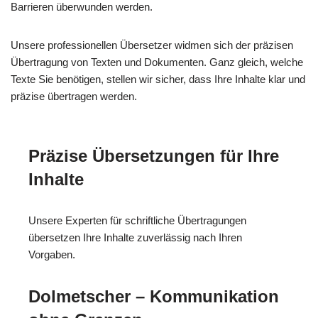
Barrieren überwunden werden.
Unsere professionellen Übersetzer widmen sich der präzisen
Übertragung von Texten und Dokumenten. Ganz gleich, welche
Texte Sie benötigen, stellen wir sicher, dass Ihre Inhalte klar und
präzise übertragen werden.
Präzise Übersetzungen für Ihre
Inhalte
Unsere Experten für schriftliche Übertragungen
übersetzen Ihre Inhalte zuverlässig nach Ihren
Vorgaben.
Dolmetscher – Kommunikation