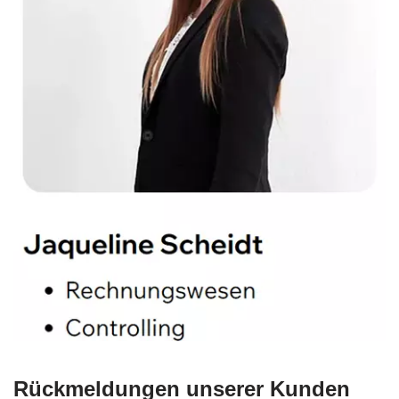
Rückmeldungen unserer Kunden