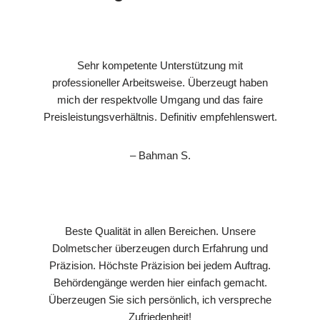
Sehr kompetente Unterstützung mit
professioneller Arbeitsweise. Überzeugt haben
mich der respektvolle Umgang und das faire
Preisleistungsverhältnis. Definitiv empfehlenswert.
– Bahman S.
Beste Qualität in allen Bereichen. Unsere
Dolmetscher überzeugen durch Erfahrung und
Präzision. Höchste Präzision bei jedem Auftrag.
Behördengänge werden hier einfach gemacht.
Überzeugen Sie sich persönlich, ich verspreche
Zufriedenheit!