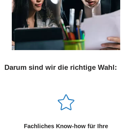
Darum sind wir die richtige Wahl:
Fachliches Know-how für Ihre