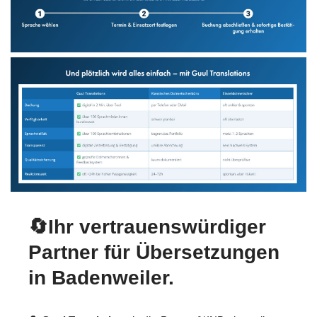
🔄Ihr vertrauenswürdiger
Partner für Übersetzungen
in Badenweiler.