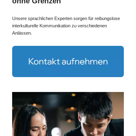
ohne Grenzen
Unsere sprachlichen Experten sorgen für reibungslose
interkulturelle Kommunikation zu verschiedenen
Anlässen.