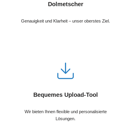
Dolmetscher
Genauigkeit und Klarheit – unser oberstes Ziel.
Bequemes Upload-Tool
Wir bieten Ihnen flexible und personalisierte
Lösungen.