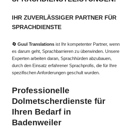
IHR ZUVERLÄSSIGER PARTNER FÜR
SPRACHDIENSTE
🔄 Guul Translations
ist Ihr kompetenter Partner, wenn
es darum geht, Sprachbarrieren zu überwinden. Unsere
Experten arbeiten daran, Sprachhürden abzubauen,
durch den Einsatz erfahrener Sprachprofis, die für Ihre
spezifischen Anforderungen geschult wurden.
Professionelle
Dolmetscherdienste für
Ihren Bedarf in
Badenweiler