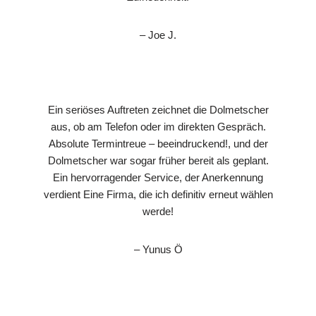
– Joe J.
Ein seriöses Auftreten zeichnet die Dolmetscher
aus, ob am Telefon oder im direkten Gespräch.
Absolute Termintreue – beeindruckend!, und der
Dolmetscher war sogar früher bereit als geplant.
Ein hervorragender Service, der Anerkennung
verdient Eine Firma, die ich definitiv erneut wählen
werde!
– Yunus Ö