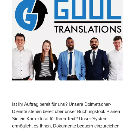
Ist Ihr Auftrag bereit für uns? Unsere Dolmetscher-
Dienste stehen bereit über unser Buchungstool. Planen
Sie ein Korrektorat für Ihren Text? Unser System
ermöglicht es Ihnen, Dokumente bequem einzureichen.