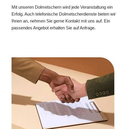
Mit unseren Dolmetschern wird jede Veranstaltung ein
Erfolg. Auch telefonische Dolmetscherdienste bieten wir
Ihnen an, nehmen Sie gerne Kontakt mit uns auf. Ein
passendes Angebot erhalten Sie auf Anfrage.