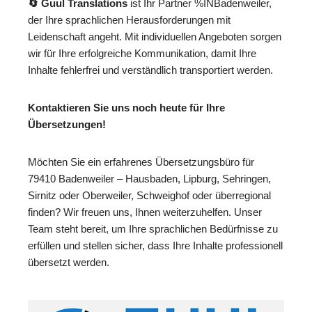
🔄 Guul Translations
ist Ihr Partner %INBadenweiler,
der Ihre sprachlichen Herausforderungen mit
Leidenschaft angeht. Mit individuellen Angeboten sorgen
wir für Ihre erfolgreiche Kommunikation, damit Ihre
Inhalte fehlerfrei und verständlich transportiert werden.
Kontaktieren Sie uns noch heute für Ihre
Übersetzungen!
Möchten Sie ein erfahrenes Übersetzungsbüro für
79410 Badenweiler – Hausbaden, Lipburg, Sehringen,
Sirnitz oder Oberweiler, Schweighof oder überregional
finden? Wir freuen uns, Ihnen weiterzuhelfen. Unser
Team steht bereit, um Ihre sprachlichen Bedürfnisse zu
erfüllen und stellen sicher, dass Ihre Inhalte professionell
übersetzt werden.