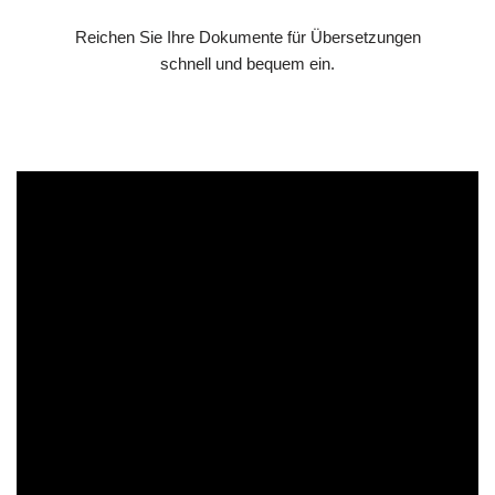
Reichen Sie Ihre Dokumente für Übersetzungen
schnell und bequem ein.