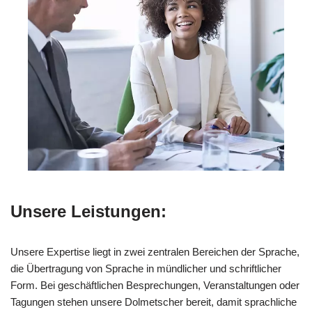
Unsere Leistungen:
Unsere Expertise liegt in zwei zentralen Bereichen der Sprache,
die Übertragung von Sprache in mündlicher und schriftlicher
Form. Bei geschäftlichen Besprechungen, Veranstaltungen oder
Tagungen stehen unsere Dolmetscher bereit, damit sprachliche