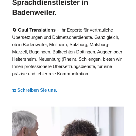
Sprachdienstleister in
Badenweiler.
🔄 Guul Translations
– Ihr Experte für vertrauliche
Übersetzungen und Dolmetscherdienste. Ganz gleich,
ob in Badenweiler, Müllheim, Sulzburg, Malsburg-
Marzell, Buggingen, Ballrechten-Dottingen, Auggen oder
Heitersheim, Neuenburg (Rhein), Schliengen, bieten wir
Ihnen professionelle Übersetzungsdienste, für eine
präzise und fehlerfreie Kommunikation.
☎️ Schreiben Sie uns.