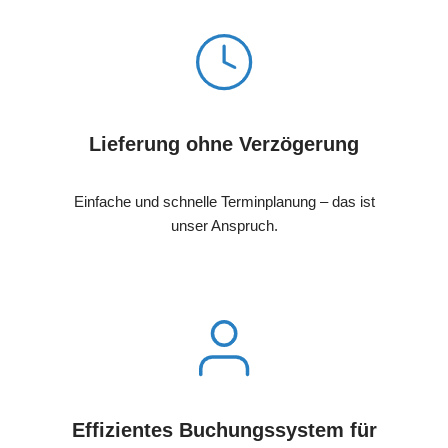
Lieferung ohne Verzögerung
Einfache und schnelle Terminplanung – das ist
unser Anspruch.
Effizientes Buchungssystem für