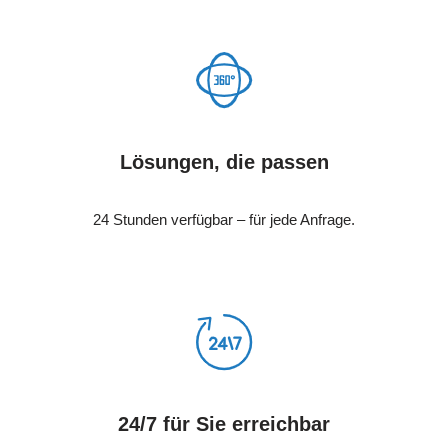
Lösungen, die passen
24 Stunden verfügbar – für jede Anfrage.
24/7 für Sie erreichbar