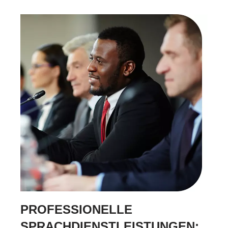
PROFESSIONELLE
SPRACHDIENSTLEISTUNGEN: