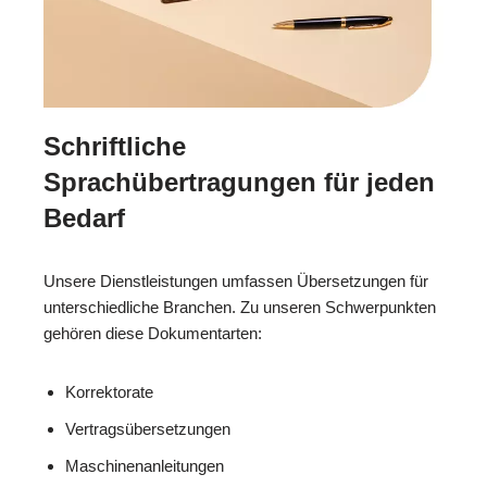
Schriftliche
Sprachübertragungen für jeden
Bedarf
Unsere Dienstleistungen umfassen Übersetzungen für
unterschiedliche Branchen. Zu unseren Schwerpunkten
gehören diese Dokumentarten:
Korrektorate
Vertragsübersetzungen
Maschinenanleitungen