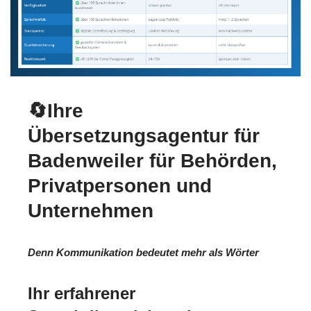
🔄Ihre
Übersetzungsagentur für
Badenweiler für Behörden,
Privatpersonen und
Unternehmen
Denn Kommunikation bedeutet mehr als Wörter
Ihr erfahrener