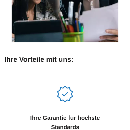
Ihre Vorteile mit uns:
Ihre Garantie für höchste
Standards