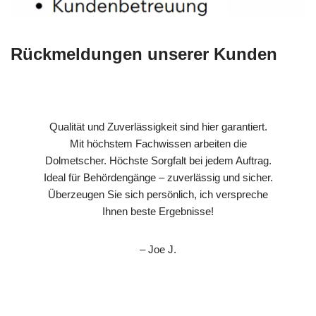
Rückmeldungen unserer Kunden
Qualität und Zuverlässigkeit sind hier garantiert.
Mit höchstem Fachwissen arbeiten die
Dolmetscher. Höchste Sorgfalt bei jedem Auftrag.
Ideal für Behördengänge – zuverlässig und sicher.
Überzeugen Sie sich persönlich, ich verspreche
Ihnen beste Ergebnisse!
– Joe J.