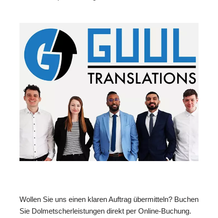
Wollen Sie uns einen klaren Auftrag übermitteln? Buchen
Sie Dolmetscherleistungen direkt per Online-Buchung.