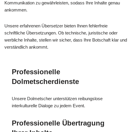
Kommunikation zu gewährleisten, sodass Ihre Inhalte genau
ankommen.
Unsere erfahrenen Übersetzer bieten Ihnen fehlerfreie
schriftliche Übersetzungen. Ob technische, juristische oder
werbliche Inhalte, stellen wir sicher, dass Ihre Botschaft klar und
verständlich ankommt.
Professionelle
Dolmetscherdienste
Unsere Dolmetscher unterstützen reibungslose
interkulturelle Dialoge zu jedem Event.
Professionelle Übertragung