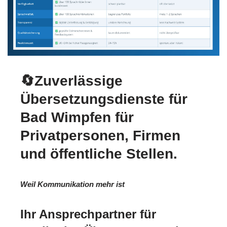
🔄Zuverlässige
Übersetzungsdienste für
Bad Wimpfen für
Privatpersonen, Firmen
und öffentliche Stellen.
Weil Kommunikation mehr ist
Ihr Ansprechpartner für