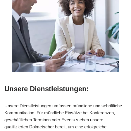
Unsere Dienstleistungen:
Unsere Dienstleistungen umfassen mündliche und schriftliche
Kommunikation. Für mündliche Einsätze bei Konferenzen,
geschäftlichen Terminen oder Events stehen unsere
qualifizierten Dolmetscher bereit, um eine erfolgreiche