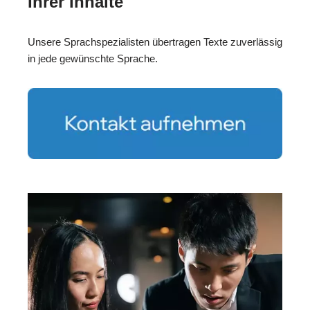
Ihrer Inhalte
Unsere Sprachspezialisten übertragen Texte zuverlässig
in jede gewünschte Sprache.