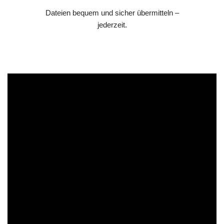
Dateien bequem und sicher übermitteln –
jederzeit.