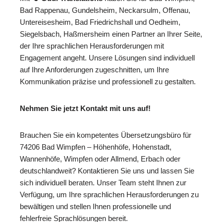
Bad Rappenau, Gundelsheim, Neckarsulm, Offenau,
Untereisesheim, Bad Friedrichshall und Oedheim,
Siegelsbach, Haßmersheim einen Partner an Ihrer Seite,
der Ihre sprachlichen Herausforderungen mit
Engagement angeht. Unsere Lösungen sind individuell
auf Ihre Anforderungen zugeschnitten, um Ihre
Kommunikation präzise und professionell zu gestalten.
Nehmen Sie jetzt Kontakt mit uns auf!
Brauchen Sie ein kompetentes Übersetzungsbüro für
74206 Bad Wimpfen – Höhenhöfe, Hohenstadt,
Wannenhöfe, Wimpfen oder Allmend, Erbach oder
deutschlandweit? Kontaktieren Sie uns und lassen Sie
sich individuell beraten. Unser Team steht Ihnen zur
Verfügung, um Ihre sprachlichen Herausforderungen zu
bewältigen und stellen Ihnen professionelle und
fehlerfreie Sprachlösungen bereit.