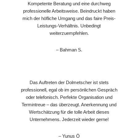
Kompetente Beratung und eine durchweg
professionelle Arbeitsweise. Beindruckt haben
mich der höfliche Umgang und das faire Preis-
Leistungs-Verhältnis. Unbedingt
weiterzuempfehlen.
– Bahman S.
Das Auftreten der Dolmetscher ist stets
professionell, egal ob im persönlichen Gespräch
oder telefonisch. Perfekte Organisation und
Termintreue – das überzeugt. Anerkennung und
Wertschätzung für die tolle Arbeit dieses
Unternehmens. Jederzeit wieder gerne!
– Yunus Ö