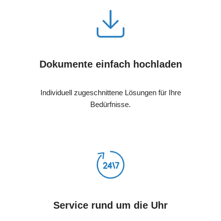
Dokumente einfach hochladen
Individuell zugeschnittene Lösungen für Ihre
Bedürfnisse.
Service rund um die Uhr