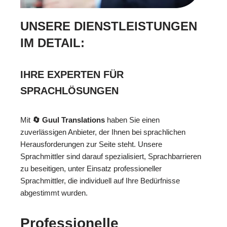
UNSERE DIENSTLEISTUNGEN
IM DETAIL:
IHRE EXPERTEN FÜR
SPRACHLÖSUNGEN
Mit
🔄 Guul Translations
haben Sie einen
zuverlässigen Anbieter, der Ihnen bei sprachlichen
Herausforderungen zur Seite steht. Unsere
Sprachmittler sind darauf spezialisiert, Sprachbarrieren
zu beseitigen, unter Einsatz professioneller
Sprachmittler, die individuell auf Ihre Bedürfnisse
abgestimmt wurden.
Professionelle