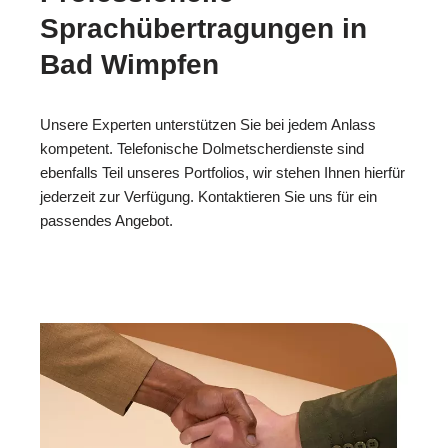
Sprachübertragungen in
Bad Wimpfen
Unsere Experten unterstützen Sie bei jedem Anlass
kompetent. Telefonische Dolmetscherdienste sind
ebenfalls Teil unseres Portfolios, wir stehen Ihnen hierfür
jederzeit zur Verfügung. Kontaktieren Sie uns für ein
passendes Angebot.