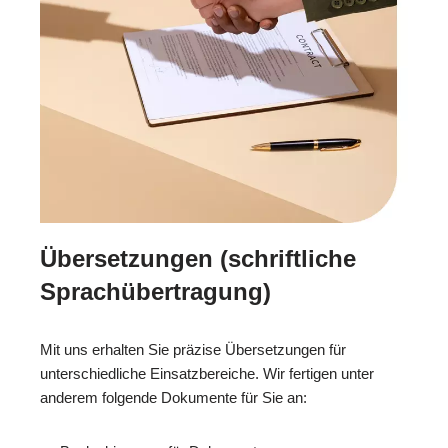
Übersetzungen (schriftliche
Sprachübertragung)
Mit uns erhalten Sie präzise Übersetzungen für
unterschiedliche Einsatzbereiche. Wir fertigen unter
anderem folgende Dokumente für Sie an: