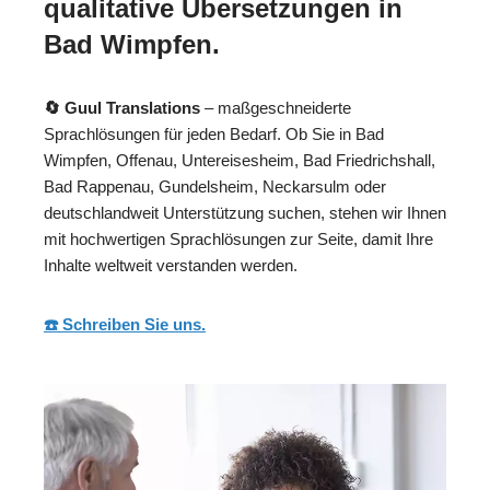
qualitative Übersetzungen in
Bad Wimpfen.
🔄 Guul Translations
– maßgeschneiderte
Sprachlösungen für jeden Bedarf. Ob Sie in Bad
Wimpfen, Offenau, Untereisesheim, Bad Friedrichshall,
Bad Rappenau, Gundelsheim, Neckarsulm oder
deutschlandweit Unterstützung suchen, stehen wir Ihnen
mit hochwertigen Sprachlösungen zur Seite, damit Ihre
Inhalte weltweit verstanden werden.
☎️ Schreiben Sie uns.