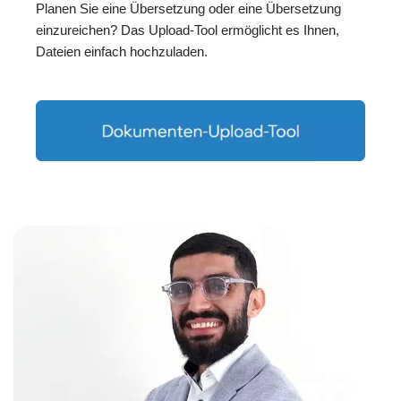
Planen Sie eine Übersetzung oder eine Übersetzung
einzureichen? Das Upload-Tool ermöglicht es Ihnen,
Dateien einfach hochzuladen.