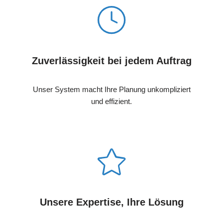
Zuverlässigkeit bei jedem Auftrag
Unser System macht Ihre Planung unkompliziert
und effizient.
Unsere Expertise, Ihre Lösung