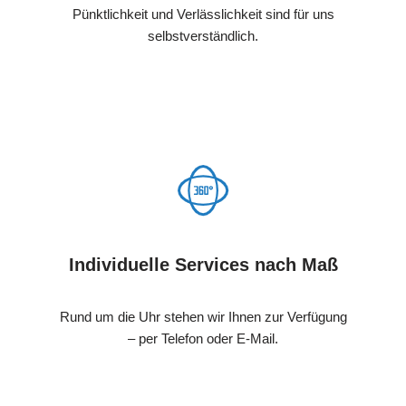
Pünktlichkeit und Verlässlichkeit sind für uns
selbstverständlich.
Individuelle Services nach Maß
Rund um die Uhr stehen wir Ihnen zur Verfügung
– per Telefon oder E-Mail.