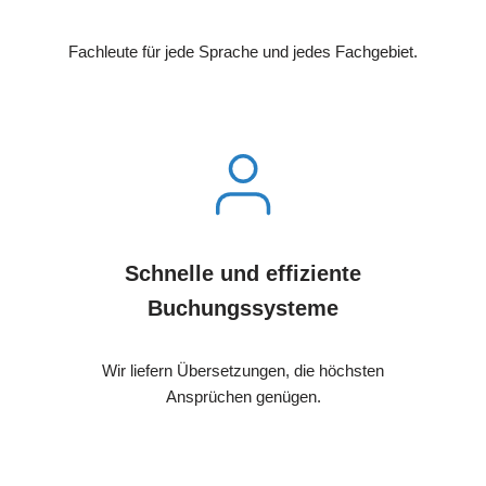
Fachleute für jede Sprache und jedes Fachgebiet.
Schnelle und effiziente
Buchungssysteme
Wir liefern Übersetzungen, die höchsten
Ansprüchen genügen.