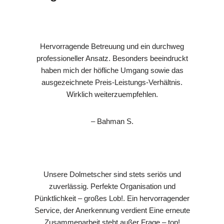
Hervorragende Betreuung und ein durchweg
professioneller Ansatz. Besonders beeindruckt
haben mich der höfliche Umgang sowie das
ausgezeichnete Preis-Leistungs-Verhältnis.
Wirklich weiterzuempfehlen.
– Bahman S.
Unsere Dolmetscher sind stets seriös und
zuverlässig. Perfekte Organisation und
Pünktlichkeit – großes Lob!. Ein hervorragender
Service, der Anerkennung verdient Eine erneute
Zusammenarbeit steht außer Frage – top!