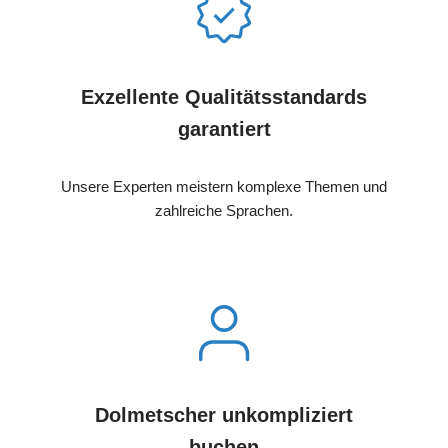
Exzellente Qualitätsstandards
garantiert
Unsere Experten meistern komplexe Themen und
zahlreiche Sprachen.
Dolmetscher unkompliziert
buchen