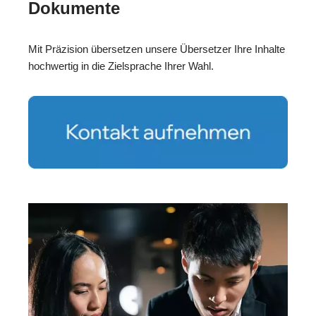
Dokumente
Mit Präzision übersetzen unsere Übersetzer Ihre Inhalte
hochwertig in die Zielsprache Ihrer Wahl.