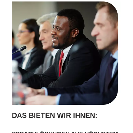
DAS BIETEN WIR IHNEN: