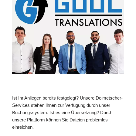
Ist Ihr Anliegen bereits festgelegt? Unsere Dolmetscher-
Services stehen Ihnen zur Verfügung durch unser
Buchungssystem. Ist es eine Übersetzung? Durch
unsere Plattform können Sie Dateien problemlos
einreichen.