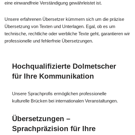
eine einwandfreie Verständigung gewährleistet ist.
Unsere erfahrenen Übersetzer kümmern sich um die präzise
Übersetzung von Texten und Unterlagen. Egal, ob es um
technische, rechtliche oder werbliche Texte geht, garantieren wir
professionelle und fehlerfreie Übersetzungen.
Hochqualifizierte Dolmetscher
für Ihre Kommunikation
Unsere Sprachprofis ermöglichen professionelle
kulturelle Brücken bei internationalen Veranstaltungen.
Übersetzungen –
Sprachpräzision für Ihre