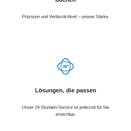
Präzision und Verlässlichkeit – unsere Stärke.
Lösungen, die passen
Unser 24-Stunden-Service ist jederzeit für Sie
erreichbar.