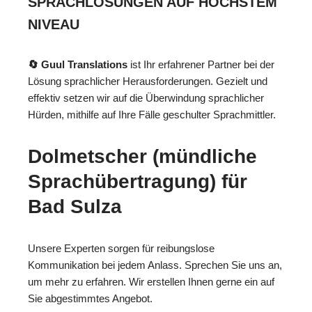
SPRACHLÖSUNGEN AUF HÖCHSTEM
NIVEAU
🔄 Guul Translations
ist Ihr erfahrener Partner bei der
Lösung sprachlicher Herausforderungen. Gezielt und
effektiv setzen wir auf die Überwindung sprachlicher
Hürden, mithilfe auf Ihre Fälle geschulter Sprachmittler.
Dolmetscher (mündliche
Sprachübertragung) für
Bad Sulza
Unsere Experten sorgen für reibungslose
Kommunikation bei jedem Anlass. Sprechen Sie uns an,
um mehr zu erfahren. Wir erstellen Ihnen gerne ein auf
Sie abgestimmtes Angebot.