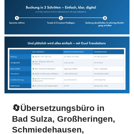
🔄Übersetzungsbüro in
Bad Sulza, Großheringen,
Schmiedehausen,