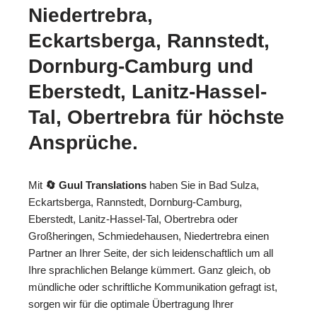
Niedertrebra,
Eckartsberga, Rannstedt,
Dornburg-Camburg und
Eberstedt, Lanitz-Hassel-
Tal, Obertrebra für höchste
Ansprüche.
Mit
🔄 Guul Translations
haben Sie in Bad Sulza,
Eckartsberga, Rannstedt, Dornburg-Camburg,
Eberstedt, Lanitz-Hassel-Tal, Obertrebra oder
Großheringen, Schmiedehausen, Niedertrebra einen
Partner an Ihrer Seite, der sich leidenschaftlich um all
Ihre sprachlichen Belange kümmert. Ganz gleich, ob
mündliche oder schriftliche Kommunikation gefragt ist,
sorgen wir für die optimale Übertragung Ihrer