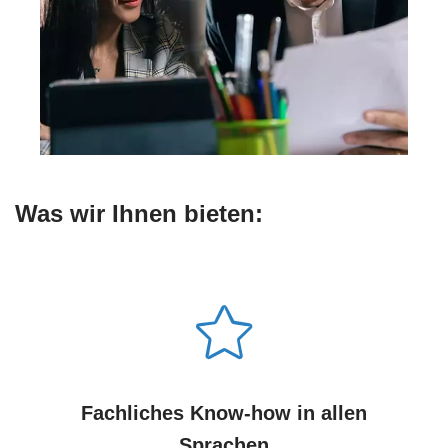
Was wir Ihnen bieten:
Fachliches Know-how in allen
Sprachen