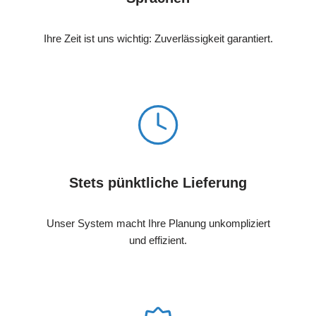
Ihre Zeit ist uns wichtig: Zuverlässigkeit garantiert.
Stets pünktliche Lieferung
Unser System macht Ihre Planung unkompliziert
und effizient.