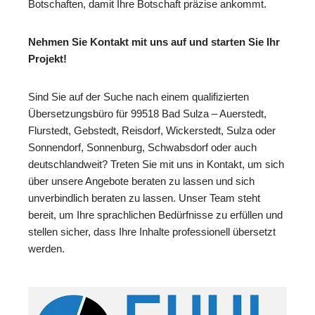
Botschaften, damit Ihre Botschaft präzise ankommt.
Nehmen Sie Kontakt mit uns auf und starten Sie Ihr
Projekt!
Sind Sie auf der Suche nach einem qualifizierten
Übersetzungsbüro für 99518 Bad Sulza – Auerstedt,
Flurstedt, Gebstedt, Reisdorf, Wickerstedt, Sulza oder
Sonnendorf, Sonnenburg, Schwabsdorf oder auch
deutschlandweit? Treten Sie mit uns in Kontakt, um sich
über unsere Angebote beraten zu lassen und sich
unverbindlich beraten zu lassen. Unser Team steht
bereit, um Ihre sprachlichen Bedürfnisse zu erfüllen und
stellen sicher, dass Ihre Inhalte professionell übersetzt
werden.