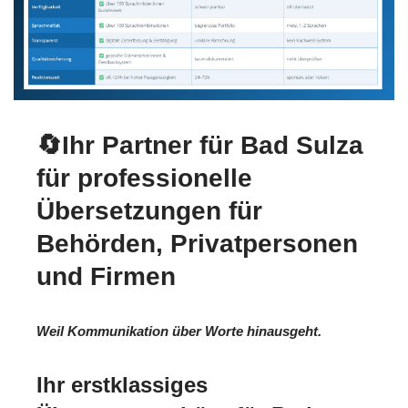
🔄Ihr Partner für Bad Sulza
für professionelle
Übersetzungen für
Behörden, Privatpersonen
und Firmen
Weil Kommunikation über Worte hinausgeht.
Ihr erstklassiges