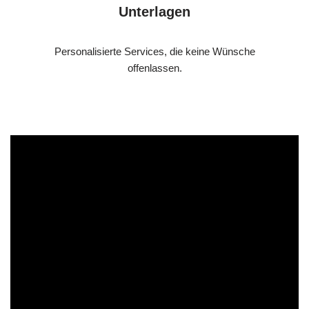
Unterlagen
Personalisierte Services, die keine Wünsche
offenlassen.