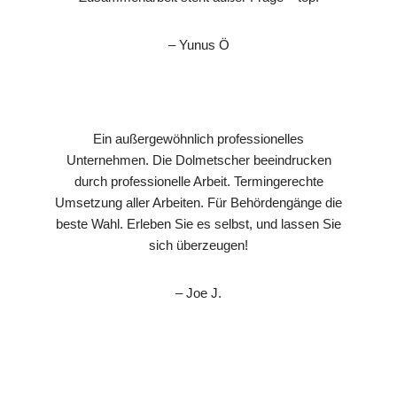
– Yunus Ö
Ein außergewöhnlich professionelles
Unternehmen. Die Dolmetscher beeindrucken
durch professionelle Arbeit. Termingerechte
Umsetzung aller Arbeiten. Für Behördengänge die
beste Wahl. Erleben Sie es selbst, und lassen Sie
sich überzeugen!
– Joe J.