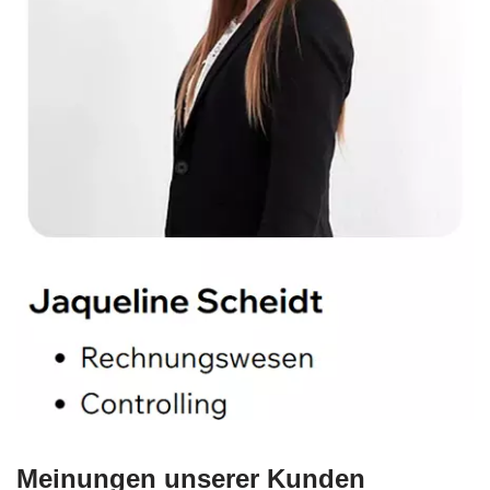
Meinungen unserer Kunden