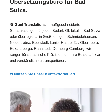
Übersetzungsbüro für Bad
Sulza.
🔄 Guul Translations
– maßgeschneiderte
Sprachlösungen für jeden Bedarf. Ob lokal in Bad Sulza
oder überregional in Großheringen, Schmiedehausen,
Niedertrebra, Eberstedt, Lanitz-Hassel-Tal, Obertrebra,
Eckartsberga, Rannstedt, Dornburg-Camburg, wir
sorgen für sprachliche Präzision, um Ihre Botschaft klar
und verständlich zu transportieren.
☎️ Nutzen Sie unser Kontaktformular!