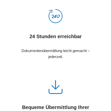
24 Stunden erreichbar
Dokumentenübermittlung leicht gemacht –
jederzeit.
Bequeme Übermittlung Ihrer