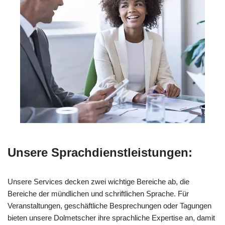
Unsere Sprachdienstleistungen:
Unsere Services decken zwei wichtige Bereiche ab, die
Bereiche der mündlichen und schriftlichen Sprache. Für
Veranstaltungen, geschäftliche Besprechungen oder Tagungen
bieten unsere Dolmetscher ihre sprachliche Expertise an, damit