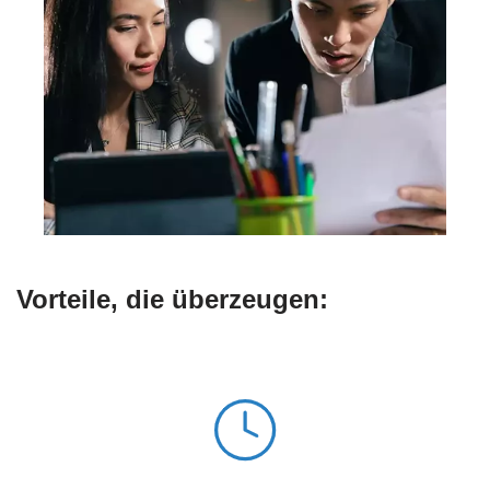
Vorteile, die überzeugen: