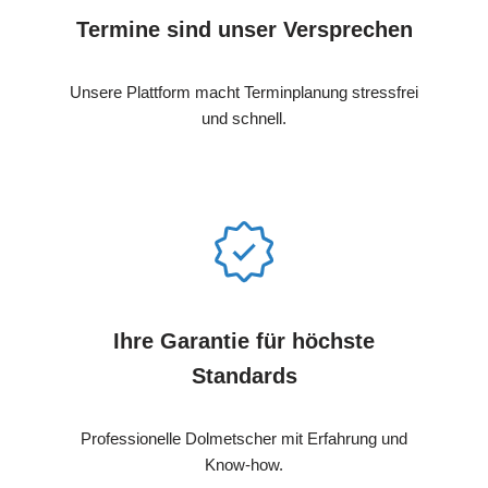
Termine sind unser Versprechen
Unsere Plattform macht Terminplanung stressfrei
und schnell.
Ihre Garantie für höchste
Standards
Professionelle Dolmetscher mit Erfahrung und
Know-how.