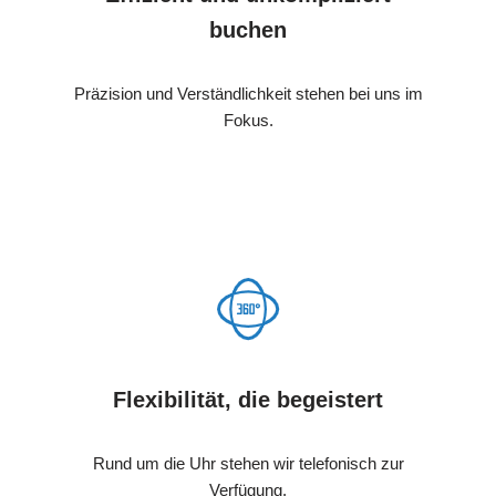
buchen
Präzision und Verständlichkeit stehen bei uns im
Fokus.
Flexibilität, die begeistert
Rund um die Uhr stehen wir telefonisch zur
Verfügung.