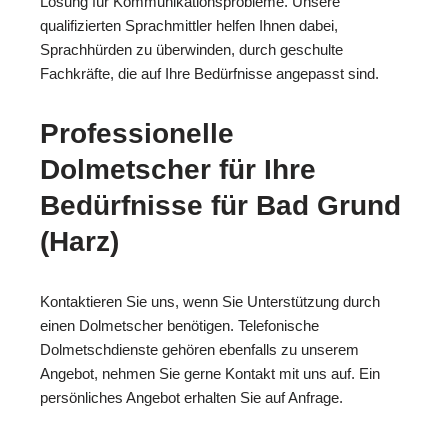
Lösung für Kommunikationsprobleme. Unsere
qualifizierten Sprachmittler helfen Ihnen dabei,
Sprachhürden zu überwinden, durch geschulte
Fachkräfte, die auf Ihre Bedürfnisse angepasst sind.
Professionelle
Dolmetscher für Ihre
Bedürfnisse für Bad Grund
(Harz)
Kontaktieren Sie uns, wenn Sie Unterstützung durch
einen Dolmetscher benötigen. Telefonische
Dolmetschdienste gehören ebenfalls zu unserem
Angebot, nehmen Sie gerne Kontakt mit uns auf. Ein
persönliches Angebot erhalten Sie auf Anfrage.