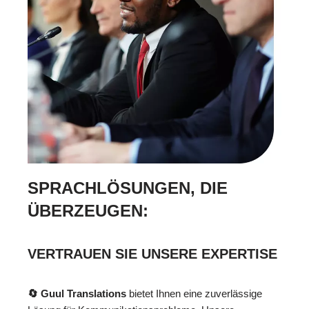
SPRACHLÖSUNGEN, DIE
ÜBERZEUGEN:
VERTRAUEN SIE UNSERE EXPERTISE
🔄 Guul Translations
bietet Ihnen eine zuverlässige