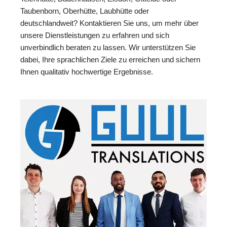
Taubenborn, Oberhütte, Laubhütte oder
deutschlandweit? Kontaktieren Sie uns, um mehr über
unsere Dienstleistungen zu erfahren und sich
unverbindlich beraten zu lassen. Wir unterstützen Sie
dabei, Ihre sprachlichen Ziele zu erreichen und sichern
Ihnen qualitativ hochwertige Ergebnisse.