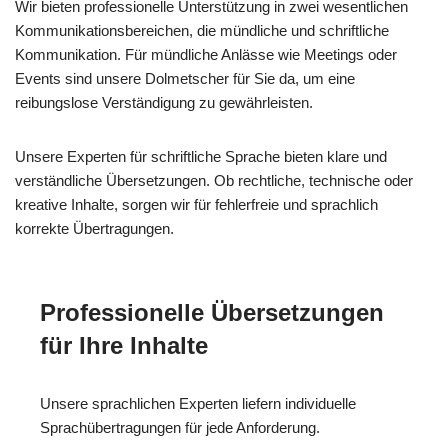
Wir bieten professionelle Unterstützung in zwei wesentlichen
Kommunikationsbereichen, die mündliche und schriftliche
Kommunikation. Für mündliche Anlässe wie Meetings oder
Events sind unsere Dolmetscher für Sie da, um eine
reibungslose Verständigung zu gewährleisten.
Unsere Experten für schriftliche Sprache bieten klare und
verständliche Übersetzungen. Ob rechtliche, technische oder
kreative Inhalte, sorgen wir für fehlerfreie und sprachlich
korrekte Übertragungen.
Professionelle Übersetzungen
für Ihre Inhalte
Unsere sprachlichen Experten liefern individuelle
Sprachübertragungen für jede Anforderung.