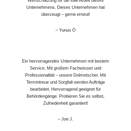
Wertschätzung für die tolle Arbeit dieses
Unternehmens. Dieses Unternehmen hat
überzeugt – gerne erneut!
– Yunus Ö
Ein hervorragendes Unternehmen mit bestem
Service. Mit großem Fachwissen und
Professionalität – unsere Dolmetscher. Mit
Termintreue und Sorgfalt werden Aufträge
bearbeitet. Hervorragend geeignet für
Behördengänge. Probieren Sie es selbst,
Zufriedenheit garantiert!
– Joe J.