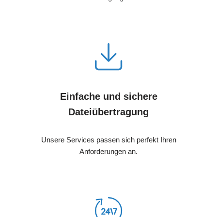
Einfache und sichere
Dateiübertragung
Unsere Services passen sich perfekt Ihren
Anforderungen an.