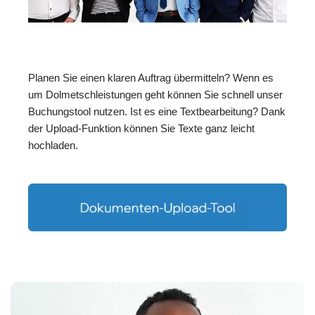
Planen Sie einen klaren Auftrag übermitteln? Wenn es
um Dolmetschleistungen geht können Sie schnell unser
Buchungstool nutzen. Ist es eine Textbearbeitung? Dank
der Upload-Funktion können Sie Texte ganz leicht
hochladen.