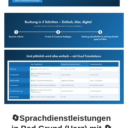
🔄Sprachdienstleistungen