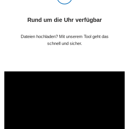
Rund um die Uhr verfügbar
Dateien hochladen? Mit unserem Tool geht das
schnell und sicher.