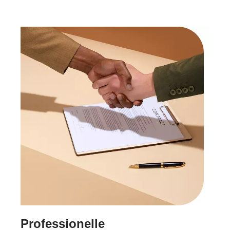
Professionelle