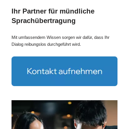
Ihr Partner für mündliche
Sprachübertragung
Mit umfassendem Wissen sorgen wir dafür, dass Ihr
Dialog reibungslos durchgeführt wird.