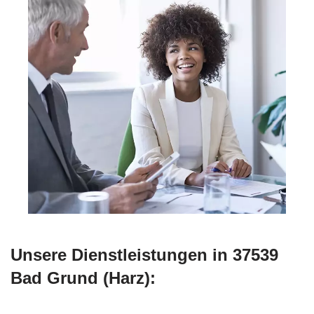
Unsere Dienstleistungen in 37539
Bad Grund (Harz):