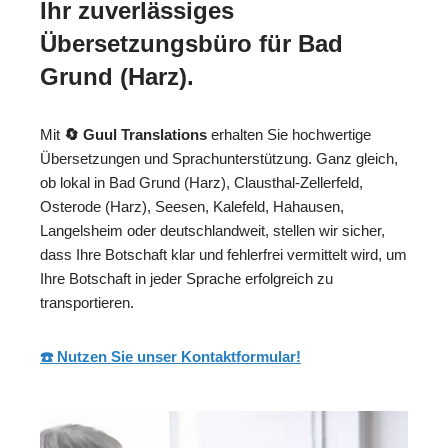
Ihr zuverlässiges
Übersetzungsbüro für Bad
Grund (Harz).
Mit
🔄 Guul Translations
erhalten Sie hochwertige
Übersetzungen und Sprachunterstützung. Ganz gleich,
ob lokal in Bad Grund (Harz), Clausthal-Zellerfeld,
Osterode (Harz), Seesen, Kalefeld, Hahausen,
Langelsheim oder deutschlandweit, stellen wir sicher,
dass Ihre Botschaft klar und fehlerfrei vermittelt wird, um
Ihre Botschaft in jeder Sprache erfolgreich zu
transportieren.
☎️ Nutzen Sie unser Kontaktformular!