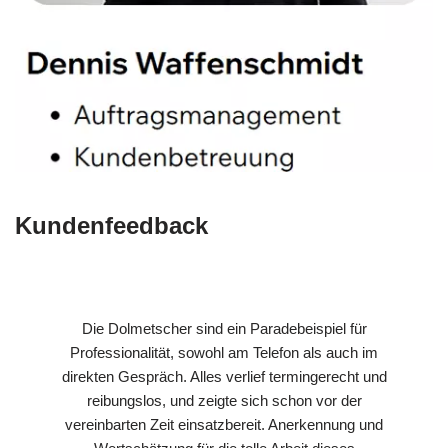
Kundenfeedback
Die Dolmetscher sind ein Paradebeispiel für
Professionalität, sowohl am Telefon als auch im
direkten Gespräch. Alles verlief termingerecht und
reibungslos, und zeigte sich schon vor der
vereinbarten Zeit einsatzbereit. Anerkennung und