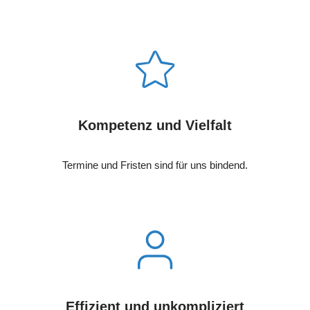
Kompetenz und Vielfalt
Termine und Fristen sind für uns bindend.
Effizient und unkompliziert