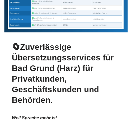
🔄Zuverlässige
Übersetzungsservices für
Bad Grund (Harz) für
Privatkunden,
Geschäftskunden und
Behörden.
Weil Sprache mehr ist