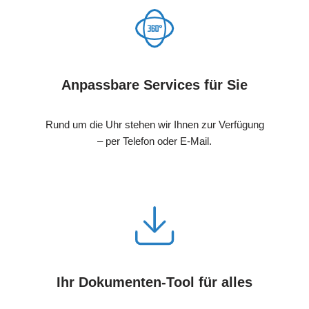
Anpassbare Services für Sie
Rund um die Uhr stehen wir Ihnen zur Verfügung
– per Telefon oder E-Mail.
Ihr Dokumenten-Tool für alles