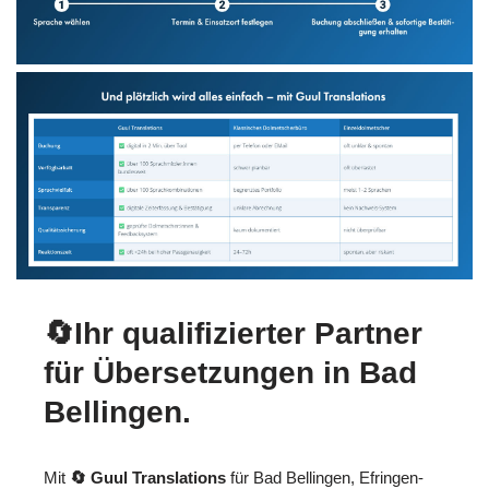
🔄Ihr qualifizierter Partner
für Übersetzungen in Bad
Bellingen.
Mit
🔄 Guul Translations
für Bad Bellingen, Efringen-