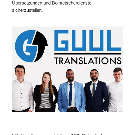
Übersetzungen und Dolmetscherdienste
sicherzustellen.