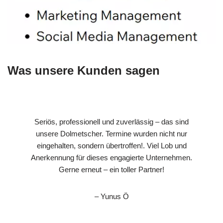
Was unsere Kunden sagen
Seriös, professionell und zuverlässig – das sind
unsere Dolmetscher. Termine wurden nicht nur
eingehalten, sondern übertroffen!. Viel Lob und
Anerkennung für dieses engagierte Unternehmen.
Gerne erneut – ein toller Partner!
– Yunus Ö