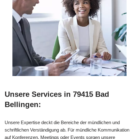
Unsere Services in 79415 Bad
Bellingen:
Unsere Expertise deckt die Bereiche der mündlichen und
schriftlichen Verständigung ab. Für mündliche Kommunikation
auf Konferenzen, Meetings oder Events sorgen unsere