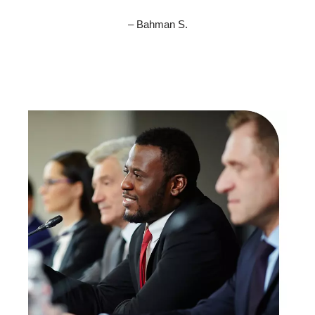
– Bahman S.