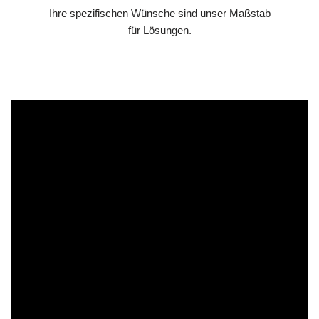
Ihre spezifischen Wünsche sind unser Maßstab
für Lösungen.