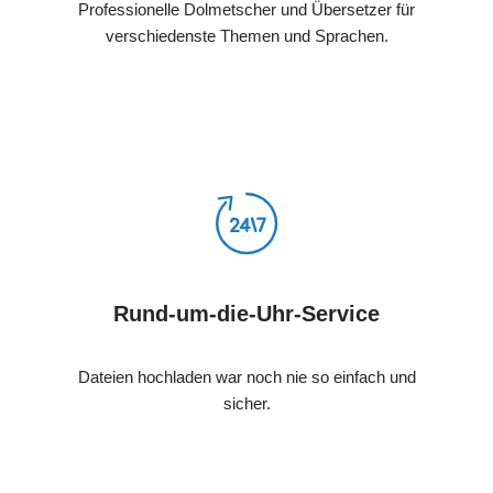
Professionelle Dolmetscher und Übersetzer für
verschiedenste Themen und Sprachen.
Rund-um-die-Uhr-Service
Dateien hochladen war noch nie so einfach und
sicher.