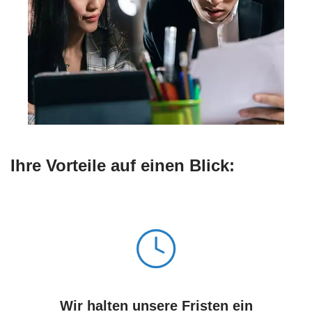
Ihre Vorteile auf einen Blick:
Wir halten unsere Fristen ein