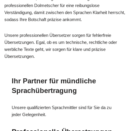
professionellen Dolmetscher für eine reibungslose
Verständigung, damit zwischen den Sprachen Klarheit herrscht,
sodass Ihre Botschaft präzise ankommt.
Unsere professionellen Übersetzer sorgen für fehlerfreie
Übersetzungen. Egal, ob es um technische, rechtliche oder
werbliche Texte geht, wir sorgen für klare und präzise
Übersetzungen.
Ihr Partner für mündliche
Sprachübertragung
Unsere qualifizierten Sprachmittler sind für Sie da zu
jeder Gelegenheit.