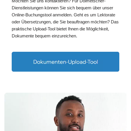
Möchten Sie uns kontaktieren? Für Dolmetscher-
Dienstleistungen können Sie sich bequem über unser
Online-Buchungstool anmelden. Geht es um Lektorate
oder Übersetzungen, die Sie beauftragen möchten? Das
praktische Upload-Tool bietet Ihnen die Möglichkeit,
Dokumente bequem einzureichen.