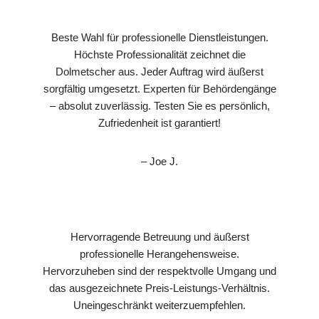
Beste Wahl für professionelle Dienstleistungen.
Höchste Professionalität zeichnet die
Dolmetscher aus. Jeder Auftrag wird äußerst
sorgfältig umgesetzt. Experten für Behördengänge
– absolut zuverlässig. Testen Sie es persönlich,
Zufriedenheit ist garantiert!
– Joe J.
Hervorragende Betreuung und äußerst
professionelle Herangehensweise.
Hervorzuheben sind der respektvolle Umgang und
das ausgezeichnete Preis-Leistungs-Verhältnis.
Uneingeschränkt weiterzuempfehlen.