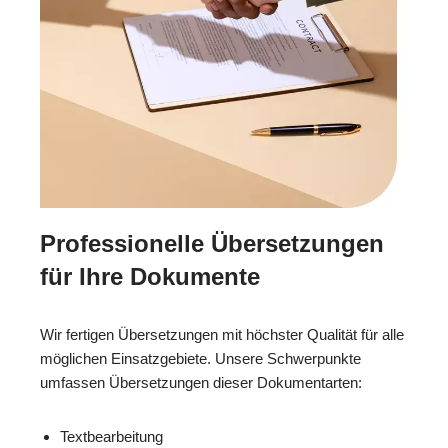
Professionelle Übersetzungen
für Ihre Dokumente
Wir fertigen Übersetzungen mit höchster Qualität für alle
möglichen Einsatzgebiete. Unsere Schwerpunkte
umfassen Übersetzungen dieser Dokumentarten:
Textbearbeitung