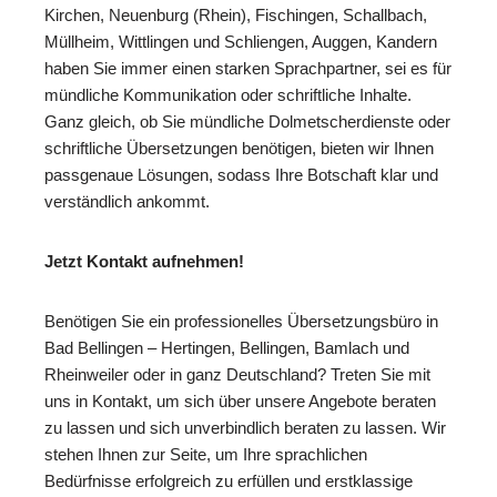
Kirchen, Neuenburg (Rhein), Fischingen, Schallbach,
Müllheim, Wittlingen und Schliengen, Auggen, Kandern
haben Sie immer einen starken Sprachpartner, sei es für
mündliche Kommunikation oder schriftliche Inhalte.
Ganz gleich, ob Sie mündliche Dolmetscherdienste oder
schriftliche Übersetzungen benötigen, bieten wir Ihnen
passgenaue Lösungen, sodass Ihre Botschaft klar und
verständlich ankommt.
Jetzt Kontakt aufnehmen!
Benötigen Sie ein professionelles Übersetzungsbüro in
Bad Bellingen – Hertingen, Bellingen, Bamlach und
Rheinweiler oder in ganz Deutschland? Treten Sie mit
uns in Kontakt, um sich über unsere Angebote beraten
zu lassen und sich unverbindlich beraten zu lassen. Wir
stehen Ihnen zur Seite, um Ihre sprachlichen
Bedürfnisse erfolgreich zu erfüllen und erstklassige