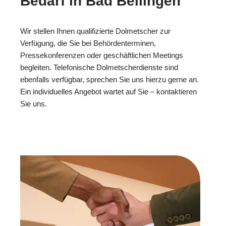
Bedarf in Bad Bellingen
Wir stellen Ihnen qualifizierte Dolmetscher zur
Verfügung, die Sie bei Behördenterminen,
Pressekonferenzen oder geschäftlichen Meetings
begleiten. Telefonische Dolmetscherdienste sind
ebenfalls verfügbar, sprechen Sie uns hierzu gerne an.
Ein individuelles Angebot wartet auf Sie – kontaktieren
Sie uns.