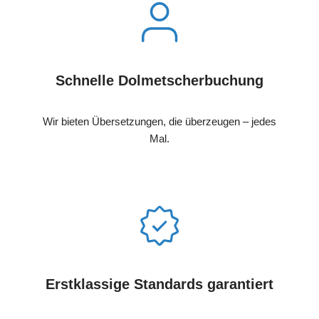
Schnelle Dolmetscherbuchung
Wir bieten Übersetzungen, die überzeugen – jedes
Mal.
Erstklassige Standards garantiert