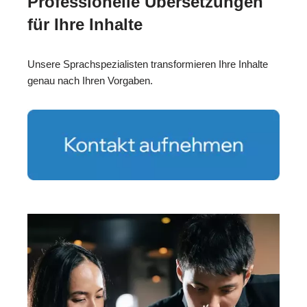
Professionelle Übersetzungen
für Ihre Inhalte
Unsere Sprachspezialisten transformieren Ihre Inhalte
genau nach Ihren Vorgaben.