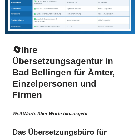
🔄Ihre
Übersetzungsagentur in
Bad Bellingen für Ämter,
Einzelpersonen und
Firmen
Weil Worte über Worte hinausgeht
Das Übersetzungsbüro für