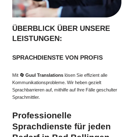
ÜBERBLICK ÜBER UNSERE
LEISTUNGEN:
SPRACHDIENSTE VON PROFIS
Mit
🔄 Guul Translations
lösen Sie effizient alle
Kommunikationsprobleme. Wir heben gezielt
Sprachbarrieren auf, mithilfe auf Ihre Fälle geschulter
Sprachmittler.
Professionelle
Sprachdienste für jeden