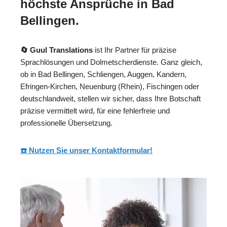
höchste Ansprüche in Bad
Bellingen.
🔄 Guul Translations
ist Ihr Partner für präzise
Sprachlösungen und Dolmetscherdienste. Ganz gleich,
ob in Bad Bellingen, Schliengen, Auggen, Kandern,
Efringen-Kirchen, Neuenburg (Rhein), Fischingen oder
deutschlandweit, stellen wir sicher, dass Ihre Botschaft
präzise vermittelt wird, für eine fehlerfreie und
professionelle Übersetzung.
☎️ Nutzen Sie unser Kontaktformular!