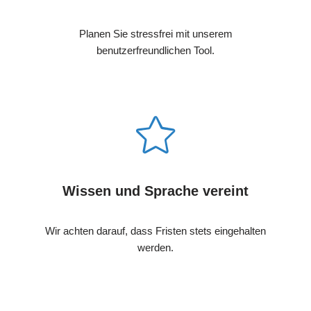
Planen Sie stressfrei mit unserem
benutzerfreundlichen Tool.
Wissen und Sprache vereint
Wir achten darauf, dass Fristen stets eingehalten
werden.