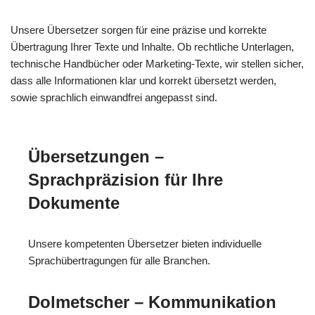
Unsere Übersetzer sorgen für eine präzise und korrekte
Übertragung Ihrer Texte und Inhalte. Ob rechtliche Unterlagen,
technische Handbücher oder Marketing-Texte, wir stellen sicher,
dass alle Informationen klar und korrekt übersetzt werden,
sowie sprachlich einwandfrei angepasst sind.
Übersetzungen –
Sprachpräzision für Ihre
Dokumente
Unsere kompetenten Übersetzer bieten individuelle
Sprachübertragungen für alle Branchen.
Dolmetscher – Kommunikation