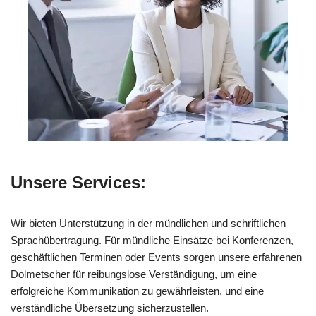
Unsere Services:
Wir bieten Unterstützung in der mündlichen und schriftlichen
Sprachübertragung. Für mündliche Einsätze bei Konferenzen,
geschäftlichen Terminen oder Events sorgen unsere erfahrenen
Dolmetscher für reibungslose Verständigung, um eine
erfolgreiche Kommunikation zu gewährleisten, und eine
verständliche Übersetzung sicherzustellen.