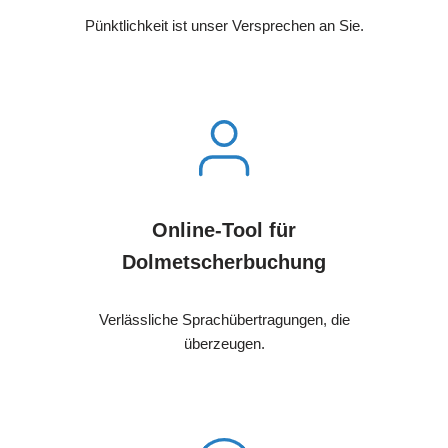
Pünktlichkeit ist unser Versprechen an Sie.
Online-Tool für
Dolmetscherbuchung
Verlässliche Sprachübertragungen, die
überzeugen.