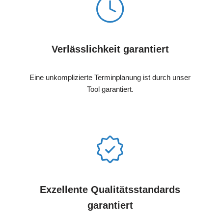
Verlässlichkeit garantiert
Eine unkomplizierte Terminplanung ist durch unser
Tool garantiert.
Exzellente Qualitätsstandards
garantiert