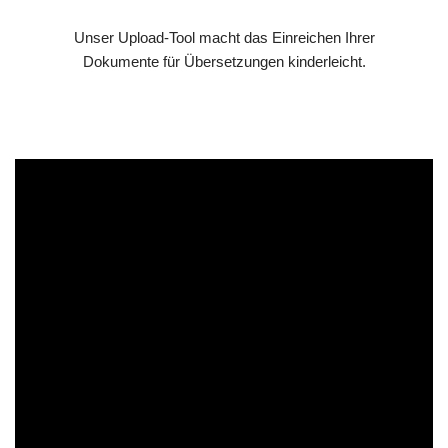
Unser Upload-Tool macht das Einreichen Ihrer
Dokumente für Übersetzungen kinderleicht.