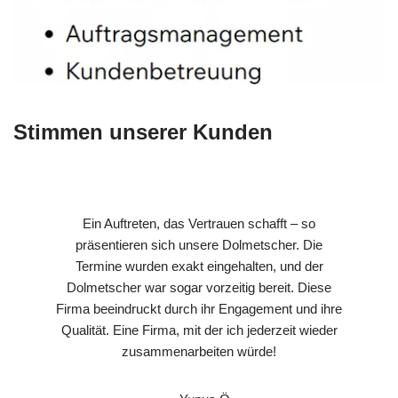
Stimmen unserer Kunden
Ein Auftreten, das Vertrauen schafft – so
präsentieren sich unsere Dolmetscher. Die
Termine wurden exakt eingehalten, und der
Dolmetscher war sogar vorzeitig bereit. Diese
Firma beeindruckt durch ihr Engagement und ihre
Qualität. Eine Firma, mit der ich jederzeit wieder
zusammenarbeiten würde!