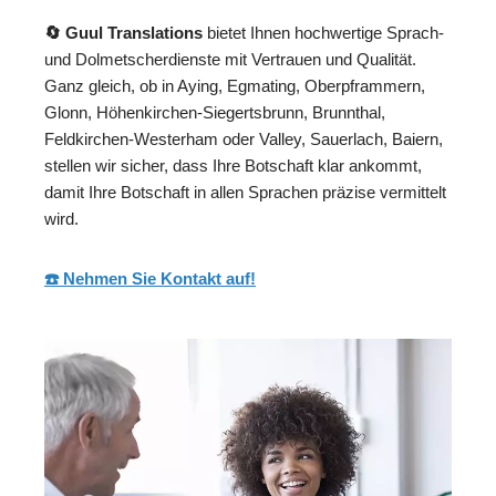
🔄 Guul Translations
bietet Ihnen hochwertige Sprach-
und Dolmetscherdienste mit Vertrauen und Qualität.
Ganz gleich, ob in Aying, Egmating, Oberpframmern,
Glonn, Höhenkirchen-Siegertsbrunn, Brunnthal,
Feldkirchen-Westerham oder Valley, Sauerlach, Baiern,
stellen wir sicher, dass Ihre Botschaft klar ankommt,
damit Ihre Botschaft in allen Sprachen präzise vermittelt
wird.
☎️ Nehmen Sie Kontakt auf!