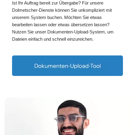
Ist Ihr Auftrag bereit zur Übergabe? Für unsere
Dolmetscher-Dienste können Sie unkompliziert mit
unserem System buchen. Möchten Sie etwas
bearbeiten lassen oder etwas übersetzen lassen?
Nutzen Sie unser Dokumenten-Upload-System, um
Dateien einfach und schnell einzureichen.