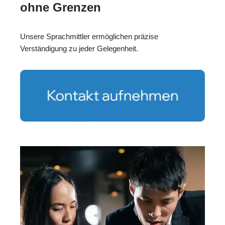
ohne Grenzen
Unsere Sprachmittler ermöglichen präzise
Verständigung zu jeder Gelegenheit.