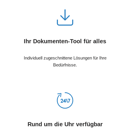
Ihr Dokumenten-Tool für alles
Individuell zugeschnittene Lösungen für Ihre
Bedürfnisse.
Rund um die Uhr verfügbar