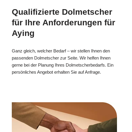
Qualifizierte Dolmetscher
für Ihre Anforderungen für
Aying
Ganz gleich, welcher Bedarf – wir stellen Ihnen den
passenden Dolmetscher zur Seite. Wir helfen Ihnen
gerne bei der Planung Ihres Dolmetscherbedarfs. Ein
persönliches Angebot erhalten Sie auf Anfrage.