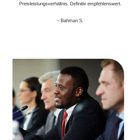
Preisleistungsverhältnis. Definitiv empfehlenswert.
– Bahman S.