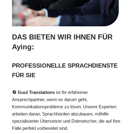
DAS BIETEN WIR IHNEN FÜR
Aying:
PROFESSIONELLE SPRACHDIENSTE
FÜR SIE
🔄 Guul Translations
ist Ihr erfahrener
Ansprechpartner, wenn es darum geht,
Kommunikationsprobleme zu lösen. Unsere Experten
arbeiten daran, Sprachhürden abzubauen, mithilfe
spezialisierter Übersetzer und Dolmetscher, die auf Ihre
Fälle perfekt vorbereitet sind.