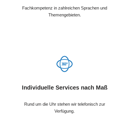
Fachkompetenz in zahlreichen Sprachen und
Themengebieten.
Individuelle Services nach Maß
Rund um die Uhr stehen wir telefonisch zur
Verfügung.