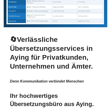
🔄Verlässliche
Übersetzungsservices in
Aying für Privatkunden,
Unternehmen und Ämter.
Denn Kommunikation verbindet Menschen
Ihr hochwertiges
Übersetzungsbüro aus Aying.