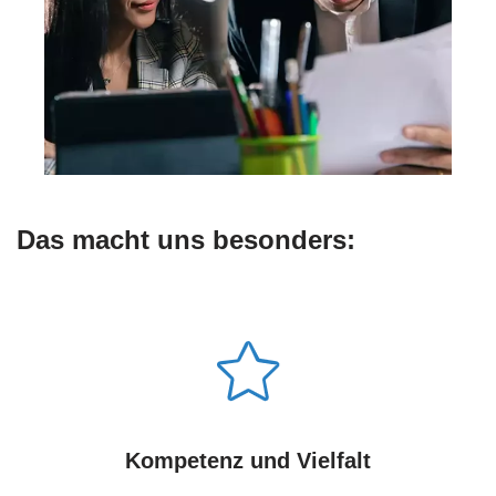
Das macht uns besonders:
Kompetenz und Vielfalt