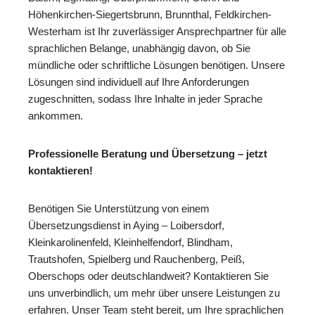
Höhenkirchen-Siegertsbrunn, Brunnthal, Feldkirchen-
Westerham ist Ihr zuverlässiger Ansprechpartner für alle
sprachlichen Belange, unabhängig davon, ob Sie
mündliche oder schriftliche Lösungen benötigen. Unsere
Lösungen sind individuell auf Ihre Anforderungen
zugeschnitten, sodass Ihre Inhalte in jeder Sprache
ankommen.
Professionelle Beratung und Übersetzung – jetzt
kontaktieren!
Benötigen Sie Unterstützung von einem
Übersetzungsdienst in Aying – Loibersdorf,
Kleinkarolinenfeld, Kleinhelfendorf, Blindham,
Trautshofen, Spielberg und Rauchenberg, Peiß,
Oberschops oder deutschlandweit? Kontaktieren Sie
uns unverbindlich, um mehr über unsere Leistungen zu
erfahren. Unser Team steht bereit, um Ihre sprachlichen