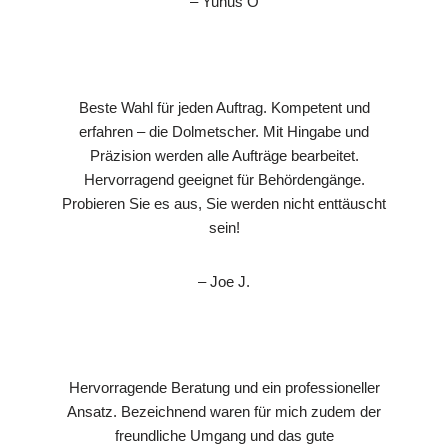
– Yunus Ö
Beste Wahl für jeden Auftrag. Kompetent und
erfahren – die Dolmetscher. Mit Hingabe und
Präzision werden alle Aufträge bearbeitet.
Hervorragend geeignet für Behördengänge.
Probieren Sie es aus, Sie werden nicht enttäuscht
sein!
– Joe J.
Hervorragende Beratung und ein professioneller
Ansatz. Bezeichnend waren für mich zudem der
freundliche Umgang und das gute