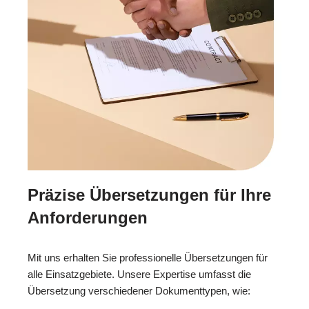
Präzise Übersetzungen für Ihre
Anforderungen
Mit uns erhalten Sie professionelle Übersetzungen für
alle Einsatzgebiete. Unsere Expertise umfasst die
Übersetzung verschiedener Dokumenttypen, wie: