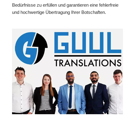
Bedürfnisse zu erfüllen und garantieren eine fehlerfreie
und hochwertige Übertragung Ihrer Botschaften.