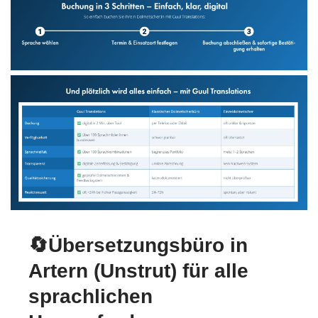
🔄Übersetzungsbüro in
Artern (Unstrut) für alle
sprachlichen