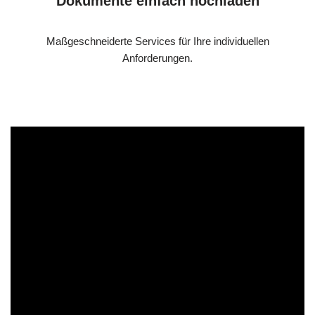
Dokumente einfach hochladen
Maßgeschneiderte Services für Ihre individuellen
Anforderungen.