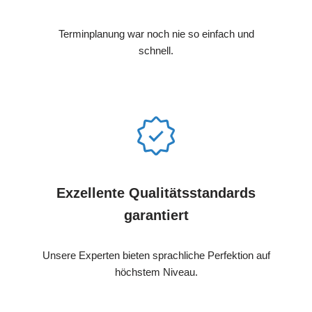
Terminplanung war noch nie so einfach und
schnell.
Exzellente Qualitätsstandards
garantiert
Unsere Experten bieten sprachliche Perfektion auf
höchstem Niveau.