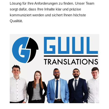
Lösung für Ihre Anforderungen zu finden. Unser Team
sorgt dafür, dass Ihre Inhalte klar und präzise
kommuniziert werden und sichert Ihnen höchste
Qualität.