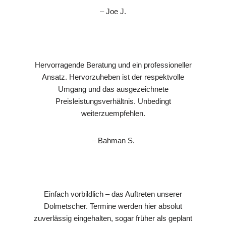
– Joe J.
Hervorragende Beratung und ein professioneller
Ansatz. Hervorzuheben ist der respektvolle
Umgang und das ausgezeichnete
Preisleistungsverhältnis. Unbedingt
weiterzuempfehlen.
– Bahman S.
Einfach vorbildlich – das Auftreten unserer
Dolmetscher. Termine werden hier absolut
zuverlässig eingehalten, sogar früher als geplant