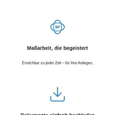
Maßarbeit, die begeistert
Erreichbar zu jeder Zeit – für Ihre Anliegen.