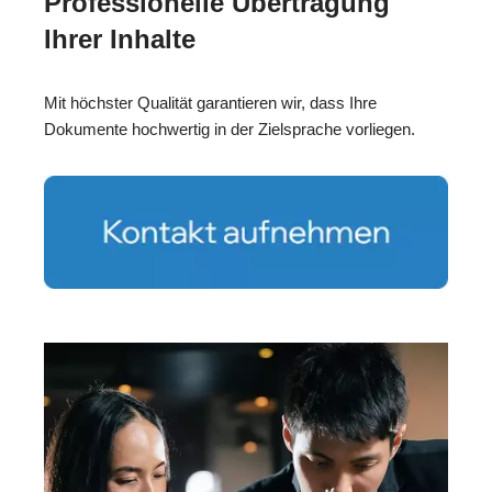
Professionelle Übertragung
Ihrer Inhalte
Mit höchster Qualität garantieren wir, dass Ihre
Dokumente hochwertig in der Zielsprache vorliegen.