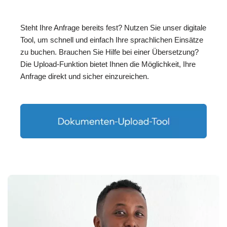
Steht Ihre Anfrage bereits fest? Nutzen Sie unser digitale
Tool, um schnell und einfach Ihre sprachlichen Einsätze
zu buchen. Brauchen Sie Hilfe bei einer Übersetzung?
Die Upload-Funktion bietet Ihnen die Möglichkeit, Ihre
Anfrage direkt und sicher einzureichen.