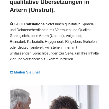
qualitative Übersetzungen in
Artern (Unstrut).
🔄 Guul Translations
bietet Ihnen qualitative Sprach-
und Dolmetscherdienste mit Vertrauen und Qualität.
Ganz gleich, ob in Artern (Unstrut), Voigtstedt,
Reinsdorf, Kalbsrieth, Heygendorf, Ringleben, Gehofen
oder deutschlandweit, wir stehen Ihnen mit
umfassenden Sprachlösungen zur Seite, um Ihre Inhalte
klar und verständlich zu kommunizieren.
☎️ Mailen Sie uns!