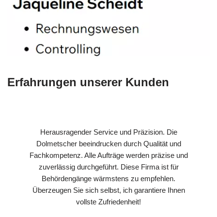
Erfahrungen unserer Kunden
Herausragender Service und Präzision. Die
Dolmetscher beeindrucken durch Qualität und
Fachkompetenz. Alle Aufträge werden präzise und
zuverlässig durchgeführt. Diese Firma ist für
Behördengänge wärmstens zu empfehlen.
Überzeugen Sie sich selbst, ich garantiere Ihnen
vollste Zufriedenheit!