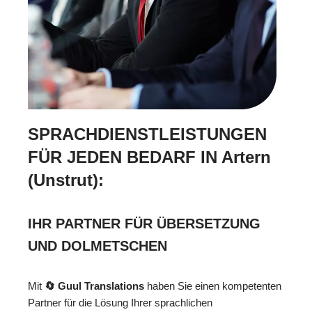
SPRACHDIENSTLEISTUNGEN
FÜR JEDEN BEDARF IN Artern
(Unstrut):
IHR PARTNER FÜR ÜBERSETZUNG
UND DOLMETSCHEN
Mit
🔄 Guul Translations
haben Sie einen kompetenten
Partner für die Lösung Ihrer sprachlichen