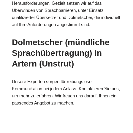
Herausforderungen. Gezielt setzen wir auf das
Überwinden von Sprachbarrieren, unter Einsatz
qualifizierter Übersetzer und Dolmetscher, die individuell
auf Ihre Anforderungen abgestimmt sind.
Dolmetscher (mündliche
Sprachübertragung) in
Artern (Unstrut)
Unsere Experten sorgen für reibungslose
Kommunikation bei jedem Anlass. Kontaktieren Sie uns,
um mehr zu erfahren. Wir freuen uns darauf, Ihnen ein
passendes Angebot zu machen.