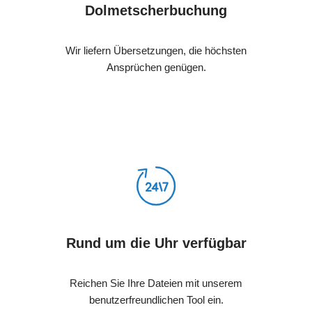
Dolmetscherbuchung
Wir liefern Übersetzungen, die höchsten
Ansprüchen genügen.
Rund um die Uhr verfügbar
Reichen Sie Ihre Dateien mit unserem
benutzerfreundlichen Tool ein.