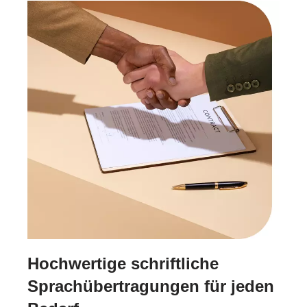
Hochwertige schriftliche
Sprachübertragungen für jeden