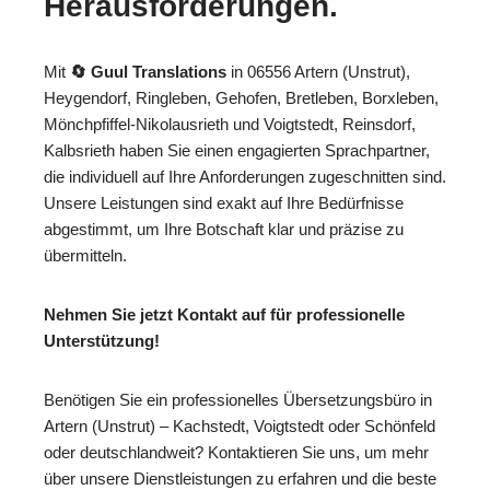
Herausforderungen.
Mit
🔄 Guul Translations
in 06556 Artern (Unstrut),
Heygendorf, Ringleben, Gehofen, Bretleben, Borxleben,
Mönchpfiffel-Nikolausrieth und Voigtstedt, Reinsdorf,
Kalbsrieth haben Sie einen engagierten Sprachpartner,
die individuell auf Ihre Anforderungen zugeschnitten sind.
Unsere Leistungen sind exakt auf Ihre Bedürfnisse
abgestimmt, um Ihre Botschaft klar und präzise zu
übermitteln.
Nehmen Sie jetzt Kontakt auf für professionelle
Unterstützung!
Benötigen Sie ein professionelles Übersetzungsbüro in
Artern (Unstrut) – Kachstedt, Voigtstedt oder Schönfeld
oder deutschlandweit? Kontaktieren Sie uns, um mehr
über unsere Dienstleistungen zu erfahren und die beste