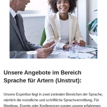
Unsere Angebote im Bereich
Sprache für Artern (Unstrut):
Unsere Expertise liegt in zwei zentralen Bereichen der Sprache,
nämlich die mündliche und schriftliche Sprachvermittlung. Für
Meetings, Events oder Konferenzen sorgen unsere erfahrenen