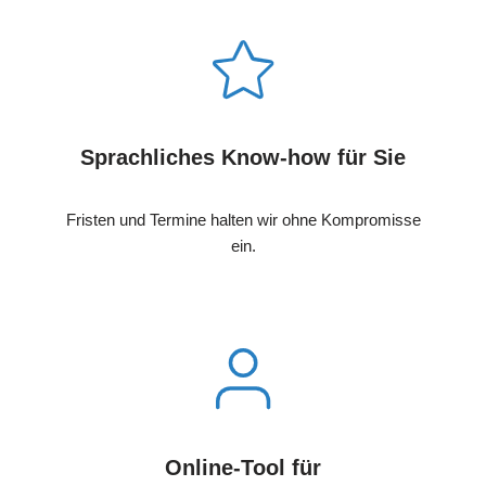
Sprachliches Know-how für Sie
Fristen und Termine halten wir ohne Kompromisse
ein.
Online-Tool für