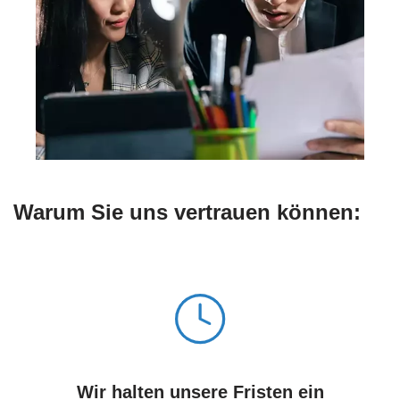
Warum Sie uns vertrauen können:
Wir halten unsere Fristen ein