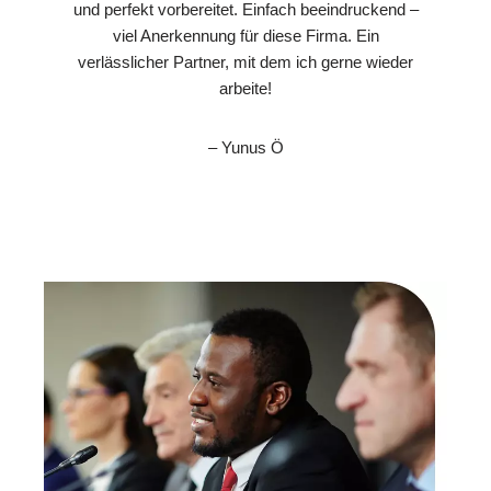
und perfekt vorbereitet. Einfach beeindruckend –
viel Anerkennung für diese Firma. Ein
verlässlicher Partner, mit dem ich gerne wieder
arbeite!
– Yunus Ö