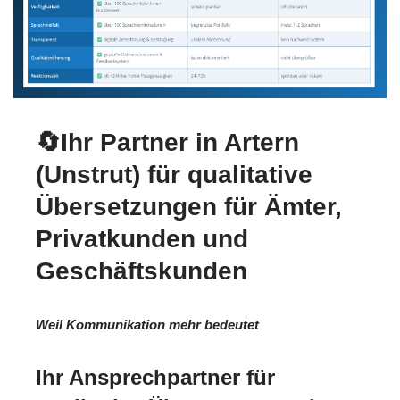
🔄Ihr Partner in Artern
(Unstrut) für qualitative
Übersetzungen für Ämter,
Privatkunden und
Geschäftskunden
Weil Kommunikation mehr bedeutet
Ihr Ansprechpartner für