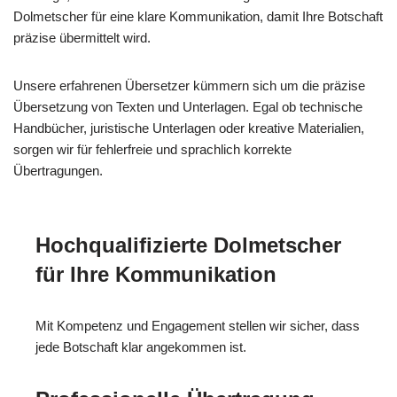
Dolmetscher für eine klare Kommunikation, damit Ihre Botschaft
präzise übermittelt wird.
Unsere erfahrenen Übersetzer kümmern sich um die präzise
Übersetzung von Texten und Unterlagen. Egal ob technische
Handbücher, juristische Unterlagen oder kreative Materialien,
sorgen wir für fehlerfreie und sprachlich korrekte
Übertragungen.
Hochqualifizierte Dolmetscher
für Ihre Kommunikation
Mit Kompetenz und Engagement stellen wir sicher, dass
jede Botschaft klar angekommen ist.