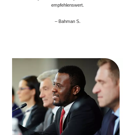
empfehlenswert.
– Bahman S.