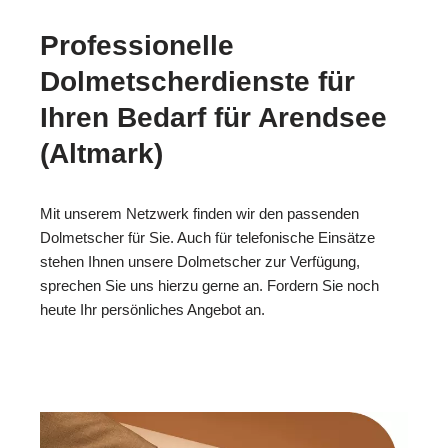
Professionelle
Dolmetscherdienste für
Ihren Bedarf für Arendsee
(Altmark)
Mit unserem Netzwerk finden wir den passenden
Dolmetscher für Sie. Auch für telefonische Einsätze
stehen Ihnen unsere Dolmetscher zur Verfügung,
sprechen Sie uns hierzu gerne an. Fordern Sie noch
heute Ihr persönliches Angebot an.