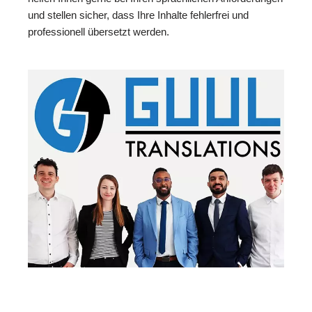
und stellen sicher, dass Ihre Inhalte fehlerfrei und
professionell übersetzt werden.