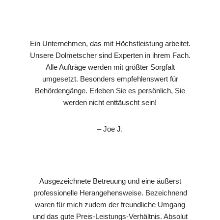
Ein Unternehmen, das mit Höchstleistung arbeitet.
Unsere Dolmetscher sind Experten in ihrem Fach.
Alle Aufträge werden mit größter Sorgfalt
umgesetzt. Besonders empfehlenswert für
Behördengänge. Erleben Sie es persönlich, Sie
werden nicht enttäuscht sein!
– Joe J.
Ausgezeichnete Betreuung und eine äußerst
professionelle Herangehensweise. Bezeichnend
waren für mich zudem der freundliche Umgang
und das gute Preis-Leistungs-Verhältnis. Absolut