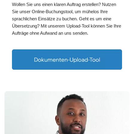
Wollen Sie uns einen klaren Auftrag erstellen? Nutzen
Sie unser Online-Buchungstool, um mühelos Ihre
sprachlichen Einsätze zu buchen. Geht es um eine
Übersetzung? Mit unserem Upload-Tool können Sie Ihre
Aufträge ohne Aufwand an uns senden.