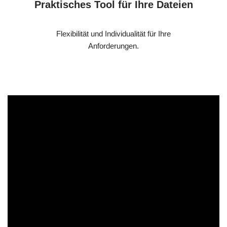
Praktisches Tool für Ihre Dateien
Flexibilität und Individualität für Ihre
Anforderungen.