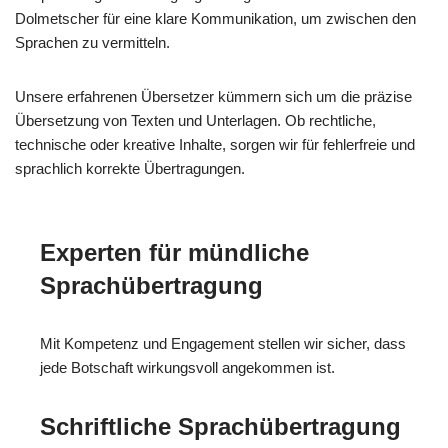
Dolmetscher für eine klare Kommunikation, um zwischen den
Sprachen zu vermitteln.
Unsere erfahrenen Übersetzer kümmern sich um die präzise
Übersetzung von Texten und Unterlagen. Ob rechtliche,
technische oder kreative Inhalte, sorgen wir für fehlerfreie und
sprachlich korrekte Übertragungen.
Experten für mündliche
Sprachübertragung
Mit Kompetenz und Engagement stellen wir sicher, dass
jede Botschaft wirkungsvoll angekommen ist.
Schriftliche Sprachübertragung