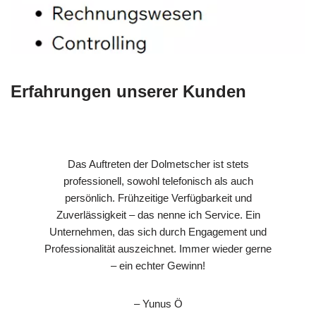
Erfahrungen unserer Kunden
Das Auftreten der Dolmetscher ist stets
professionell, sowohl telefonisch als auch
persönlich. Frühzeitige Verfügbarkeit und
Zuverlässigkeit – das nenne ich Service. Ein
Unternehmen, das sich durch Engagement und
Professionalität auszeichnet. Immer wieder gerne
– ein echter Gewinn!
– Yunus Ö