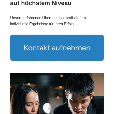
auf höchstem Niveau
Unsere erfahrenen Übersetzungsprofis liefern
individuelle Ergebnisse für Ihren Erfolg.