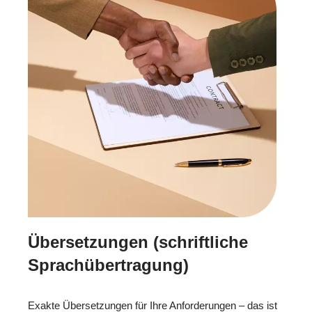
Übersetzungen (schriftliche
Sprachübertragung)
Exakte Übersetzungen für Ihre Anforderungen – das ist