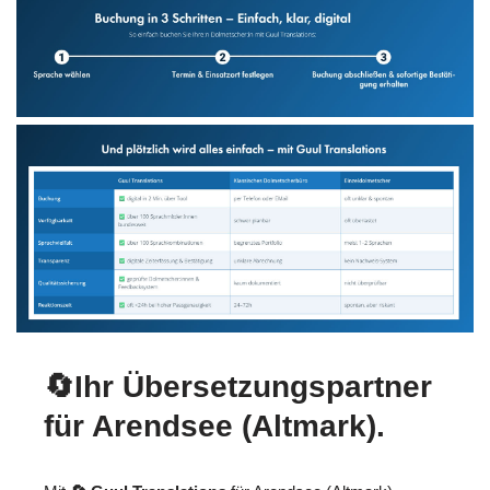
🔄Ihr Übersetzungspartner
für Arendsee (Altmark).