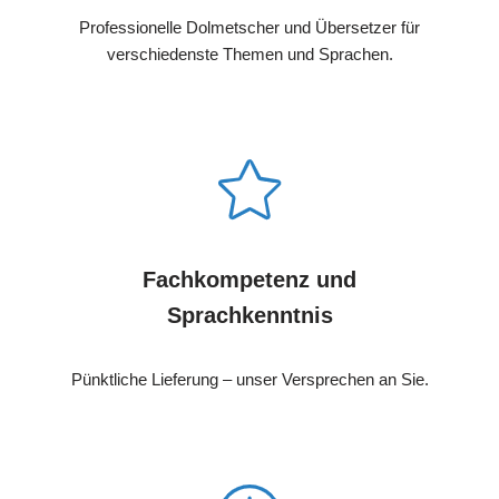
Professionelle Dolmetscher und Übersetzer für
verschiedenste Themen und Sprachen.
Fachkompetenz und
Sprachkenntnis
Pünktliche Lieferung – unser Versprechen an Sie.