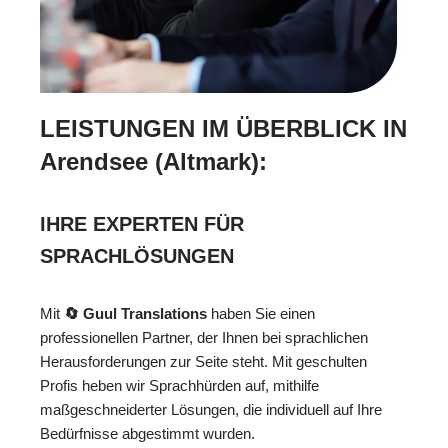
LEISTUNGEN IM ÜBERBLICK IN
Arendsee (Altmark):
IHRE EXPERTEN FÜR
SPRACHLÖSUNGEN
Mit
🔄 Guul Translations
haben Sie einen
professionellen Partner, der Ihnen bei sprachlichen
Herausforderungen zur Seite steht. Mit geschulten
Profis heben wir Sprachhürden auf, mithilfe
maßgeschneiderter Lösungen, die individuell auf Ihre
Bedürfnisse abgestimmt wurden.