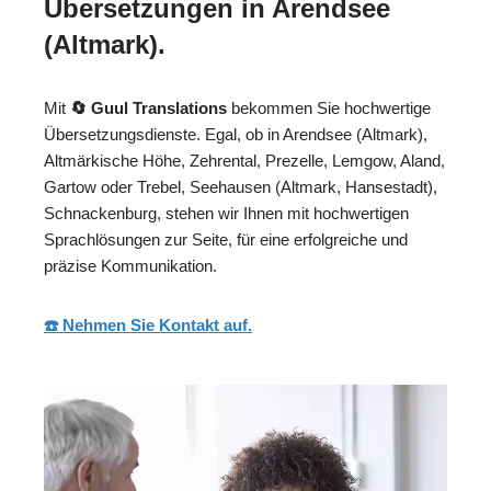
Übersetzungen in Arendsee
(Altmark).
Mit
🔄 Guul Translations
bekommen Sie hochwertige
Übersetzungsdienste. Egal, ob in Arendsee (Altmark),
Altmärkische Höhe, Zehrental, Prezelle, Lemgow, Aland,
Gartow oder Trebel, Seehausen (Altmark, Hansestadt),
Schnackenburg, stehen wir Ihnen mit hochwertigen
Sprachlösungen zur Seite, für eine erfolgreiche und
präzise Kommunikation.
☎️ Nehmen Sie Kontakt auf.