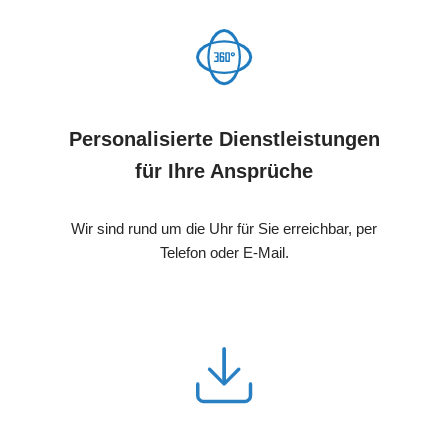
Personalisierte Dienstleistungen
für Ihre Ansprüche
Wir sind rund um die Uhr für Sie erreichbar, per
Telefon oder E-Mail.