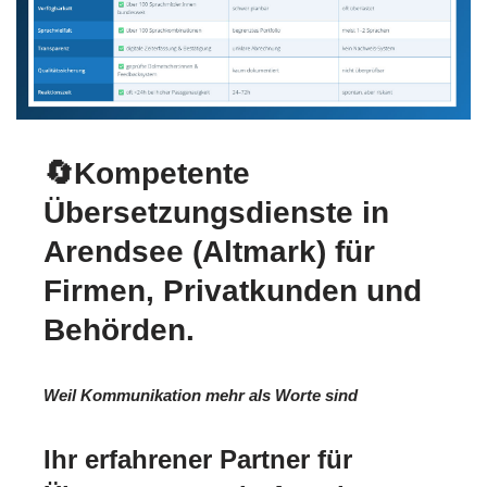
🔄Kompetente
Übersetzungsdienste in
Arendsee (Altmark) für
Firmen, Privatkunden und
Behörden.
Weil Kommunikation mehr als Worte sind
Ihr erfahrener Partner für