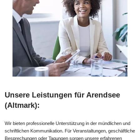
Unsere Leistungen für Arendsee
(Altmark):
Wir bieten professionelle Unterstützung in der mündlichen und
schriftlichen Kommunikation. Für Veranstaltungen, geschäftliche
Besprechungen oder Tagungen sorgen unsere erfahrenen