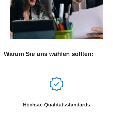
Warum Sie uns wählen sollten:
Höchste Qualitätsstandards