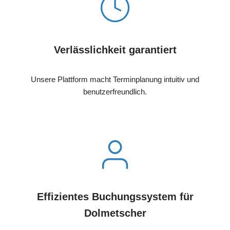
Verlässlichkeit garantiert
Unsere Plattform macht Terminplanung intuitiv und
benutzerfreundlich.
Effizientes Buchungssystem für
Dolmetscher