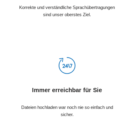
Korrekte und verständliche Sprachübertragungen
sind unser oberstes Ziel.
Immer erreichbar für Sie
Dateien hochladen war noch nie so einfach und
sicher.