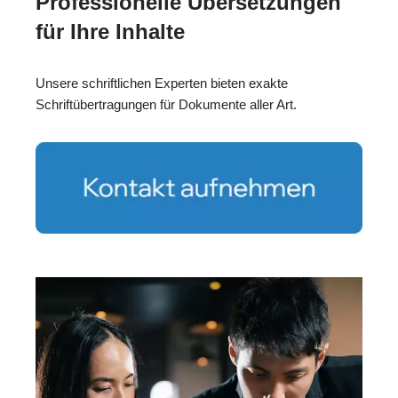
Professionelle Übersetzungen
für Ihre Inhalte
Unsere schriftlichen Experten bieten exakte
Schriftübertragungen für Dokumente aller Art.