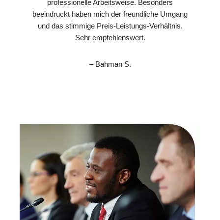
professionelle Arbeitsweise. Besonders
beeindruckt haben mich der freundliche Umgang
und das stimmige Preis-Leistungs-Verhältnis.
Sehr empfehlenswert.
– Bahman S.