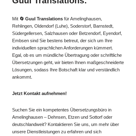
Guul Translations
.
Mit
🔄 Guul Translations
für Amelinghausen,
Rehlingen, Oldendorf (Luhe), Soderstorf, Barnstedt,
Südergellersen, Salzhausen oder Betzendorf, Eyendorf,
Embsen sind Sie bestens betreut, der sich um Ihre
individuellen sprachlichen Anforderungen kümmert.
Egal, ob es um mündliche Übertragung oder schriftliche
Übersetzungen geht, wir bieten Ihnen maßgeschneiderte
Lösungen, sodass Ihre Botschaft klar und verständlich
ankommt.
Jetzt Kontakt aufnehmen!
Suchen Sie ein kompetentes Übersetzungsbüro in
Amelinghausen – Dehnsen, Etzen und Sottorf oder
deutschlandweit? Kontaktieren Sie uns, um mehr über
unsere Dienstleistungen zu erfahren und sich