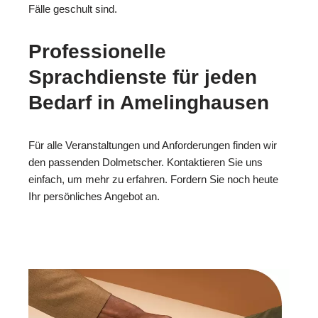
Fälle geschult sind.
Professionelle
Sprachdienste für jeden
Bedarf in Amelinghausen
Für alle Veranstaltungen und Anforderungen finden wir
den passenden Dolmetscher. Kontaktieren Sie uns
einfach, um mehr zu erfahren. Fordern Sie noch heute
Ihr persönliches Angebot an.