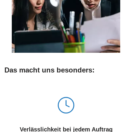
Das macht uns besonders:
Verlässlichkeit bei jedem Auftrag