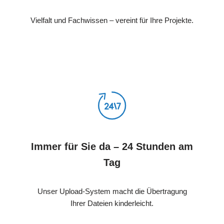
Vielfalt und Fachwissen – vereint für Ihre Projekte.
Immer für Sie da – 24 Stunden am
Tag
Unser Upload-System macht die Übertragung
Ihrer Dateien kinderleicht.