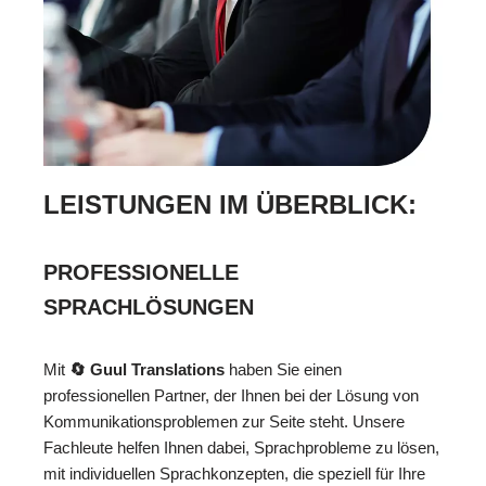
LEISTUNGEN IM ÜBERBLICK:
PROFESSIONELLE
SPRACHLÖSUNGEN
Mit
🔄 Guul Translations
haben Sie einen
professionellen Partner, der Ihnen bei der Lösung von
Kommunikationsproblemen zur Seite steht. Unsere
Fachleute helfen Ihnen dabei, Sprachprobleme zu lösen,
mit individuellen Sprachkonzepten, die speziell für Ihre