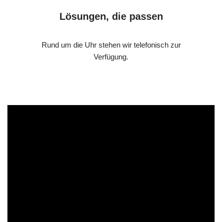
Lösungen, die passen
Rund um die Uhr stehen wir telefonisch zur
Verfügung.