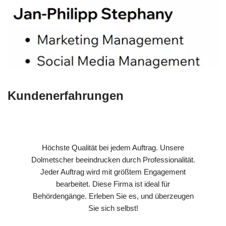
Kundenerfahrungen
Höchste Qualität bei jedem Auftrag. Unsere
Dolmetscher beeindrucken durch Professionalität.
Jeder Auftrag wird mit größtem Engagement
bearbeitet. Diese Firma ist ideal für
Behördengänge. Erleben Sie es, und überzeugen
Sie sich selbst!