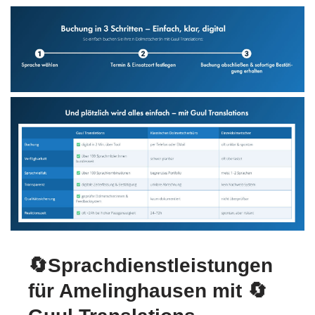
🔄Sprachdienstleistungen
für Amelinghausen mit
🔄