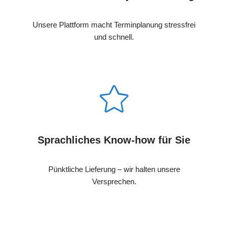
Unsere Plattform macht Terminplanung stressfrei
und schnell.
Sprachliches Know-how für Sie
Pünktliche Lieferung – wir halten unsere
Versprechen.