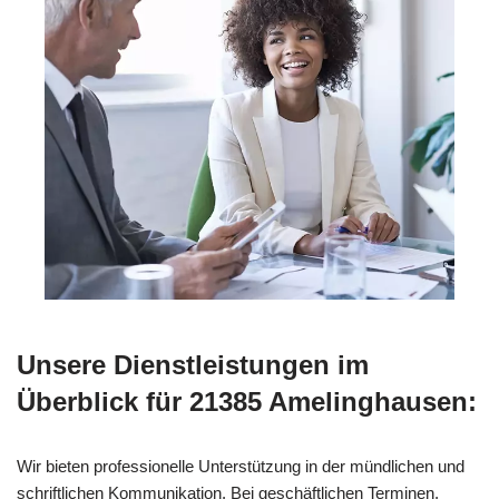
Unsere Dienstleistungen im
Überblick für 21385 Amelinghausen:
Wir bieten professionelle Unterstützung in der mündlichen und
schriftlichen Kommunikation. Bei geschäftlichen Terminen,