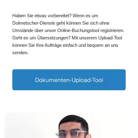
Haben Sie etwas vorbereitet? Wenn es um
Dolmetscher-Dienste geht können Sie sich ohne
Umstände über unser Online-Buchungstool registrieren.
Geht es um Übersetzungen? Mit unserem Upload-Tool
können Sie Ihre Aufträge einfach und bequem an uns
senden.