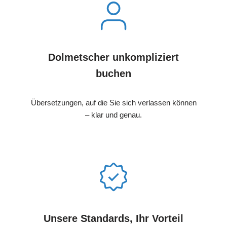
Dolmetscher unkompliziert
buchen
Übersetzungen, auf die Sie sich verlassen können
– klar und genau.
Unsere Standards, Ihr Vorteil