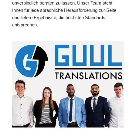
unverbindlich beraten zu lassen. Unser Team steht
Ihnen für jede sprachliche Herausforderung zur Seite
und liefern Ergebnisse, die höchsten Standards
entsprechen.