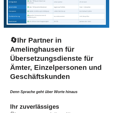
🔄Ihr Partner in
Amelinghausen für
Übersetzungsdienste für
Ämter, Einzelpersonen und
Geschäftskunden
Denn Sprache geht über Worte hinaus
Ihr zuverlässiges