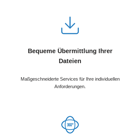
Bequeme Übermittlung Ihrer
Dateien
Maßgeschneiderte Services für Ihre individuellen
Anforderungen.