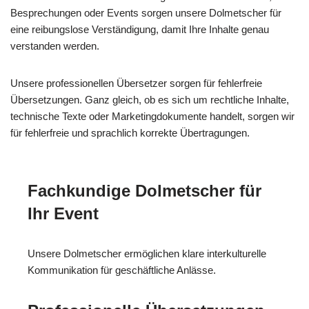
Besprechungen oder Events sorgen unsere Dolmetscher für
eine reibungslose Verständigung, damit Ihre Inhalte genau
verstanden werden.
Unsere professionellen Übersetzer sorgen für fehlerfreie
Übersetzungen. Ganz gleich, ob es sich um rechtliche Inhalte,
technische Texte oder Marketingdokumente handelt, sorgen wir
für fehlerfreie und sprachlich korrekte Übertragungen.
Fachkundige Dolmetscher für
Ihr Event
Unsere Dolmetscher ermöglichen klare interkulturelle
Kommunikation für geschäftliche Anlässe.