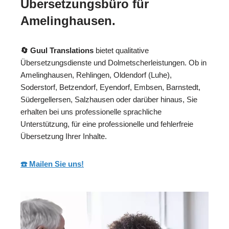
Übersetzungsbüro für
Amelinghausen.
🔄 Guul Translations
bietet qualitative
Übersetzungsdienste und Dolmetscherleistungen. Ob in
Amelinghausen, Rehlingen, Oldendorf (Luhe),
Soderstorf, Betzendorf, Eyendorf, Embsen, Barnstedt,
Südergellersen, Salzhausen oder darüber hinaus, Sie
erhalten bei uns professionelle sprachliche
Unterstützung, für eine professionelle und fehlerfreie
Übersetzung Ihrer Inhalte.
☎️ Mailen Sie uns!