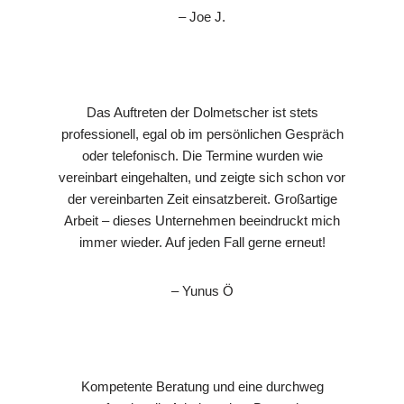
– Joe J.
Das Auftreten der Dolmetscher ist stets
professionell, egal ob im persönlichen Gespräch
oder telefonisch. Die Termine wurden wie
vereinbart eingehalten, und zeigte sich schon vor
der vereinbarten Zeit einsatzbereit. Großartige
Arbeit – dieses Unternehmen beeindruckt mich
immer wieder. Auf jeden Fall gerne erneut!
– Yunus Ö
Kompetente Beratung und eine durchweg