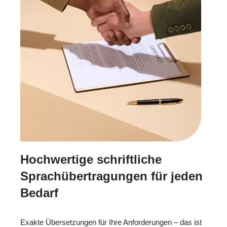
Hochwertige schriftliche
Sprachübertragungen für jeden
Bedarf
Exakte Übersetzungen für Ihre Anforderungen – das ist