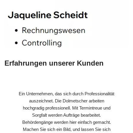
Erfahrungen unserer Kunden
Ein Unternehmen, das sich durch Professionalität
auszeichnet. Die Dolmetscher arbeiten
hochgradig professionell. Mit Termintreue und
Sorgfalt werden Aufträge bearbeitet.
Behördengänge werden hier einfach gemacht.
Machen Sie sich ein Bild, und lassen Sie sich