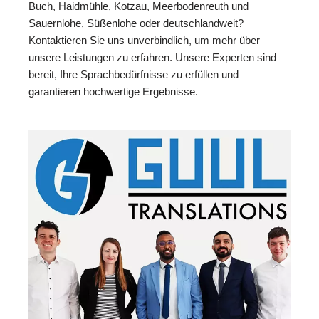
Buch, Haidmühle, Kotzau, Meerbodenreuth und
Sauernlohe, Süßenlohe oder deutschlandweit?
Kontaktieren Sie uns unverbindlich, um mehr über
unsere Leistungen zu erfahren. Unsere Experten sind
bereit, Ihre Sprachbedürfnisse zu erfüllen und
garantieren hochwertige Ergebnisse.