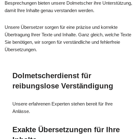
Besprechungen bieten unsere Dolmetscher ihre Unterstützung,
damit Ihre Inhalte genau verstanden werden.
Unsere Übersetzer sorgen für eine präzise und korrekte
Übertragung Ihrer Texte und Inhalte. Ganz gleich, welche Texte
Sie benötigen, wir sorgen für verständliche und fehlerfreie
Übersetzungen.
Dolmetscherdienst für
reibungslose Verständigung
Unsere erfahrenen Experten stehen bereit für Ihre
Anlässe.
Exakte Übersetzungen für Ihre