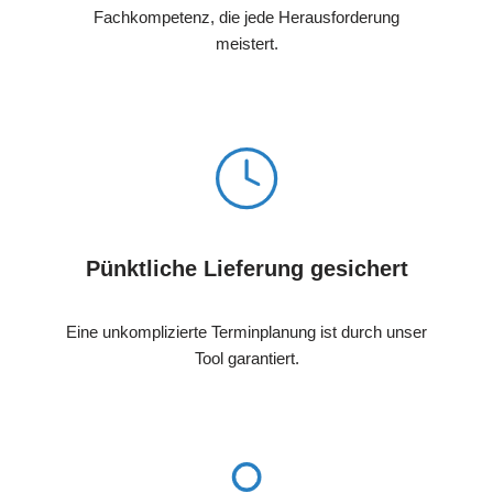
Fachkompetenz, die jede Herausforderung
meistert.
Pünktliche Lieferung gesichert
Eine unkomplizierte Terminplanung ist durch unser
Tool garantiert.