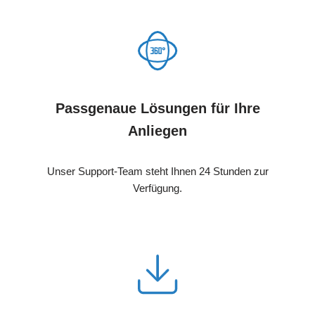
Passgenaue Lösungen für Ihre
Anliegen
Unser Support-Team steht Ihnen 24 Stunden zur
Verfügung.