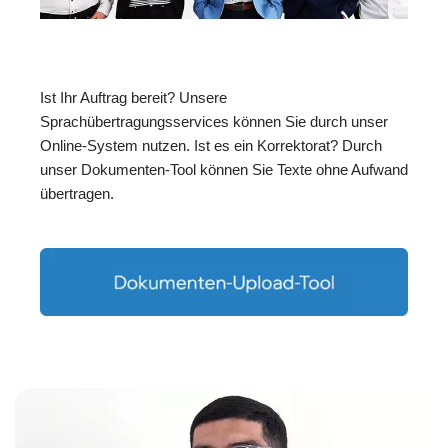
Ist Ihr Auftrag bereit? Unsere
Sprachübertragungsservices können Sie durch unser
Online-System nutzen. Ist es ein Korrektorat? Durch
unser Dokumenten-Tool können Sie Texte ohne Aufwand
übertragen.