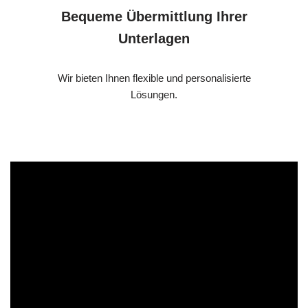
Bequeme Übermittlung Ihrer
Unterlagen
Wir bieten Ihnen flexible und personalisierte
Lösungen.