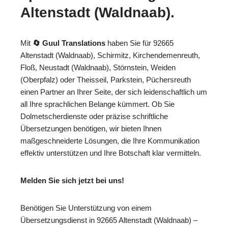
Altenstadt (Waldnaab).
Mit
🔄 Guul Translations
haben Sie für 92665
Altenstadt (Waldnaab), Schirmitz, Kirchendemenreuth,
Floß, Neustadt (Waldnaab), Störnstein, Weiden
(Oberpfalz) oder Theisseil, Parkstein, Püchersreuth
einen Partner an Ihrer Seite, der sich leidenschaftlich um
all Ihre sprachlichen Belange kümmert. Ob Sie
Dolmetscherdienste oder präzise schriftliche
Übersetzungen benötigen, wir bieten Ihnen
maßgeschneiderte Lösungen, die Ihre Kommunikation
effektiv unterstützen und Ihre Botschaft klar vermitteln.
Melden Sie sich jetzt bei uns!
Benötigen Sie Unterstützung von einem
Übersetzungsdienst in 92665 Altenstadt (Waldnaab) –