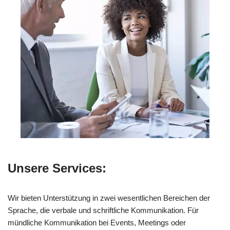
Unsere Services:
Wir bieten Unterstützung in zwei wesentlichen Bereichen der
Sprache, die verbale und schriftliche Kommunikation. Für
mündliche Kommunikation bei Events, Meetings oder