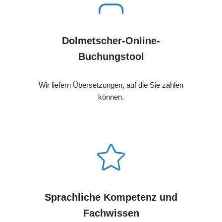
Dolmetscher-Online-
Buchungstool
Wir liefern Übersetzungen, auf die Sie zählen
können.
Sprachliche Kompetenz und
Fachwissen