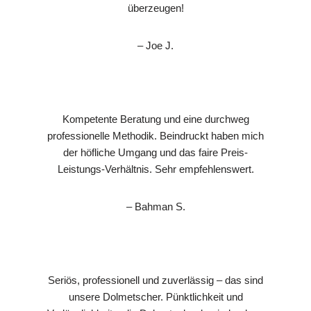
überzeugen!
– Joe J.
Kompetente Beratung und eine durchweg
professionelle Methodik. Beindruckt haben mich
der höfliche Umgang und das faire Preis-
Leistungs-Verhältnis. Sehr empfehlenswert.
– Bahman S.
Seriös, professionell und zuverlässig – das sind
unsere Dolmetscher. Pünktlichkeit und