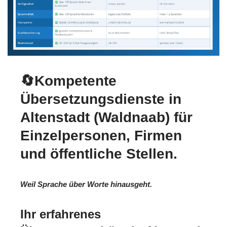
🔄Kompetente
Übersetzungsdienste in
Altenstadt (Waldnaab) für
Einzelpersonen, Firmen
und öffentliche Stellen.
Weil Sprache über Worte hinausgeht.
Ihr erfahrenes