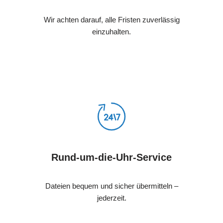
Wir achten darauf, alle Fristen zuverlässig
einzuhalten.
Rund-um-die-Uhr-Service
Dateien bequem und sicher übermitteln –
jederzeit.