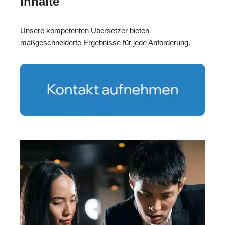
Inhalte
Unsere kompetenten Übersetzer bieten
maßgeschneiderte Ergebnisse für jede Anforderung.