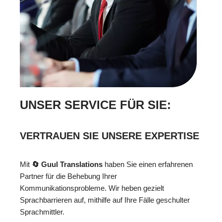
UNSER SERVICE FÜR SIE:
VERTRAUEN SIE UNSERE EXPERTISE
Mit
🔄 Guul Translations
haben Sie einen erfahrenen
Partner für die Behebung Ihrer
Kommunikationsprobleme. Wir heben gezielt
Sprachbarrieren auf, mithilfe auf Ihre Fälle geschulter
Sprachmittler.