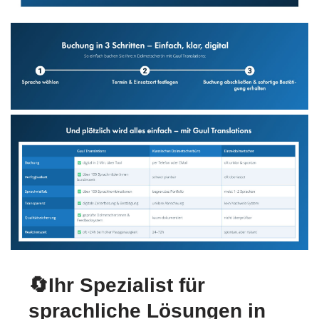
🔄Ihr Spezialist für
sprachliche Lösungen in