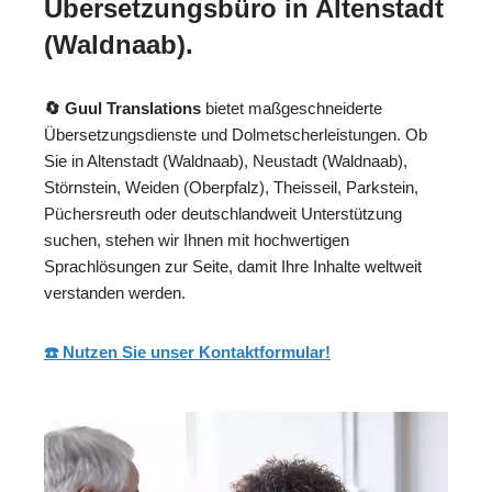
Übersetzungsbüro in Altenstadt
(Waldnaab).
🔄 Guul Translations
bietet maßgeschneiderte
Übersetzungsdienste und Dolmetscherleistungen. Ob
Sie in Altenstadt (Waldnaab), Neustadt (Waldnaab),
Störnstein, Weiden (Oberpfalz), Theisseil, Parkstein,
Püchersreuth oder deutschlandweit Unterstützung
suchen, stehen wir Ihnen mit hochwertigen
Sprachlösungen zur Seite, damit Ihre Inhalte weltweit
verstanden werden.
☎️ Nutzen Sie unser Kontaktformular!