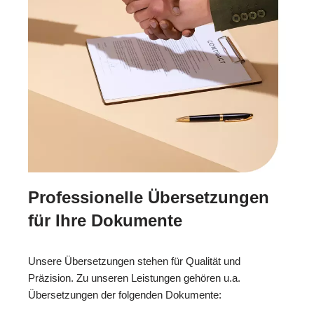
Professionelle Übersetzungen
für Ihre Dokumente
Unsere Übersetzungen stehen für Qualität und
Präzision. Zu unseren Leistungen gehören u.a.
Übersetzungen der folgenden Dokumente: