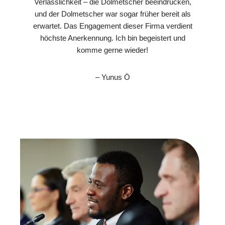
Verlässlichkeit – die Dolmetscher beeindrucken,
und der Dolmetscher war sogar früher bereit als
erwartet. Das Engagement dieser Firma verdient
höchste Anerkennung. Ich bin begeistert und
komme gerne wieder!
– Yunus Ö