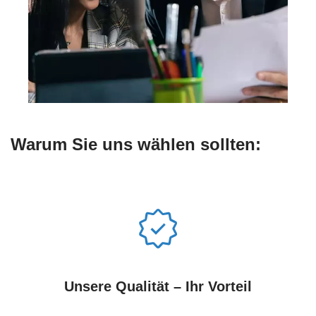
Warum Sie uns wählen sollten:
Unsere Qualität – Ihr Vorteil