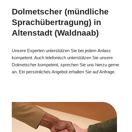
Dolmetscher (mündliche
Sprachübertragung) in
Altenstadt (Waldnaab)
Unsere Experten unterstützen Sie bei jedem Anlass
kompetent. Auch telefonisch unterstützen Sie unsere
Dolmetscher kompetent, sprechen Sie uns hierzu gerne
an. Ein persönliches Angebot erhalten Sie auf Anfrage.