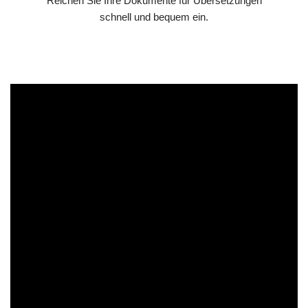
Reichen Sie Ihre Dokumente für Übersetzungen
schnell und bequem ein.