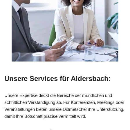
Unsere Services für Aldersbach:
Unsere Expertise deckt die Bereiche der mündlichen und
schriftlichen Verständigung ab. Für Konferenzen, Meetings oder
Veranstaltungen bieten unsere Dolmetscher ihre Unterstützung,
damit Ihre Botschaft präzise vermittelt wird.