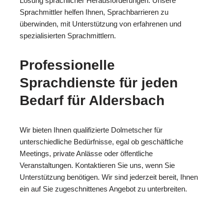
Lösung sprachlicher Herausforderungen. Unsere
Sprachmittler helfen Ihnen, Sprachbarrieren zu
überwinden, mit Unterstützung von erfahrenen und
spezialisierten Sprachmittlern.
Professionelle
Sprachdienste für jeden
Bedarf für Aldersbach
Wir bieten Ihnen qualifizierte Dolmetscher für
unterschiedliche Bedürfnisse, egal ob geschäftliche
Meetings, private Anlässe oder öffentliche
Veranstaltungen. Kontaktieren Sie uns, wenn Sie
Unterstützung benötigen. Wir sind jederzeit bereit, Ihnen
ein auf Sie zugeschnittenes Angebot zu unterbreiten.