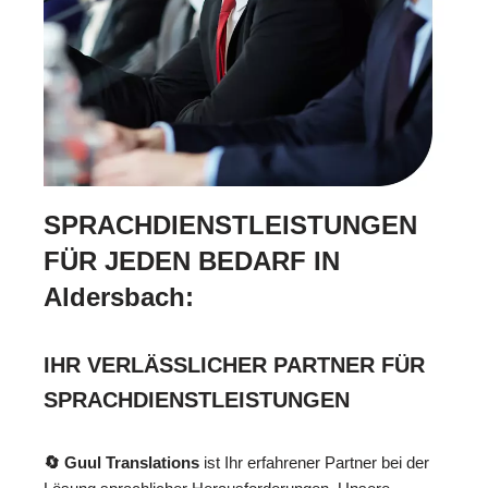
SPRACHDIENSTLEISTUNGEN
FÜR JEDEN BEDARF IN
Aldersbach:
IHR VERLÄSSLICHER PARTNER FÜR
SPRACHDIENSTLEISTUNGEN
🔄 Guul Translations
ist Ihr erfahrener Partner bei der