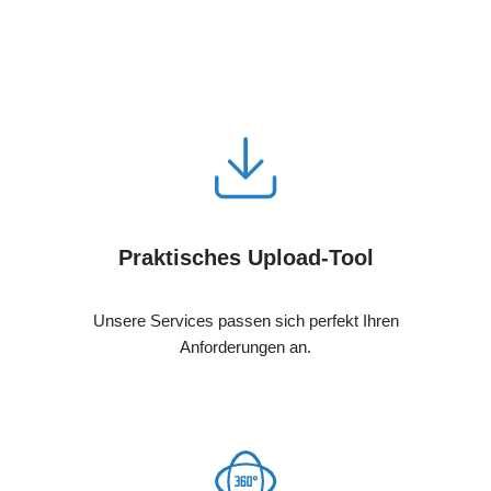
Praktisches Upload-Tool
Unsere Services passen sich perfekt Ihren
Anforderungen an.