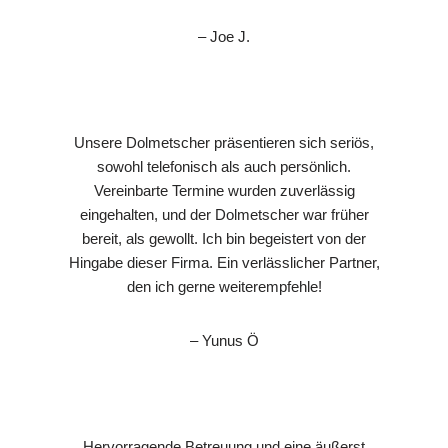
– Joe J.
Unsere Dolmetscher präsentieren sich seriös,
sowohl telefonisch als auch persönlich.
Vereinbarte Termine wurden zuverlässig
eingehalten, und der Dolmetscher war früher
bereit, als gewollt. Ich bin begeistert von der
Hingabe dieser Firma. Ein verlässlicher Partner,
den ich gerne weiterempfehle!
– Yunus Ö
Hervorragende Betreuung und eine äußerst