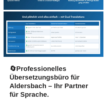
🔄Professionelles
Übersetzungsbüro für
Aldersbach – Ihr Partner
für Sprache.