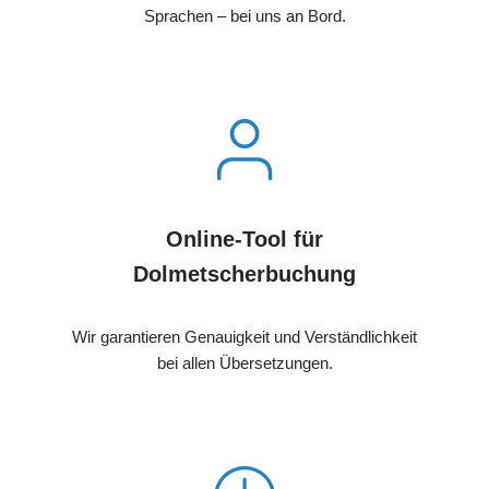
Sprachen – bei uns an Bord.
Online-Tool für
Dolmetscherbuchung
Wir garantieren Genauigkeit und Verständlichkeit
bei allen Übersetzungen.