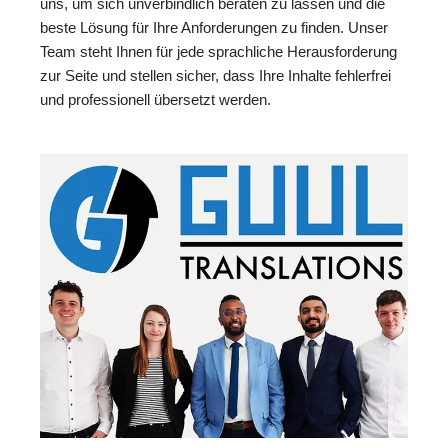
uns, um sich unverbindlich beraten zu lassen und die
beste Lösung für Ihre Anforderungen zu finden. Unser
Team steht Ihnen für jede sprachliche Herausforderung
zur Seite und stellen sicher, dass Ihre Inhalte fehlerfrei
und professionell übersetzt werden.