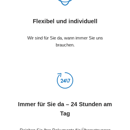
Flexibel und individuell
Wir sind für Sie da, wann immer Sie uns
brauchen.
Immer für Sie da – 24 Stunden am
Tag