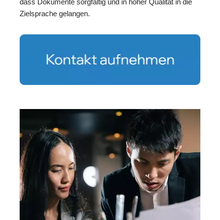
dass Dokumente sorgfältig und in hoher Qualität in die
Zielsprache gelangen.