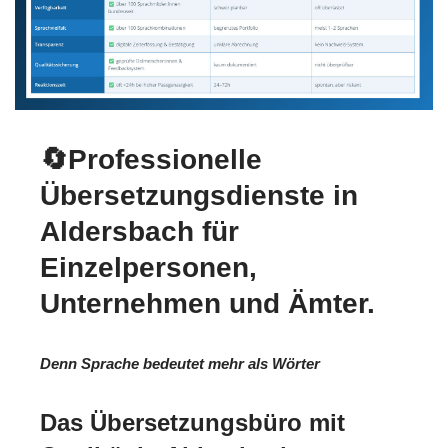
🔄Professionelle
Übersetzungsdienste in
Aldersbach für
Einzelpersonen,
Unternehmen und Ämter.
Denn Sprache bedeutet mehr als Wörter
Das Übersetzungsbüro mit