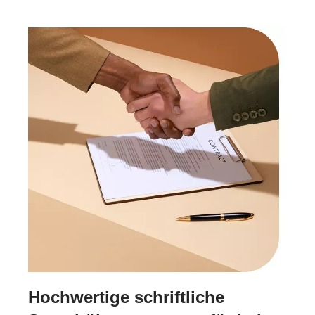
Hochwertige schriftliche