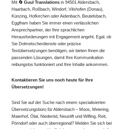
Mit
🔄 Guul Translations
in 94501 Aldersbach,
Haarbach, Roßbach, Windorf, Vilshofen (Donau),
Künzing, Hofkirchen oder Aidenbach, Beutelsbach,
Egglham haben Sie immer einen verlässlichen
Ansprechpartner, der Ihre sprachlichen
Herausforderungen mit Engagement angeht. Egal, ob
Sie Dolmetscherdienste oder präzise
Textübersetzungen benötigen, wir bieten Ihnen die
passenden Lösungen, damit Ihre Kommunikation
reibungslos funktioniert und Ihre Inhalte ankommen.
Kontaktieren Sie uns noch heute für Ihre
Übersetzungen!
Sind Sie auf der Suche nach einem spezialisierten
Übersetzungsbüro für Aldersbach – Moos, Meiering,
Maierhof, Ölat, Niederöd, Neustift und Wifling, Reit,
Pörndorf oder auch überregional? Melden Sie sich bei