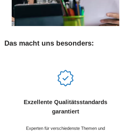
Das macht uns besonders:
Exzellente Qualitätsstandards
garantiert
Experten für verschiedenste Themen und