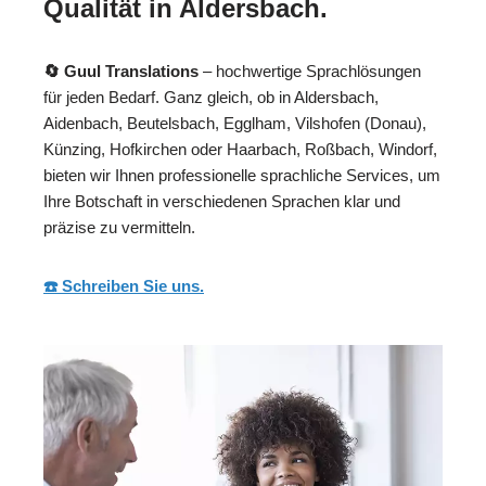
Qualität in Aldersbach.
🔄 Guul Translations
– hochwertige Sprachlösungen
für jeden Bedarf. Ganz gleich, ob in Aldersbach,
Aidenbach, Beutelsbach, Egglham, Vilshofen (Donau),
Künzing, Hofkirchen oder Haarbach, Roßbach, Windorf,
bieten wir Ihnen professionelle sprachliche Services, um
Ihre Botschaft in verschiedenen Sprachen klar und
präzise zu vermitteln.
☎️ Schreiben Sie uns.