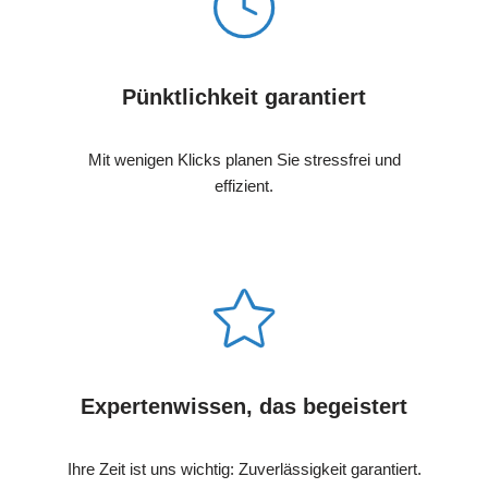
Pünktlichkeit garantiert
Mit wenigen Klicks planen Sie stressfrei und
effizient.
Expertenwissen, das begeistert
Ihre Zeit ist uns wichtig: Zuverlässigkeit garantiert.