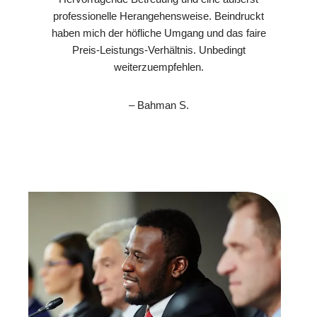
professionelle Herangehensweise. Beindruckt
haben mich der höfliche Umgang und das faire
Preis-Leistungs-Verhältnis. Unbedingt
weiterzuempfehlen.
– Bahman S.