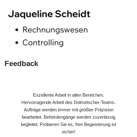
Feedback
Exzellente Arbeit in allen Bereichen.
Hervorragende Arbeit des Dolmetscher-Teams.
Aufträge werden immer mit größter Präzision
bearbeitet. Behördengänge werden zuverlässig
begleitet. Probieren Sie es, Ihre Begeisterung ist
sicher!