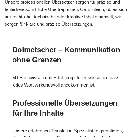
Unsere professionellen Übersetzer sorgen für präzise und
fehlerfreie schriftliche Übertragungen. Ganz gleich, ob es sich
um rechtliche, technische oder kreative Inhalte handelt, wir
sorgen für klare und präzise Übersetzungen.
Dolmetscher – Kommunikation
ohne Grenzen
Mit Fachwissen und Erfahrung stellen wir sicher, dass
jedes Wort wirkungsvoll angekommen ist.
Professionelle Übersetzungen
für Ihre Inhalte
Unsere erfahrenen Translation-Spezialisten garantieren,