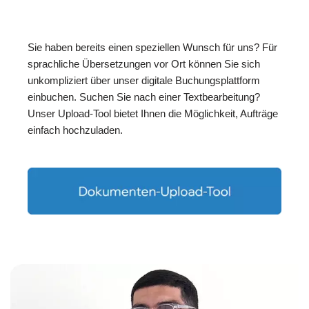
Sie haben bereits einen speziellen Wunsch für uns? Für
sprachliche Übersetzungen vor Ort können Sie sich
unkompliziert über unser digitale Buchungsplattform
einbuchen. Suchen Sie nach einer Textbearbeitung?
Unser Upload-Tool bietet Ihnen die Möglichkeit, Aufträge
einfach hochzuladen.