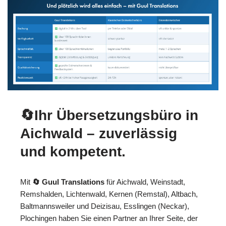
🔄Ihr Übersetzungsbüro in
Aichwald – zuverlässig
und kompetent.
Mit
🔄 Guul Translations
für Aichwald, Weinstadt,
Remshalden, Lichtenwald, Kernen (Remstal), Altbach,
Baltmannsweiler und Deizisau, Esslingen (Neckar),
Plochingen haben Sie einen Partner an Ihrer Seite, der