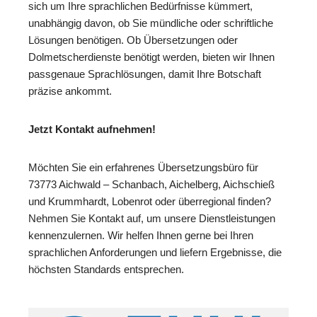
sich um Ihre sprachlichen Bedürfnisse kümmert,
unabhängig davon, ob Sie mündliche oder schriftliche
Lösungen benötigen. Ob Übersetzungen oder
Dolmetscherdienste benötigt werden, bieten wir Ihnen
passgenaue Sprachlösungen, damit Ihre Botschaft
präzise ankommt.
Jetzt Kontakt aufnehmen!
Möchten Sie ein erfahrenes Übersetzungsbüro für
73773 Aichwald – Schanbach, Aichelberg, Aichschieß
und Krummhardt, Lobenrot oder überregional finden?
Nehmen Sie Kontakt auf, um unsere Dienstleistungen
kennenzulernen. Wir helfen Ihnen gerne bei Ihren
sprachlichen Anforderungen und liefern Ergebnisse, die
höchsten Standards entsprechen.