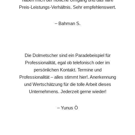
Preis-Leistungs-Verhältnis. Sehr empfehlenswert.
– Bahman S.
Die Dolmetscher sind ein Paradebeispiel für
Professionalität, egal ob telefonisch oder im
persönlichen Kontakt. Termine und
Professionalität – alles stimmt hier!. Anerkennung
und Wertschätzung für die tolle Arbeit dieses
Unternehmens. Jederzeit gerne wieder!
– Yunus Ö