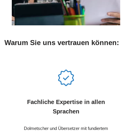
Warum Sie uns vertrauen können:
Fachliche Expertise in allen
Sprachen
Dolmetscher und Übersetzer mit fundiertem