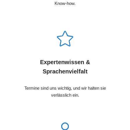
Know-how.
Expertenwissen &
Sprachenvielfalt
Termine sind uns wichtig, und wir halten sie
verlässlich ein.