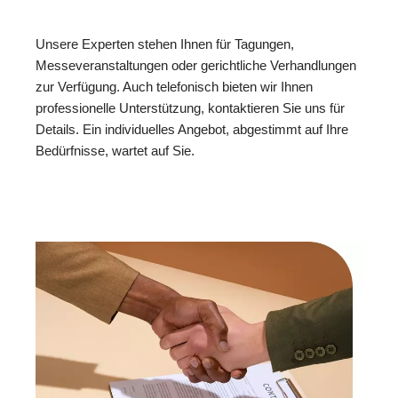
Unsere Experten stehen Ihnen für Tagungen,
Messeveranstaltungen oder gerichtliche Verhandlungen
zur Verfügung. Auch telefonisch bieten wir Ihnen
professionelle Unterstützung, kontaktieren Sie uns für
Details. Ein individuelles Angebot, abgestimmt auf Ihre
Bedürfnisse, wartet auf Sie.