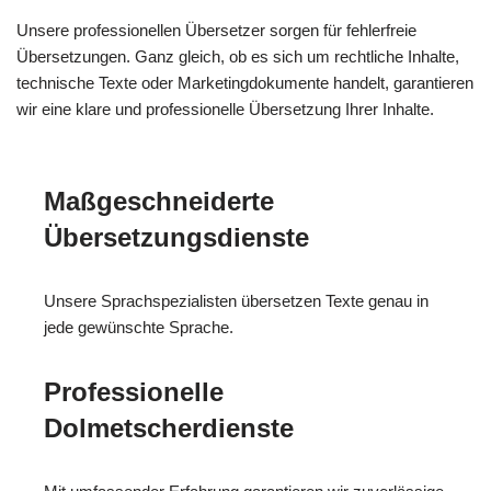
Unsere professionellen Übersetzer sorgen für fehlerfreie
Übersetzungen. Ganz gleich, ob es sich um rechtliche Inhalte,
technische Texte oder Marketingdokumente handelt, garantieren
wir eine klare und professionelle Übersetzung Ihrer Inhalte.
Maßgeschneiderte
Übersetzungsdienste
Unsere Sprachspezialisten übersetzen Texte genau in
jede gewünschte Sprache.
Professionelle
Dolmetscherdienste