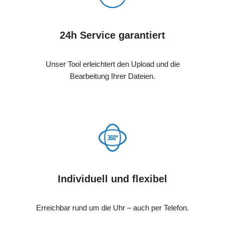
24h Service garantiert
Unser Tool erleichtert den Upload und die
Bearbeitung Ihrer Dateien.
Individuell und flexibel
Erreichbar rund um die Uhr – auch per Telefon.