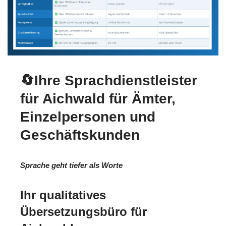
🔄Ihre Sprachdienstleister
für Aichwald für Ämter,
Einzelpersonen und
Geschäftskunden
Sprache geht tiefer als Worte
Ihr qualitatives
Übersetzungsbüro für