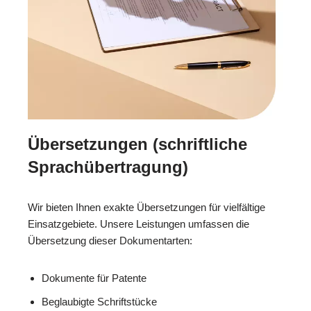
Übersetzungen (schriftliche
Sprachübertragung)
Wir bieten Ihnen exakte Übersetzungen für vielfältige
Einsatzgebiete. Unsere Leistungen umfassen die
Übersetzung dieser Dokumentarten:
Dokumente für Patente
Beglaubigte Schriftstücke