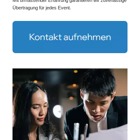
Mit umfassender Erfahrung garantieren wir zuverlässige
Übertragung für jedes Event.