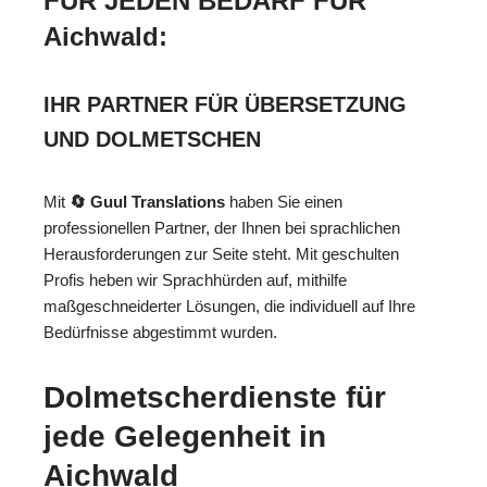
FÜR JEDEN BEDARF FÜR
Aichwald:
IHR PARTNER FÜR ÜBERSETZUNG
UND DOLMETSCHEN
Mit
🔄 Guul Translations
haben Sie einen
professionellen Partner, der Ihnen bei sprachlichen
Herausforderungen zur Seite steht. Mit geschulten
Profis heben wir Sprachhürden auf, mithilfe
maßgeschneiderter Lösungen, die individuell auf Ihre
Bedürfnisse abgestimmt wurden.
Dolmetscherdienste für
jede Gelegenheit in
Aichwald