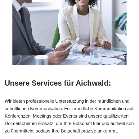
Unsere Services für Aichwald:
Wir bieten professionelle Unterstützung in der mündlichen und
schriftlichen Kommunikation. Für mündliche Kommunikation auf
Konferenzen, Meetings oder Events sind unsere qualifizierten
Dolmetscher im Einsatz, um Ihre Botschaft klar und authentisch
zu übermitteln, sodass Ihre Botschaft präzise ankommt.