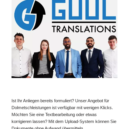
Ist Ihr Anliegen bereits formuliert? Unser Angebot für
Dolmetschleistungen ist verfügbar mit wenigen Klicks.
Möchten Sie eine Textbearbeitung oder etwas
korrigieren lassen? Mit dem Upload-System können Sie
Dokumente ohne Aufwand übermitteln.