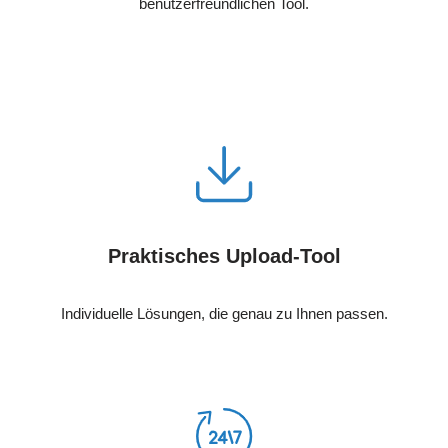
benutzerfreundlichen Tool.
Praktisches Upload-Tool
Individuelle Lösungen, die genau zu Ihnen passen.