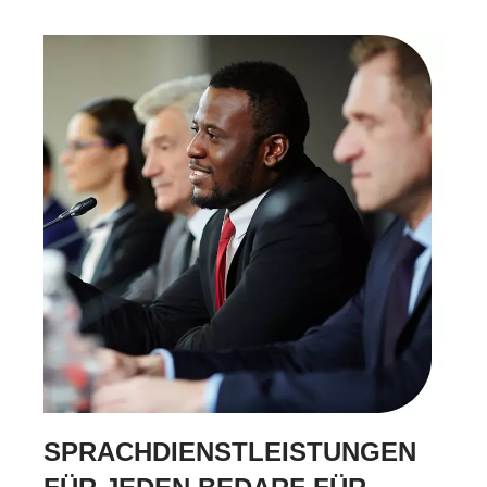
SPRACHDIENSTLEISTUNGEN