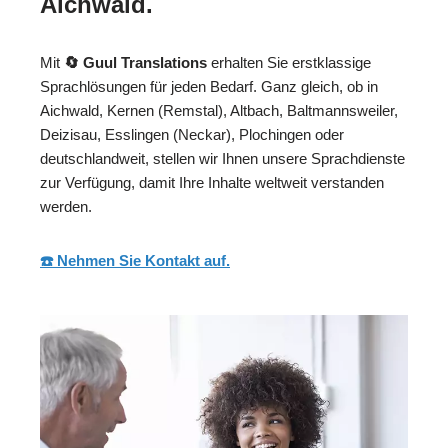
Aichwald.
Mit
🔄 Guul Translations
erhalten Sie erstklassige
Sprachlösungen für jeden Bedarf. Ganz gleich, ob in
Aichwald, Kernen (Remstal), Altbach, Baltmannsweiler,
Deizisau, Esslingen (Neckar), Plochingen oder
deutschlandweit, stellen wir Ihnen unsere Sprachdienste
zur Verfügung, damit Ihre Inhalte weltweit verstanden
werden.
☎️ Nehmen Sie Kontakt auf.