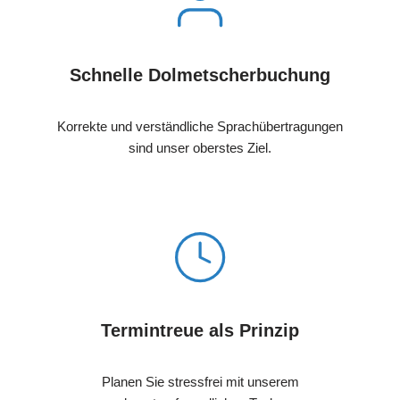
Schnelle Dolmetscherbuchung
Korrekte und verständliche Sprachübertragungen
sind unser oberstes Ziel.
Termintreue als Prinzip
Planen Sie stressfrei mit unserem