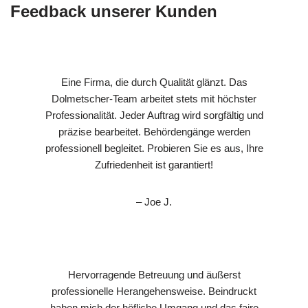
Feedback unserer Kunden
Eine Firma, die durch Qualität glänzt. Das
Dolmetscher-Team arbeitet stets mit höchster
Professionalität. Jeder Auftrag wird sorgfältig und
präzise bearbeitet. Behördengänge werden
professionell begleitet. Probieren Sie es aus, Ihre
Zufriedenheit ist garantiert!
– Joe J.
Hervorragende Betreuung und äußerst
professionelle Herangehensweise. Beindruckt
haben mich der höfliche Umgang und das faire