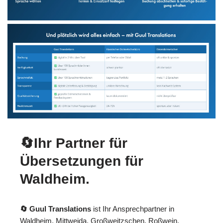
🔄Ihr Partner für
Übersetzungen für
Waldheim.
🔄 Guul Translations
ist Ihr Ansprechpartner in
Waldheim, Mittweida, Großweitzschen, Roßwein,