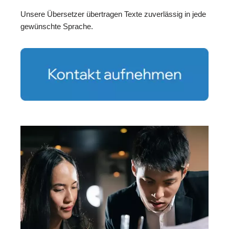
Unsere Übersetzer übertragen Texte zuverlässig in jede
gewünschte Sprache.