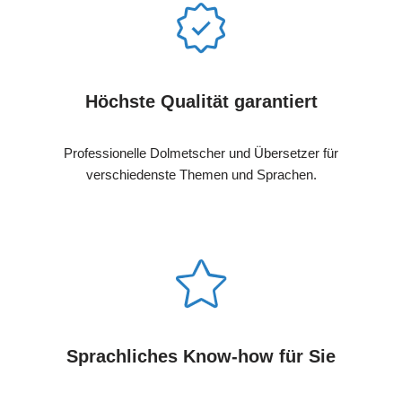
Höchste Qualität garantiert
Professionelle Dolmetscher und Übersetzer für
verschiedenste Themen und Sprachen.
Sprachliches Know-how für Sie