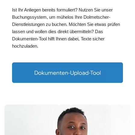
Ist Ihr Anliegen bereits formuliert? Nutzen Sie unser
Buchungssystem, um mühelos Ihre Dolmetscher-
Dienstleistungen zu buchen. Möchten Sie etwas prüfen
lassen und wollen dies direkt übermitteln? Das
Dokumenten-Tool hilft Ihnen dabei, Texte sicher
hochzuladen.