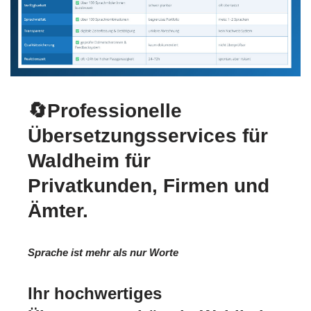
🔄Professionelle
Übersetzungsservices für
Waldheim für
Privatkunden, Firmen und
Ämter.
Sprache ist mehr als nur Worte
Ihr hochwertiges