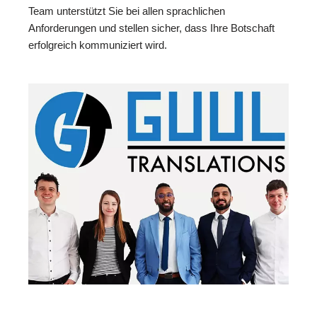
Team unterstützt Sie bei allen sprachlichen
Anforderungen und stellen sicher, dass Ihre Botschaft
erfolgreich kommuniziert wird.