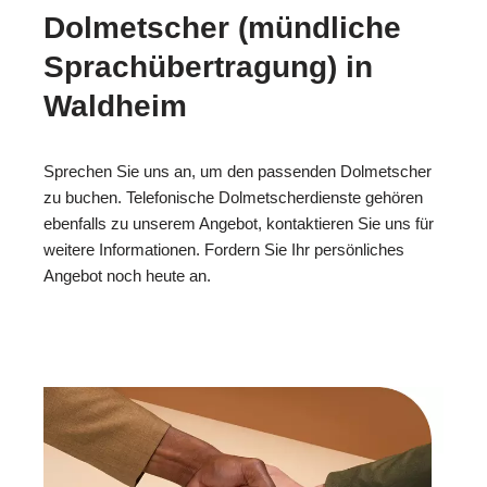
Dolmetscher (mündliche
Sprachübertragung) in
Waldheim
Sprechen Sie uns an, um den passenden Dolmetscher
zu buchen. Telefonische Dolmetscherdienste gehören
ebenfalls zu unserem Angebot, kontaktieren Sie uns für
weitere Informationen. Fordern Sie Ihr persönliches
Angebot noch heute an.