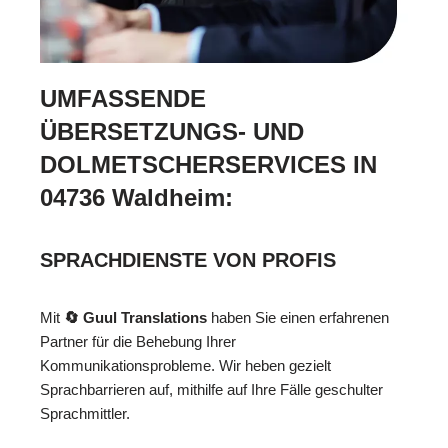
UMFASSENDE
ÜBERSETZUNGS- UND
DOLMETSCHERSERVICES IN
04736 Waldheim:
SPRACHDIENSTE VON PROFIS
Mit
🔄 Guul Translations
haben Sie einen erfahrenen
Partner für die Behebung Ihrer
Kommunikationsprobleme. Wir heben gezielt
Sprachbarrieren auf, mithilfe auf Ihre Fälle geschulter
Sprachmittler.