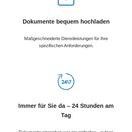
Dokumente bequem hochladen
Maßgeschneiderte Dienstleistungen für Ihre
spezifischen Anforderungen.
Immer für Sie da – 24 Stunden am
Tag