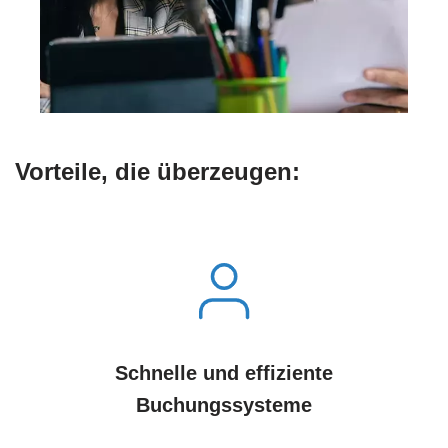
Vorteile, die überzeugen:
Schnelle und effiziente
Buchungssysteme