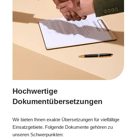
Hochwertige
Dokumentübersetzungen
Wir bieten Ihnen exakte Übersetzungen für vielfältige
Einsatzgebiete. Folgende Dokumente gehören zu
unseren Schwerpunkten: