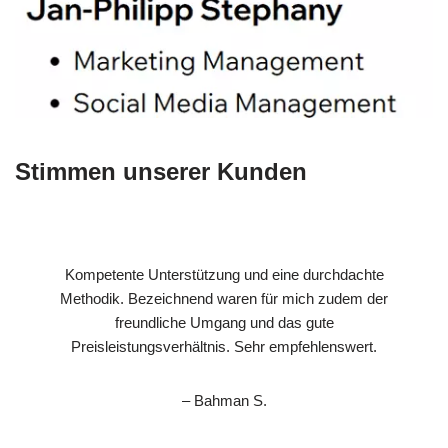
Stimmen unserer Kunden
Kompetente Unterstützung und eine durchdachte
Methodik. Bezeichnend waren für mich zudem der
freundliche Umgang und das gute
Preisleistungsverhältnis. Sehr empfehlenswert.
– Bahman S.