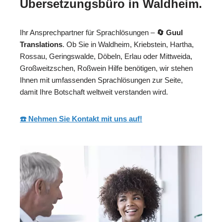
Übersetzungsbüro in Waldheim.
Ihr Ansprechpartner für Sprachlösungen –
🔄 Guul
Translations
. Ob Sie in Waldheim, Kriebstein, Hartha,
Rossau, Geringswalde, Döbeln, Erlau oder Mittweida,
Großweitzschen, Roßwein Hilfe benötigen, wir stehen
Ihnen mit umfassenden Sprachlösungen zur Seite,
damit Ihre Botschaft weltweit verstanden wird.
☎️ Nehmen Sie Kontakt mit uns auf!