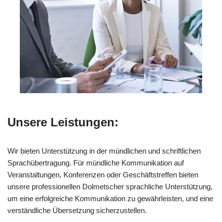
Unsere Leistungen:
Wir bieten Unterstützung in der mündlichen und schriftlichen
Sprachübertragung. Für mündliche Kommunikation auf
Veranstaltungen, Konferenzen oder Geschäftstreffen bieten
unsere professionellen Dolmetscher sprachliche Unterstützung,
um eine erfolgreiche Kommunikation zu gewährleisten, und eine
verständliche Übersetzung sicherzustellen.