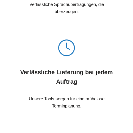
Verlässliche Sprachübertragungen, die
überzeugen.
Verlässliche Lieferung bei jedem
Auftrag
Unsere Tools sorgen für eine mühelose
Terminplanung.