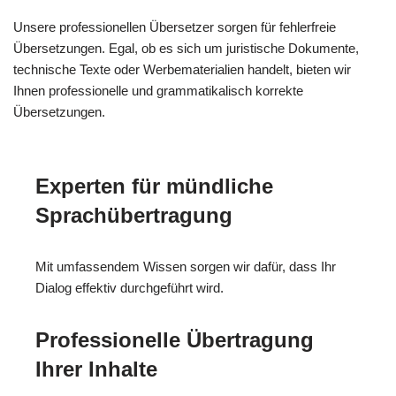
Unsere professionellen Übersetzer sorgen für fehlerfreie
Übersetzungen. Egal, ob es sich um juristische Dokumente,
technische Texte oder Werbematerialien handelt, bieten wir
Ihnen professionelle und grammatikalisch korrekte
Übersetzungen.
Experten für mündliche
Sprachübertragung
Mit umfassendem Wissen sorgen wir dafür, dass Ihr
Dialog effektiv durchgeführt wird.
Professionelle Übertragung
Ihrer Inhalte