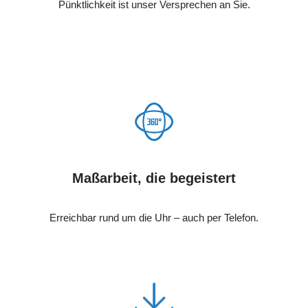
Pünktlichkeit ist unser Versprechen an Sie.
Maßarbeit, die begeistert
Erreichbar rund um die Uhr – auch per Telefon.