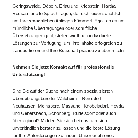
Geringswalde, Döbeln, Erlau und Kriebstein, Hartha,
Rossau für alle Sprachfragen, der sich leidenschaftlich
um Ihre sprachlichen Anliegen kümmert. Egal, ob es um
mündliche Übertragungen oder schriftliche
Übersetzungen geht, stellen wir Ihnen individuelle
Lösungen zur Verfügung, um Ihre Inhalte erfolgreich zu
transportieren und Ihre Botschaft präzise zu übermitteln.
Nehmen Sie jetzt Kontakt auf für professionelle
Unterstützung!
Sind Sie auf der Suche nach einem spezialisierten
Übersetzungsbüro für Waldheim – Reinsdorf,
Neuhausen, Meinsberg, Massanei, Knobelsdorf, Heyda
und Gebersbach, Schönberg, Rudelsdorf oder auch
überregional? Melden Sie sich bei uns, um sich
unverbindlich beraten zu lassen und die beste Lösung
für Ihre Anforderungen zu finden. Unser erfahrenes