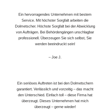
Ein hervorragendes Unternehmen mit bestem
Service. Mit höchster Sorgfalt arbeiten die
Dolmetscher. Höchste Sorgfalt bei der Abwicklung
von Aufträgen. Bei Behördengängen unschlagbar
professionell. Überzeugen Sie sich selbst, Sie
werden beeindruckt sein!
– Joe J.
Ein seriöses Auftreten ist bei den Dolmetschern
garantiert. Verlässlich und vorzeitig – das macht
den Unterschied. Einfach toll – diese Firma hat
überzeugt. Dieses Unternehmen hat mich
überzeugt – gerne wieder!