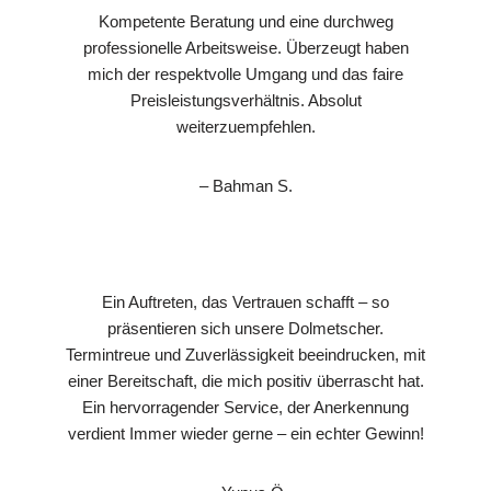
Kompetente Beratung und eine durchweg
professionelle Arbeitsweise. Überzeugt haben
mich der respektvolle Umgang und das faire
Preisleistungsverhältnis. Absolut
weiterzuempfehlen.
– Bahman S.
Ein Auftreten, das Vertrauen schafft – so
präsentieren sich unsere Dolmetscher.
Termintreue und Zuverlässigkeit beeindrucken, mit
einer Bereitschaft, die mich positiv überrascht hat.
Ein hervorragender Service, der Anerkennung
verdient Immer wieder gerne – ein echter Gewinn!