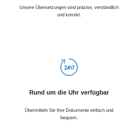
Unsere Übersetzungen sind präzise, verständlich
und korrekt.
Rund um die Uhr verfügbar
Übermitteln Sie Ihre Dokumente einfach und
bequem.