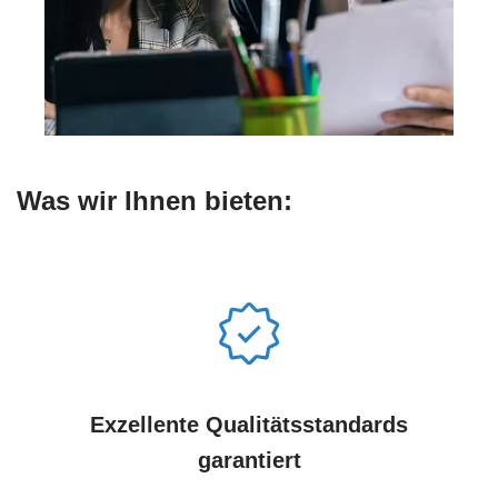
Was wir Ihnen bieten:
Exzellente Qualitätsstandards
garantiert