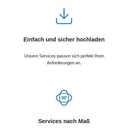
Einfach und sicher hochladen
Unsere Services passen sich perfekt Ihren
Anforderungen an.
Services nach Maß