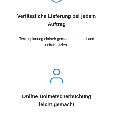
Verlässliche Lieferung bei jedem
Auftrag
Terminplanung einfach gemacht – schnell und
unkompliziert.
Online-Dolmetscherbuchung
leicht gemacht