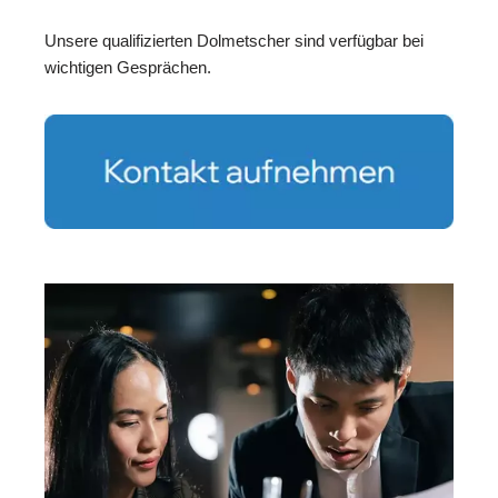
Unsere qualifizierten Dolmetscher sind verfügbar bei
wichtigen Gesprächen.