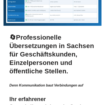
🔄Professionelle
Übersetzungen in Sachsen
für Geschäftskunden,
Einzelpersonen und
öffentliche Stellen.
Denn Kommunikation baut Verbindungen auf
Ihr erfahrener