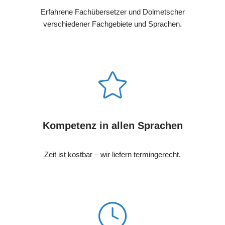
Erfahrene Fachübersetzer und Dolmetscher
verschiedener Fachgebiete und Sprachen.
Kompetenz in allen Sprachen
Zeit ist kostbar – wir liefern termingerecht.