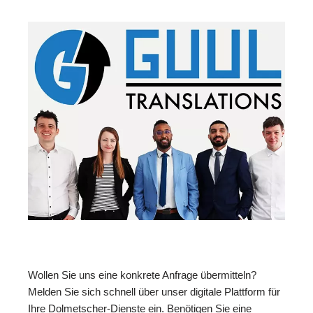
Wollen Sie uns eine konkrete Anfrage übermitteln?
Melden Sie sich schnell über unser digitale Plattform für
Ihre Dolmetscher-Dienste ein. Benötigen Sie eine