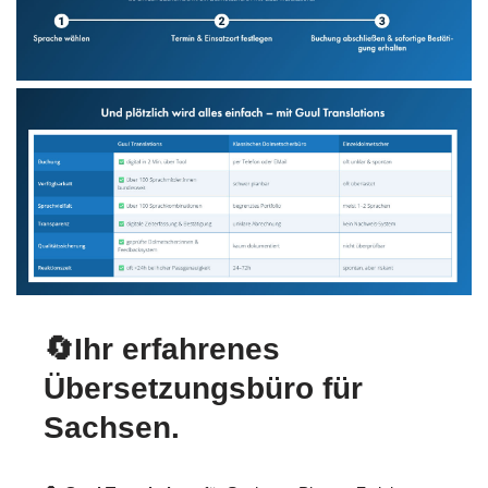
🔄Ihr erfahrenes
Übersetzungsbüro für
Sachsen.