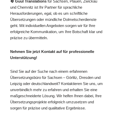
🔄 Guul Translations
für Sachsen, Plauen, Zwickau
und Chemnitz ist Ihr Partner für sprachliche
Herausforderungen, egal, ob es um schriftliche
Übersetzungen oder mündliche Dolmetscherdienste
geht. Mit individuellen Angeboten sorgen wir für Ihre
erfolgreiche Kommunikation, um Ihre Botschaft klar und
präzise zu übermitteln.
Nehmen Sie jetzt Kontakt auf für professionelle
Unterstützung!
Sind Sie auf der Suche nach einem erfahrenen
Übersetzungsbüro für Sachsen – Görlitz, Dresden und
Leipzig oder deutschlandweit? Kontaktieren Sie uns, um
unverbindlich mehr zu erfahren und erhalten Sie eine
maßgeschneiderte Lösung. Wir helfen Ihnen dabei, Ihre
Übersetzungsprojekte erfolgreich umzusetzen und
sorgen für präzise und qualitative Ergebnisse.