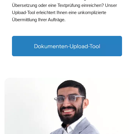
Übersetzung oder eine Textprüfung einreichen? Unser
Upload-Tool erleichtert Ihnen eine unkomplizierte
Übermittlung Ihrer Aufträge.