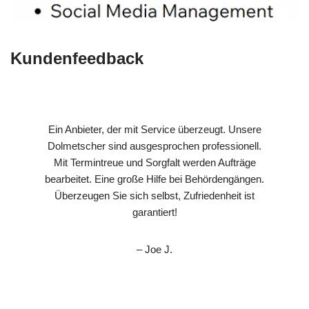
Kundenfeedback
Ein Anbieter, der mit Service überzeugt. Unsere
Dolmetscher sind ausgesprochen professionell.
Mit Termintreue und Sorgfalt werden Aufträge
bearbeitet. Eine große Hilfe bei Behördengängen.
Überzeugen Sie sich selbst, Zufriedenheit ist
garantiert!
– Joe J.