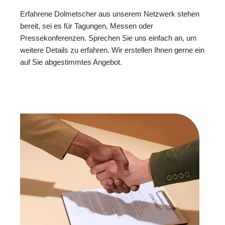
Erfahrene Dolmetscher aus unserem Netzwerk stehen
bereit, sei es für Tagungen, Messen oder
Pressekonferenzen. Sprechen Sie uns einfach an, um
weitere Details zu erfahren. Wir erstellen Ihnen gerne ein
auf Sie abgestimmtes Angebot.