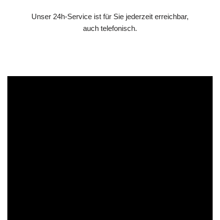
Unser 24h-Service ist für Sie jederzeit erreichbar,
auch telefonisch.