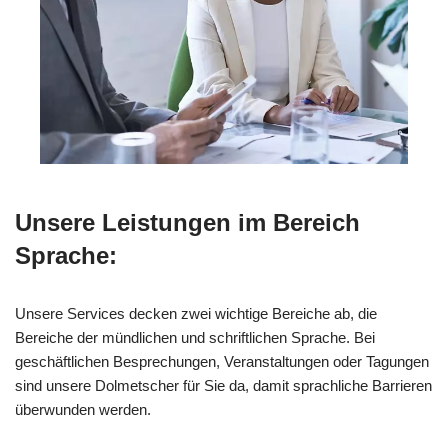
Unsere Leistungen im Bereich
Sprache:
Unsere Services decken zwei wichtige Bereiche ab, die
Bereiche der mündlichen und schriftlichen Sprache. Bei
geschäftlichen Besprechungen, Veranstaltungen oder Tagungen
sind unsere Dolmetscher für Sie da, damit sprachliche Barrieren
überwunden werden.