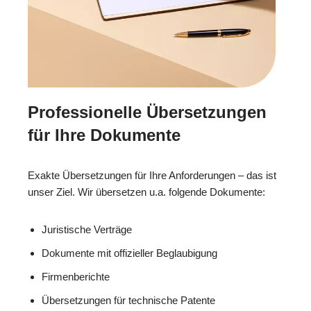
Professionelle Übersetzungen
für Ihre Dokumente
Exakte Übersetzungen für Ihre Anforderungen – das ist
unser Ziel. Wir übersetzen u.a. folgende Dokumente:
Juristische Verträge
Dokumente mit offizieller Beglaubigung
Firmenberichte
Übersetzungen für technische Patente