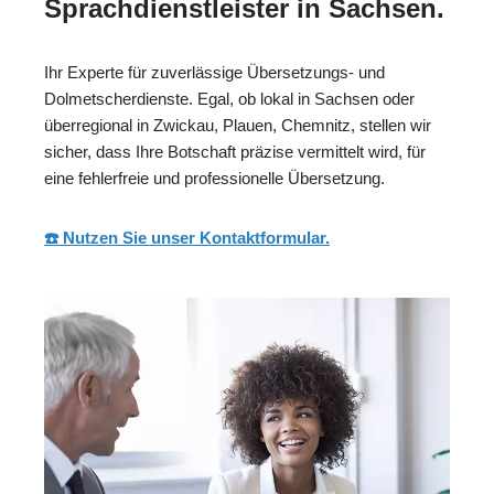
Sprachdienstleister in Sachsen.
Ihr Experte für zuverlässige Übersetzungs- und
Dolmetscherdienste. Egal, ob lokal in Sachsen oder
überregional in Zwickau, Plauen, Chemnitz, stellen wir
sicher, dass Ihre Botschaft präzise vermittelt wird, für
eine fehlerfreie und professionelle Übersetzung.
☎️ Nutzen Sie unser Kontaktformular.