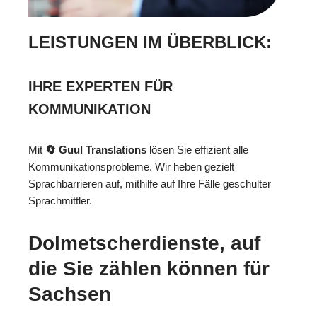
LEISTUNGEN IM ÜBERBLICK:
IHRE EXPERTEN FÜR
KOMMUNIKATION
Mit
🔄 Guul Translations
lösen Sie effizient alle
Kommunikationsprobleme. Wir heben gezielt
Sprachbarrieren auf, mithilfe auf Ihre Fälle geschulter
Sprachmittler.
Dolmetscherdienste, auf
die Sie zählen können für
Sachsen