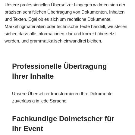
Unsere professionellen Übersetzer hingegen widmen sich der
präzisen schriftlichen Übertragung von Dokumenten, Inhalten
und Texten. Egal ob es sich um rechtliche Dokumente,
Marketingmaterialien oder technische Texte handelt, wir stellen
sicher, dass alle Informationen klar und korrekt übersetzt
werden, und grammatikalisch einwandfrei bleiben.
Professionelle Übertragung
Ihrer Inhalte
Unsere Übersetzer transformieren Ihre Dokumente
zuverlässig in jede Sprache.
Fachkundige Dolmetscher für
Ihr Event