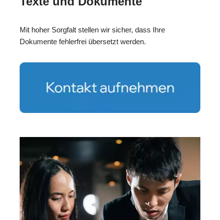
Texte und Dokumente
Mit hoher Sorgfalt stellen wir sicher, dass Ihre
Dokumente fehlerfrei übersetzt werden.