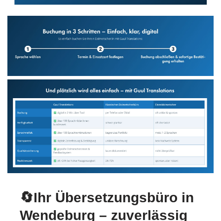
🔄Ihr Übersetzungsbüro in
Wendeburg – zuverlässig