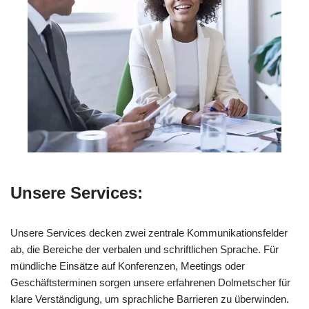
Unsere Services:
Unsere Services decken zwei zentrale Kommunikationsfelder
ab, die Bereiche der verbalen und schriftlichen Sprache. Für
mündliche Einsätze auf Konferenzen, Meetings oder
Geschäftsterminen sorgen unsere erfahrenen Dolmetscher für
klare Verständigung, um sprachliche Barrieren zu überwinden.