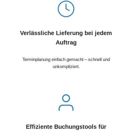
Verlässliche Lieferung bei jedem
Auftrag
Terminplanung einfach gemacht – schnell und
unkompliziert.
Effiziente Buchungstools für