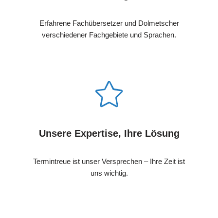
Erfahrene Fachübersetzer und Dolmetscher
verschiedener Fachgebiete und Sprachen.
Unsere Expertise, Ihre Lösung
Termintreue ist unser Versprechen – Ihre Zeit ist
uns wichtig.