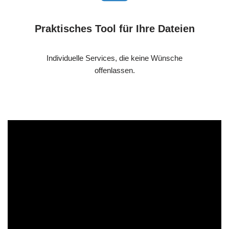
Praktisches Tool für Ihre Dateien
Individuelle Services, die keine Wünsche
offenlassen.