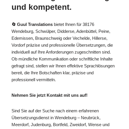
und kompetent.
🔄 Guul Translations
bietet Ihnen für 38176
Wendeburg, Schwülper, Didderse, Adenbüttel, Peine,
Edemissen, Braunschweig oder Vechelde, Hillerse,
Vordorf präzise und professionelle Übersetzungen, die
individuell auf Ihre Anforderungen zugeschnitten sind.
Ob mündliche Kommunikation oder schriftliche Inhalte
gefragt sind, stellen wir Ihnen effektive Sprachlösungen
bereit, die Ihre Botschaften klar, präzise und
professionell vermitteln.
Nehmen Sie jetzt Kontakt mit uns auf!
Sind Sie auf der Suche nach einem erfahrenen
Übersetzungsdienst in Wendeburg – Neubrück,
Meerdorf, Judenburg, Bortfeld, Zweidorf, Wense und