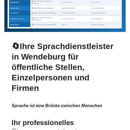
🔄Ihre Sprachdienstleister
in Wendeburg für
öffentliche Stellen,
Einzelpersonen und
Firmen
Sprache ist eine Brücke zwischen Menschen
Ihr professionelles