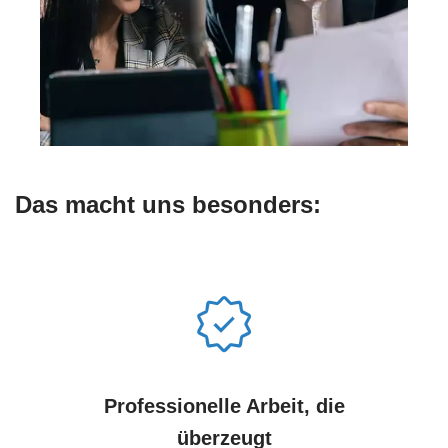
Das macht uns besonders:
Professionelle Arbeit, die
überzeugt