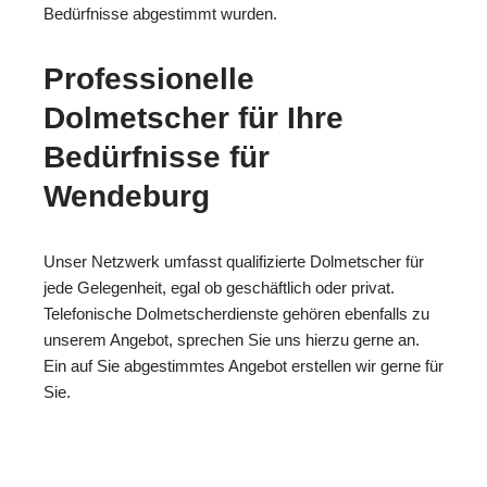
Bedürfnisse abgestimmt wurden.
Professionelle
Dolmetscher für Ihre
Bedürfnisse für
Wendeburg
Unser Netzwerk umfasst qualifizierte Dolmetscher für
jede Gelegenheit, egal ob geschäftlich oder privat.
Telefonische Dolmetscherdienste gehören ebenfalls zu
unserem Angebot, sprechen Sie uns hierzu gerne an.
Ein auf Sie abgestimmtes Angebot erstellen wir gerne für
Sie.