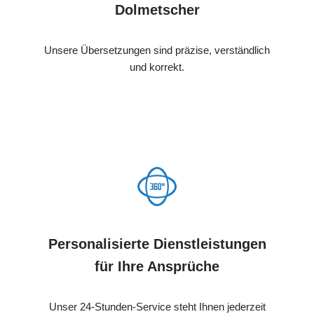
Dolmetscher
Unsere Übersetzungen sind präzise, verständlich
und korrekt.
Personalisierte Dienstleistungen
für Ihre Ansprüche
Unser 24-Stunden-Service steht Ihnen jederzeit