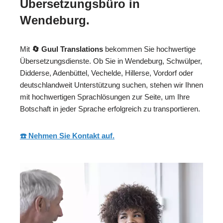
Übersetzungsbüro in
Wendeburg.
Mit
🔄 Guul Translations
bekommen Sie hochwertige
Übersetzungsdienste. Ob Sie in Wendeburg, Schwülper,
Didderse, Adenbüttel, Vechelde, Hillerse, Vordorf oder
deutschlandweit Unterstützung suchen, stehen wir Ihnen
mit hochwertigen Sprachlösungen zur Seite, um Ihre
Botschaft in jeder Sprache erfolgreich zu transportieren.
☎️ Nehmen Sie Kontakt auf.