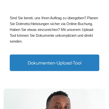
Sind Sie bereit, uns Ihren Auftrag zu übergeben? Planen
Sie Dolmetschleistungen sicher via Online-Buchung.
Haben Sie etwas einzureichen? Mit unserem Upload-
Tool können Sie Dokumente unkompliziert und direkt
senden.