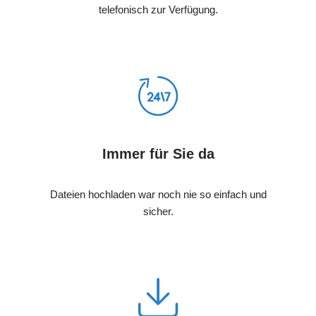
telefonisch zur Verfügung.
Immer für Sie da
Dateien hochladen war noch nie so einfach und
sicher.