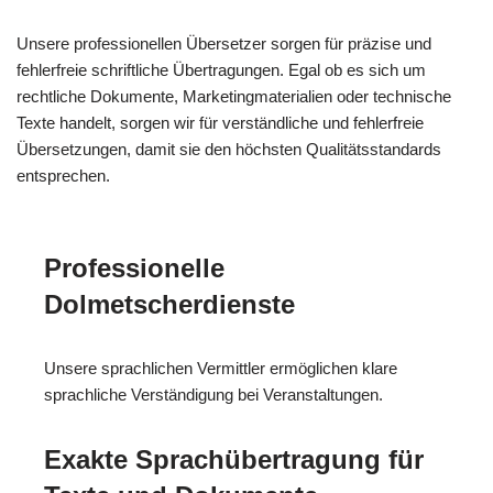
Unsere professionellen Übersetzer sorgen für präzise und
fehlerfreie schriftliche Übertragungen. Egal ob es sich um
rechtliche Dokumente, Marketingmaterialien oder technische
Texte handelt, sorgen wir für verständliche und fehlerfreie
Übersetzungen, damit sie den höchsten Qualitätsstandards
entsprechen.
Professionelle
Dolmetscherdienste
Unsere sprachlichen Vermittler ermöglichen klare
sprachliche Verständigung bei Veranstaltungen.
Exakte Sprachübertragung für