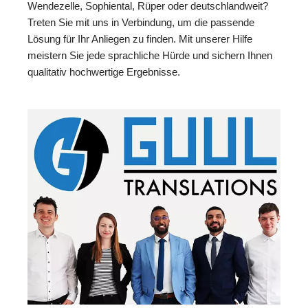
Wendezelle, Sophiental, Rüper oder deutschlandweit?
Treten Sie mit uns in Verbindung, um die passende
Lösung für Ihr Anliegen zu finden. Mit unserer Hilfe
meistern Sie jede sprachliche Hürde und sichern Ihnen
qualitativ hochwertige Ergebnisse.