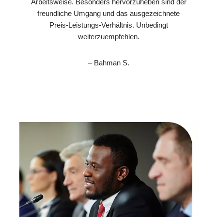
Arbeitsweise. Besonders hervorzuheben sind der
freundliche Umgang und das ausgezeichnete
Preis-Leistungs-Verhältnis. Unbedingt
weiterzuempfehlen.
– Bahman S.