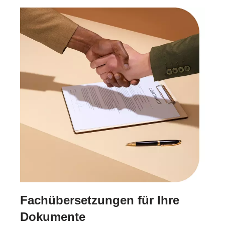
Fachübersetzungen für Ihre
Dokumente