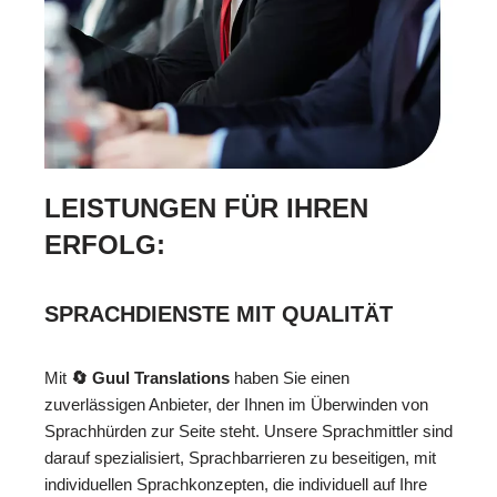
LEISTUNGEN FÜR IHREN
ERFOLG:
SPRACHDIENSTE MIT QUALITÄT
Mit
🔄 Guul Translations
haben Sie einen
zuverlässigen Anbieter, der Ihnen im Überwinden von
Sprachhürden zur Seite steht. Unsere Sprachmittler sind
darauf spezialisiert, Sprachbarrieren zu beseitigen, mit
individuellen Sprachkonzepten, die individuell auf Ihre