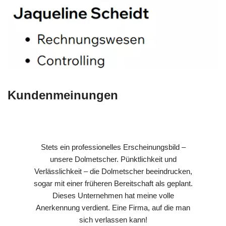
Kundenmeinungen
Stets ein professionelles Erscheinungsbild –
unsere Dolmetscher. Pünktlichkeit und
Verlässlichkeit – die Dolmetscher beeindrucken,
sogar mit einer früheren Bereitschaft als geplant.
Dieses Unternehmen hat meine volle
Anerkennung verdient. Eine Firma, auf die man
sich verlassen kann!