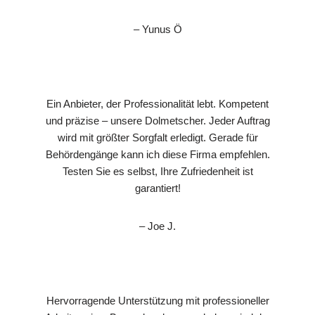
– Yunus Ö
Ein Anbieter, der Professionalität lebt. Kompetent
und präzise – unsere Dolmetscher. Jeder Auftrag
wird mit größter Sorgfalt erledigt. Gerade für
Behördengänge kann ich diese Firma empfehlen.
Testen Sie es selbst, Ihre Zufriedenheit ist
garantiert!
– Joe J.
Hervorragende Unterstützung mit professioneller