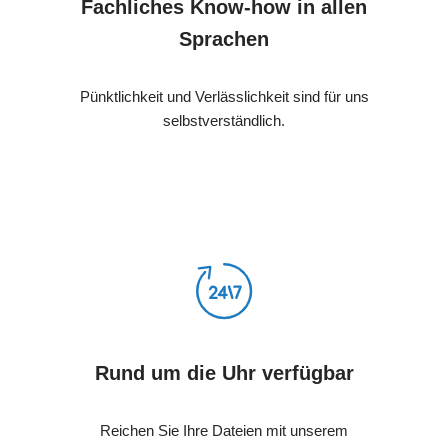
Fachliches Know-how in allen
Sprachen
Pünktlichkeit und Verlässlichkeit sind für uns
selbstverständlich.
Rund um die Uhr verfügbar
Reichen Sie Ihre Dateien mit unserem