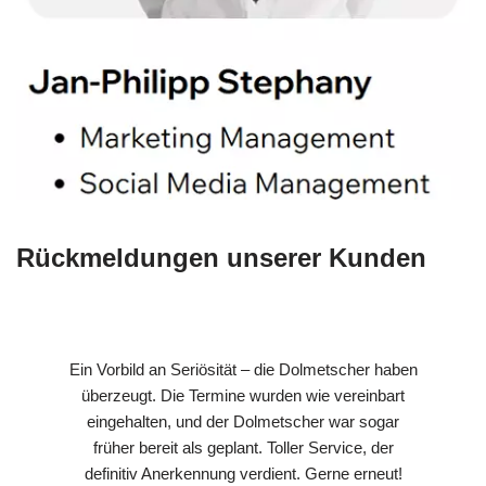
Rückmeldungen unserer Kunden
Ein Vorbild an Seriösität – die Dolmetscher haben
überzeugt. Die Termine wurden wie vereinbart
eingehalten, und der Dolmetscher war sogar
früher bereit als geplant. Toller Service, der
definitiv Anerkennung verdient. Gerne erneut!