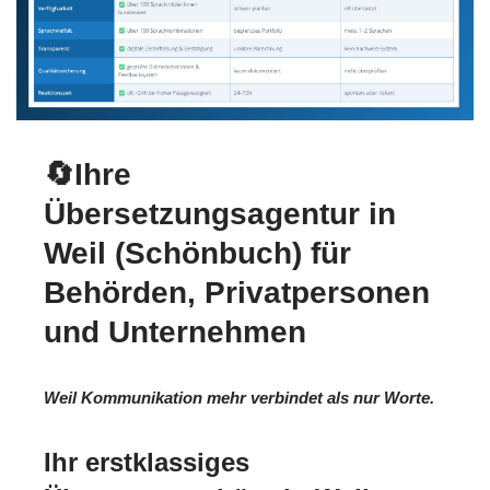
🔄Ihre
Übersetzungsagentur in
Weil (Schönbuch) für
Behörden, Privatpersonen
und Unternehmen
Weil Kommunikation mehr verbindet als nur Worte.
Ihr erstklassiges