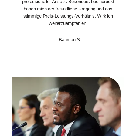
professioneller Ansatz. Besonders beeindruckt
haben mich der freundliche Umgang und das
stimmige Preis-Leistungs-Verhältnis. Wirklich
weiterzuempfehlen.
– Bahman S.