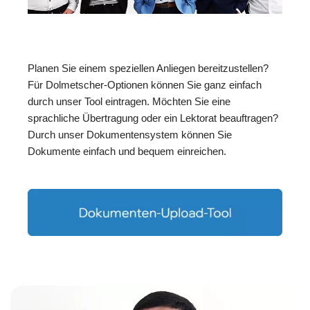
Planen Sie einem speziellen Anliegen bereitzustellen?
Für Dolmetscher-Optionen können Sie ganz einfach
durch unser Tool eintragen. Möchten Sie eine
sprachliche Übertragung oder ein Lektorat beauftragen?
Durch unser Dokumentensystem können Sie
Dokumente einfach und bequem einreichen.