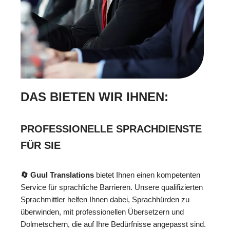
DAS BIETEN WIR IHNEN:
PROFESSIONELLE SPRACHDIENSTE
FÜR SIE
🔄 Guul Translations
bietet Ihnen einen kompetenten
Service für sprachliche Barrieren. Unsere qualifizierten
Sprachmittler helfen Ihnen dabei, Sprachhürden zu
überwinden, mit professionellen Übersetzern und
Dolmetschern, die auf Ihre Bedürfnisse angepasst sind.