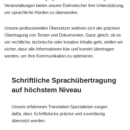
Veranstaltungen bieten unsere Dolmetscher ihre Unterstützung,
um sprachliche Hürden zu überwinden.
Unsere professionellen Übersetzer widmen sich der präzisen
Übertragung von Texten und Dokumenten. Ganz gleich, ob es
um rechtliche, technische oder kreative Inhalte geht, stellen wir
sicher, dass alle Informationen klar und korrekt übertragen
werden, um Ihre Kommunikation zu optimieren.
Schriftliche Sprachübertragung
auf höchstem Niveau
Unsere erfahrenen Translation-Spezialisten sorgen
dafür, dass Schriftstücke präzise und zuverlässig
übersetzt werden.