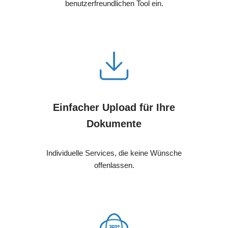
benutzerfreundlichen Tool ein.
Einfacher Upload für Ihre
Dokumente
Individuelle Services, die keine Wünsche
offenlassen.