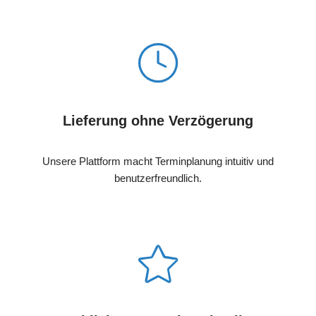
Lieferung ohne Verzögerung
Unsere Plattform macht Terminplanung intuitiv und
benutzerfreundlich.