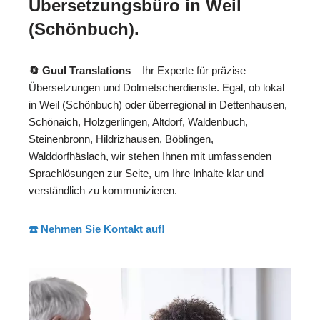
Übersetzungsbüro in Weil
(Schönbuch).
🔄 Guul Translations
– Ihr Experte für präzise
Übersetzungen und Dolmetscherdienste. Egal, ob lokal
in Weil (Schönbuch) oder überregional in Dettenhausen,
Schönaich, Holzgerlingen, Altdorf, Waldenbuch,
Steinenbronn, Hildrizhausen, Böblingen,
Walddorfhäslach, wir stehen Ihnen mit umfassenden
Sprachlösungen zur Seite, um Ihre Inhalte klar und
verständlich zu kommunizieren.
☎️ Nehmen Sie Kontakt auf!