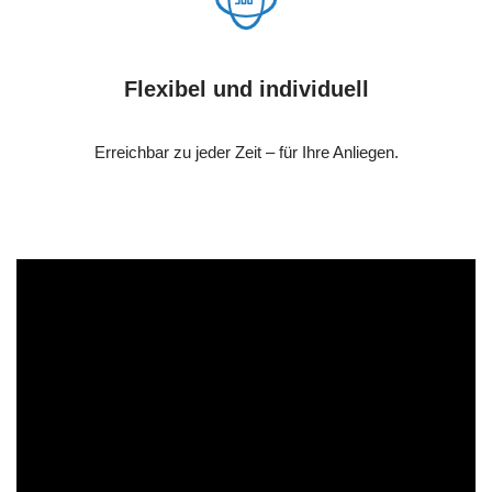
Flexibel und individuell
Erreichbar zu jeder Zeit – für Ihre Anliegen.