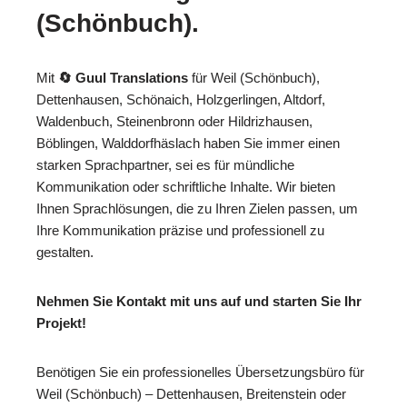
(Schönbuch).
Mit
🔄 Guul Translations
für Weil (Schönbuch),
Dettenhausen, Schönaich, Holzgerlingen, Altdorf,
Waldenbuch, Steinenbronn oder Hildrizhausen,
Böblingen, Walddorfhäslach haben Sie immer einen
starken Sprachpartner, sei es für mündliche
Kommunikation oder schriftliche Inhalte. Wir bieten
Ihnen Sprachlösungen, die zu Ihren Zielen passen, um
Ihre Kommunikation präzise und professionell zu
gestalten.
Nehmen Sie Kontakt mit uns auf und starten Sie Ihr
Projekt!
Benötigen Sie ein professionelles Übersetzungsbüro für
Weil (Schönbuch) – Dettenhausen, Breitenstein oder