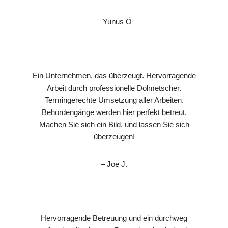
– Yunus Ö
Ein Unternehmen, das überzeugt. Hervorragende
Arbeit durch professionelle Dolmetscher.
Termingerechte Umsetzung aller Arbeiten.
Behördengänge werden hier perfekt betreut.
Machen Sie sich ein Bild, und lassen Sie sich
überzeugen!
– Joe J.
Hervorragende Betreuung und ein durchweg