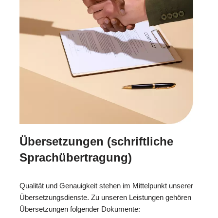
Übersetzungen (schriftliche
Sprachübertragung)
Qualität und Genauigkeit stehen im Mittelpunkt unserer
Übersetzungsdienste. Zu unseren Leistungen gehören
Übersetzungen folgender Dokumente: