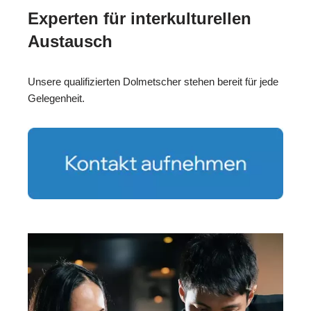
Experten für interkulturellen
Austausch
Unsere qualifizierten Dolmetscher stehen bereit für jede
Gelegenheit.