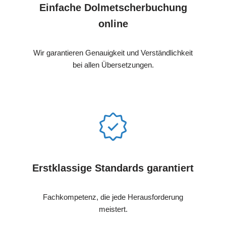
Einfache Dolmetscherbuchung
online
Wir garantieren Genauigkeit und Verständlichkeit
bei allen Übersetzungen.
Erstklassige Standards garantiert
Fachkompetenz, die jede Herausforderung
meistert.