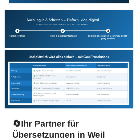
🔄Ihr Partner für
Übersetzungen in Weil