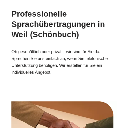
Professionelle
Sprachübertragungen in
Weil (Schönbuch)
Ob geschäftlich oder privat – wir sind für Sie da.
Sprechen Sie uns einfach an, wenn Sie telefonische
Unterstützung benötigen. Wir erstellen für Sie ein
individuelles Angebot.