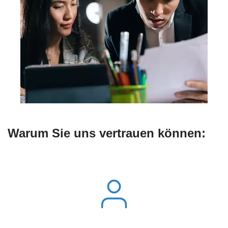
Warum Sie uns vertrauen können: