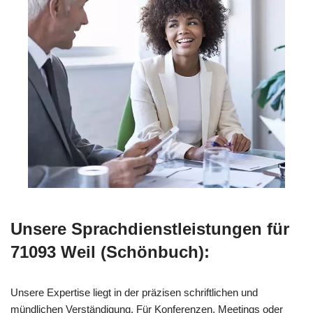
Unsere Sprachdienstleistungen für
71093 Weil (Schönbuch):
Unsere Expertise liegt in der präzisen schriftlichen und
mündlichen Verständigung. Für Konferenzen, Meetings oder