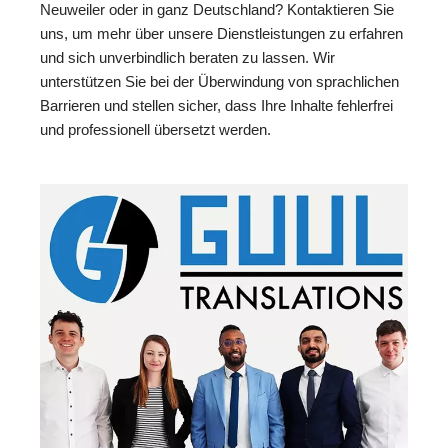
Neuweiler oder in ganz Deutschland? Kontaktieren Sie
uns, um mehr über unsere Dienstleistungen zu erfahren
und sich unverbindlich beraten zu lassen. Wir
unterstützen Sie bei der Überwindung von sprachlichen
Barrieren und stellen sicher, dass Ihre Inhalte fehlerfrei
und professionell übersetzt werden.