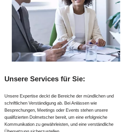
Unsere Services für Sie:
Unsere Expertise deckt die Bereiche der mündlichen und
schriftlichen Verständigung ab. Bei Anlässen wie
Besprechungen, Meetings oder Events stehen unsere
qualifizierten Dolmetscher bereit, um eine erfolgreiche
Kommunikation zu gewährleisten, und eine verständliche
Übersetzung sicherzustellen.