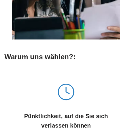
Warum uns wählen?:
Pünktlichkeit, auf die Sie sich
verlassen können