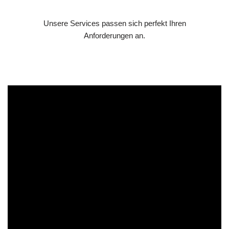
Unsere Services passen sich perfekt Ihren
Anforderungen an.