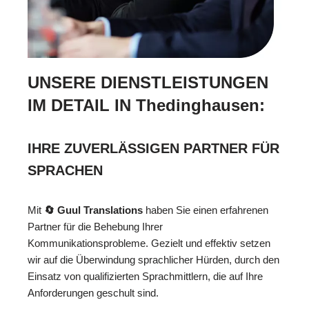
UNSERE DIENSTLEISTUNGEN
IM DETAIL IN Thedinghausen:
IHRE ZUVERLÄSSIGEN PARTNER FÜR
SPRACHEN
Mit
🔄 Guul Translations
haben Sie einen erfahrenen
Partner für die Behebung Ihrer
Kommunikationsprobleme. Gezielt und effektiv setzen
wir auf die Überwindung sprachlicher Hürden, durch den
Einsatz von qualifizierten Sprachmittlern, die auf Ihre
Anforderungen geschult sind.