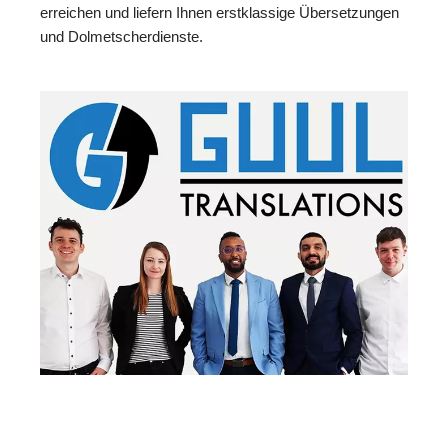
erreichen und liefern Ihnen erstklassige Übersetzungen
und Dolmetscherdienste.