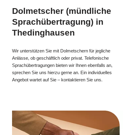
Dolmetscher (mündliche
Sprachübertragung) in
Thedinghausen
Wir unterstützen Sie mit Dolmetschern für jegliche
Anlässe, ob geschäftlich oder privat. Telefonische
Sprachübertragungen bieten wir Ihnen ebenfalls an,
sprechen Sie uns hierzu gerne an. Ein individuelles
Angebot wartet auf Sie – kontaktieren Sie uns.