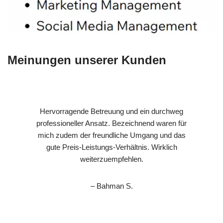
Meinungen unserer Kunden
Hervorragende Betreuung und ein durchweg
professioneller Ansatz. Bezeichnend waren für
mich zudem der freundliche Umgang und das
gute Preis-Leistungs-Verhältnis. Wirklich
weiterzuempfehlen.
– Bahman S.