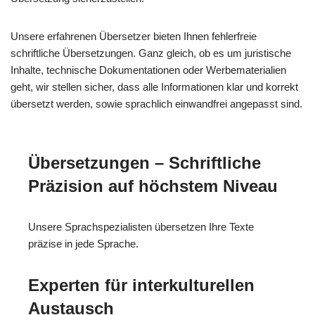
Unsere erfahrenen Übersetzer bieten Ihnen fehlerfreie
schriftliche Übersetzungen. Ganz gleich, ob es um juristische
Inhalte, technische Dokumentationen oder Werbematerialien
geht, wir stellen sicher, dass alle Informationen klar und korrekt
übersetzt werden, sowie sprachlich einwandfrei angepasst sind.
Übersetzungen – Schriftliche
Präzision auf höchstem Niveau
Unsere Sprachspezialisten übersetzen Ihre Texte
präzise in jede Sprache.
Experten für interkulturellen
Austausch