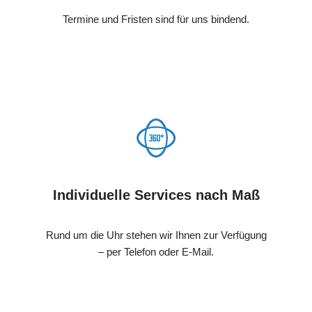
Termine und Fristen sind für uns bindend.
Individuelle Services nach Maß
Rund um die Uhr stehen wir Ihnen zur Verfügung
– per Telefon oder E-Mail.