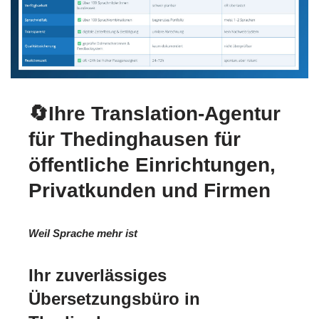
🔄Ihre Translation-Agentur
für Thedinghausen für
öffentliche Einrichtungen,
Privatkunden und Firmen
Weil Sprache mehr ist
Ihr zuverlässiges
Übersetzungsbüro in