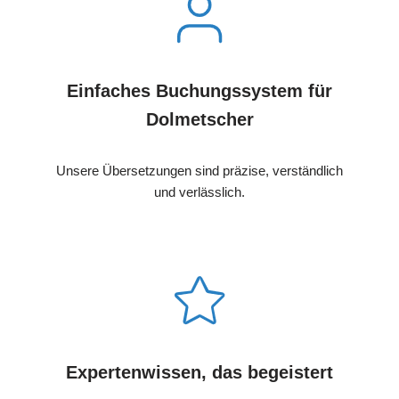
Einfaches Buchungssystem für
Dolmetscher
Unsere Übersetzungen sind präzise, verständlich
und verlässlich.
Expertenwissen, das begeistert