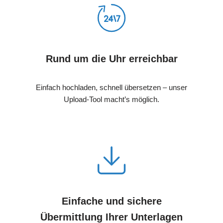
Rund um die Uhr erreichbar
Einfach hochladen, schnell übersetzen – unser
Upload-Tool macht’s möglich.
Einfache und sichere
Übermittlung Ihrer Unterlagen