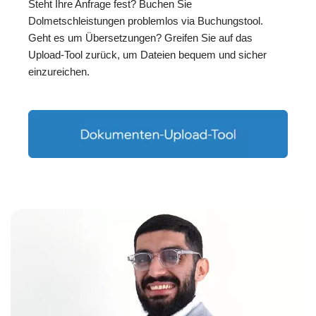
Steht Ihre Anfrage fest? Buchen Sie
Dolmetschleistungen problemlos via Buchungstool.
Geht es um Übersetzungen? Greifen Sie auf das
Upload-Tool zurück, um Dateien bequem und sicher
einzureichen.