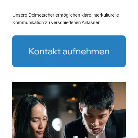
Unsere Dolmetscher ermöglichen klare interkulturelle
Kommunikation zu verschiedenen Anlässen.