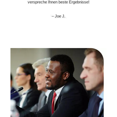
verspreche Ihnen beste Ergebnisse!
– Joe J.