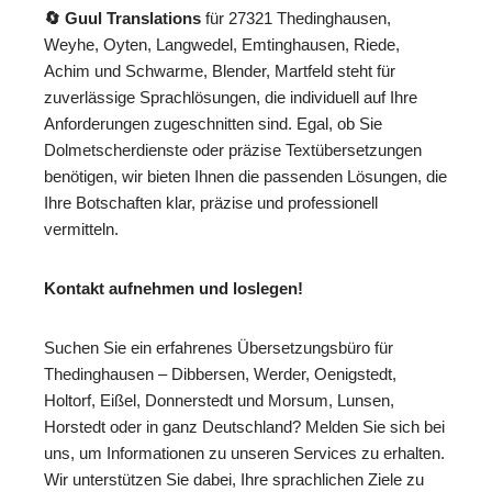
🔄 Guul Translations
für 27321 Thedinghausen,
Weyhe, Oyten, Langwedel, Emtinghausen, Riede,
Achim und Schwarme, Blender, Martfeld steht für
zuverlässige Sprachlösungen, die individuell auf Ihre
Anforderungen zugeschnitten sind. Egal, ob Sie
Dolmetscherdienste oder präzise Textübersetzungen
benötigen, wir bieten Ihnen die passenden Lösungen, die
Ihre Botschaften klar, präzise und professionell
vermitteln.
Kontakt aufnehmen und loslegen!
Suchen Sie ein erfahrenes Übersetzungsbüro für
Thedinghausen – Dibbersen, Werder, Oenigstedt,
Holtorf, Eißel, Donnerstedt und Morsum, Lunsen,
Horstedt oder in ganz Deutschland? Melden Sie sich bei
uns, um Informationen zu unseren Services zu erhalten.
Wir unterstützen Sie dabei, Ihre sprachlichen Ziele zu