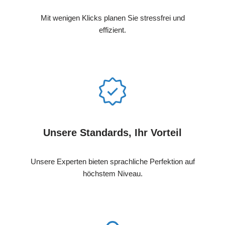
Mit wenigen Klicks planen Sie stressfrei und
effizient.
Unsere Standards, Ihr Vorteil
Unsere Experten bieten sprachliche Perfektion auf
höchstem Niveau.