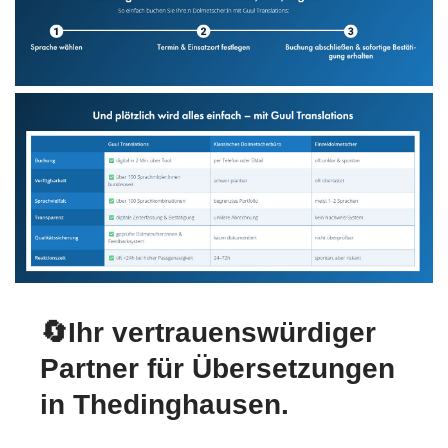
🔄Ihr vertrauenswürdiger
Partner für Übersetzungen
in Thedinghausen.