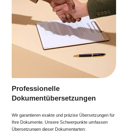
Professionelle
Dokumentübersetzungen
Wir garantieren exakte und präzise Übersetzungen für
Ihre Dokumente. Unsere Schwerpunkte umfassen
Übersetzungen dieser Dokumentarten: