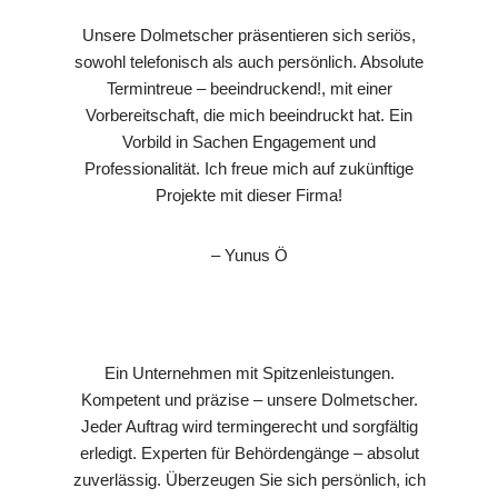
Unsere Dolmetscher präsentieren sich seriös,
sowohl telefonisch als auch persönlich. Absolute
Termintreue – beeindruckend!, mit einer
Vorbereitschaft, die mich beeindruckt hat. Ein
Vorbild in Sachen Engagement und
Professionalität. Ich freue mich auf zukünftige
Projekte mit dieser Firma!
– Yunus Ö
Ein Unternehmen mit Spitzenleistungen.
Kompetent und präzise – unsere Dolmetscher.
Jeder Auftrag wird termingerecht und sorgfältig
erledigt. Experten für Behördengänge – absolut
zuverlässig. Überzeugen Sie sich persönlich, ich