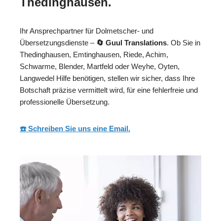
Thedinghausen.
Ihr Ansprechpartner für Dolmetscher- und
Übersetzungsdienste –
🔄 Guul Translations
. Ob Sie in
Thedinghausen, Emtinghausen, Riede, Achim,
Schwarme, Blender, Martfeld oder Weyhe, Oyten,
Langwedel Hilfe benötigen, stellen wir sicher, dass Ihre
Botschaft präzise vermittelt wird, für eine fehlerfreie und
professionelle Übersetzung.
☎️ Schreiben Sie uns eine Email.