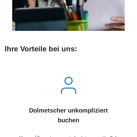
Ihre Vorteile bei uns:
Dolmetscher unkompliziert
buchen