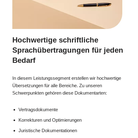
Hochwertige schriftliche
Sprachübertragungen für jeden
Bedarf
In diesem Leistungssegment erstellen wir hochwertige
Übersetzungen für alle Bereiche. Zu unseren
Schwerpunkten gehören diese Dokumentarten:
Vertragsdokumente
Korrekturen und Optimierungen
Juristische Dokumentationen