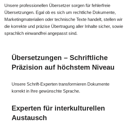
Unsere professionellen Übersetzer sorgen für fehlerfreie
Übersetzungen. Egal ob es sich um rechtliche Dokumente,
Marketingmaterialien oder technische Texte handelt, stellen wir
die korrekte und präzise Übertragung aller Inhalte sicher, sowie
sprachlich einwandfrei angepasst sind.
Übersetzungen – Schriftliche
Präzision auf höchstem Niveau
Unsere Schrift-Experten transformieren Dokumente
korrekt in Ihre gewünschte Sprache.
Experten für interkulturellen
Austausch