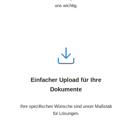
uns wichtig.
Einfacher Upload für Ihre
Dokumente
Ihre spezifischen Wünsche sind unser Maßstab
für Lösungen.