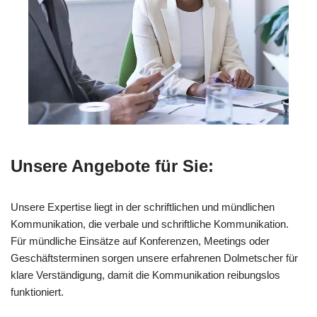
Unsere Angebote für Sie:
Unsere Expertise liegt in der schriftlichen und mündlichen
Kommunikation, die verbale und schriftliche Kommunikation.
Für mündliche Einsätze auf Konferenzen, Meetings oder
Geschäftsterminen sorgen unsere erfahrenen Dolmetscher für
klare Verständigung, damit die Kommunikation reibungslos
funktioniert.