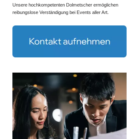
Unsere hochkompetenten Dolmetscher ermöglichen
reibungslose Verständigung bei Events aller Art.