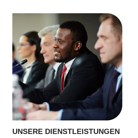
UNSERE DIENSTLEISTUNGEN