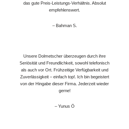
das gute Preis-Leistungs-Verhältnis. Absolut
empfehlenswert.
– Bahman S.
Unsere Dolmetscher überzeugen durch ihre
Seriösität und Freundlichkeit, sowohl telefonisch
als auch vor Ort. Frühzeitige Verfügbarkeit und
Zuverlässigkeit – einfach top!. Ich bin begeistert
von der Hingabe dieser Firma. Jederzeit wieder
gerne!
– Yunus Ö