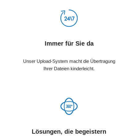
Immer für Sie da
Unser Upload-System macht die Übertragung
Ihrer Dateien kinderleicht.
Lösungen, die begeistern