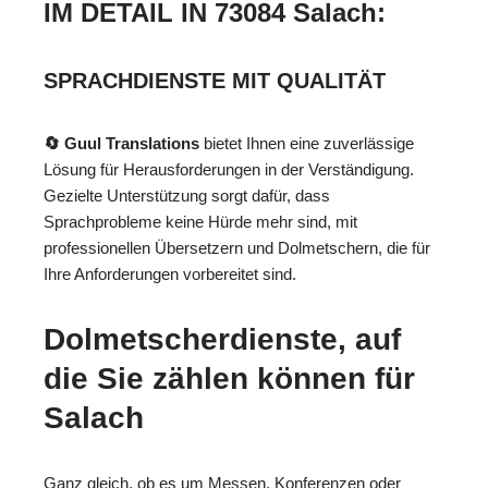
IM DETAIL IN 73084 Salach:
SPRACHDIENSTE MIT QUALITÄT
🔄 Guul Translations
bietet Ihnen eine zuverlässige
Lösung für Herausforderungen in der Verständigung.
Gezielte Unterstützung sorgt dafür, dass
Sprachprobleme keine Hürde mehr sind, mit
professionellen Übersetzern und Dolmetschern, die für
Ihre Anforderungen vorbereitet sind.
Dolmetscherdienste, auf
die Sie zählen können für
Salach
Ganz gleich, ob es um Messen, Konferenzen oder