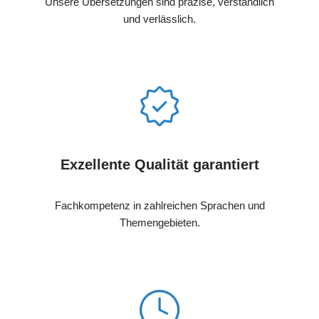
Unsere Übersetzungen sind präzise, verständlich
und verlässlich.
Exzellente Qualität garantiert
Fachkompetenz in zahlreichen Sprachen und
Themengebieten.