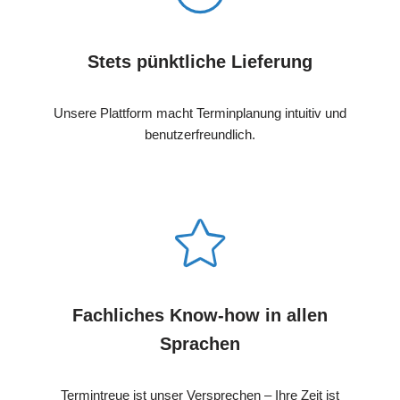
Stets pünktliche Lieferung
Unsere Plattform macht Terminplanung intuitiv und
benutzerfreundlich.
Fachliches Know-how in allen
Sprachen
Termintreue ist unser Versprechen – Ihre Zeit ist