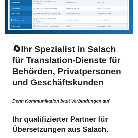
🔄Ihr Spezialist in Salach
für Translation-Dienste für
Behörden, Privatpersonen
und Geschäftskunden
Denn Kommunikation baut Verbindungen auf
Ihr qualifizierter Partner für
Übersetzungen aus Salach.