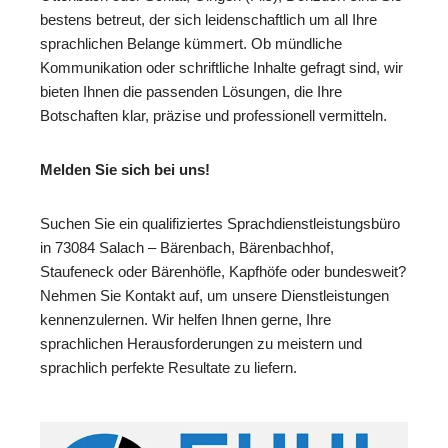
bestens betreut, der sich leidenschaftlich um all Ihre
sprachlichen Belange kümmert. Ob mündliche
Kommunikation oder schriftliche Inhalte gefragt sind, wir
bieten Ihnen die passenden Lösungen, die Ihre
Botschaften klar, präzise und professionell vermitteln.
Melden Sie sich bei uns!
Suchen Sie ein qualifiziertes Sprachdienstleistungsbüro
in 73084 Salach – Bärenbach, Bärenbachhof,
Staufeneck oder Bärenhöfle, Kapfhöfe oder bundesweit?
Nehmen Sie Kontakt auf, um unsere Dienstleistungen
kennenzulernen. Wir helfen Ihnen gerne, Ihre
sprachlichen Herausforderungen zu meistern und
sprachlich perfekte Resultate zu liefern.