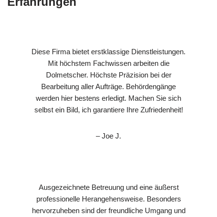
Erfahrungen
Diese Firma bietet erstklassige Dienstleistungen.
Mit höchstem Fachwissen arbeiten die
Dolmetscher. Höchste Präzision bei der
Bearbeitung aller Aufträge. Behördengänge
werden hier bestens erledigt. Machen Sie sich
selbst ein Bild, ich garantiere Ihre Zufriedenheit!
– Joe J.
Ausgezeichnete Betreuung und eine äußerst
professionelle Herangehensweise. Besonders
hervorzuheben sind der freundliche Umgang und