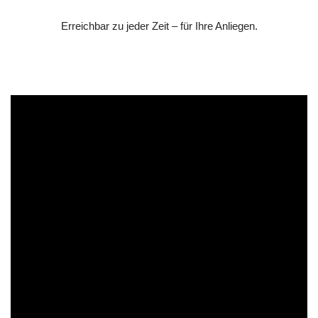
Erreichbar zu jeder Zeit – für Ihre Anliegen.