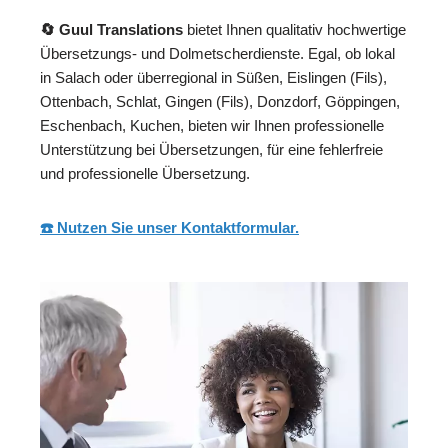
🔄 Guul Translations
bietet Ihnen qualitativ hochwertige
Übersetzungs- und Dolmetscherdienste. Egal, ob lokal
in Salach oder überregional in Süßen, Eislingen (Fils),
Ottenbach, Schlat, Gingen (Fils), Donzdorf, Göppingen,
Eschenbach, Kuchen, bieten wir Ihnen professionelle
Unterstützung bei Übersetzungen, für eine fehlerfreie
und professionelle Übersetzung.
☎️ Nutzen Sie unser Kontaktformular.