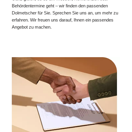
Behördentermine geht – wir finden den passenden
Dolmetscher für Sie. Sprechen Sie uns an, um mehr zu
erfahren. Wir freuen uns darauf, Ihnen ein passendes
Angebot zu machen.