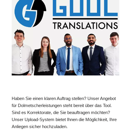
Haben Sie einen klaren Auftrag stellen? Unser Angebot
für Dolmetscherleistungen steht bereit über das Tool.
Sind es Korrektorate, die Sie beauftragen möchten?
Unser Upload-System bietet Ihnen die Möglichkeit, Ihre
Anliegen sicher hochzuladen.