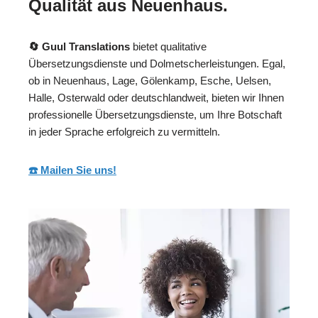
Qualität aus Neuenhaus.
🔄 Guul Translations
bietet qualitative
Übersetzungsdienste und Dolmetscherleistungen. Egal,
ob in Neuenhaus, Lage, Gölenkamp, Esche, Uelsen,
Halle, Osterwald oder deutschlandweit, bieten wir Ihnen
professionelle Übersetzungsdienste, um Ihre Botschaft
in jeder Sprache erfolgreich zu vermitteln.
☎️ Mailen Sie uns!