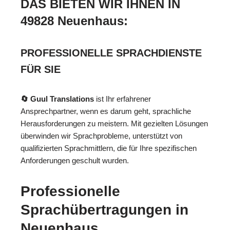
DAS BIETEN WIR IHNEN IN
49828 Neuenhaus:
PROFESSIONELLE SPRACHDIENSTE
FÜR SIE
🔄 Guul Translations
ist Ihr erfahrener
Ansprechpartner, wenn es darum geht, sprachliche
Herausforderungen zu meistern. Mit gezielten Lösungen
überwinden wir Sprachprobleme, unterstützt von
qualifizierten Sprachmittlern, die für Ihre spezifischen
Anforderungen geschult wurden.
Professionelle
Sprachübertragungen in
Neuenhaus