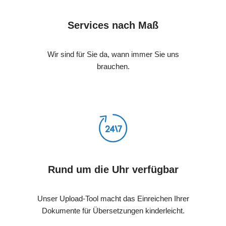
Services nach Maß
Wir sind für Sie da, wann immer Sie uns
brauchen.
Rund um die Uhr verfügbar
Unser Upload-Tool macht das Einreichen Ihrer
Dokumente für Übersetzungen kinderleicht.