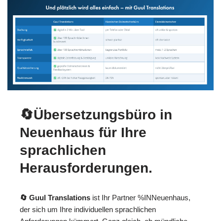
🔄Übersetzungsbüro in
Neuenhaus für Ihre
sprachlichen
Herausforderungen.
🔄 Guul Translations
ist Ihr Partner %INNeuenhaus,
der sich um Ihre individuellen sprachlichen