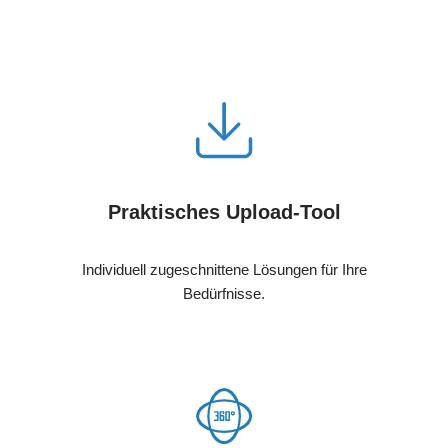
Praktisches Upload-Tool
Individuell zugeschnittene Lösungen für Ihre
Bedürfnisse.