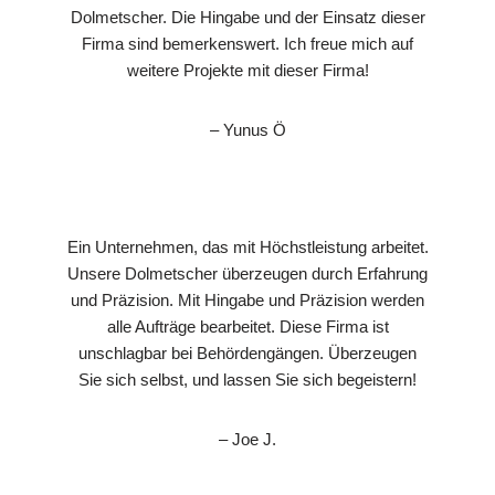
Dolmetscher. Die Hingabe und der Einsatz dieser
Firma sind bemerkenswert. Ich freue mich auf
weitere Projekte mit dieser Firma!
– Yunus Ö
Ein Unternehmen, das mit Höchstleistung arbeitet.
Unsere Dolmetscher überzeugen durch Erfahrung
und Präzision. Mit Hingabe und Präzision werden
alle Aufträge bearbeitet. Diese Firma ist
unschlagbar bei Behördengängen. Überzeugen
Sie sich selbst, und lassen Sie sich begeistern!
– Joe J.