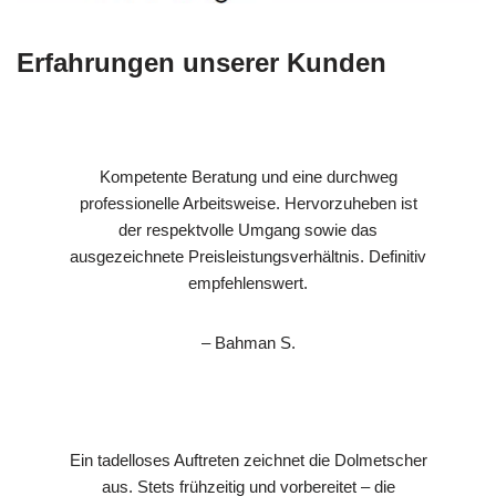
Erfahrungen unserer Kunden
Kompetente Beratung und eine durchweg
professionelle Arbeitsweise. Hervorzuheben ist
der respektvolle Umgang sowie das
ausgezeichnete Preisleistungsverhältnis. Definitiv
empfehlenswert.
– Bahman S.
Ein tadelloses Auftreten zeichnet die Dolmetscher
aus. Stets frühzeitig und vorbereitet – die