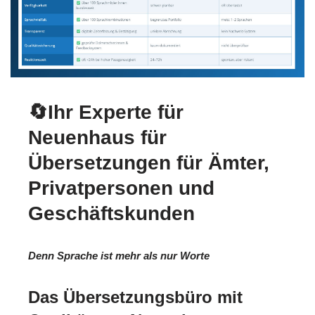
🔄Ihr Experte für
Neuenhaus für
Übersetzungen für Ämter,
Privatpersonen und
Geschäftskunden
Denn Sprache ist mehr als nur Worte
Das Übersetzungsbüro mit