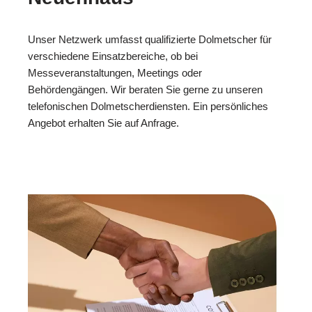
Unser Netzwerk umfasst qualifizierte Dolmetscher für
verschiedene Einsatzbereiche, ob bei
Messeveranstaltungen, Meetings oder
Behördengängen. Wir beraten Sie gerne zu unseren
telefonischen Dolmetscherdiensten. Ein persönliches
Angebot erhalten Sie auf Anfrage.