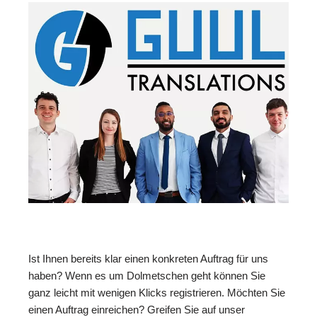
Ist Ihnen bereits klar einen konkreten Auftrag für uns
haben? Wenn es um Dolmetschen geht können Sie
ganz leicht mit wenigen Klicks registrieren. Möchten Sie
einen Auftrag einreichen? Greifen Sie auf unser