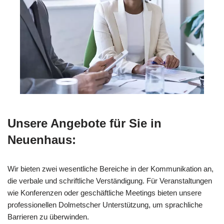
Unsere Angebote für Sie in
Neuenhaus:
Wir bieten zwei wesentliche Bereiche in der Kommunikation an,
die verbale und schriftliche Verständigung. Für Veranstaltungen
wie Konferenzen oder geschäftliche Meetings bieten unsere
professionellen Dolmetscher Unterstützung, um sprachliche
Barrieren zu überwinden.