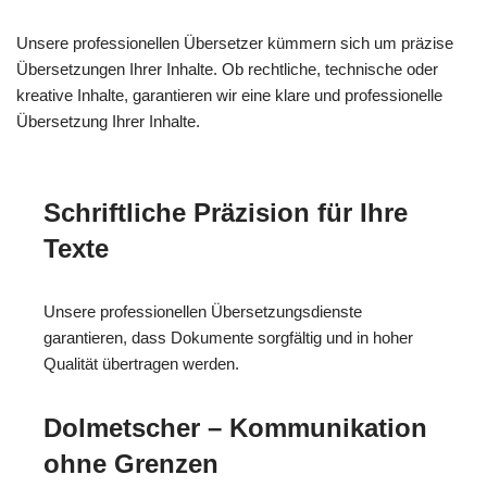
Unsere professionellen Übersetzer kümmern sich um präzise
Übersetzungen Ihrer Inhalte. Ob rechtliche, technische oder
kreative Inhalte, garantieren wir eine klare und professionelle
Übersetzung Ihrer Inhalte.
Schriftliche Präzision für Ihre
Texte
Unsere professionellen Übersetzungsdienste
garantieren, dass Dokumente sorgfältig und in hoher
Qualität übertragen werden.
Dolmetscher – Kommunikation
ohne Grenzen