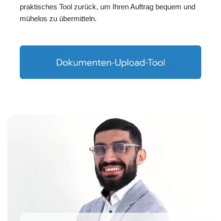
praktisches Tool zurück, um Ihren Auftrag bequem und
mühelos zu übermitteln.