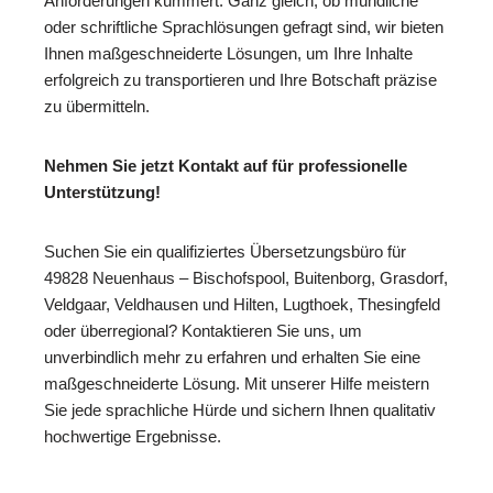
Anforderungen kümmert. Ganz gleich, ob mündliche
oder schriftliche Sprachlösungen gefragt sind, wir bieten
Ihnen maßgeschneiderte Lösungen, um Ihre Inhalte
erfolgreich zu transportieren und Ihre Botschaft präzise
zu übermitteln.
Nehmen Sie jetzt Kontakt auf für professionelle
Unterstützung!
Suchen Sie ein qualifiziertes Übersetzungsbüro für
49828 Neuenhaus – Bischofspool, Buitenborg, Grasdorf,
Veldgaar, Veldhausen und Hilten, Lugthoek, Thesingfeld
oder überregional? Kontaktieren Sie uns, um
unverbindlich mehr zu erfahren und erhalten Sie eine
maßgeschneiderte Lösung. Mit unserer Hilfe meistern
Sie jede sprachliche Hürde und sichern Ihnen qualitativ
hochwertige Ergebnisse.