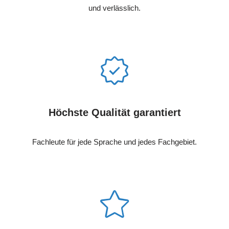
und verlässlich.
Höchste Qualität garantiert
Fachleute für jede Sprache und jedes Fachgebiet.