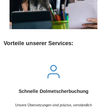
Vorteile unserer Services:
Schnelle Dolmetscherbuchung
Unsere Übersetzungen sind präzise, verständlich