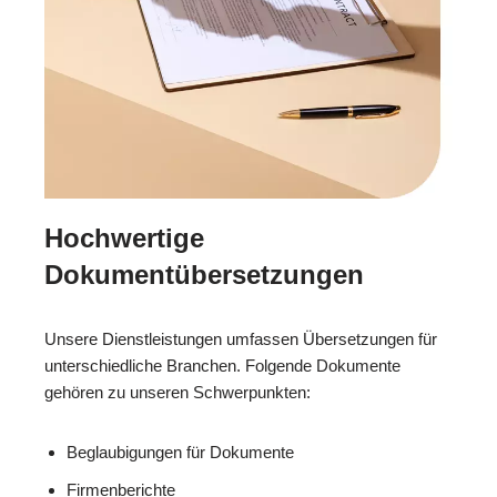
Hochwertige
Dokumentübersetzungen
Unsere Dienstleistungen umfassen Übersetzungen für
unterschiedliche Branchen. Folgende Dokumente
gehören zu unseren Schwerpunkten:
Beglaubigungen für Dokumente
Firmenberichte