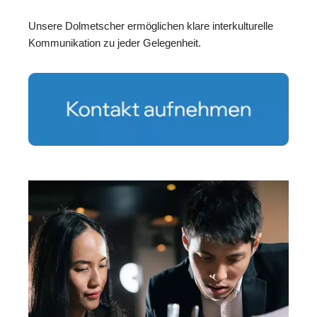
Unsere Dolmetscher ermöglichen klare interkulturelle
Kommunikation zu jeder Gelegenheit.