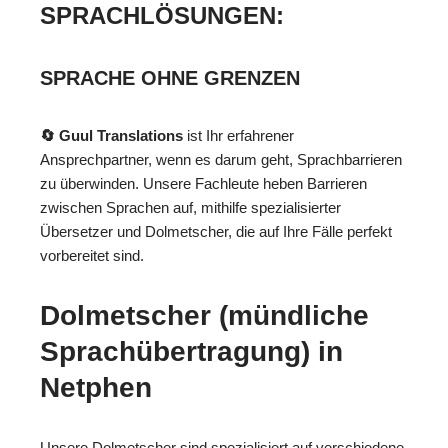
SPRACHLÖSUNGEN:
SPRACHE OHNE GRENZEN
🔄 Guul Translations
ist Ihr erfahrener
Ansprechpartner, wenn es darum geht, Sprachbarrieren
zu überwinden. Unsere Fachleute heben Barrieren
zwischen Sprachen auf, mithilfe spezialisierter
Übersetzer und Dolmetscher, die auf Ihre Fälle perfekt
vorbereitet sind.
Dolmetscher (mündliche
Sprachübertragung) in
Netphen
Unsere Dolmetscher sind spezialisiert auf verschiedene