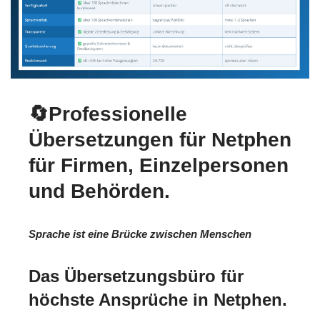
🔄Professionelle
Übersetzungen für Netphen
für Firmen, Einzelpersonen
und Behörden.
Sprache ist eine Brücke zwischen Menschen
Das Übersetzungsbüro für
höchste Ansprüche in Netphen.