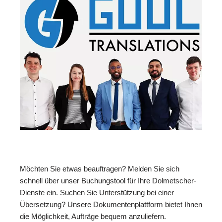
Möchten Sie etwas beauftragen? Melden Sie sich
schnell über unser Buchungstool für Ihre Dolmetscher-
Dienste ein. Suchen Sie Unterstützung bei einer
Übersetzung? Unsere Dokumentenplattform bietet Ihnen
die Möglichkeit, Aufträge bequem anzuliefern.