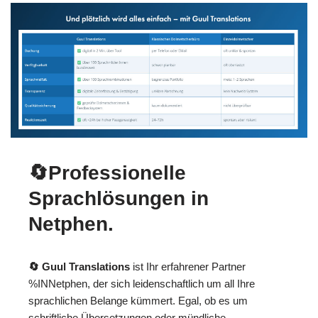
🔄Professionelle
Sprachlösungen in
Netphen.
🔄 Guul Translations
ist Ihr erfahrener Partner
%INNetphen, der sich leidenschaftlich um all Ihre
sprachlichen Belange kümmert. Egal, ob es um
schriftliche Übersetzungen oder mündliche