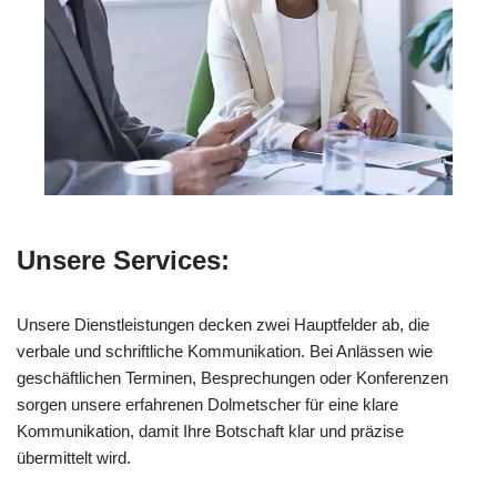
Unsere Services:
Unsere Dienstleistungen decken zwei Hauptfelder ab, die
verbale und schriftliche Kommunikation. Bei Anlässen wie
geschäftlichen Terminen, Besprechungen oder Konferenzen
sorgen unsere erfahrenen Dolmetscher für eine klare
Kommunikation, damit Ihre Botschaft klar und präzise
übermittelt wird.