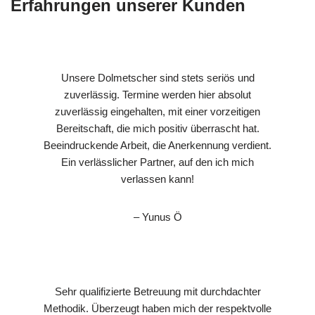
Erfahrungen unserer Kunden
Unsere Dolmetscher sind stets seriös und
zuverlässig. Termine werden hier absolut
zuverlässig eingehalten, mit einer vorzeitigen
Bereitschaft, die mich positiv überrascht hat.
Beeindruckende Arbeit, die Anerkennung verdient.
Ein verlässlicher Partner, auf den ich mich
verlassen kann!
– Yunus Ö
Sehr qualifizierte Betreuung mit durchdachter
Methodik. Überzeugt haben mich der respektvolle