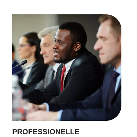
PROFESSIONELLE