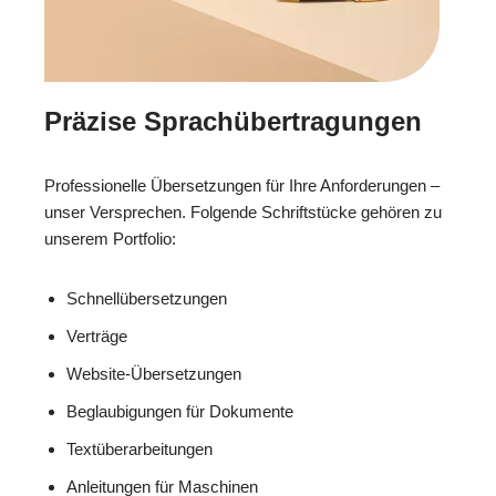
Präzise Sprachübertragungen
Professionelle Übersetzungen für Ihre Anforderungen –
unser Versprechen. Folgende Schriftstücke gehören zu
unserem Portfolio:
Schnellübersetzungen
Verträge
Website-Übersetzungen
Beglaubigungen für Dokumente
Textüberarbeitungen
Anleitungen für Maschinen