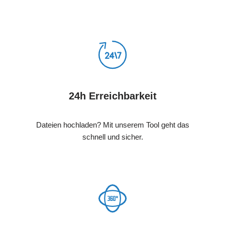
24h Erreichbarkeit
Dateien hochladen? Mit unserem Tool geht das
schnell und sicher.