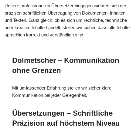
Unsere professionellen Übersetzer hingegen widmen sich der
präzisen schriftlichen Übertragung von Dokumenten, Inhalten
und Texten. Ganz gleich, ob es sich um rechtliche, technische
oder kreative Inhalte handelt, stellen wir sicher, dass alle Inhalte
sprachlich korrekt und verständlich sind.
Dolmetscher – Kommunikation
ohne Grenzen
Mit umfassender Erfahrung stellen wir sicher klare
Kommunikation bei jeder Gelegenheit.
Übersetzungen – Schriftliche
Präzision auf höchstem Niveau