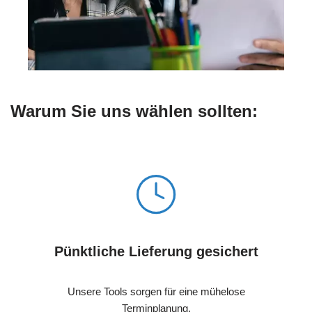
Warum Sie uns wählen sollten:
Pünktliche Lieferung gesichert
Unsere Tools sorgen für eine mühelose
Terminplanung.