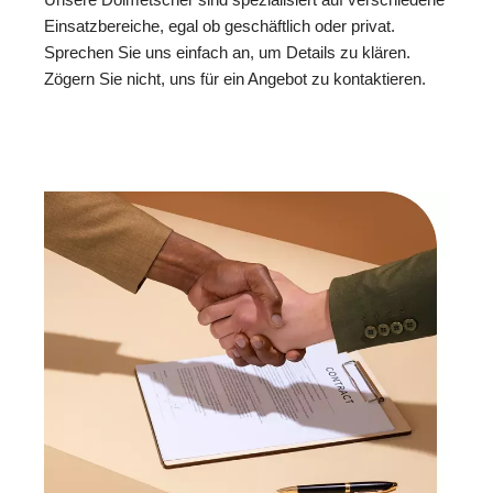
Einsatzbereiche, egal ob geschäftlich oder privat.
Sprechen Sie uns einfach an, um Details zu klären.
Zögern Sie nicht, uns für ein Angebot zu kontaktieren.