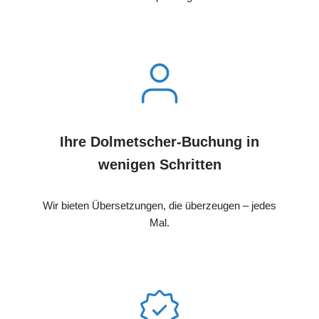
Ihre Dolmetscher-Buchung in
wenigen Schritten
Wir bieten Übersetzungen, die überzeugen – jedes
Mal.