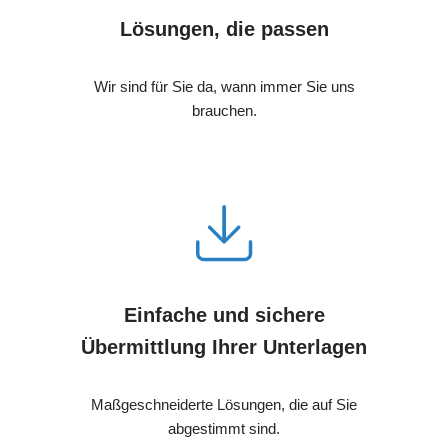
Lösungen, die passen
Wir sind für Sie da, wann immer Sie uns
brauchen.
Einfache und sichere
Übermittlung Ihrer Unterlagen
Maßgeschneiderte Lösungen, die auf Sie
abgestimmt sind.