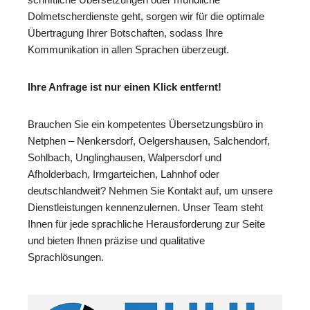
Dolmetscherdienste geht, sorgen wir für die optimale
Übertragung Ihrer Botschaften, sodass Ihre
Kommunikation in allen Sprachen überzeugt.
Ihre Anfrage ist nur einen Klick entfernt!
Brauchen Sie ein kompetentes Übersetzungsbüro in
Netphen – Nenkersdorf, Oelgershausen, Salchendorf,
Sohlbach, Unglinghausen, Walpersdorf und
Afholderbach, Irmgarteichen, Lahnhof oder
deutschlandweit? Nehmen Sie Kontakt auf, um unsere
Dienstleistungen kennenzulernen. Unser Team steht
Ihnen für jede sprachliche Herausforderung zur Seite
und bieten Ihnen präzise und qualitative
Sprachlösungen.