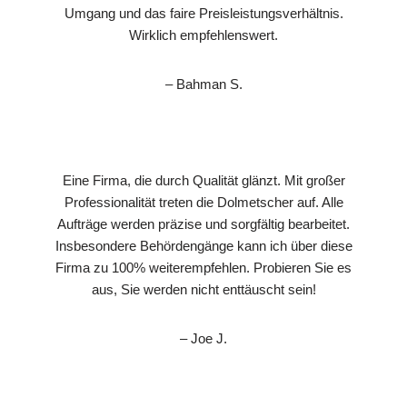
Umgang und das faire Preisleistungsverhältnis.
Wirklich empfehlenswert.
– Bahman S.
Eine Firma, die durch Qualität glänzt. Mit großer
Professionalität treten die Dolmetscher auf. Alle
Aufträge werden präzise und sorgfältig bearbeitet.
Insbesondere Behördengänge kann ich über diese
Firma zu 100% weiterempfehlen. Probieren Sie es
aus, Sie werden nicht enttäuscht sein!
– Joe J.