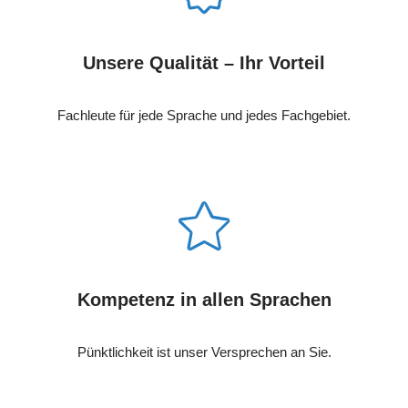
Unsere Qualität – Ihr Vorteil
Fachleute für jede Sprache und jedes Fachgebiet.
Kompetenz in allen Sprachen
Pünktlichkeit ist unser Versprechen an Sie.