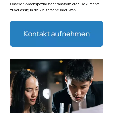
Unsere Sprachspezialisten transformieren Dokumente
zuverlässig in die Zielsprache Ihrer Wahl.