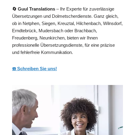
🔄 Guul Translations
– Ihr Experte für zuverlässige
Übersetzungen und Dolmetscherdienste. Ganz gleich,
ob in Netphen, Siegen, Kreuztal, Hilchenbach, Wilnsdorf,
Erndtebrück, Mudersbach oder Brachbach,
Freudenberg, Neunkirchen, bieten wir Ihnen
professionelle Übersetzungsdienste, für eine präzise
und fehlerfreie Kommunikation.
☎️ Schreiben Sie uns!