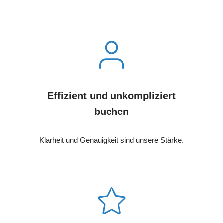
Effizient und unkompliziert
buchen
Klarheit und Genauigkeit sind unsere Stärke.