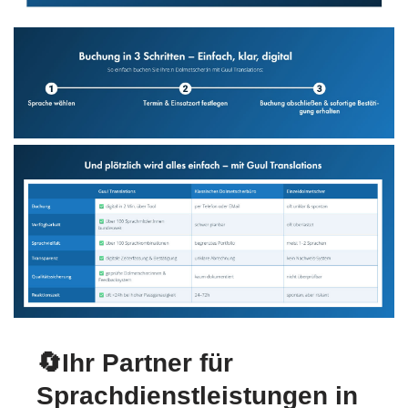
🔄Ihr Partner für
Sprachdienstleistungen in