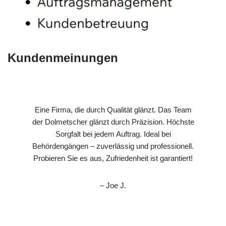
Kundenmeinungen
Eine Firma, die durch Qualität glänzt. Das Team
der Dolmetscher glänzt durch Präzision. Höchste
Sorgfalt bei jedem Auftrag. Ideal bei
Behördengängen – zuverlässig und professionell.
Probieren Sie es aus, Zufriedenheit ist garantiert!
– Joe J.