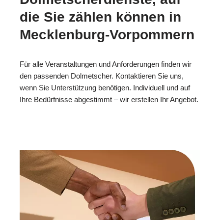
die Sie zählen können in
Mecklenburg-Vorpommern
Für alle Veranstaltungen und Anforderungen finden wir
den passenden Dolmetscher. Kontaktieren Sie uns,
wenn Sie Unterstützung benötigen. Individuell und auf
Ihre Bedürfnisse abgestimmt – wir erstellen Ihr Angebot.