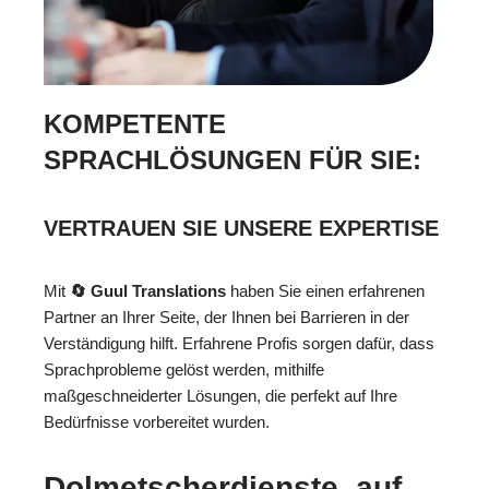
KOMPETENTE
SPRACHLÖSUNGEN FÜR SIE:
VERTRAUEN SIE UNSERE EXPERTISE
Mit
🔄 Guul Translations
haben Sie einen erfahrenen
Partner an Ihrer Seite, der Ihnen bei Barrieren in der
Verständigung hilft. Erfahrene Profis sorgen dafür, dass
Sprachprobleme gelöst werden, mithilfe
maßgeschneiderter Lösungen, die perfekt auf Ihre
Bedürfnisse vorbereitet wurden.
Dolmetscherdienste, auf