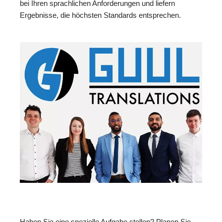
bei Ihren sprachlichen Anforderungen und liefern
Ergebnisse, die höchsten Standards entsprechen.
Haben Sie eine spezielle Aufgabe stellen? Planen Sie