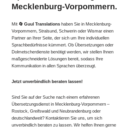
Mecklenburg-Vorpommern.
Mit
🔄 Guul Translations
haben Sie in Mecklenburg-
Vorpommern, Stralsund, Schwerin oder Wismar einen
Partner an Ihrer Seite, der sich um Ihre individuellen
Sprachbedürfnisse kümmert. Ob Übersetzungen oder
Dolmetscherdienste benötigt werden, wir stellen Ihnen
maßgeschneiderte Lösungen bereit, sodass Ihre
Kommunikation in allen Sprachen überzeugt.
Jetzt unverbindlich beraten lassen!
Sind Sie auf der Suche nach einem erfahrenen
Übersetzungsdienst in Mecklenburg-Vorpommern –
Rostock, Greifswald und Neubrandenburg oder
deutschlandweit? Kontaktieren Sie uns, um sich
unverbindlich beraten zu lassen. Wir helfen Ihnen gerne