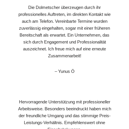
Die Dolmetscher überzeugen durch ihr
professionelles Auftreten, im direkten Kontakt wie
auch am Telefon. Vereinbarte Termine wurden
zuverlässig eingehalten, sogar mit einer früheren
Bereitschaft als erwartet. Ein Unternehmen, das
sich durch Engagement und Professionalität
auszeichnet. Ich freue mich auf eine erneute
Zusammenarbeit!
– Yunus Ö
Hervorragende Unterstützung mit professioneller
Arbeitsweise. Besonders beeindruckt haben mich
der freundliche Umgang und das stimmige Preis-
Leistungs-Verhältnis. Empfehlenswert ohne