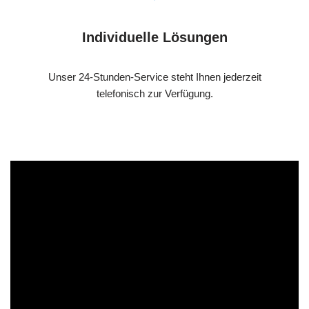
Individuelle Lösungen
Unser 24-Stunden-Service steht Ihnen jederzeit
telefonisch zur Verfügung.