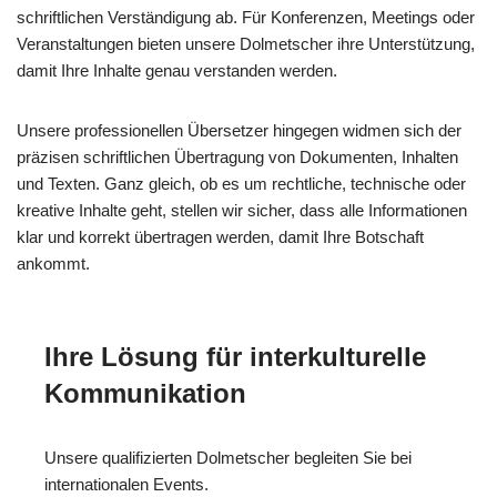
schriftlichen Verständigung ab. Für Konferenzen, Meetings oder
Veranstaltungen bieten unsere Dolmetscher ihre Unterstützung,
damit Ihre Inhalte genau verstanden werden.
Unsere professionellen Übersetzer hingegen widmen sich der
präzisen schriftlichen Übertragung von Dokumenten, Inhalten
und Texten. Ganz gleich, ob es um rechtliche, technische oder
kreative Inhalte geht, stellen wir sicher, dass alle Informationen
klar und korrekt übertragen werden, damit Ihre Botschaft
ankommt.
Ihre Lösung für interkulturelle
Kommunikation
Unsere qualifizierten Dolmetscher begleiten Sie bei
internationalen Events.