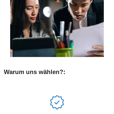
Warum uns wählen?: