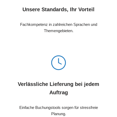
Unsere Standards, Ihr Vorteil
Fachkompetenz in zahlreichen Sprachen und
Themengebieten.
Verlässliche Lieferung bei jedem
Auftrag
Einfache Buchungstools sorgen für stressfreie
Planung.