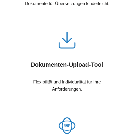
Dokumente für Übersetzungen kinderleicht.
Dokumenten-Upload-Tool
Flexibilität und Individualität für Ihre
Anforderungen.