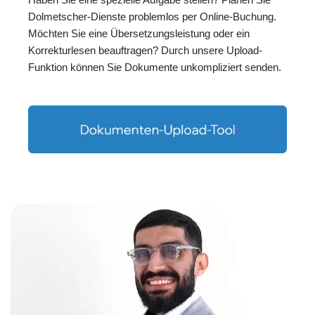
Dolmetscher-Dienste problemlos per Online-Buchung.
Möchten Sie eine Übersetzungsleistung oder ein
Korrekturlesen beauftragen? Durch unsere Upload-
Funktion können Sie Dokumente unkompliziert senden.