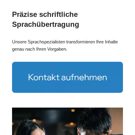
Präzise schriftliche
Sprachübertragung
Unsere Sprachspezialisten transformieren Ihre Inhalte
genau nach Ihren Vorgaben.