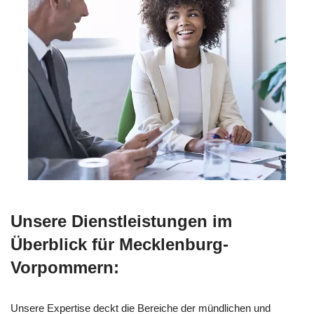
Unsere Dienstleistungen im
Überblick für Mecklenburg-
Vorpommern:
Unsere Expertise deckt die Bereiche der mündlichen und