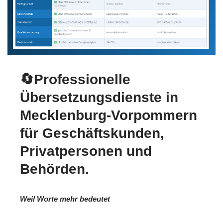
🔄Professionelle
Übersetzungsdienste in
Mecklenburg-Vorpommern
für Geschäftskunden,
Privatpersonen und
Behörden.
Weil Worte mehr bedeutet