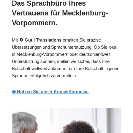
Das Sprachbüro Ihres
Vertrauens für Mecklenburg-
Vorpommern.
Mit
🔄 Guul Translations
erhalten Sie präzise
Übersetzungen und Sprachunterstützung. Ob Sie lokal
in Mecklenburg-Vorpommern oder deutschlandweit
Unterstützung suchen, stellen wir sicher, dass Ihre
Botschaft weltweit ankommt, um Ihre Botschaft in jeder
Sprache erfolgreich zu vermitteln.
☎️ Nutzen Sie unser Kontaktformular.