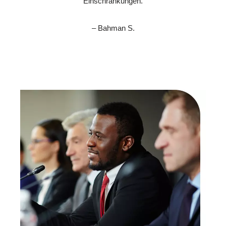
Einschränkungen.
– Bahman S.