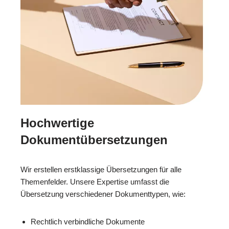
Hochwertige
Dokumentübersetzungen
Wir erstellen erstklassige Übersetzungen für alle
Themenfelder. Unsere Expertise umfasst die
Übersetzung verschiedener Dokumenttypen, wie:
Rechtlich verbindliche Dokumente