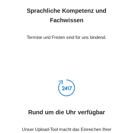
Sprachliche Kompetenz und
Fachwissen
Termine und Fristen sind für uns bindend.
Rund um die Uhr verfügbar
Unser Upload-Tool macht das Einreichen Ihrer