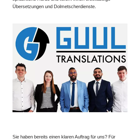
Übersetzungen und Dolmetscherdienste.
Sie haben bereits einen klaren Auftrag für uns? Für