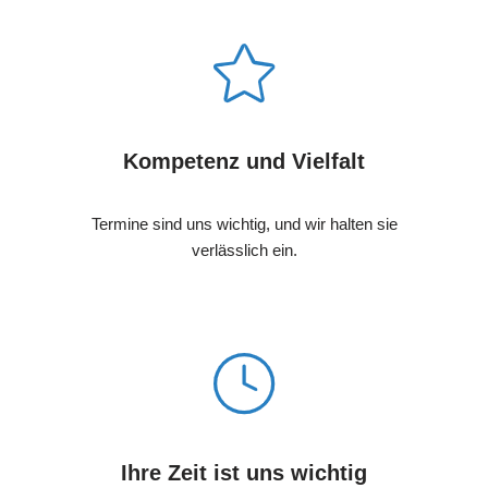
Kompetenz und Vielfalt
Termine sind uns wichtig, und wir halten sie
verlässlich ein.
Ihre Zeit ist uns wichtig