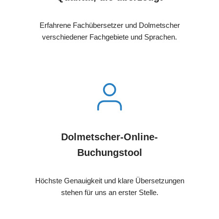
Erfahrene Fachübersetzer und Dolmetscher
verschiedener Fachgebiete und Sprachen.
Dolmetscher-Online-
Buchungstool
Höchste Genauigkeit und klare Übersetzungen
stehen für uns an erster Stelle.