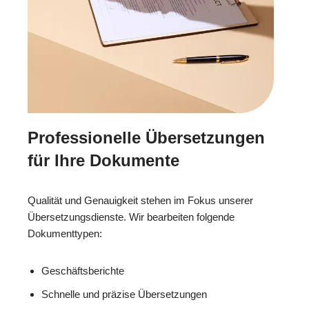
Professionelle Übersetzungen
für Ihre Dokumente
Qualität und Genauigkeit stehen im Fokus unserer
Übersetzungsdienste. Wir bearbeiten folgende
Dokumenttypen:
Geschäftsberichte
Schnelle und präzise Übersetzungen