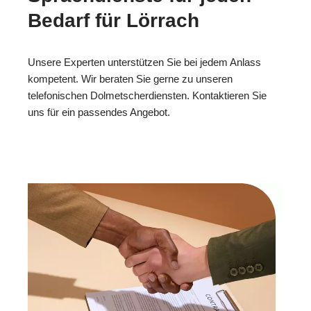
Bedarf für Lörrach
Unsere Experten unterstützen Sie bei jedem Anlass
kompetent. Wir beraten Sie gerne zu unseren
telefonischen Dolmetscherdiensten. Kontaktieren Sie
uns für ein passendes Angebot.