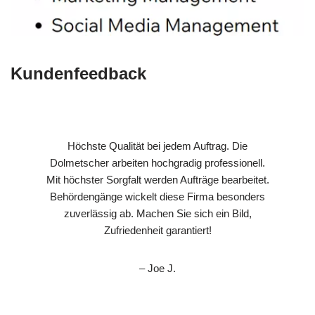
Kundenfeedback
Höchste Qualität bei jedem Auftrag. Die
Dolmetscher arbeiten hochgradig professionell.
Mit höchster Sorgfalt werden Aufträge bearbeitet.
Behördengänge wickelt diese Firma besonders
zuverlässig ab. Machen Sie sich ein Bild,
Zufriedenheit garantiert!
– Joe J.