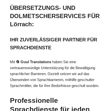
ÜBERSETZUNGS- UND
DOLMETSCHERSERVICES FÜR
Lörrach:
IHR ZUVERLÄSSIGER PARTNER FÜR
SPRACHDIENSTE
Mit
🔄 Guul Translations
haben Sie eine
vertrauenswürdige Unterstützung für die Bewältigung
sprachlicher Barrieren. Gezielt setzen wir auf das
Überwinden von Sprachbarrieren, mithilfe geschulter
Sprachmittler, die für Ihre Bedürfnisse geschult wurden.
Professionelle
Sprachdienste für jeden