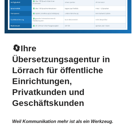
🔄Ihre
Übersetzungsagentur in
Lörrach für öffentliche
Einrichtungen,
Privatkunden und
Geschäftskunden
Weil Kommunikation mehr ist als ein Werkzeug.