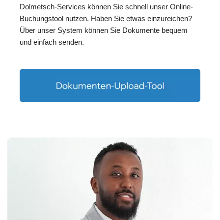
Dolmetsch-Services können Sie schnell unser Online-
Buchungstool nutzen. Haben Sie etwas einzureichen?
Über unser System können Sie Dokumente bequem
und einfach senden.