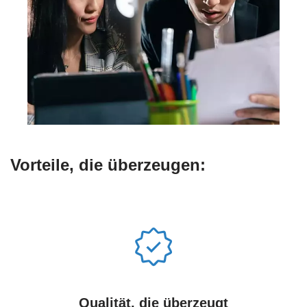
Vorteile, die überzeugen:
Qualität, die überzeugt