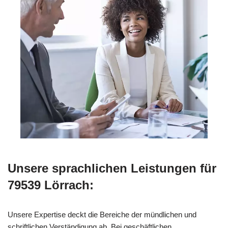
Unsere sprachlichen Leistungen für
79539 Lörrach:
Unsere Expertise deckt die Bereiche der mündlichen und
schriftlichen Verständigung ab. Bei geschäftlichen