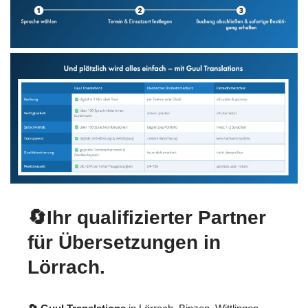
🔄Ihr qualifizierter Partner
für Übersetzungen in
Lörrach.