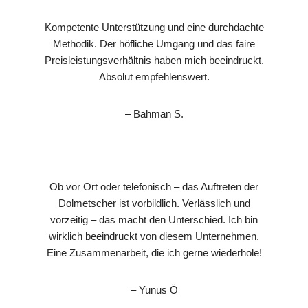
Kompetente Unterstützung und eine durchdachte
Methodik. Der höfliche Umgang und das faire
Preisleistungsverhältnis haben mich beeindruckt.
Absolut empfehlenswert.
– Bahman S.
Ob vor Ort oder telefonisch – das Auftreten der
Dolmetscher ist vorbildlich. Verlässlich und
vorzeitig – das macht den Unterschied. Ich bin
wirklich beeindruckt von diesem Unternehmen.
Eine Zusammenarbeit, die ich gerne wiederhole!
– Yunus Ö