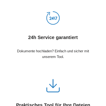
24h Service garantiert
Dokumente hochladen? Einfach und sicher mit
unserem Tool.
Praktisches Tool für Ihre Dateien