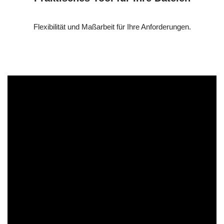
Flexibilität und Maßarbeit für Ihre Anforderungen.