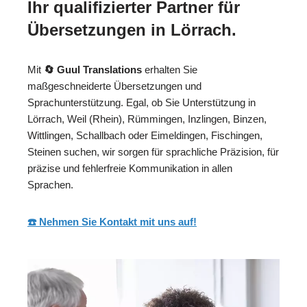
Ihr qualifizierter Partner für
Übersetzungen in Lörrach.
Mit
🔄 Guul Translations
erhalten Sie
maßgeschneiderte Übersetzungen und
Sprachunterstützung. Egal, ob Sie Unterstützung in
Lörrach, Weil (Rhein), Rümmingen, Inzlingen, Binzen,
Wittlingen, Schallbach oder Eimeldingen, Fischingen,
Steinen suchen, wir sorgen für sprachliche Präzision, für
präzise und fehlerfreie Kommunikation in allen
Sprachen.
☎️ Nehmen Sie Kontakt mit uns auf!