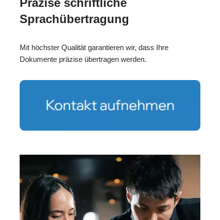
Präzise schriftliche
Sprachübertragung
Mit höchster Qualität garantieren wir, dass Ihre
Dokumente präzise übertragen werden.