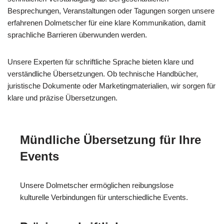
Besprechungen, Veranstaltungen oder Tagungen sorgen unsere
erfahrenen Dolmetscher für eine klare Kommunikation, damit
sprachliche Barrieren überwunden werden.
Unsere Experten für schriftliche Sprache bieten klare und
verständliche Übersetzungen. Ob technische Handbücher,
juristische Dokumente oder Marketingmaterialien, wir sorgen für
klare und präzise Übersetzungen.
Mündliche Übersetzung für Ihre
Events
Unsere Dolmetscher ermöglichen reibungslose
kulturelle Verbindungen für unterschiedliche Events.