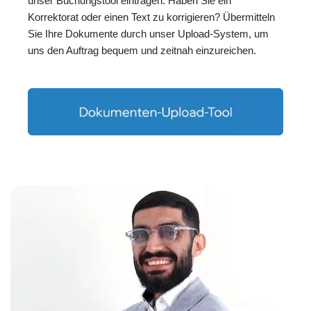
unser Buchungstool eintragen. Haben Sie ein
Korrektorat oder einen Text zu korrigieren? Übermitteln
Sie Ihre Dokumente durch unser Upload-System, um
uns den Auftrag bequem und zeitnah einzureichen.