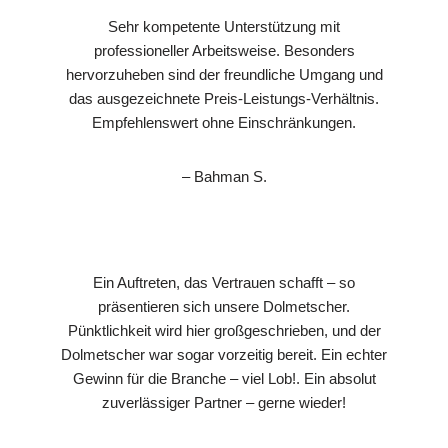
Sehr kompetente Unterstützung mit
professioneller Arbeitsweise. Besonders
hervorzuheben sind der freundliche Umgang und
das ausgezeichnete Preis-Leistungs-Verhältnis.
Empfehlenswert ohne Einschränkungen.
– Bahman S.
Ein Auftreten, das Vertrauen schafft – so
präsentieren sich unsere Dolmetscher.
Pünktlichkeit wird hier großgeschrieben, und der
Dolmetscher war sogar vorzeitig bereit. Ein echter
Gewinn für die Branche – viel Lob!. Ein absolut
zuverlässiger Partner – gerne wieder!