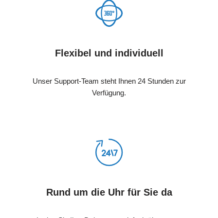
Flexibel und individuell
Unser Support-Team steht Ihnen 24 Stunden zur
Verfügung.
Rund um die Uhr für Sie da