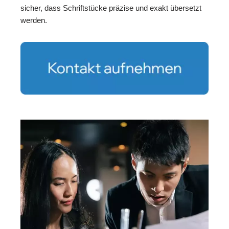
sicher, dass Schriftstücke präzise und exakt übersetzt
werden.