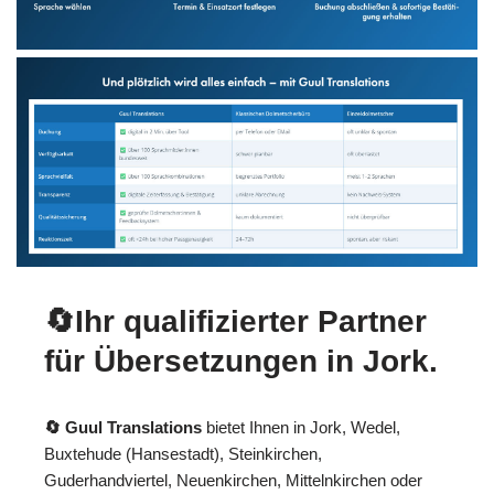
🔄Ihr qualifizierter Partner
für Übersetzungen in Jork.
🔄 Guul Translations
bietet Ihnen in Jork, Wedel,
Buxtehude (Hansestadt), Steinkirchen,
Guderhandviertel, Neuenkirchen, Mittelnkirchen oder