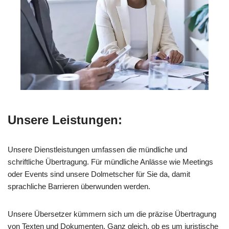
Unsere Leistungen:
Unsere Dienstleistungen umfassen die mündliche und
schriftliche Übertragung. Für mündliche Anlässe wie Meetings
oder Events sind unsere Dolmetscher für Sie da, damit
sprachliche Barrieren überwunden werden.
Unsere Übersetzer kümmern sich um die präzise Übertragung
von Texten und Dokumenten. Ganz gleich, ob es um juristische