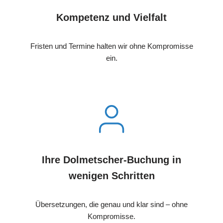
Kompetenz und Vielfalt
Fristen und Termine halten wir ohne Kompromisse
ein.
Ihre Dolmetscher-Buchung in
wenigen Schritten
Übersetzungen, die genau und klar sind – ohne
Kompromisse.