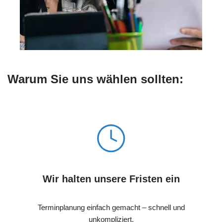
Warum Sie uns wählen sollten:
Wir halten unsere Fristen ein
Terminplanung einfach gemacht – schnell und
unkompliziert.