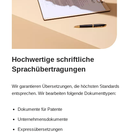
Hochwertige schriftliche
Sprachübertragungen
Wir garantieren Übersetzungen, die höchsten Standards
entsprechen. Wir bearbeiten folgende Dokumenttypen:
Dokumente für Patente
Unternehmensdokumente
Expressübersetzungen