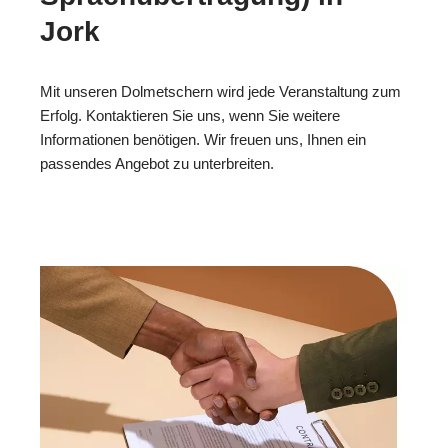
Jork
Mit unseren Dolmetschern wird jede Veranstaltung zum
Erfolg. Kontaktieren Sie uns, wenn Sie weitere
Informationen benötigen. Wir freuen uns, Ihnen ein
passendes Angebot zu unterbreiten.