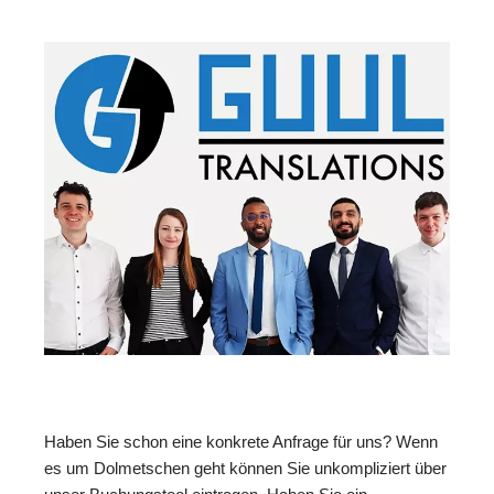
Haben Sie schon eine konkrete Anfrage für uns? Wenn
es um Dolmetschen geht können Sie unkompliziert über