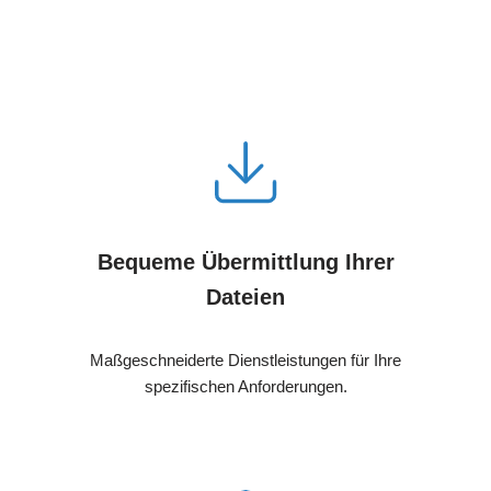
Bequeme Übermittlung Ihrer
Dateien
Maßgeschneiderte Dienstleistungen für Ihre
spezifischen Anforderungen.