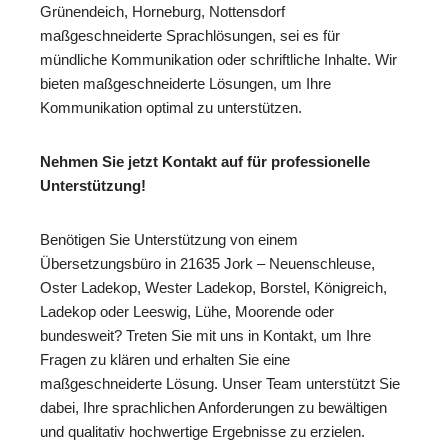
Grünendeich, Horneburg, Nottensdorf
maßgeschneiderte Sprachlösungen, sei es für
mündliche Kommunikation oder schriftliche Inhalte. Wir
bieten maßgeschneiderte Lösungen, um Ihre
Kommunikation optimal zu unterstützen.
Nehmen Sie jetzt Kontakt auf für professionelle
Unterstützung!
Benötigen Sie Unterstützung von einem
Übersetzungsbüro in 21635 Jork – Neuenschleuse,
Oster Ladekop, Wester Ladekop, Borstel, Königreich,
Ladekop oder Leeswig, Lühe, Moorende oder
bundesweit? Treten Sie mit uns in Kontakt, um Ihre
Fragen zu klären und erhalten Sie eine
maßgeschneiderte Lösung. Unser Team unterstützt Sie
dabei, Ihre sprachlichen Anforderungen zu bewältigen
und qualitativ hochwertige Ergebnisse zu erzielen.