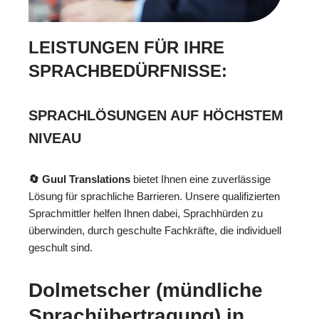
LEISTUNGEN FÜR IHRE
SPRACHBEDÜRFNISSE:
SPRACHLÖSUNGEN AUF HÖCHSTEM
NIVEAU
🔄 Guul Translations
bietet Ihnen eine zuverlässige
Lösung für sprachliche Barrieren. Unsere qualifizierten
Sprachmittler helfen Ihnen dabei, Sprachhürden zu
überwinden, durch geschulte Fachkräfte, die individuell
geschult sind.
Dolmetscher (mündliche
Sprachübertragung) in