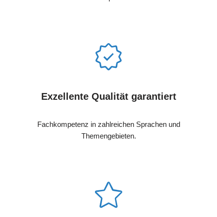
Exzellente Qualität garantiert
Fachkompetenz in zahlreichen Sprachen und
Themengebieten.