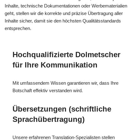
Inhalte, technische Dokumentationen oder Werbematerialien
geht, stellen wir die korrekte und präzise Übertragung aller
Inhalte sicher, damit sie den höchsten Qualitätsstandards
entsprechen.
Hochqualifizierte Dolmetscher
für Ihre Kommunikation
Mit umfassendem Wissen garantieren wir, dass Ihre
Botschaft effektiv verstanden wird.
Übersetzungen (schriftliche
Sprachübertragung)
Unsere erfahrenen Translation-Spezialisten stellen