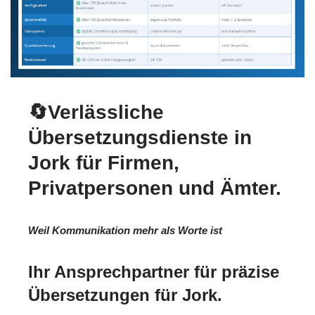
🔄Verlässliche
Übersetzungsdienste in
Jork für Firmen,
Privatpersonen und Ämter.
Weil Kommunikation mehr als Worte ist
Ihr Ansprechpartner für präzise
Übersetzungen für Jork.