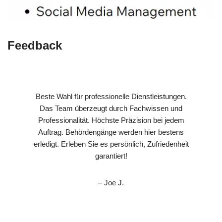
Feedback
Beste Wahl für professionelle Dienstleistungen.
Das Team überzeugt durch Fachwissen und
Professionalität. Höchste Präzision bei jedem
Auftrag. Behördengänge werden hier bestens
erledigt. Erleben Sie es persönlich, Zufriedenheit
garantiert!
– Joe J.