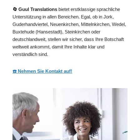
🔄 Guul Translations
bietet erstklassige sprachliche
Unterstützung in allen Bereichen. Egal, ob in Jork,
Guderhandviertel, Neuenkirchen, Mittelnkirchen, Wedel,
Buxtehude (Hansestadt), Steinkirchen oder
deutschlandweit, stellen wir sicher, dass Ihre Botschaft
weltweit ankommt, damit Ihre Inhalte klar und
verständlich sind.
☎️ Nehmen Sie Kontakt auf!