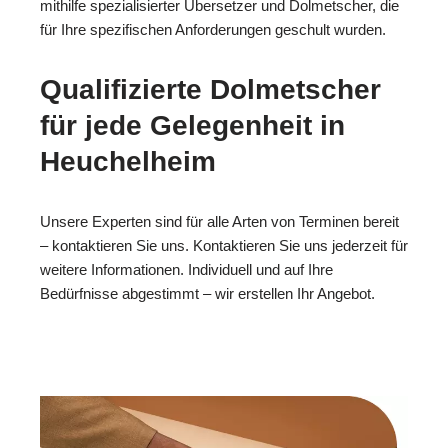
mithilfe spezialisierter Übersetzer und Dolmetscher, die
für Ihre spezifischen Anforderungen geschult wurden.
Qualifizierte Dolmetscher
für jede Gelegenheit in
Heuchelheim
Unsere Experten sind für alle Arten von Terminen bereit
– kontaktieren Sie uns. Kontaktieren Sie uns jederzeit für
weitere Informationen. Individuell und auf Ihre
Bedürfnisse abgestimmt – wir erstellen Ihr Angebot.