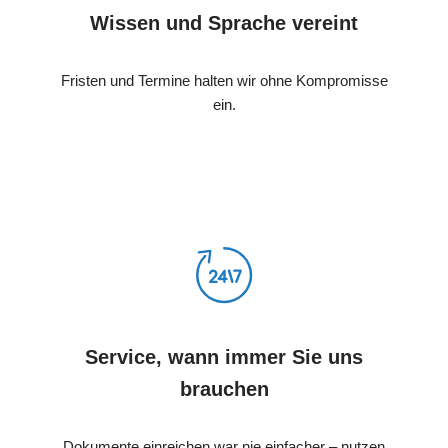
Wissen und Sprache vereint
Fristen und Termine halten wir ohne Kompromisse
ein.
Service, wann immer Sie uns
brauchen
Dokumente einreichen war nie einfacher – nutzen