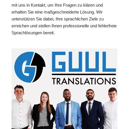
mit uns in Kontakt, um Ihre Fragen zu klären und
erhalten Sie eine maßgeschneiderte Lösung. Wir
unterstützen Sie dabei, Ihre sprachlichen Ziele zu
erreichen und stellen Ihnen professionelle und fehlerfreie
Sprachlösungen bereit.