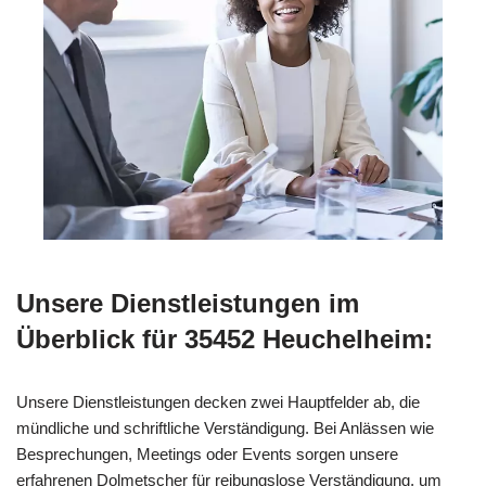
Unsere Dienstleistungen im
Überblick für 35452 Heuchelheim:
Unsere Dienstleistungen decken zwei Hauptfelder ab, die
mündliche und schriftliche Verständigung. Bei Anlässen wie
Besprechungen, Meetings oder Events sorgen unsere
erfahrenen Dolmetscher für reibungslose Verständigung, um