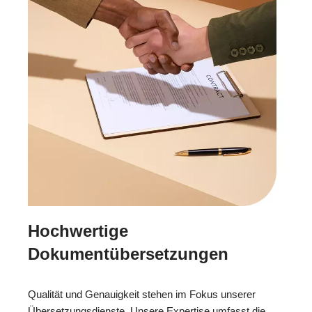
Hochwertige
Dokumentübersetzungen
Qualität und Genauigkeit stehen im Fokus unserer
Übersetzungsdienste. Unsere Expertise umfasst die