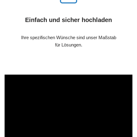
Einfach und sicher hochladen
Ihre spezifischen Wünsche sind unser Maßstab
für Lösungen.