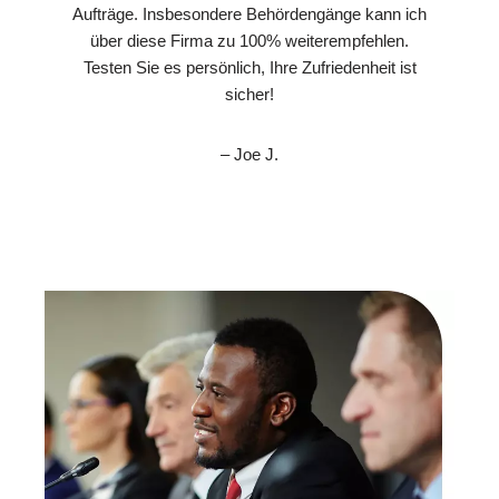
Aufträge. Insbesondere Behördengänge kann ich
über diese Firma zu 100% weiterempfehlen.
Testen Sie es persönlich, Ihre Zufriedenheit ist
sicher!
– Joe J.