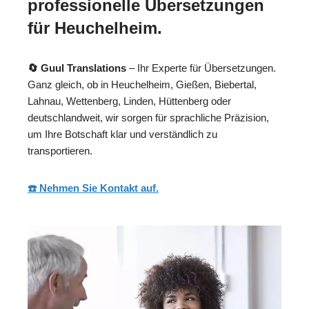
professionelle Übersetzungen
für Heuchelheim.
🔄 Guul Translations
– Ihr Experte für Übersetzungen.
Ganz gleich, ob in Heuchelheim, Gießen, Biebertal,
Lahnau, Wettenberg, Linden, Hüttenberg oder
deutschlandweit, wir sorgen für sprachliche Präzision,
um Ihre Botschaft klar und verständlich zu
transportieren.
☎️ Nehmen Sie Kontakt auf.