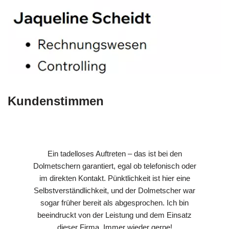
Kundenstimmen
Ein tadelloses Auftreten – das ist bei den
Dolmetschern garantiert, egal ob telefonisch oder
im direkten Kontakt. Pünktlichkeit ist hier eine
Selbstverständlichkeit, und der Dolmetscher war
sogar früher bereit als abgesprochen. Ich bin
beeindruckt von der Leistung und dem Einsatz
dieser Firma. Immer wieder gerne!