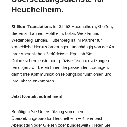
Heuchelheim.
🔄 Guul Translations
für 35452 Heuchelheim, Gießen,
Biebertal, Lahnau, Pohlheim, Lollar, Wetzlar und
Wettenberg, Linden, Hüttenberg ist Ihr Partner für
sprachliche Herausforderungen, unabhängig von der Art
Ihrer sprachlichen Bedürfnisse. Egal, ob Sie
Dolmetscherdienste oder präzise Textübersetzungen
benötigen, wir bieten Ihnen die passenden Lösungen,
damit Ihre Kommunikation reibungslos funktioniert und
Ihre Inhalte ankommen.
Jetzt Kontakt aufnehmen!
Benötigen Sie Unterstützung von einem
Übersetzungsbüro für Heuchelheim – Kinzenbach,
Abendstern oder Gießen oder bundesweit? Treten Sie