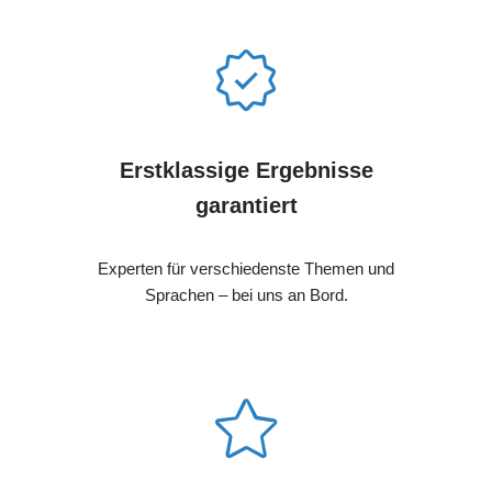
Erstklassige Ergebnisse
garantiert
Experten für verschiedenste Themen und
Sprachen – bei uns an Bord.