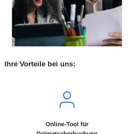
Ihre Vorteile bei uns:
Online-Tool für
Dolmetscherbuchung