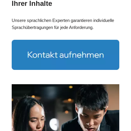
Ihrer Inhalte
Unsere sprachlichen Experten garantieren individuelle
Sprachübertragungen für jede Anforderung.