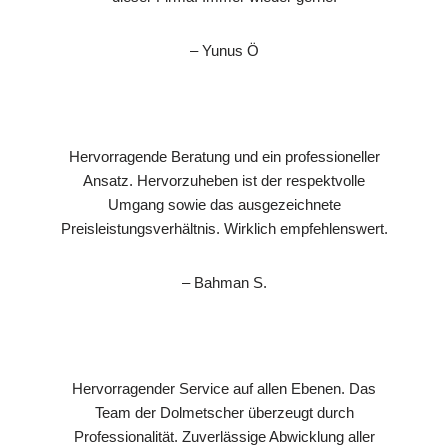
– Yunus Ö
Hervorragende Beratung und ein professioneller
Ansatz. Hervorzuheben ist der respektvolle
Umgang sowie das ausgezeichnete
Preisleistungsverhältnis. Wirklich empfehlenswert.
– Bahman S.
Hervorragender Service auf allen Ebenen. Das
Team der Dolmetscher überzeugt durch
Professionalität. Zuverlässige Abwicklung aller