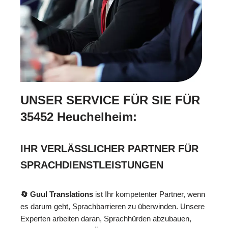
UNSER SERVICE FÜR SIE FÜR
35452 Heuchelheim:
IHR VERLÄSSLICHER PARTNER FÜR
SPRACHDIENSTLEISTUNGEN
🔄 Guul Translations
ist Ihr kompetenter Partner, wenn
es darum geht, Sprachbarrieren zu überwinden. Unsere
Experten arbeiten daran, Sprachhürden abzubauen,