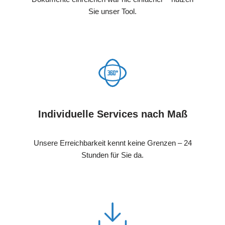
Sie unser Tool.
Individuelle Services nach Maß
Unsere Erreichbarkeit kennt keine Grenzen – 24
Stunden für Sie da.