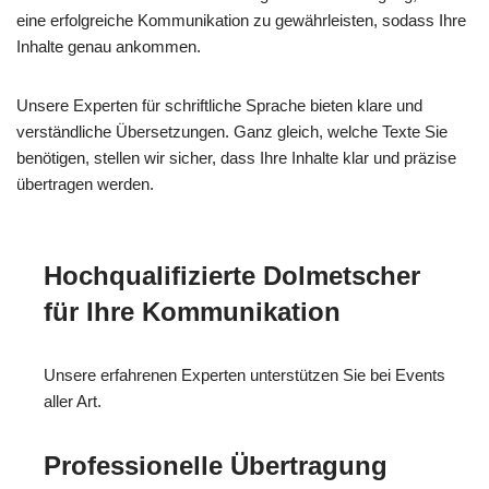
eine erfolgreiche Kommunikation zu gewährleisten, sodass Ihre
Inhalte genau ankommen.
Unsere Experten für schriftliche Sprache bieten klare und
verständliche Übersetzungen. Ganz gleich, welche Texte Sie
benötigen, stellen wir sicher, dass Ihre Inhalte klar und präzise
übertragen werden.
Hochqualifizierte Dolmetscher
für Ihre Kommunikation
Unsere erfahrenen Experten unterstützen Sie bei Events
aller Art.
Professionelle Übertragung