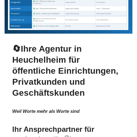
🔄Ihre Agentur in
Heuchelheim für
öffentliche Einrichtungen,
Privatkunden und
Geschäftskunden
Weil Worte mehr als Worte sind
Ihr Ansprechpartner für