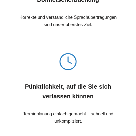
Korrekte und verständliche Sprachübertragungen
sind unser oberstes Ziel.
Pünktlichkeit, auf die Sie sich
verlassen können
Terminplanung einfach gemacht – schnell und
unkompliziert.