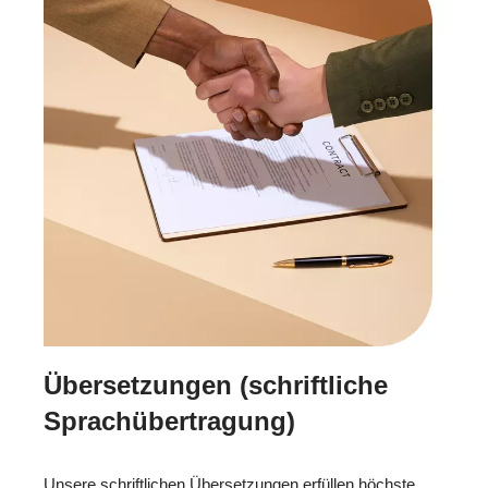
Übersetzungen (schriftliche
Sprachübertragung)
Unsere schriftlichen Übersetzungen erfüllen höchste