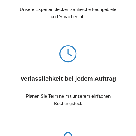
Unsere Experten decken zahlreiche Fachgebiete
und Sprachen ab.
Verlässlichkeit bei jedem Auftrag
Planen Sie Termine mit unserem einfachen
Buchungstool.