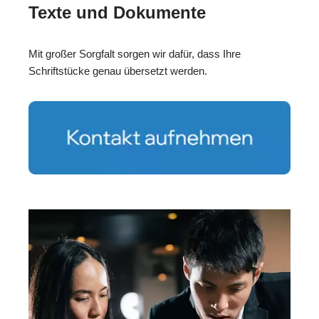
Texte und Dokumente
Mit großer Sorgfalt sorgen wir dafür, dass Ihre
Schriftstücke genau übersetzt werden.