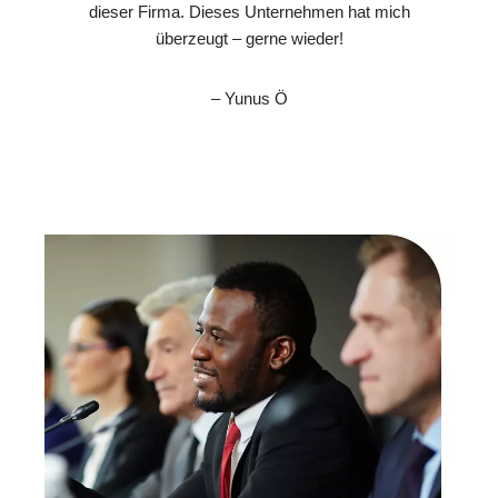
dieser Firma. Dieses Unternehmen hat mich
überzeugt – gerne wieder!
– Yunus Ö