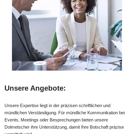
Unsere Angebote:
Unsere Expertise liegt in der präzisen schriftlichen und
mündlichen Verständigung. Für mündliche Kommunikation bei
Events, Meetings oder Besprechungen bieten unsere
Dolmetscher ihre Unterstützung, damit Ihre Botschaft präzise