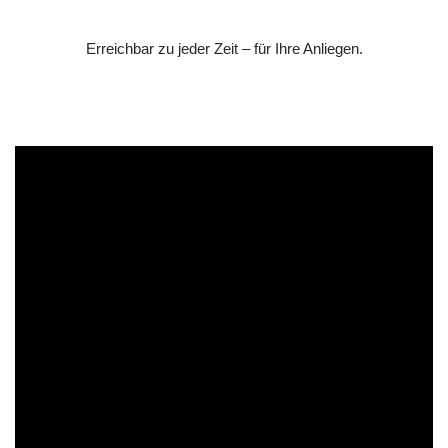
Erreichbar zu jeder Zeit – für Ihre Anliegen.