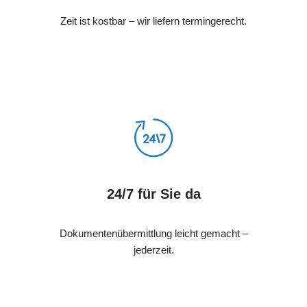
Zeit ist kostbar – wir liefern termingerecht.
24/7 für Sie da
Dokumentenübermittlung leicht gemacht –
jederzeit.