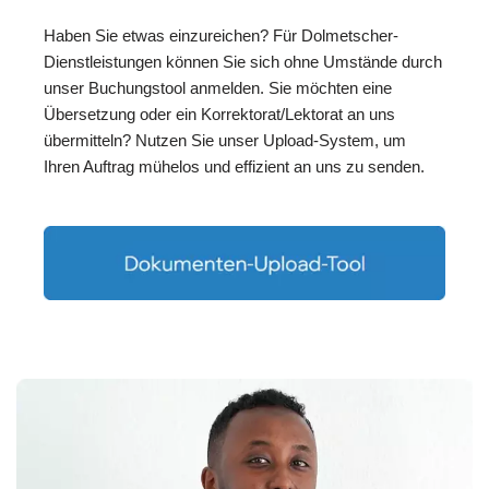
Haben Sie etwas einzureichen? Für Dolmetscher-
Dienstleistungen können Sie sich ohne Umstände durch
unser Buchungstool anmelden. Sie möchten eine
Übersetzung oder ein Korrektorat/Lektorat an uns
übermitteln? Nutzen Sie unser Upload-System, um
Ihren Auftrag mühelos und effizient an uns zu senden.