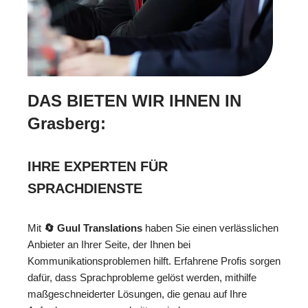
DAS BIETEN WIR IHNEN IN
Grasberg:
IHRE EXPERTEN FÜR
SPRACHDIENSTE
Mit
🔄 Guul Translations
haben Sie einen verlässlichen
Anbieter an Ihrer Seite, der Ihnen bei
Kommunikationsproblemen hilft. Erfahrene Profis sorgen
dafür, dass Sprachprobleme gelöst werden, mithilfe
maßgeschneiderter Lösungen, die genau auf Ihre