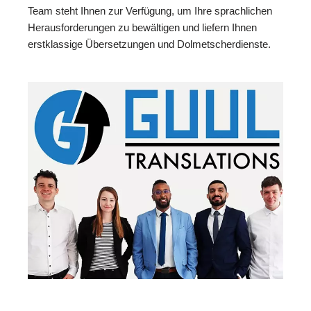
Team steht Ihnen zur Verfügung, um Ihre sprachlichen
Herausforderungen zu bewältigen und liefern Ihnen
erstklassige Übersetzungen und Dolmetscherdienste.