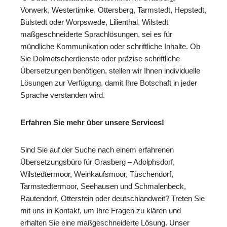
Vorwerk, Westertimke, Ottersberg, Tarmstedt, Hepstedt,
Bülstedt oder Worpswede, Lilienthal, Wilstedt
maßgeschneiderte Sprachlösungen, sei es für
mündliche Kommunikation oder schriftliche Inhalte. Ob
Sie Dolmetscherdienste oder präzise schriftliche
Übersetzungen benötigen, stellen wir Ihnen individuelle
Lösungen zur Verfügung, damit Ihre Botschaft in jeder
Sprache verstanden wird.
Erfahren Sie mehr über unsere Services!
Sind Sie auf der Suche nach einem erfahrenen
Übersetzungsbüro für Grasberg – Adolphsdorf,
Wilstedtermoor, Weinkaufsmoor, Tüschendorf,
Tarmstedtermoor, Seehausen und Schmalenbeck,
Rautendorf, Otterstein oder deutschlandweit? Treten Sie
mit uns in Kontakt, um Ihre Fragen zu klären und
erhalten Sie eine maßgeschneiderte Lösung. Unser