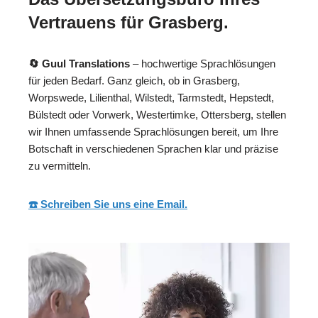
Vertrauens für Grasberg.
🔄 Guul Translations
– hochwertige Sprachlösungen
für jeden Bedarf. Ganz gleich, ob in Grasberg,
Worpswede, Lilienthal, Wilstedt, Tarmstedt, Hepstedt,
Bülstedt oder Vorwerk, Westertimke, Ottersberg, stellen
wir Ihnen umfassende Sprachlösungen bereit, um Ihre
Botschaft in verschiedenen Sprachen klar und präzise
zu vermitteln.
☎️ Schreiben Sie uns eine Email.