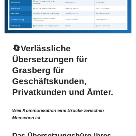
🔄Verlässliche
Übersetzungen für
Grasberg für
Geschäftskunden,
Privatkunden und Ämter.
Weil Kommunikation eine Brücke zwischen
Menschen ist.
Das Übersetzungsbüro Ihres