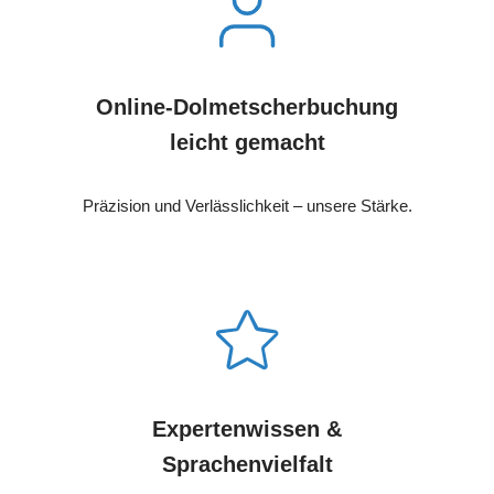
Online-Dolmetscherbuchung
leicht gemacht
Präzision und Verlässlichkeit – unsere Stärke.
Expertenwissen &
Sprachenvielfalt