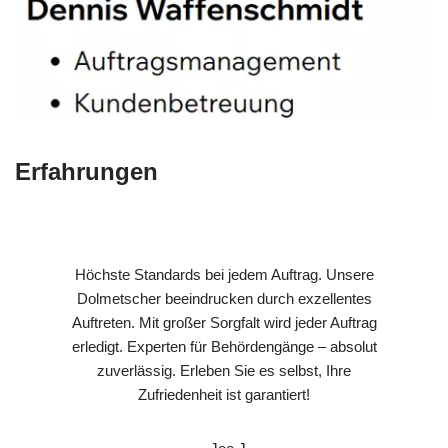
Erfahrungen
Höchste Standards bei jedem Auftrag. Unsere
Dolmetscher beeindrucken durch exzellentes
Auftreten. Mit großer Sorgfalt wird jeder Auftrag
erledigt. Experten für Behördengänge – absolut
zuverlässig. Erleben Sie es selbst, Ihre
Zufriedenheit ist garantiert!