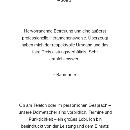
– Joe J.
Hervorragende Betreuung und eine äußerst
professionelle Herangehensweise. Überzeugt
haben mich der respektvolle Umgang und das
faire Preisleistungsverhältnis. Sehr
empfehlenswert.
– Bahman S.
Ob am Telefon oder im persönlichen Gespräch –
unsere Dolmetscher sind vorbildlich. Termine und
Pünktlichkeit – ein großes Lob!. Ich bin
beeindruckt von der Leistung und dem Einsatz