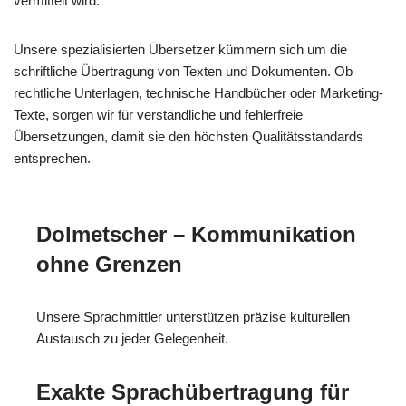
vermittelt wird.
Unsere spezialisierten Übersetzer kümmern sich um die
schriftliche Übertragung von Texten und Dokumenten. Ob
rechtliche Unterlagen, technische Handbücher oder Marketing-
Texte, sorgen wir für verständliche und fehlerfreie
Übersetzungen, damit sie den höchsten Qualitätsstandards
entsprechen.
Dolmetscher – Kommunikation
ohne Grenzen
Unsere Sprachmittler unterstützen präzise kulturellen
Austausch zu jeder Gelegenheit.
Exakte Sprachübertragung für