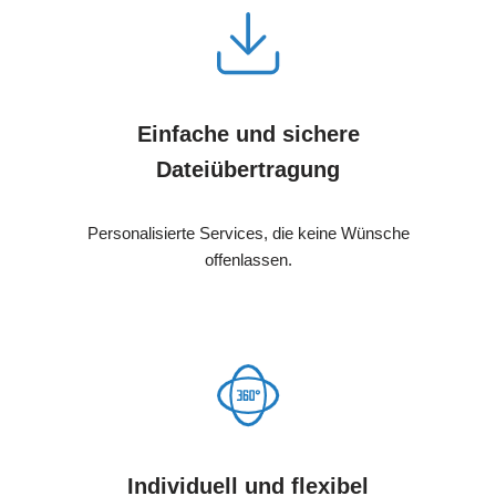
Einfache und sichere
Dateiübertragung
Personalisierte Services, die keine Wünsche
offenlassen.
Individuell und flexibel