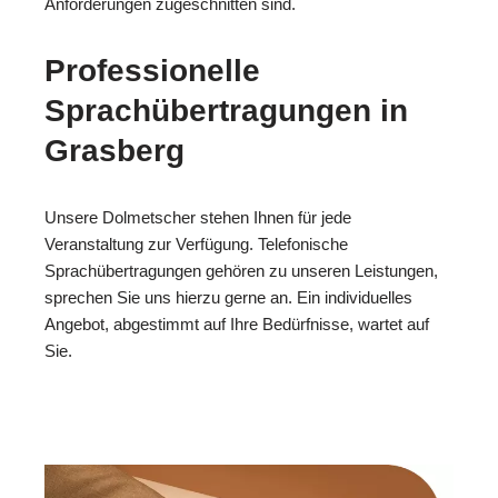
Anforderungen zugeschnitten sind.
Professionelle
Sprachübertragungen in
Grasberg
Unsere Dolmetscher stehen Ihnen für jede
Veranstaltung zur Verfügung. Telefonische
Sprachübertragungen gehören zu unseren Leistungen,
sprechen Sie uns hierzu gerne an. Ein individuelles
Angebot, abgestimmt auf Ihre Bedürfnisse, wartet auf
Sie.