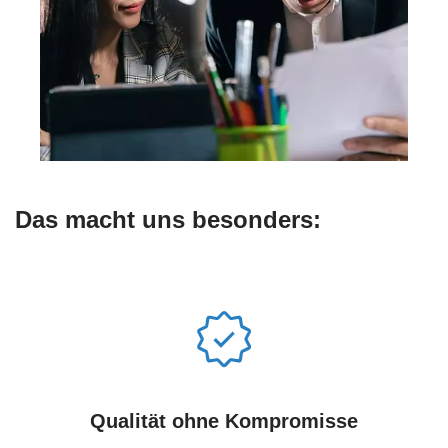
Das macht uns besonders:
Qualität ohne Kompromisse