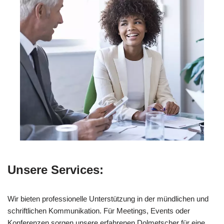
Unsere Services:
Wir bieten professionelle Unterstützung in der mündlichen und
schriftlichen Kommunikation. Für Meetings, Events oder
Konferenzen sorgen unsere erfahrenen Dolmetscher für eine