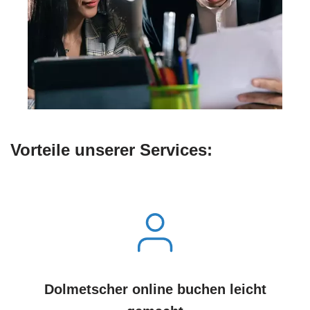
Vorteile unserer Services:
Dolmetscher online buchen leicht