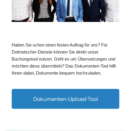
Haben Sie schon einen festen Auftrag für uns? Für
Dolmetscher-Dienste können Sie direkt unser
Buchungstool nutzen. Geht es um Übersetzungen und
möchten diese übermitteln? Das Dokumenten-Tool hilft
Ihnen dabei, Dokumente bequem hochzuladen.