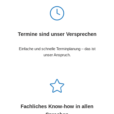
Termine sind unser Versprechen
Einfache und schnelle Terminplanung – das ist
unser Anspruch.
Fachliches Know-how in allen