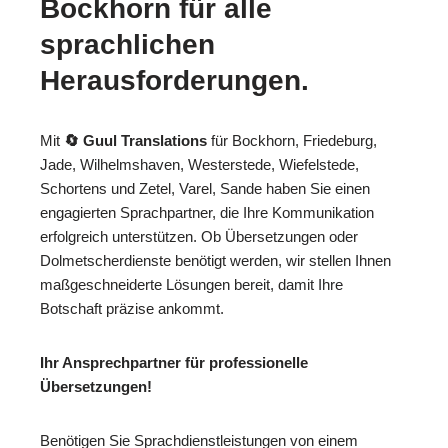
Bockhorn für alle
sprachlichen
Herausforderungen.
Mit
🔄 Guul Translations
für Bockhorn, Friedeburg,
Jade, Wilhelmshaven, Westerstede, Wiefelstede,
Schortens und Zetel, Varel, Sande haben Sie einen
engagierten Sprachpartner, die Ihre Kommunikation
erfolgreich unterstützen. Ob Übersetzungen oder
Dolmetscherdienste benötigt werden, wir stellen Ihnen
maßgeschneiderte Lösungen bereit, damit Ihre
Botschaft präzise ankommt.
Ihr Ansprechpartner für professionelle
Übersetzungen!
Benötigen Sie Sprachdienstleistungen von einem