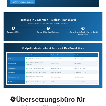
🔄Übersetzungsbüro für