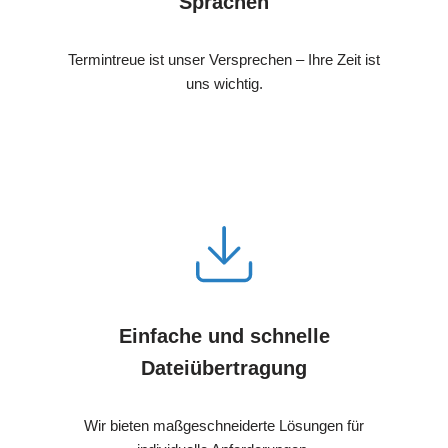
Sprachen
Termintreue ist unser Versprechen – Ihre Zeit ist
uns wichtig.
Einfache und schnelle
Dateiübertragung
Wir bieten maßgeschneiderte Lösungen für