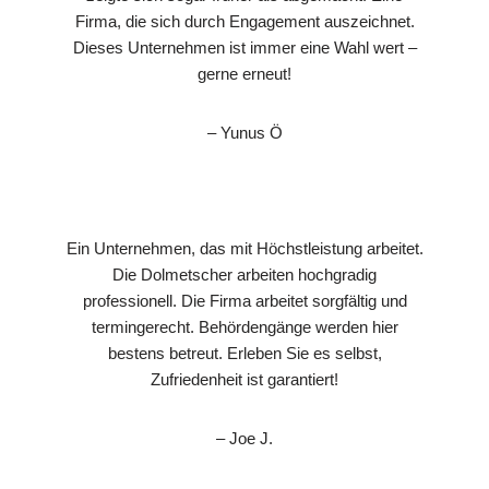
Firma, die sich durch Engagement auszeichnet.
Dieses Unternehmen ist immer eine Wahl wert –
gerne erneut!
– Yunus Ö
Ein Unternehmen, das mit Höchstleistung arbeitet.
Die Dolmetscher arbeiten hochgradig
professionell. Die Firma arbeitet sorgfältig und
termingerecht. Behördengänge werden hier
bestens betreut. Erleben Sie es selbst,
Zufriedenheit ist garantiert!
– Joe J.