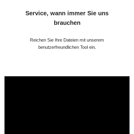
Service, wann immer Sie uns
brauchen
Reichen Sie Ihre Dateien mit unserem
benutzerfreundlichen Tool ein.