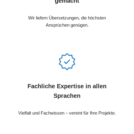
gemacht
Wir liefern Übersetzungen, die höchsten
Ansprüchen genügen.
Fachliche Expertise in allen
Sprachen
Vielfalt und Fachwissen – vereint für Ihre Projekte.