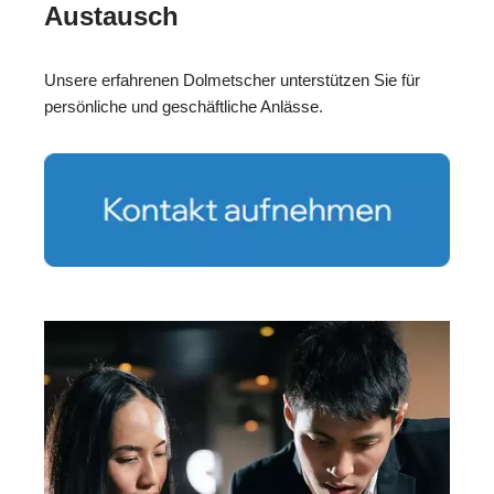
Austausch
Unsere erfahrenen Dolmetscher unterstützen Sie für
persönliche und geschäftliche Anlässe.