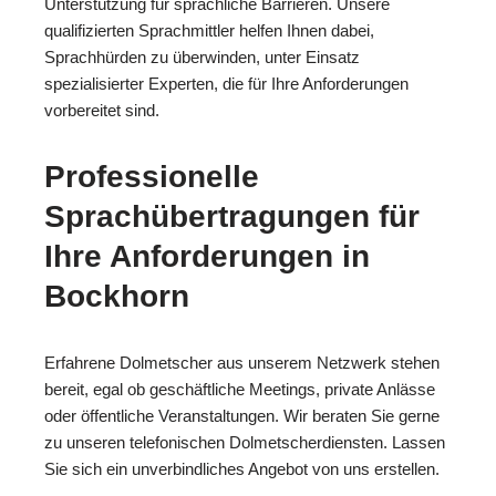
Unterstützung für sprachliche Barrieren. Unsere
qualifizierten Sprachmittler helfen Ihnen dabei,
Sprachhürden zu überwinden, unter Einsatz
spezialisierter Experten, die für Ihre Anforderungen
vorbereitet sind.
Professionelle
Sprachübertragungen für
Ihre Anforderungen in
Bockhorn
Erfahrene Dolmetscher aus unserem Netzwerk stehen
bereit, egal ob geschäftliche Meetings, private Anlässe
oder öffentliche Veranstaltungen. Wir beraten Sie gerne
zu unseren telefonischen Dolmetscherdiensten. Lassen
Sie sich ein unverbindliches Angebot von uns erstellen.