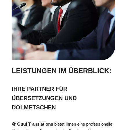
LEISTUNGEN IM ÜBERBLICK:
IHRE PARTNER FÜR
ÜBERSETZUNGEN UND
DOLMETSCHEN
🔄 Guul Translations
bietet Ihnen eine professionelle