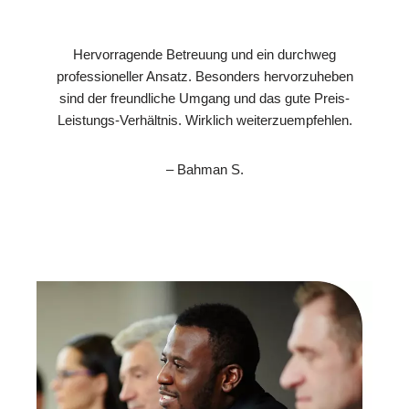
Hervorragende Betreuung und ein durchweg
professioneller Ansatz. Besonders hervorzuheben
sind der freundliche Umgang und das gute Preis-
Leistungs-Verhältnis. Wirklich weiterzuempfehlen.
– Bahman S.