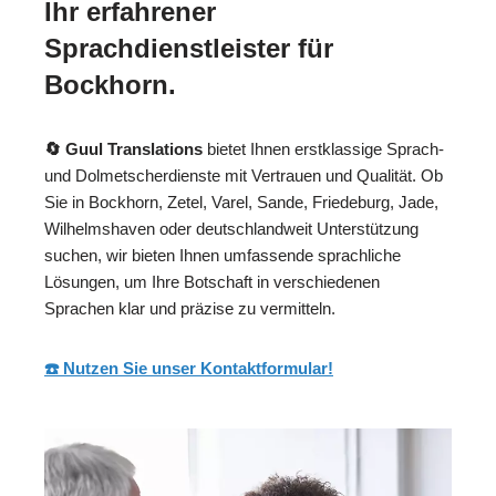
Ihr erfahrener
Sprachdienstleister für
Bockhorn.
🔄 Guul Translations
bietet Ihnen erstklassige Sprach-
und Dolmetscherdienste mit Vertrauen und Qualität. Ob
Sie in Bockhorn, Zetel, Varel, Sande, Friedeburg, Jade,
Wilhelmshaven oder deutschlandweit Unterstützung
suchen, wir bieten Ihnen umfassende sprachliche
Lösungen, um Ihre Botschaft in verschiedenen
Sprachen klar und präzise zu vermitteln.
☎️ Nutzen Sie unser Kontaktformular!