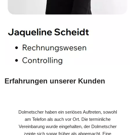
Erfahrungen unserer Kunden
Dolmetscher haben ein seriöses Auftreten, sowohl
am Telefon als auch vor Ort. Die terminliche
Vereinbarung wurde eingehalten, der Dolmetscher
zeigte sich sogar früher als abgemacht. Eine