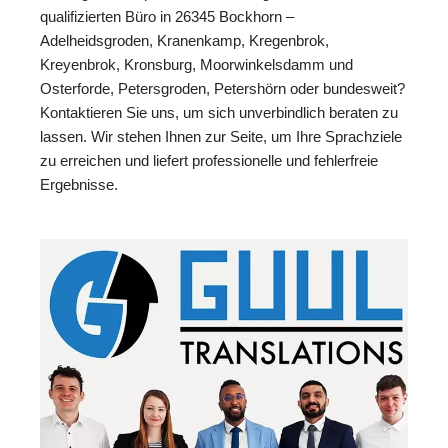
qualifizierten Büro in 26345 Bockhorn –
Adelheidsgroden, Kranenkamp, Kregenbrok,
Kreyenbrok, Kronsburg, Moorwinkelsdamm und
Osterforde, Petersgroden, Petershörn oder bundesweit?
Kontaktieren Sie uns, um sich unverbindlich beraten zu
lassen. Wir stehen Ihnen zur Seite, um Ihre Sprachziele
zu erreichen und liefert professionelle und fehlerfreie
Ergebnisse.