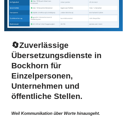
🔄Zuverlässige
Übersetzungsdienste in
Bockhorn für
Einzelpersonen,
Unternehmen und
öffentliche Stellen.
Weil Kommunikation über Worte hinausgeht.