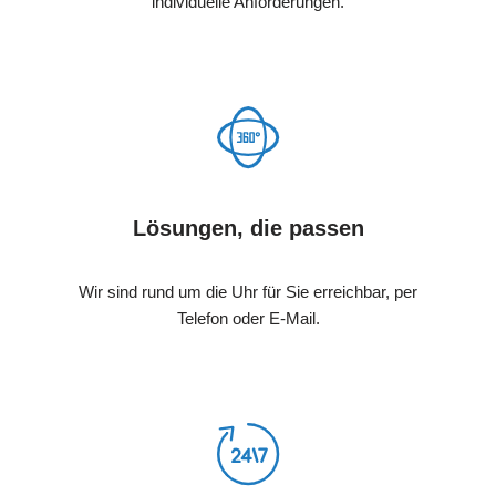
individuelle Anforderungen.
Lösungen, die passen
Wir sind rund um die Uhr für Sie erreichbar, per
Telefon oder E-Mail.