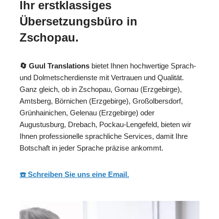
Ihr erstklassiges
Übersetzungsbüro in
Zschopau.
🔄 Guul Translations
bietet Ihnen hochwertige Sprach-
und Dolmetscherdienste mit Vertrauen und Qualität.
Ganz gleich, ob in Zschopau, Gornau (Erzgebirge),
Amtsberg, Börnichen (Erzgebirge), Großolbersdorf,
Grünhainichen, Gelenau (Erzgebirge) oder
Augustusburg, Drebach, Pockau-Lengefeld, bieten wir
Ihnen professionelle sprachliche Services, damit Ihre
Botschaft in jeder Sprache präzise ankommt.
☎️ Schreiben Sie uns eine Email.