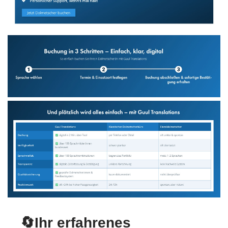
🔄Ihr erfahrenes