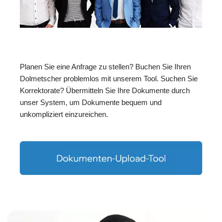
Planen Sie eine Anfrage zu stellen? Buchen Sie Ihren
Dolmetscher problemlos mit unserem Tool. Suchen Sie
Korrektorate? Übermitteln Sie Ihre Dokumente durch
unser System, um Dokumente bequem und
unkompliziert einzureichen.