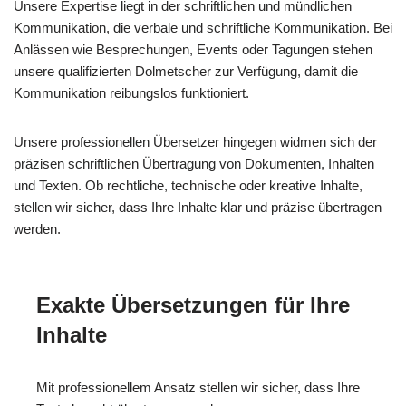
Unsere Expertise liegt in der schriftlichen und mündlichen
Kommunikation, die verbale und schriftliche Kommunikation. Bei
Anlässen wie Besprechungen, Events oder Tagungen stehen
unsere qualifizierten Dolmetscher zur Verfügung, damit die
Kommunikation reibungslos funktioniert.
Unsere professionellen Übersetzer hingegen widmen sich der
präzisen schriftlichen Übertragung von Dokumenten, Inhalten
und Texten. Ob rechtliche, technische oder kreative Inhalte,
stellen wir sicher, dass Ihre Inhalte klar und präzise übertragen
werden.
Exakte Übersetzungen für Ihre
Inhalte
Mit professionellem Ansatz stellen wir sicher, dass Ihre