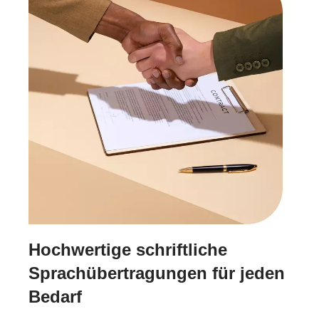
Hochwertige schriftliche
Sprachübertragungen für jeden
Bedarf