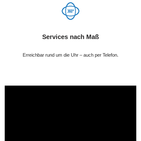
Services nach Maß
Erreichbar rund um die Uhr – auch per Telefon.