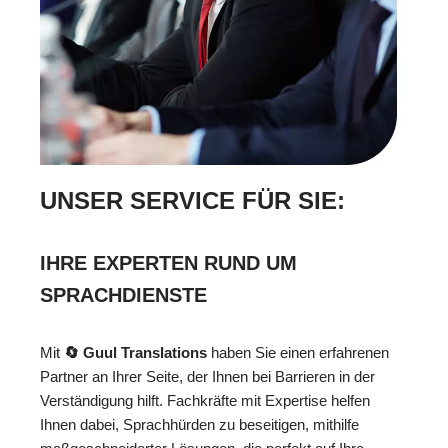
UNSER SERVICE FÜR SIE:
IHRE EXPERTEN RUND UM
SPRACHDIENSTE
Mit
🔄 Guul Translations
haben Sie einen erfahrenen
Partner an Ihrer Seite, der Ihnen bei Barrieren in der
Verständigung hilft. Fachkräfte mit Expertise helfen
Ihnen dabei, Sprachhürden zu beseitigen, mithilfe