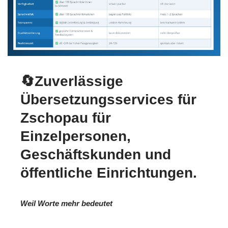
🔄Zuverlässige
Übersetzungsservices für
Zschopau für
Einzelpersonen,
Geschäftskunden und
öffentliche Einrichtungen.
Weil Worte mehr bedeutet