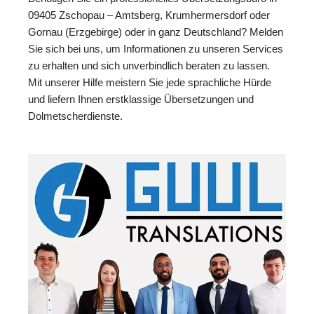
09405 Zschopau – Amtsberg, Krumhermersdorf oder
Gornau (Erzgebirge) oder in ganz Deutschland? Melden
Sie sich bei uns, um Informationen zu unseren Services
zu erhalten und sich unverbindlich beraten zu lassen.
Mit unserer Hilfe meistern Sie jede sprachliche Hürde
und liefern Ihnen erstklassige Übersetzungen und
Dolmetscherdienste.