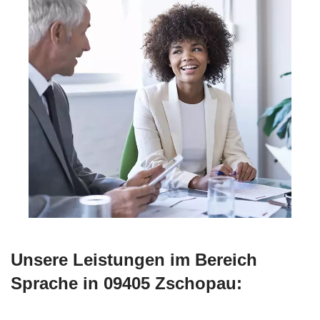
Unsere Leistungen im Bereich
Sprache in 09405 Zschopau: