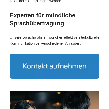
Texte korrekt übertragen werden.
Experten für mündliche
Sprachübertragung
Unsere Sprachprofis ermöglichen effektive interkulturelle
Kommunikation bei verschiedenen Anlässen.