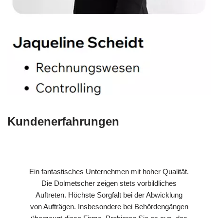
Kundenerfahrungen
Ein fantastisches Unternehmen mit hoher Qualität.
Die Dolmetscher zeigen stets vorbildliches
Auftreten. Höchste Sorgfalt bei der Abwicklung
von Aufträgen. Insbesondere bei Behördengängen