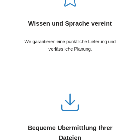
Wissen und Sprache vereint
Wir garantieren eine pünktliche Lieferung und
verlässliche Planung.
Bequeme Übermittlung Ihrer
Dateien