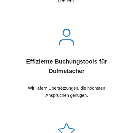
bequem.
Effiziente Buchungstools für
Dolmetscher
Wir liefern Übersetzungen, die höchsten
Ansprüchen genügen.