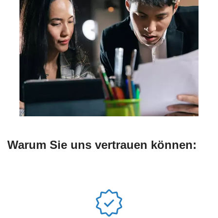
Warum Sie uns vertrauen können: