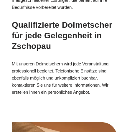
maßgeschneiderter Lösungen, die perfekt auf Ihre
Bedürfnisse vorbereitet wurden.
Qualifizierte Dolmetscher
für jede Gelegenheit in
Zschopau
Mit unseren Dolmetschern wird jede Veranstaltung
professionell begleitet. Telefonische Einsätze sind
ebenfalls möglich und unkompliziert buchbar,
kontaktieren Sie uns für weitere Informationen. Wir
erstellen Ihnen ein persönliches Angebot.