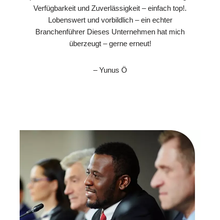
Verfügbarkeit und Zuverlässigkeit – einfach top!.
Lobenswert und vorbildlich – ein echter
Branchenführer Dieses Unternehmen hat mich
überzeugt – gerne erneut!
– Yunus Ö