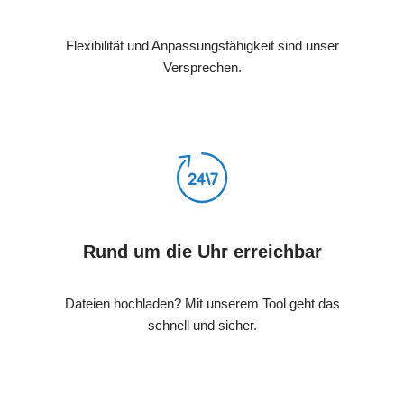
Flexibilität und Anpassungsfähigkeit sind unser
Versprechen.
Rund um die Uhr erreichbar
Dateien hochladen? Mit unserem Tool geht das
schnell und sicher.