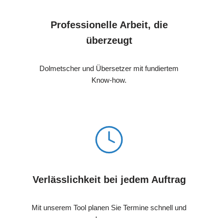
Professionelle Arbeit, die
überzeugt
Dolmetscher und Übersetzer mit fundiertem
Know-how.
Verlässlichkeit bei jedem Auftrag
Mit unserem Tool planen Sie Termine schnell und