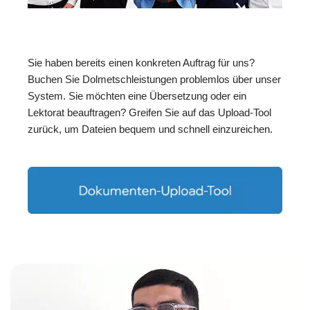
Sie haben bereits einen konkreten Auftrag für uns?
Buchen Sie Dolmetschleistungen problemlos über unser
System. Sie möchten eine Übersetzung oder ein
Lektorat beauftragen? Greifen Sie auf das Upload-Tool
zurück, um Dateien bequem und schnell einzureichen.