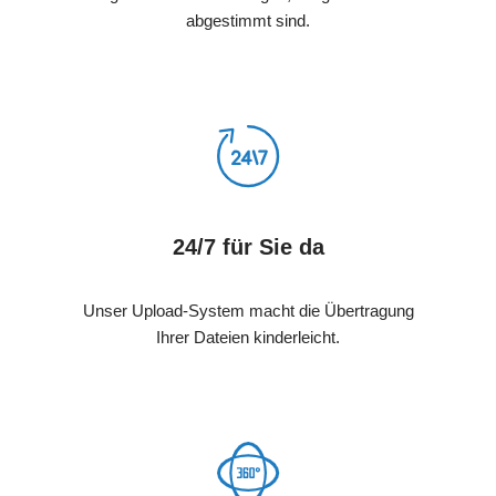
abgestimmt sind.
24/7 für Sie da
Unser Upload-System macht die Übertragung
Ihrer Dateien kinderleicht.