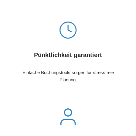
Pünktlichkeit garantiert
Einfache Buchungstools sorgen für stressfreie
Planung.