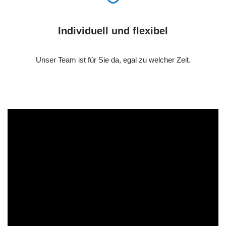
Individuell und flexibel
Unser Team ist für Sie da, egal zu welcher Zeit.