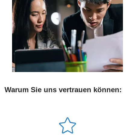
Warum Sie uns vertrauen können: