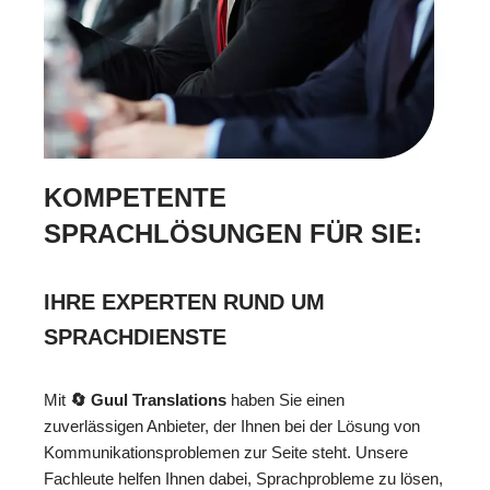
KOMPETENTE
SPRACHLÖSUNGEN FÜR SIE:
IHRE EXPERTEN RUND UM
SPRACHDIENSTE
Mit
🔄 Guul Translations
haben Sie einen
zuverlässigen Anbieter, der Ihnen bei der Lösung von
Kommunikationsproblemen zur Seite steht. Unsere
Fachleute helfen Ihnen dabei, Sprachprobleme zu lösen,