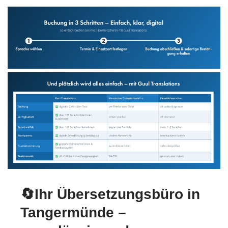
🔄Ihr Übersetzungsbüro in
Tangermünde –