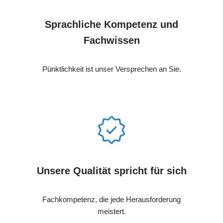
Sprachliche Kompetenz und
Fachwissen
Pünktlichkeit ist unser Versprechen an Sie.
Unsere Qualität spricht für sich
Fachkompetenz, die jede Herausforderung
meistert.