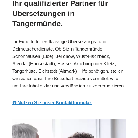
Ihr qualifizierter Partner für
Übersetzungen in
Tangermünde.
Ihr Experte für erstklassige Übersetzungs- und
Dolmetscherdienste. Ob Sie in Tangermünde,
Schönhausen (Elbe), Jerichow, Wust-Fischbeck,
Stendal (Hansestadt), Hassel, Arneburg oder Klietz,
Tangerhütte, Eichstedt (Altmark) Hilfe benötigen, stellen
wir sicher, dass Ihre Botschaft präzise vermittelt wird,
um Ihre Inhalte klar und verständlich zu kommunizieren.
☎️ Nutzen Sie unser Kontaktformular.