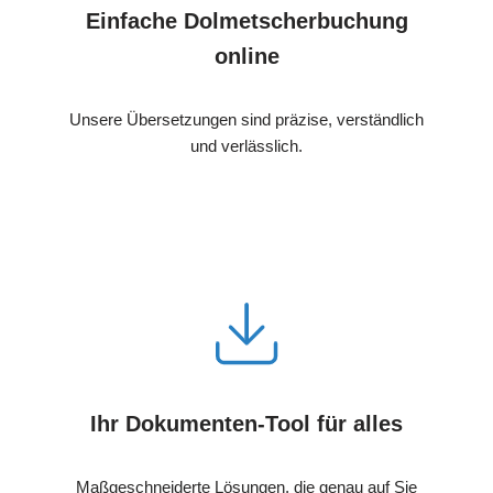
Einfache Dolmetscherbuchung
online
Unsere Übersetzungen sind präzise, verständlich
und verlässlich.
Ihr Dokumenten-Tool für alles
Maßgeschneiderte Lösungen, die genau auf Sie