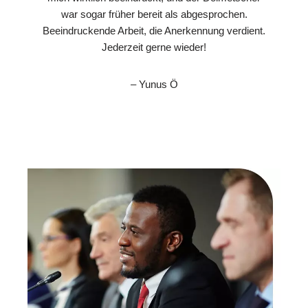
war sogar früher bereit als abgesprochen.
Beeindruckende Arbeit, die Anerkennung verdient.
Jederzeit gerne wieder!
– Yunus Ö