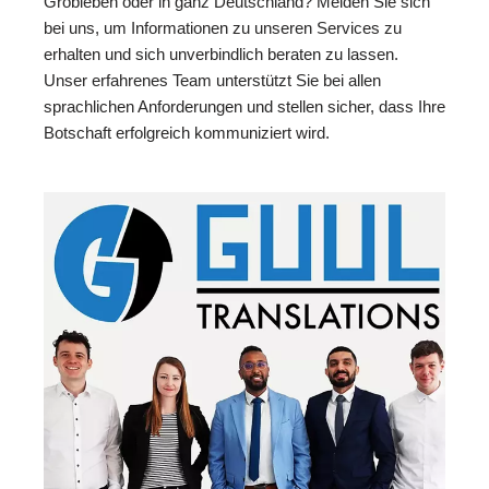
Grobleben oder in ganz Deutschland? Melden Sie sich
bei uns, um Informationen zu unseren Services zu
erhalten und sich unverbindlich beraten zu lassen.
Unser erfahrenes Team unterstützt Sie bei allen
sprachlichen Anforderungen und stellen sicher, dass Ihre
Botschaft erfolgreich kommuniziert wird.