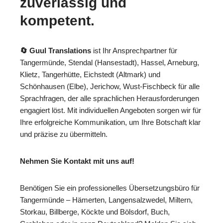
zuverlässig und
kompetent.
🔄 Guul Translations
ist Ihr Ansprechpartner für
Tangermünde, Stendal (Hansestadt), Hassel, Arneburg,
Klietz, Tangerhütte, Eichstedt (Altmark) und
Schönhausen (Elbe), Jerichow, Wust-Fischbeck für alle
Sprachfragen, der alle sprachlichen Herausforderungen
engagiert löst. Mit individuellen Angeboten sorgen wir für
Ihre erfolgreiche Kommunikation, um Ihre Botschaft klar
und präzise zu übermitteln.
Nehmen Sie Kontakt mit uns auf!
Benötigen Sie ein professionelles Übersetzungsbüro für
Tangermünde – Hämerten, Langensalzwedel, Miltern,
Storkau, Billberge, Köckte und Bölsdorf, Buch,