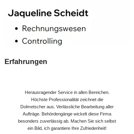
Erfahrungen
Herausragender Service in allen Bereichen.
Höchste Professionalität zeichnet die
Dolmetscher aus. Verlässliche Bearbeitung aller
Aufträge. Behördengänge wickelt diese Firma
besonders zuverlässig ab. Machen Sie sich selbst
ein Bild, ich garantiere Ihre Zufriedenheit!