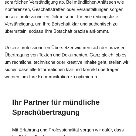
schriftlichen Verständigung ab. Bei mündlichen Anlässen wie
Konferenzen, Geschäftstreffen oder Veranstaltungen sorgen
unsere professionellen Dolmetscher für eine reibungslose
Verständigung, um Ihre Botschaft klar und authentisch zu
übermitteln, sodass Ihre Botschaft präzise ankommt.
Unsere professionellen Übersetzer widmen sich der präzisen
Übertragung von Texten und Dokumenten. Ganz gleich, ob es
um rechtliche, technische oder kreative Inhalte geht, stellen wir
sicher, dass alle Informationen klar und korrekt übertragen
werden, um Ihre Kommunikation zu optimieren.
Ihr Partner für mündliche
Sprachübertragung
Mit Erfahrung und Professionalität sorgen wir dafür, dass