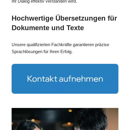
Ihr Dialog effektiv verstanden wird.
Hochwertige Übersetzungen für
Dokumente und Texte
Unsere qualifizierten Fachkräfte garantieren präzise
Sprachlösungen für Ihren Erfolg.