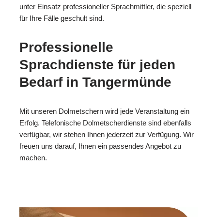
unter Einsatz professioneller Sprachmittler, die speziell
für Ihre Fälle geschult sind.
Professionelle
Sprachdienste für jeden
Bedarf in Tangermünde
Mit unseren Dolmetschern wird jede Veranstaltung ein
Erfolg. Telefonische Dolmetscherdienste sind ebenfalls
verfügbar, wir stehen Ihnen jederzeit zur Verfügung. Wir
freuen uns darauf, Ihnen ein passendes Angebot zu
machen.