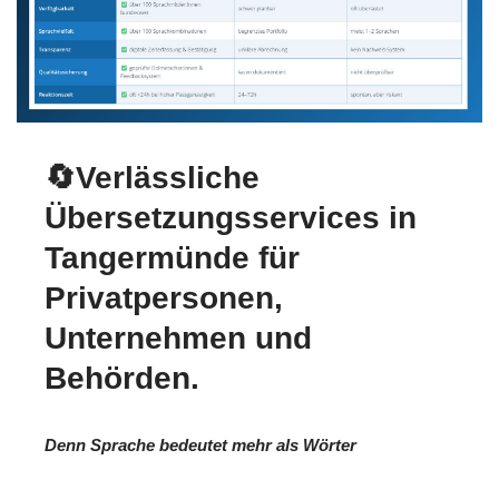
🔄Verlässliche
Übersetzungsservices in
Tangermünde für
Privatpersonen,
Unternehmen und
Behörden.
Denn Sprache bedeutet mehr als Wörter