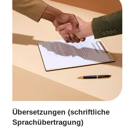
Übersetzungen (schriftliche
Sprachübertragung)