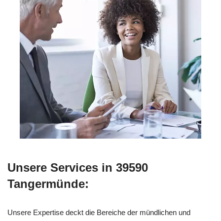
Unsere Services in 39590
Tangermünde:
Unsere Expertise deckt die Bereiche der mündlichen und