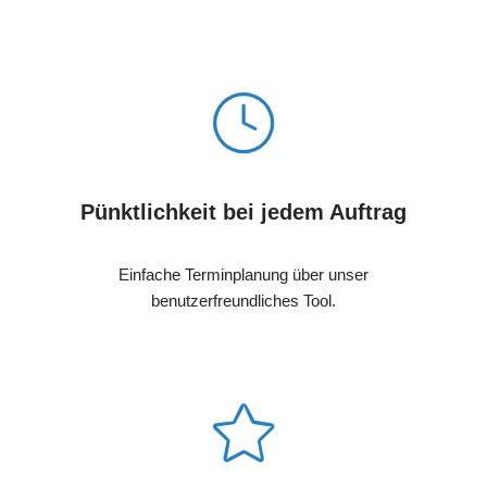
Pünktlichkeit bei jedem Auftrag
Einfache Terminplanung über unser
benutzerfreundliches Tool.