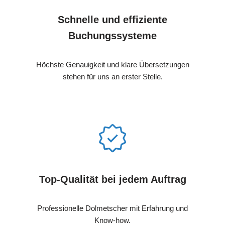
Schnelle und effiziente
Buchungssysteme
Höchste Genauigkeit und klare Übersetzungen
stehen für uns an erster Stelle.
Top-Qualität bei jedem Auftrag
Professionelle Dolmetscher mit Erfahrung und
Know-how.