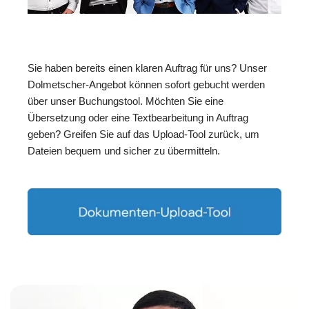
Sie haben bereits einen klaren Auftrag für uns? Unser
Dolmetscher-Angebot können sofort gebucht werden
über unser Buchungstool. Möchten Sie eine
Übersetzung oder eine Textbearbeitung in Auftrag
geben? Greifen Sie auf das Upload-Tool zurück, um
Dateien bequem und sicher zu übermitteln.