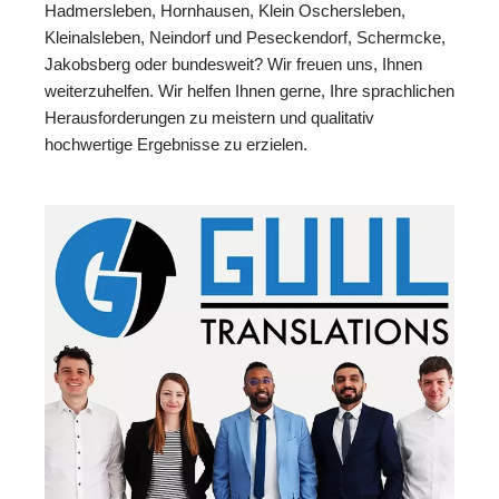
Hadmersleben, Hornhausen, Klein Oschersleben,
Kleinalsleben, Neindorf und Peseckendorf, Schermcke,
Jakobsberg oder bundesweit? Wir freuen uns, Ihnen
weiterzuhelfen. Wir helfen Ihnen gerne, Ihre sprachlichen
Herausforderungen zu meistern und qualitativ
hochwertige Ergebnisse zu erzielen.