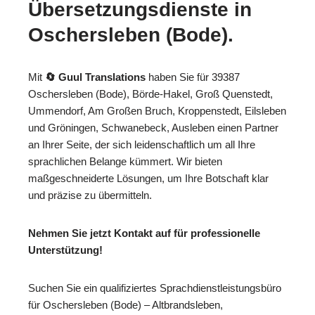
Übersetzungsdienste in
Oschersleben (Bode).
Mit
🔄 Guul Translations
haben Sie für 39387
Oschersleben (Bode), Börde-Hakel, Groß Quenstedt,
Ummendorf, Am Großen Bruch, Kroppenstedt, Eilsleben
und Gröningen, Schwanebeck, Ausleben einen Partner
an Ihrer Seite, der sich leidenschaftlich um all Ihre
sprachlichen Belange kümmert. Wir bieten
maßgeschneiderte Lösungen, um Ihre Botschaft klar
und präzise zu übermitteln.
Nehmen Sie jetzt Kontakt auf für professionelle
Unterstützung!
Suchen Sie ein qualifiziertes Sprachdienstleistungsbüro
für Oschersleben (Bode) – Altbrandsleben,