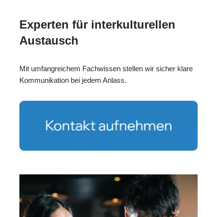
Experten für interkulturellen
Austausch
Mit umfangreichem Fachwissen stellen wir sicher klare
Kommunikation bei jedem Anlass.