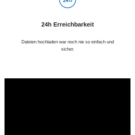
24h Erreichbarkeit
Dateien hochladen war noch nie so einfach und
sicher.