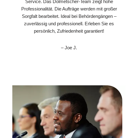
Service. Das Dolmetscher-Team zeigt hohe
Professionalität. Die Aufträge werden mit großer
Sorgfalt bearbeitet. Ideal bei Behördengängen –
zuverlässig und professionell. Erleben Sie es
persönlich, Zufriedenheit garantiert!
– Joe J.