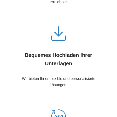
erreichbar.
Bequemes Hochladen Ihrer
Unterlagen
Wir bieten Ihnen flexible und personalisierte
Lösungen.