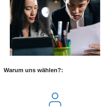
Warum uns wählen?: