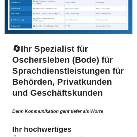
🔄Ihr Spezialist für
Oschersleben (Bode) für
Sprachdienstleistungen für
Behörden, Privatkunden
und Geschäftskunden
Denn Kommunikation geht tiefer als Worte
Ihr hochwertiges