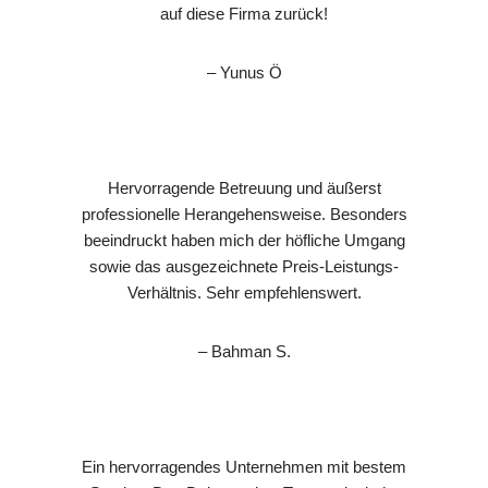
auf diese Firma zurück!
– Yunus Ö
Hervorragende Betreuung und äußerst
professionelle Herangehensweise. Besonders
beeindruckt haben mich der höfliche Umgang
sowie das ausgezeichnete Preis-Leistungs-
Verhältnis. Sehr empfehlenswert.
– Bahman S.
Ein hervorragendes Unternehmen mit bestem