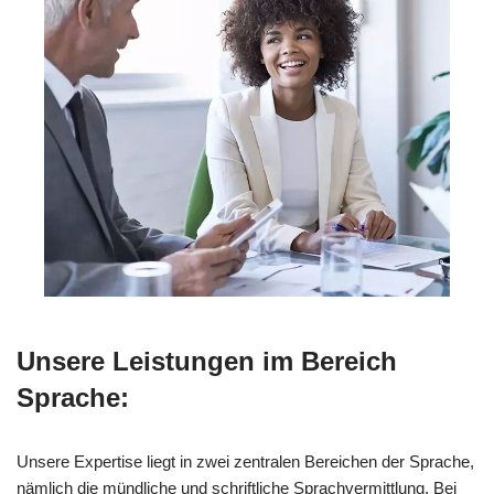
Unsere Leistungen im Bereich
Sprache:
Unsere Expertise liegt in zwei zentralen Bereichen der Sprache,
nämlich die mündliche und schriftliche Sprachvermittlung. Bei