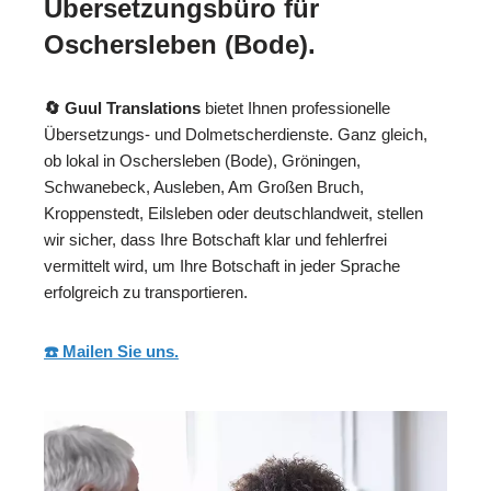
Übersetzungsbüro für
Oschersleben (Bode).
🔄 Guul Translations
bietet Ihnen professionelle
Übersetzungs- und Dolmetscherdienste. Ganz gleich,
ob lokal in Oschersleben (Bode), Gröningen,
Schwanebeck, Ausleben, Am Großen Bruch,
Kroppenstedt, Eilsleben oder deutschlandweit, stellen
wir sicher, dass Ihre Botschaft klar und fehlerfrei
vermittelt wird, um Ihre Botschaft in jeder Sprache
erfolgreich zu transportieren.
☎️ Mailen Sie uns.