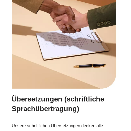
Übersetzungen (schriftliche
Sprachübertragung)
Unsere schriftlichen Übersetzungen decken alle