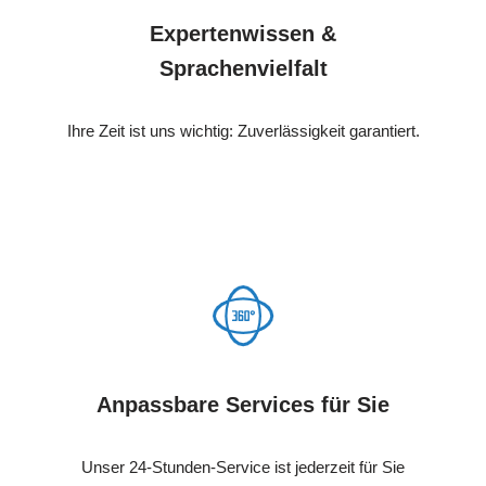
Expertenwissen &
Sprachenvielfalt
Ihre Zeit ist uns wichtig: Zuverlässigkeit garantiert.
Anpassbare Services für Sie
Unser 24-Stunden-Service ist jederzeit für Sie