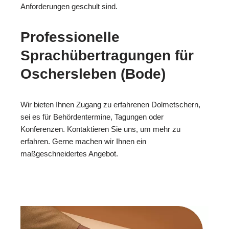
Anforderungen geschult sind.
Professionelle
Sprachübertragungen für
Oschersleben (Bode)
Wir bieten Ihnen Zugang zu erfahrenen Dolmetschern,
sei es für Behördentermine, Tagungen oder
Konferenzen. Kontaktieren Sie uns, um mehr zu
erfahren. Gerne machen wir Ihnen ein
maßgeschneidertes Angebot.