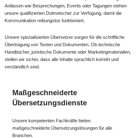
Anlässen wie Besprechungen, Events oder Tagungen stehen
unsere qualifizierten Dolmetscher zur Verfügung, damit die
Kommunikation reibungslos funktioniert.
Unsere spezialisierten Übersetzer sorgen für die schriftliche
Übertragung von Texten und Dokumenten. Ob technische
Handbücher, juristische Dokumente oder Marketingmaterialien,
stellen wir sicher, dass alle Inhalte sprachlich korrekt und
verständlich sind.
Maßgeschneiderte
Übersetzungsdienste
Unsere kompetenten Fachkräfte bieten
maßgeschneiderte Übersetzungslösungen für alle
Branchen.