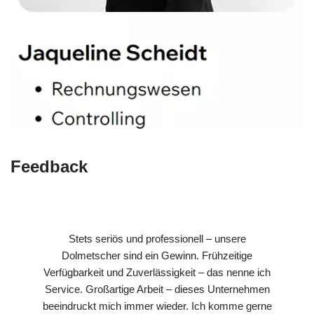
Feedback
Stets seriös und professionell – unsere
Dolmetscher sind ein Gewinn. Frühzeitige
Verfügbarkeit und Zuverlässigkeit – das nenne ich
Service. Großartige Arbeit – dieses Unternehmen
beeindruckt mich immer wieder. Ich komme gerne