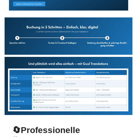
🔄Professionelle