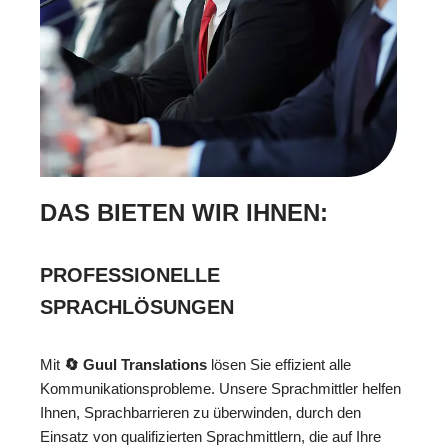
DAS BIETEN WIR IHNEN:
PROFESSIONELLE
SPRACHLÖSUNGEN
Mit
🔄 Guul Translations
lösen Sie effizient alle
Kommunikationsprobleme. Unsere Sprachmittler helfen
Ihnen, Sprachbarrieren zu überwinden, durch den
Einsatz von qualifizierten Sprachmittlern, die auf Ihre