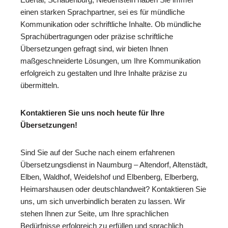
einen starken Sprachpartner, sei es für mündliche
Kommunikation oder schriftliche Inhalte. Ob mündliche
Sprachübertragungen oder präzise schriftliche
Übersetzungen gefragt sind, wir bieten Ihnen
maßgeschneiderte Lösungen, um Ihre Kommunikation
erfolgreich zu gestalten und Ihre Inhalte präzise zu
übermitteln.
Kontaktieren Sie uns noch heute für Ihre
Übersetzungen!
Sind Sie auf der Suche nach einem erfahrenen
Übersetzungsdienst in Naumburg – Altendorf, Altenstädt,
Elben, Waldhof, Weidelshof und Elbenberg, Elberberg,
Heimarshausen oder deutschlandweit? Kontaktieren Sie
uns, um sich unverbindlich beraten zu lassen. Wir
stehen Ihnen zur Seite, um Ihre sprachlichen
Bedürfnisse erfolgreich zu erfüllen und sprachlich