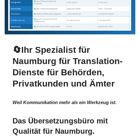
🔄Ihr Spezialist für
Naumburg für Translation-
Dienste für Behörden,
Privatkunden und Ämter
Weil Kommunikation mehr als ein Werkzeug ist.
Das Übersetzungsbüro mit
Qualität für Naumburg.