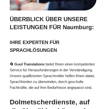
ÜBERBLICK ÜBER UNSERE
LEISTUNGEN FÜR Naumburg:
IHRE EXPERTEN FÜR
SPRACHLÖSUNGEN
🔄 Guul Translations
bietet Ihnen einen kompetenten
Service für Herausforderungen in der Verständigung.
Unsere qualifizierten Sprachmittler helfen Ihnen dabei,
Sprachhürden zu überwinden, durch geschulte
Fachkräfte, die auf Ihre Bedürfnisse angepasst sind.
Dolmetscherdienste, auf