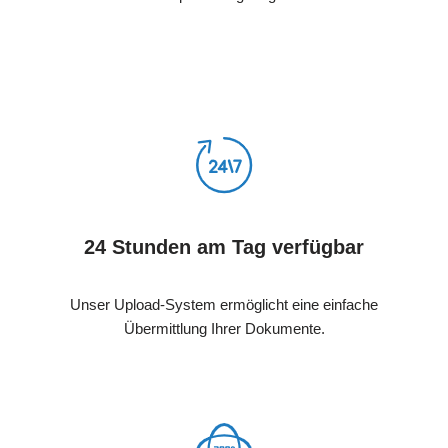
24 Stunden am Tag verfügbar
Unser Upload-System ermöglicht eine einfache
Übermittlung Ihrer Dokumente.