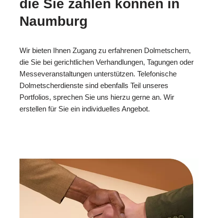
die Sie zählen können in
Naumburg
Wir bieten Ihnen Zugang zu erfahrenen Dolmetschern,
die Sie bei gerichtlichen Verhandlungen, Tagungen oder
Messeveranstaltungen unterstützen. Telefonische
Dolmetscherdienste sind ebenfalls Teil unseres
Portfolios, sprechen Sie uns hierzu gerne an. Wir
erstellen für Sie ein individuelles Angebot.