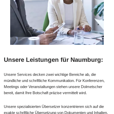
Unsere Leistungen für Naumburg:
Unsere Services decken zwei wichtige Bereiche ab, die
mündliche und schriftliche Kommunikation. Für Konferenzen,
Meetings oder Veranstaltungen stehen unsere Dolmetscher
bereit, damit Ihre Botschaft präzise vermittelt wird.
Unsere spezialisierten Übersetzer konzentrieren sich auf die
exakte schriftliche Übersetzung von Dokumenten und Inhalten.