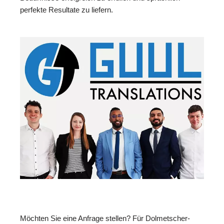
perfekte Resultate zu liefern.
Möchten Sie eine Anfrage stellen? Für Dolmetscher-