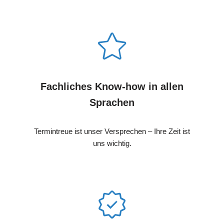
Fachliches Know-how in allen
Sprachen
Termintreue ist unser Versprechen – Ihre Zeit ist
uns wichtig.