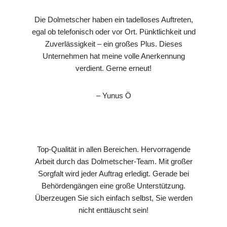
Die Dolmetscher haben ein tadelloses Auftreten,
egal ob telefonisch oder vor Ort. Pünktlichkeit und
Zuverlässigkeit – ein großes Plus. Dieses
Unternehmen hat meine volle Anerkennung
verdient. Gerne erneut!
– Yunus Ö
Top-Qualität in allen Bereichen. Hervorragende
Arbeit durch das Dolmetscher-Team. Mit großer
Sorgfalt wird jeder Auftrag erledigt. Gerade bei
Behördengängen eine große Unterstützung.
Überzeugen Sie sich einfach selbst, Sie werden
nicht enttäuscht sein!