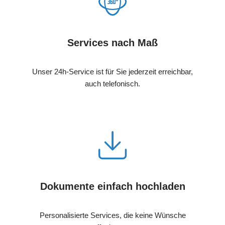
Services nach Maß
Unser 24h-Service ist für Sie jederzeit erreichbar,
auch telefonisch.
Dokumente einfach hochladen
Personalisierte Services, die keine Wünsche