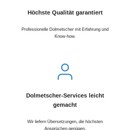
Höchste Qualität garantiert
Professionelle Dolmetscher mit Erfahrung und
Know-how.
Dolmetscher-Services leicht
gemacht
Wir liefern Übersetzungen, die höchsten
Ansprüchen genügen.