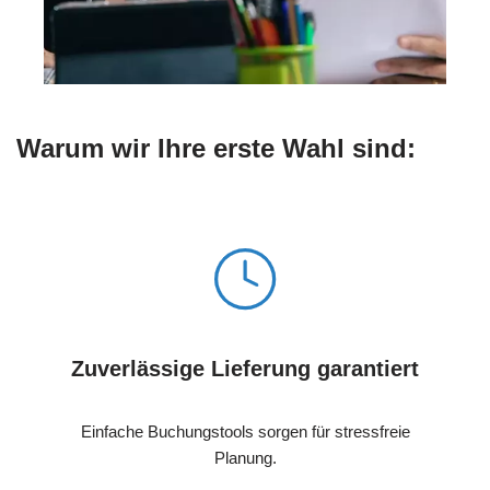
Warum wir Ihre erste Wahl sind:
Zuverlässige Lieferung garantiert
Einfache Buchungstools sorgen für stressfreie
Planung.