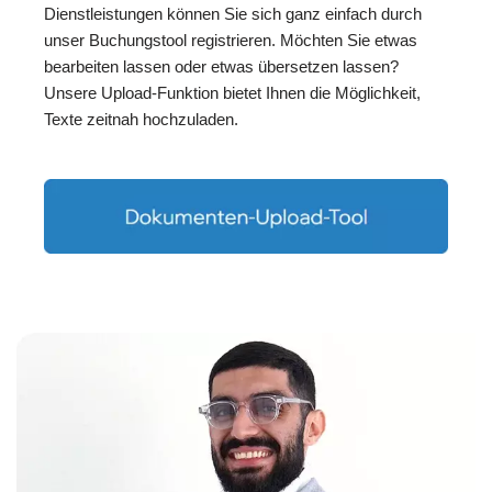
Dienstleistungen können Sie sich ganz einfach durch
unser Buchungstool registrieren. Möchten Sie etwas
bearbeiten lassen oder etwas übersetzen lassen?
Unsere Upload-Funktion bietet Ihnen die Möglichkeit,
Texte zeitnah hochzuladen.