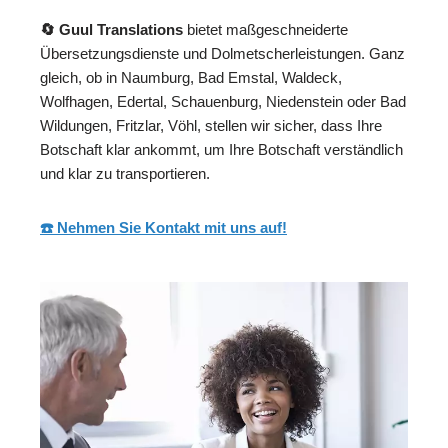
🔄 Guul Translations
bietet maßgeschneiderte
Übersetzungsdienste und Dolmetscherleistungen. Ganz
gleich, ob in Naumburg, Bad Emstal, Waldeck,
Wolfhagen, Edertal, Schauenburg, Niedenstein oder Bad
Wildungen, Fritzlar, Vöhl, stellen wir sicher, dass Ihre
Botschaft klar ankommt, um Ihre Botschaft verständlich
und klar zu transportieren.
☎️ Nehmen Sie Kontakt mit uns auf!