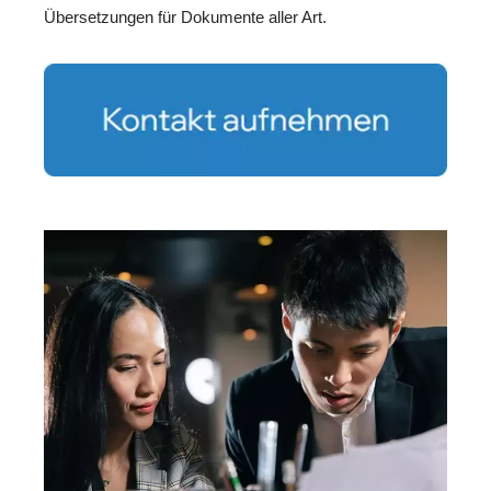
Übersetzungen für Dokumente aller Art.