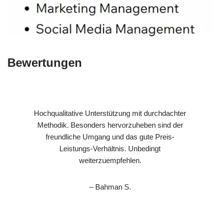
Bewertungen
Hochqualitative Unterstützung mit durchdachter
Methodik. Besonders hervorzuheben sind der
freundliche Umgang und das gute Preis-
Leistungs-Verhältnis. Unbedingt
weiterzuempfehlen.
– Bahman S.