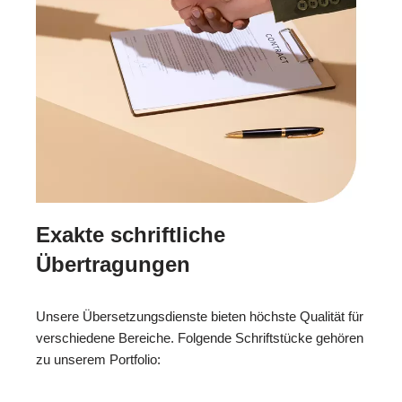
Exakte schriftliche
Übertragungen
Unsere Übersetzungsdienste bieten höchste Qualität für
verschiedene Bereiche. Folgende Schriftstücke gehören
zu unserem Portfolio: