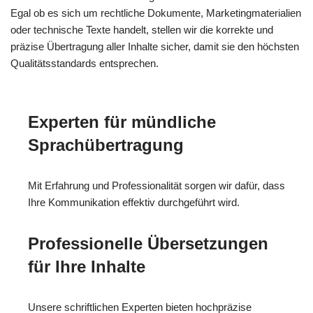
Egal ob es sich um rechtliche Dokumente, Marketingmaterialien
oder technische Texte handelt, stellen wir die korrekte und
präzise Übertragung aller Inhalte sicher, damit sie den höchsten
Qualitätsstandards entsprechen.
Experten für mündliche
Sprachübertragung
Mit Erfahrung und Professionalität sorgen wir dafür, dass
Ihre Kommunikation effektiv durchgeführt wird.
Professionelle Übersetzungen
für Ihre Inhalte
Unsere schriftlichen Experten bieten hochpräzise