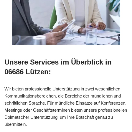
Unsere Services im Überblick in
06686 Lützen:
Wir bieten professionelle Unterstützung in zwei wesentlichen
Kommunikationsbereichen, die Bereiche der mündlichen und
schriftlichen Sprache. Für mündliche Einsätze auf Konferenzen,
Meetings oder Geschäftsterminen bieten unsere professionellen
Dolmetscher Unterstützung, um Ihre Botschaft genau zu
übermitteln.