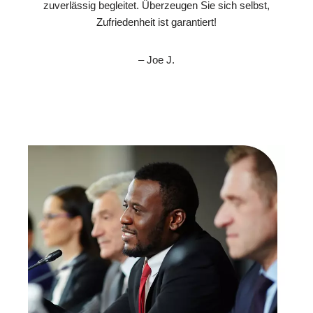
zuverlässig begleitet. Überzeugen Sie sich selbst,
Zufriedenheit ist garantiert!
– Joe J.