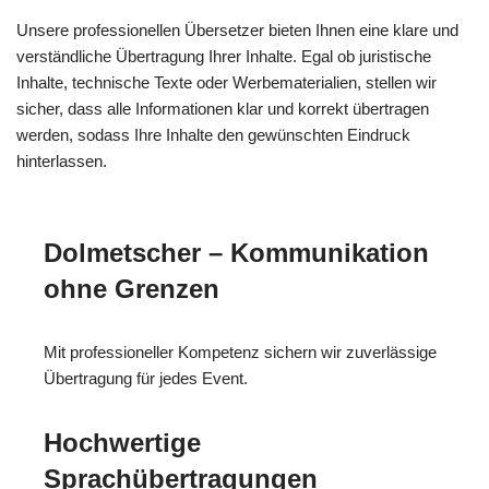
Unsere professionellen Übersetzer bieten Ihnen eine klare und
verständliche Übertragung Ihrer Inhalte. Egal ob juristische
Inhalte, technische Texte oder Werbematerialien, stellen wir
sicher, dass alle Informationen klar und korrekt übertragen
werden, sodass Ihre Inhalte den gewünschten Eindruck
hinterlassen.
Dolmetscher – Kommunikation
ohne Grenzen
Mit professioneller Kompetenz sichern wir zuverlässige
Übertragung für jedes Event.
Hochwertige
Sprachübertragungen