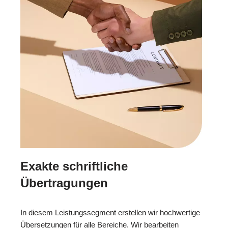
Exakte schriftliche
Übertragungen
In diesem Leistungssegment erstellen wir hochwertige
Übersetzungen für alle Bereiche. Wir bearbeiten