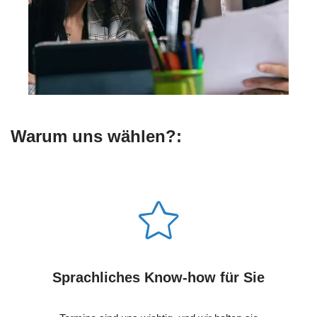
Warum uns wählen?:
Sprachliches Know-how für Sie