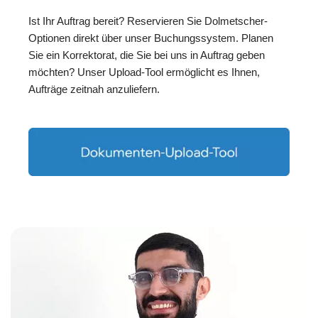
Ist Ihr Auftrag bereit? Reservieren Sie Dolmetscher-
Optionen direkt über unser Buchungssystem. Planen
Sie ein Korrektorat, die Sie bei uns in Auftrag geben
möchten? Unser Upload-Tool ermöglicht es Ihnen,
Aufträge zeitnah anzuliefern.