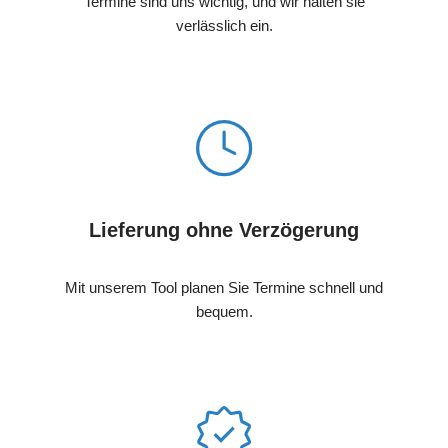
Termine sind uns wichtig, und wir halten sie
verlässlich ein.
Lieferung ohne Verzögerung
Mit unserem Tool planen Sie Termine schnell und
bequem.