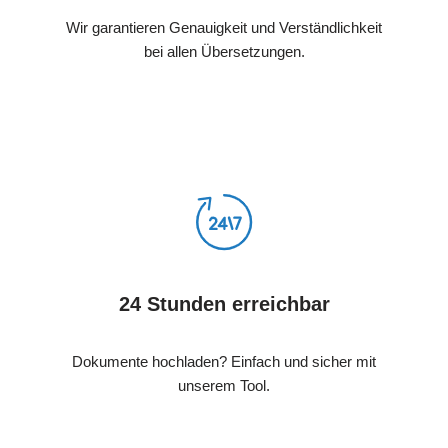
Wir garantieren Genauigkeit und Verständlichkeit
bei allen Übersetzungen.
24 Stunden erreichbar
Dokumente hochladen? Einfach und sicher mit
unserem Tool.