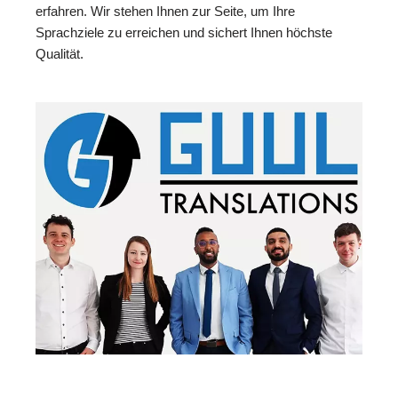
erfahren. Wir stehen Ihnen zur Seite, um Ihre
Sprachziele zu erreichen und sichert Ihnen höchste
Qualität.