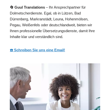
🔄 Guul Translations
– Ihr Ansprechpartner für
Dolmetscherdienste. Egal, ob in Lützen, Bad
Dürrenberg, Markranstädt, Leuna, Hohenmölsen,
Pegau, Weißenfels oder deutschlandweit, bieten wir
Ihnen professionelle Übersetzungsdienste, damit Ihre
Inhalte klar und verständlich sind.
☎️ Schreiben Sie uns eine Email!