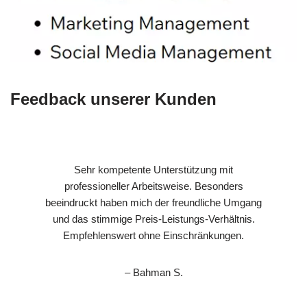
Feedback unserer Kunden
Sehr kompetente Unterstützung mit
professioneller Arbeitsweise. Besonders
beeindruckt haben mich der freundliche Umgang
und das stimmige Preis-Leistungs-Verhältnis.
Empfehlenswert ohne Einschränkungen.
– Bahman S.