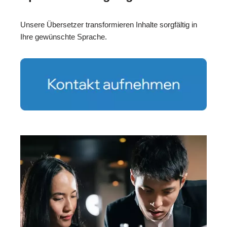
Unsere Übersetzer transformieren Inhalte sorgfältig in
Ihre gewünschte Sprache.