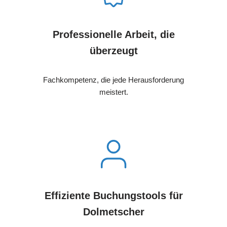
Professionelle Arbeit, die
überzeugt
Fachkompetenz, die jede Herausforderung
meistert.
Effiziente Buchungstools für
Dolmetscher