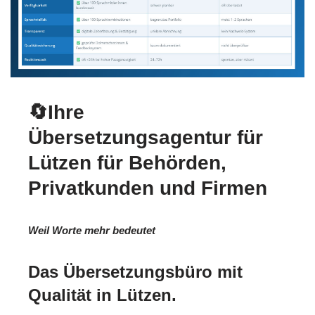
🔄Ihre
Übersetzungsagentur für
Lützen für Behörden,
Privatkunden und Firmen
Weil Worte mehr bedeutet
Das Übersetzungsbüro mit
Qualität in Lützen.