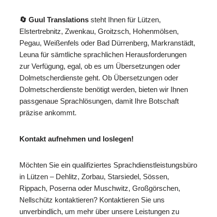
🔄 Guul Translations
steht Ihnen für Lützen,
Elstertrebnitz, Zwenkau, Groitzsch, Hohenmölsen,
Pegau, Weißenfels oder Bad Dürrenberg, Markranstädt,
Leuna für sämtliche sprachlichen Herausforderungen
zur Verfügung, egal, ob es um Übersetzungen oder
Dolmetscherdienste geht. Ob Übersetzungen oder
Dolmetscherdienste benötigt werden, bieten wir Ihnen
passgenaue Sprachlösungen, damit Ihre Botschaft
präzise ankommt.
Kontakt aufnehmen und loslegen!
Möchten Sie ein qualifiziertes Sprachdienstleistungsbüro
in Lützen – Dehlitz, Zorbau, Starsiedel, Sössen,
Rippach, Poserna oder Muschwitz, Großgörschen,
Nellschütz kontaktieren? Kontaktieren Sie uns
unverbindlich, um mehr über unsere Leistungen zu