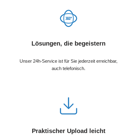
Lösungen, die begeistern
Unser 24h-Service ist für Sie jederzeit erreichbar,
auch telefonisch.
Praktischer Upload leicht