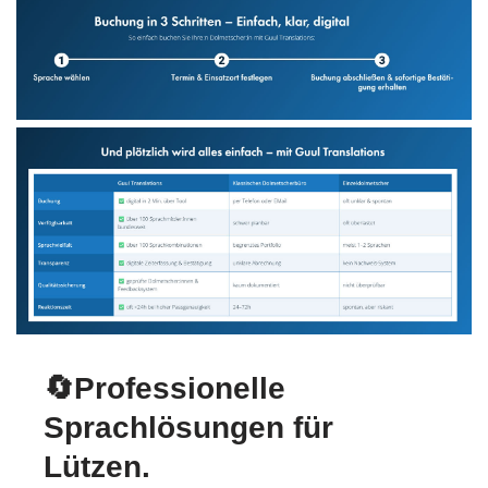
🔄Professionelle
Sprachlösungen für
Lützen.