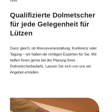
sind.
Qualifizierte Dolmetscher
für jede Gelegenheit für
Lützen
Ganz gleich, ob Messeveranstaltung, Konferenz oder
Tagung – wir haben die richtigen Experten für Sie. Wir
helfen Ihnen gerne bei der Planung Ihres
Dolmetscherbedarfs. Lassen Sie sich von uns ein
Angebot erstellen.