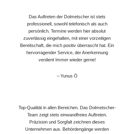
Das Auftreten der Dolmetscher ist stets
professionell, sowohl telefonisch als auch
persönlich. Termine werden hier absolut
zuverlässig eingehalten, mit einer vorzeitigen
Bereitschaft, die mich positiv überrascht hat. Ein
hervorragender Service, der Anerkennung
verdient Immer wieder gerne!
– Yunus Ö
Top-Qualität in allen Bereichen. Das Dolmetscher-
Team zeigt stets einwandfreies Auftreten.
Präzision und Sorgfalt zeichnen dieses
Unternehmen aus. Behördengänge werden