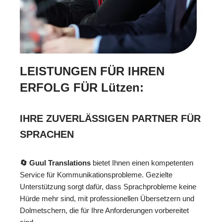
LEISTUNGEN FÜR IHREN
ERFOLG FÜR Lützen:
IHRE ZUVERLÄSSIGEN PARTNER FÜR
SPRACHEN
🔄 Guul Translations
bietet Ihnen einen kompetenten
Service für Kommunikationsprobleme. Gezielte
Unterstützung sorgt dafür, dass Sprachprobleme keine
Hürde mehr sind, mit professionellen Übersetzern und
Dolmetschern, die für Ihre Anforderungen vorbereitet