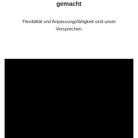
gemacht
Flexibilität und Anpassungsfähigkeit sind unser
Versprechen.