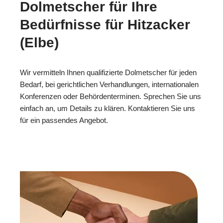
Dolmetscher für Ihre
Bedürfnisse für Hitzacker
(Elbe)
Wir vermitteln Ihnen qualifizierte Dolmetscher für jeden
Bedarf, bei gerichtlichen Verhandlungen, internationalen
Konferenzen oder Behördenterminen. Sprechen Sie uns
einfach an, um Details zu klären. Kontaktieren Sie uns
für ein passendes Angebot.