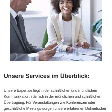
Unsere Services im Überblick:
Unsere Expertise liegt in der schriftlichen und mündlichen
Kommunikation, nämlich in der mündlichen und schriftlichen
Übertragung. Für Veranstaltungen wie Konferenzen oder
geschäftliche Meetings sorgen unsere erfahrenen Dolmetscher