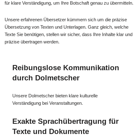
für klare Verständigung, um Ihre Botschaft genau zu übermitteln.
Unsere erfahrenen Übersetzer kümmern sich um die präzise
Übersetzung von Texten und Unterlagen. Ganz gleich, welche
Texte Sie benötigen, stellen wir sicher, dass Ihre Inhalte klar und
präzise übertragen werden.
Reibungslose Kommunikation
durch Dolmetscher
Unsere Dolmetscher bieten klare kulturelle
Verständigung bei Veranstaltungen.
Exakte Sprachübertragung für
Texte und Dokumente