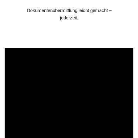
Dokumentenübermittlung leicht gemacht –
jederzeit.