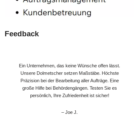
Feedback
Ein Unternehmen, das keine Wünsche offen lässt.
Unsere Dolmetscher setzen Maßstäbe. Höchste
Präzision bei der Bearbeitung aller Aufträge. Eine
große Hilfe bei Behördengängen. Testen Sie es
persönlich, Ihre Zufriedenheit ist sicher!
– Joe J.