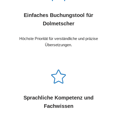
Einfaches Buchungstool für
Dolmetscher
Höchste Priorität für verständliche und präzise
Übersetzungen.
Sprachliche Kompetenz und
Fachwissen