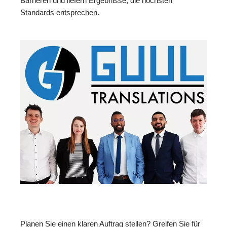
Barrieren und liefern Ergebnisse, die höchsten
Standards entsprechen.
Planen Sie einen klaren Auftrag stellen? Greifen Sie für