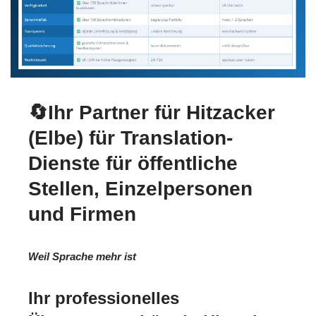
🔄Ihr Partner für Hitzacker
(Elbe) für Translation-
Dienste für öffentliche
Stellen, Einzelpersonen
und Firmen
Weil Sprache mehr ist
Ihr professionelles