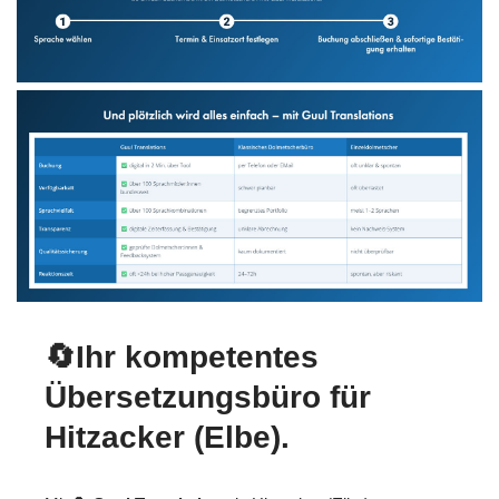
🔄Ihr kompetentes
Übersetzungsbüro für
Hitzacker (Elbe).