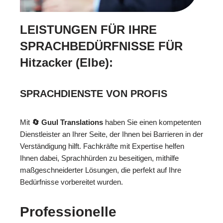
LEISTUNGEN FÜR IHRE
SPRACHBEDÜRFNISSE FÜR
Hitzacker (Elbe):
SPRACHDIENSTE VON PROFIS
Mit
🔄 Guul Translations
haben Sie einen kompetenten
Dienstleister an Ihrer Seite, der Ihnen bei Barrieren in der
Verständigung hilft. Fachkräfte mit Expertise helfen
Ihnen dabei, Sprachhürden zu beseitigen, mithilfe
maßgeschneiderter Lösungen, die perfekt auf Ihre
Bedürfnisse vorbereitet wurden.
Professionelle