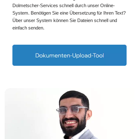
Dolmetscher-Services schnell durch unser Online-
System. Benötigen Sie eine Übersetzung für Ihren Text?
Über unser System können Sie Dateien schnell und
einfach senden.