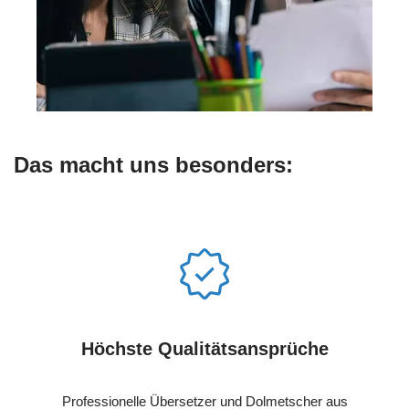
Das macht uns besonders:
Höchste Qualitätsansprüche
Professionelle Übersetzer und Dolmetscher aus