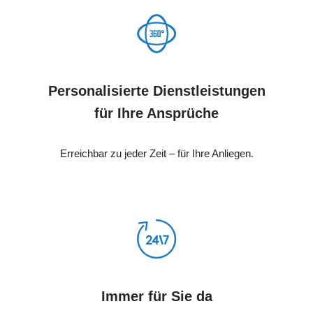
Personalisierte Dienstleistungen
für Ihre Ansprüche
Erreichbar zu jeder Zeit – für Ihre Anliegen.
Immer für Sie da