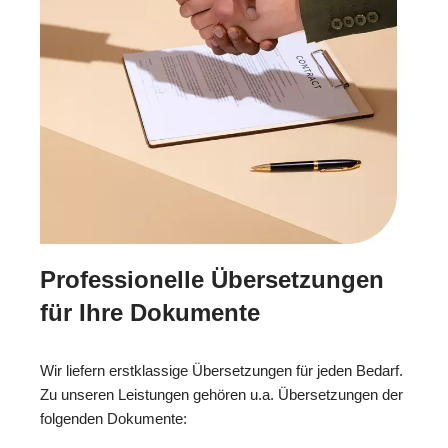
Professionelle Übersetzungen
für Ihre Dokumente
Wir liefern erstklassige Übersetzungen für jeden Bedarf.
Zu unseren Leistungen gehören u.a. Übersetzungen der
folgenden Dokumente: