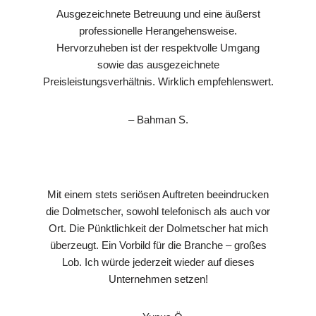
Ausgezeichnete Betreuung und eine äußerst
professionelle Herangehensweise.
Hervorzuheben ist der respektvolle Umgang
sowie das ausgezeichnete
Preisleistungsverhältnis. Wirklich empfehlenswert.
– Bahman S.
Mit einem stets seriösen Auftreten beeindrucken
die Dolmetscher, sowohl telefonisch als auch vor
Ort. Die Pünktlichkeit der Dolmetscher hat mich
überzeugt. Ein Vorbild für die Branche – großes
Lob. Ich würde jederzeit wieder auf dieses
Unternehmen setzen!