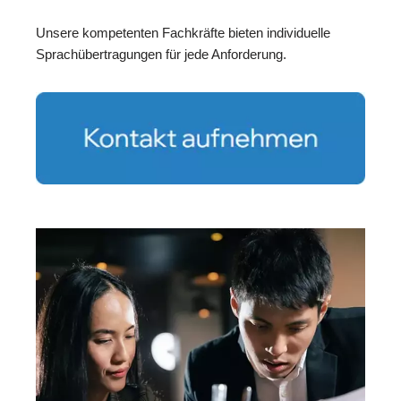
Unsere kompetenten Fachkräfte bieten individuelle
Sprachübertragungen für jede Anforderung.