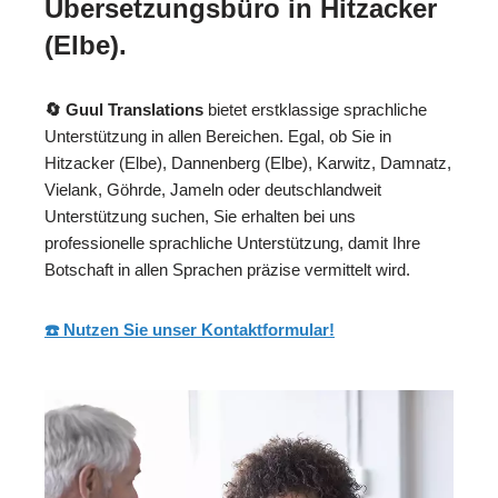
Übersetzungsbüro in Hitzacker
(Elbe).
🔄 Guul Translations
bietet erstklassige sprachliche
Unterstützung in allen Bereichen. Egal, ob Sie in
Hitzacker (Elbe), Dannenberg (Elbe), Karwitz, Damnatz,
Vielank, Göhrde, Jameln oder deutschlandweit
Unterstützung suchen, Sie erhalten bei uns
professionelle sprachliche Unterstützung, damit Ihre
Botschaft in allen Sprachen präzise vermittelt wird.
☎️ Nutzen Sie unser Kontaktformular!