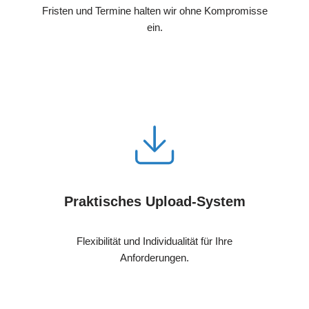
Fristen und Termine halten wir ohne Kompromisse
ein.
Praktisches Upload-System
Flexibilität und Individualität für Ihre
Anforderungen.