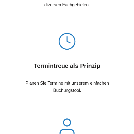
diversen Fachgebieten.
Termintreue als Prinzip
Planen Sie Termine mit unserem einfachen
Buchungstool.