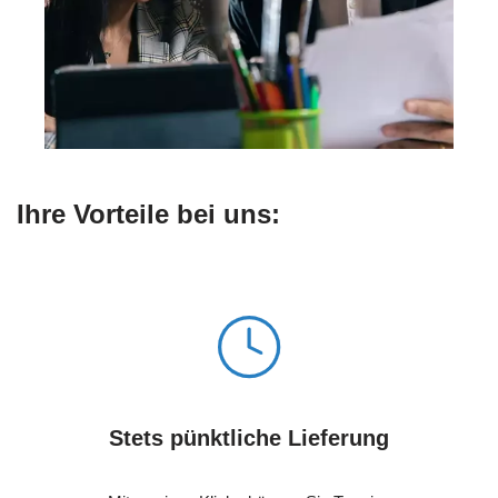
Ihre Vorteile bei uns:
Stets pünktliche Lieferung