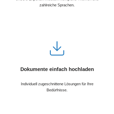
zahlreiche Sprachen.
Dokumente einfach hochladen
Individuell zugeschnittene Lösungen für Ihre
Bedürfnisse.