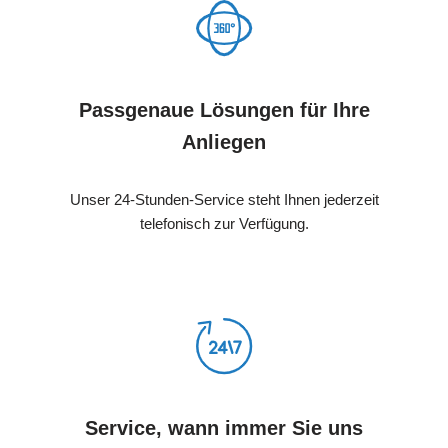
Passgenaue Lösungen für Ihre
Anliegen
Unser 24-Stunden-Service steht Ihnen jederzeit
telefonisch zur Verfügung.
Service, wann immer Sie uns