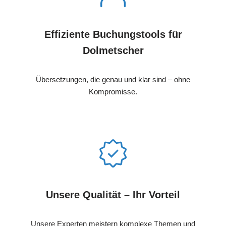
Effiziente Buchungstools für
Dolmetscher
Übersetzungen, die genau und klar sind – ohne
Kompromisse.
Unsere Qualität – Ihr Vorteil
Unsere Experten meistern komplexe Themen und