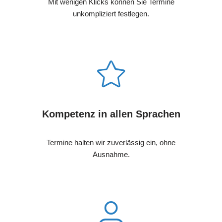
Mit wenigen Klicks können Sie Termine
unkompliziert festlegen.
Kompetenz in allen Sprachen
Termine halten wir zuverlässig ein, ohne
Ausnahme.