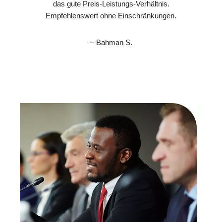
das gute Preis-Leistungs-Verhältnis.
Empfehlenswert ohne Einschränkungen.
– Bahman S.