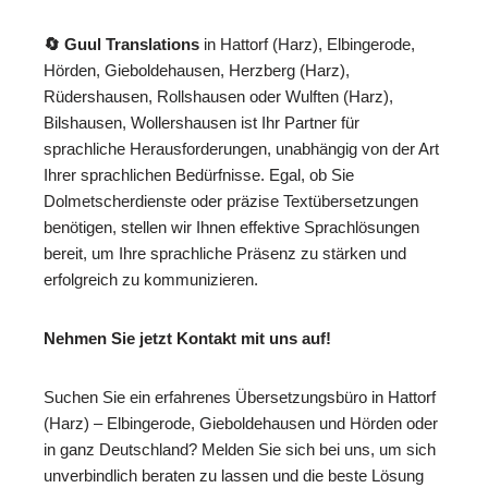
🔄 Guul Translations
in Hattorf (Harz), Elbingerode,
Hörden, Gieboldehausen, Herzberg (Harz),
Rüdershausen, Rollshausen oder Wulften (Harz),
Bilshausen, Wollershausen ist Ihr Partner für
sprachliche Herausforderungen, unabhängig von der Art
Ihrer sprachlichen Bedürfnisse. Egal, ob Sie
Dolmetscherdienste oder präzise Textübersetzungen
benötigen, stellen wir Ihnen effektive Sprachlösungen
bereit, um Ihre sprachliche Präsenz zu stärken und
erfolgreich zu kommunizieren.
Nehmen Sie jetzt Kontakt mit uns auf!
Suchen Sie ein erfahrenes Übersetzungsbüro in Hattorf
(Harz) – Elbingerode, Gieboldehausen und Hörden oder
in ganz Deutschland? Melden Sie sich bei uns, um sich
unverbindlich beraten zu lassen und die beste Lösung