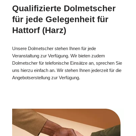
Qualifizierte Dolmetscher
für jede Gelegenheit für
Hattorf (Harz)
Unsere Dolmetscher stehen Ihnen für jede
Veranstaltung zur Verfügung. Wir bieten zudem
Dolmetscher für telefonische Einsätze an, sprechen Sie
uns hierzu einfach an. Wir stehen Ihnen jederzeit für die
Angebotserstellung zur Verfügung.