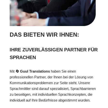
DAS BIETEN WIR IHNEN:
IHRE ZUVERLÄSSIGEN PARTNER FÜR
SPRACHEN
Mit
🔄 Guul Translations
haben Sie einen
professionellen Partner, der Ihnen bei der Lösung von
Kommunikationsproblemen zur Seite steht. Unsere
Sprachmittler sind darauf spezialisiert, Sprachbarrieren
zu beseitigen, mit individuellen Sprachkonzepten, die
individuell auf Ihre Bedürfnisse abgestimmt wurden.