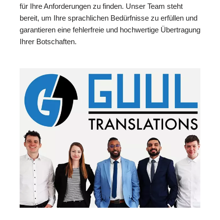
für Ihre Anforderungen zu finden. Unser Team steht
bereit, um Ihre sprachlichen Bedürfnisse zu erfüllen und
garantieren eine fehlerfreie und hochwertige Übertragung
Ihrer Botschaften.