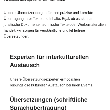
Unsere Übersetzer sorgen für eine präzise und korrekte
Übertragung Ihrer Texte und Inhalte. Egal, ob es sich um
juristische Dokumente, technische Texte oder Werbematerialien
handelt, wir sorgen für verständliche und fehlerfreie
Übersetzungen.
Experten für interkulturellen
Austausch
Unsere Übersetzungsexperten ermöglichen
reibungslose kulturellen Austausch bei Ihren Events.
Übersetzungen (schriftliche
Sprachübertragung)