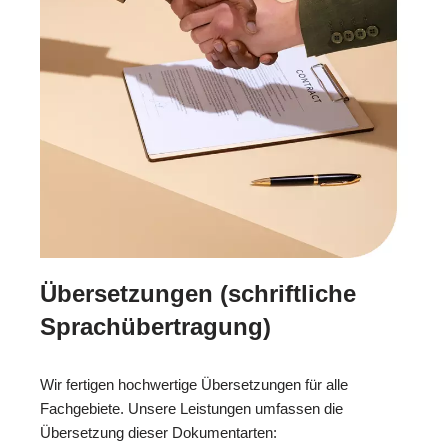
Übersetzungen (schriftliche
Sprachübertragung)
Wir fertigen hochwertige Übersetzungen für alle
Fachgebiete. Unsere Leistungen umfassen die
Übersetzung dieser Dokumentarten: