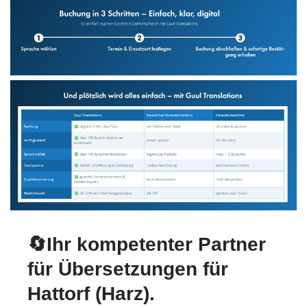
🔄Ihr kompetenter Partner
für Übersetzungen für
Hattorf (Harz).