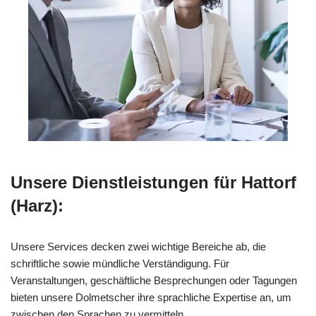
Unsere Dienstleistungen für Hattorf
(Harz):
Unsere Services decken zwei wichtige Bereiche ab, die
schriftliche sowie mündliche Verständigung. Für
Veranstaltungen, geschäftliche Besprechungen oder Tagungen
bieten unsere Dolmetscher ihre sprachliche Expertise an, um
zwischen den Sprachen zu vermitteln.