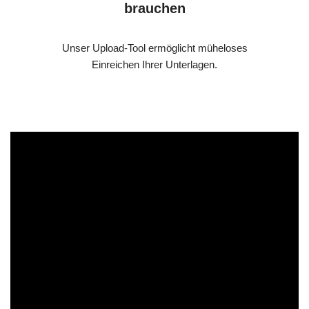
brauchen
Unser Upload-Tool ermöglicht müheloses
Einreichen Ihrer Unterlagen.