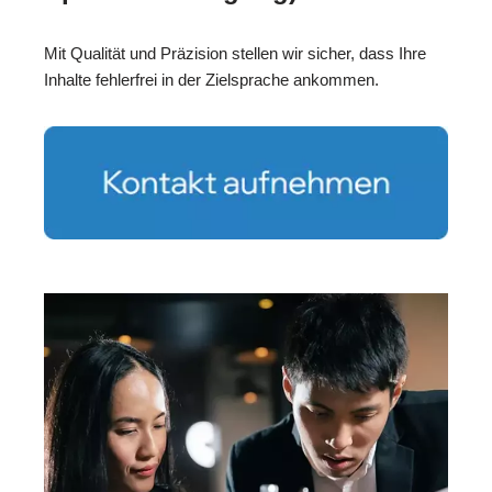
Mit Qualität und Präzision stellen wir sicher, dass Ihre
Inhalte fehlerfrei in der Zielsprache ankommen.