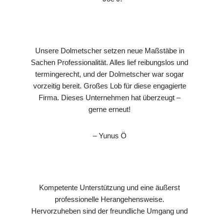
Unsere Dolmetscher setzen neue Maßstäbe in
Sachen Professionalität. Alles lief reibungslos und
termingerecht, und der Dolmetscher war sogar
vorzeitig bereit. Großes Lob für diese engagierte
Firma. Dieses Unternehmen hat überzeugt –
gerne erneut!
– Yunus Ö
Kompetente Unterstützung und eine äußerst
professionelle Herangehensweise.
Hervorzuheben sind der freundliche Umgang und