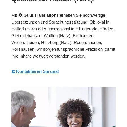
Mit
🔄 Guul Translations
erhalten Sie hochwertige
Übersetzungen und Sprachunterstützung. Ob lokal in
Hattorf (Harz) oder überregional in Elbingerode, Hörden,
Gieboldehausen, Wulften (Harz), Bilshausen,
Wollershausen, Herzberg (Harz), Rüdershausen,
Rollshausen, wir sorgen für sprachliche Präzision, damit
Ihre Inhalte weltweit verstanden werden.
☎️ Kontaktieren Sie uns!