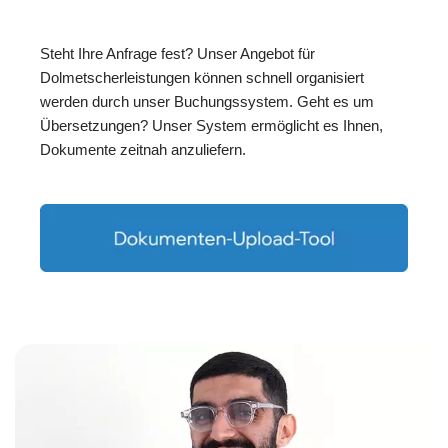
Steht Ihre Anfrage fest? Unser Angebot für
Dolmetscherleistungen können schnell organisiert
werden durch unser Buchungssystem. Geht es um
Übersetzungen? Unser System ermöglicht es Ihnen,
Dokumente zeitnah anzuliefern.