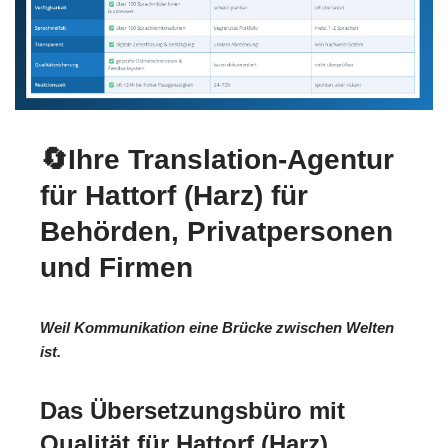
🔄Ihre Translation-Agentur
für Hattorf (Harz) für
Behörden, Privatpersonen
und Firmen
Weil Kommunikation eine Brücke zwischen Welten
ist.
Das Übersetzungsbüro mit
Qualität für Hattorf (Harz).