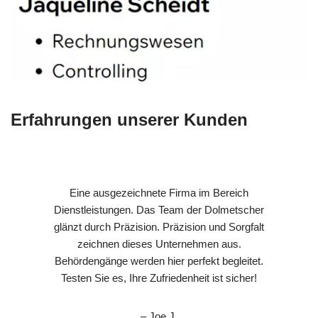
Erfahrungen unserer Kunden
Eine ausgezeichnete Firma im Bereich
Dienstleistungen. Das Team der Dolmetscher
glänzt durch Präzision. Präzision und Sorgfalt
zeichnen dieses Unternehmen aus.
Behördengänge werden hier perfekt begleitet.
Testen Sie es, Ihre Zufriedenheit ist sicher!
– Joe J.