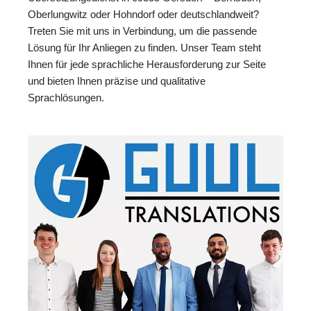
Oberlungwitz oder Hohndorf oder deutschlandweit?
Treten Sie mit uns in Verbindung, um die passende
Lösung für Ihr Anliegen zu finden. Unser Team steht
Ihnen für jede sprachliche Herausforderung zur Seite
und bieten Ihnen präzise und qualitative
Sprachlösungen.