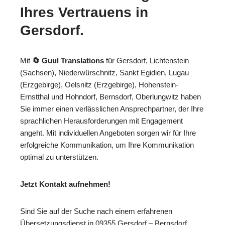
Ihres Vertrauens in
Gersdorf.
Mit
🔄 Guul Translations
für Gersdorf, Lichtenstein
(Sachsen), Niederwürschnitz, Sankt Egidien, Lugau
(Erzgebirge), Oelsnitz (Erzgebirge), Hohenstein-
Ernstthal und Hohndorf, Bernsdorf, Oberlungwitz haben
Sie immer einen verlässlichen Ansprechpartner, der Ihre
sprachlichen Herausforderungen mit Engagement
angeht. Mit individuellen Angeboten sorgen wir für Ihre
erfolgreiche Kommunikation, um Ihre Kommunikation
optimal zu unterstützen.
Jetzt Kontakt aufnehmen!
Sind Sie auf der Suche nach einem erfahrenen
Übersetzungsdienst in 09355 Gersdorf – Bernsdorf,