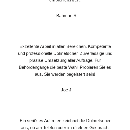
– Bahman S.
Exzellente Arbeit in allen Bereichen. Kompetente
und professionelle Dolmetscher. Zuverlässige und
präzise Umsetzung aller Aufträge. Für
Behördengänge die beste Wahl. Probieren Sie es
aus, Sie werden begeistert sein!
– Joe J.
Ein seriöses Auftreten zeichnet die Dolmetscher
aus, ob am Telefon oder im direkten Gespräch.