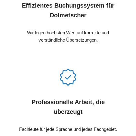
Effizientes Buchungssystem für
Dolmetscher
Wir legen höchsten Wert auf korrekte und
verständliche Übersetzungen.
Professionelle Arbeit, die
überzeugt
Fachleute für jede Sprache und jedes Fachgebiet.