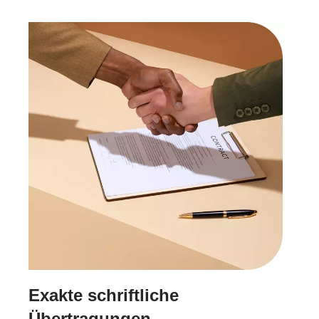
Exakte schriftliche
Übertragungen