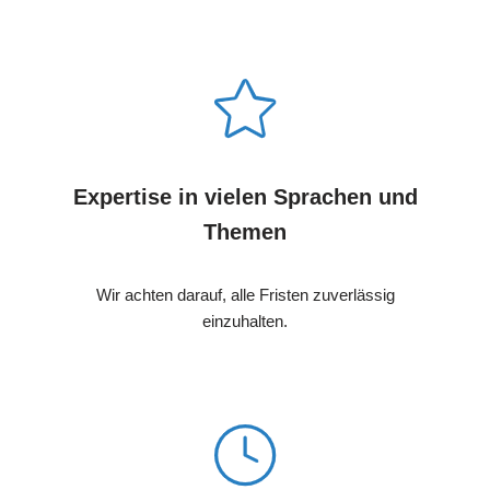
Expertise in vielen Sprachen und
Themen
Wir achten darauf, alle Fristen zuverlässig
einzuhalten.