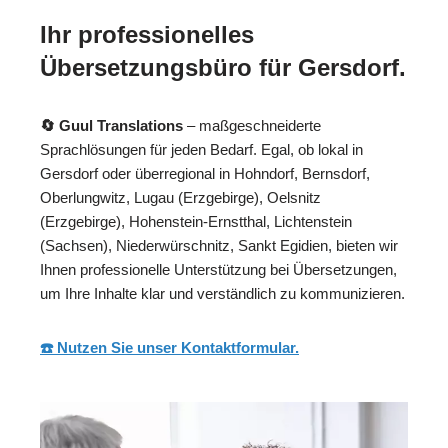
Ihr professionelles
Übersetzungsbüro für Gersdorf.
🔄 Guul Translations
– maßgeschneiderte
Sprachlösungen für jeden Bedarf. Egal, ob lokal in
Gersdorf oder überregional in Hohndorf, Bernsdorf,
Oberlungwitz, Lugau (Erzgebirge), Oelsnitz
(Erzgebirge), Hohenstein-Ernstthal, Lichtenstein
(Sachsen), Niederwürschnitz, Sankt Egidien, bieten wir
Ihnen professionelle Unterstützung bei Übersetzungen,
um Ihre Inhalte klar und verständlich zu kommunizieren.
☎️ Nutzen Sie unser Kontaktformular.