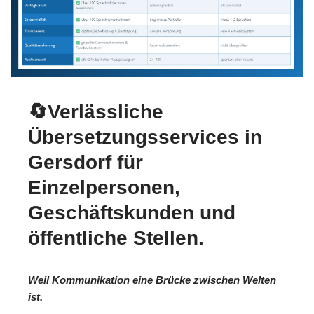
🔄Verlässliche
Übersetzungsservices in
Gersdorf für
Einzelpersonen,
Geschäftskunden und
öffentliche Stellen.
Weil Kommunikation eine Brücke zwischen Welten
ist.