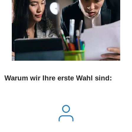
Warum wir Ihre erste Wahl sind: