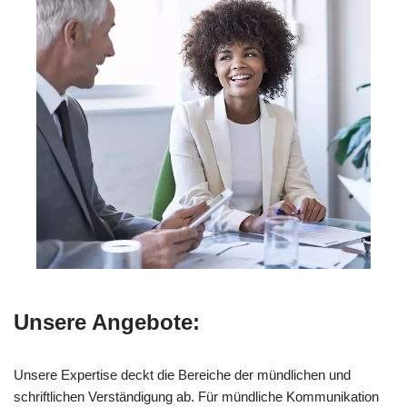
Unsere Angebote:
Unsere Expertise deckt die Bereiche der mündlichen und
schriftlichen Verständigung ab. Für mündliche Kommunikation