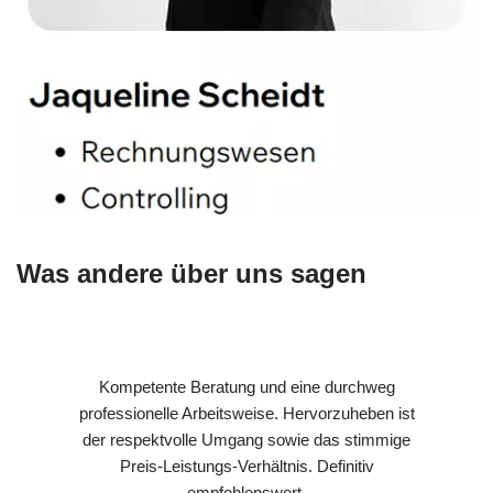
Was andere über uns sagen
Kompetente Beratung und eine durchweg
professionelle Arbeitsweise. Hervorzuheben ist
der respektvolle Umgang sowie das stimmige
Preis-Leistungs-Verhältnis. Definitiv
empfehlenswert.