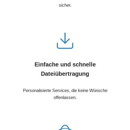
sicher.
Einfache und schnelle
Dateiübertragung
Personalisierte Services, die keine Wünsche
offenlassen.