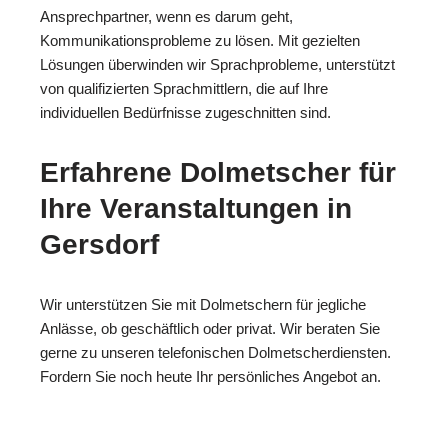
Ansprechpartner, wenn es darum geht,
Kommunikationsprobleme zu lösen. Mit gezielten
Lösungen überwinden wir Sprachprobleme, unterstützt
von qualifizierten Sprachmittlern, die auf Ihre
individuellen Bedürfnisse zugeschnitten sind.
Erfahrene Dolmetscher für
Ihre Veranstaltungen in
Gersdorf
Wir unterstützen Sie mit Dolmetschern für jegliche
Anlässe, ob geschäftlich oder privat. Wir beraten Sie
gerne zu unseren telefonischen Dolmetscherdiensten.
Fordern Sie noch heute Ihr persönliches Angebot an.