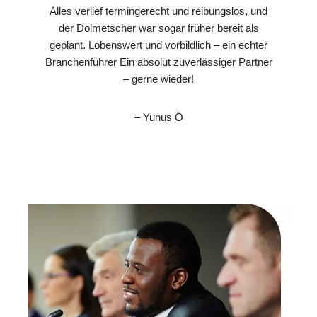
Alles verlief termingerecht und reibungslos, und
der Dolmetscher war sogar früher bereit als
geplant. Lobenswert und vorbildlich – ein echter
Branchenführer Ein absolut zuverlässiger Partner
– gerne wieder!
– Yunus Ö