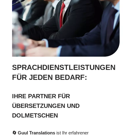
SPRACHDIENSTLEISTUNGEN
FÜR JEDEN BEDARF:
IHRE PARTNER FÜR
ÜBERSETZUNGEN UND
DOLMETSCHEN
🔄 Guul Translations
ist Ihr erfahrener