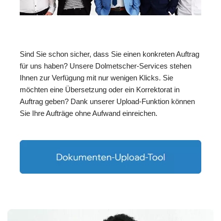
Sind Sie schon sicher, dass Sie einen konkreten Auftrag
für uns haben? Unsere Dolmetscher-Services stehen
Ihnen zur Verfügung mit nur wenigen Klicks. Sie
möchten eine Übersetzung oder ein Korrektorat in
Auftrag geben? Dank unserer Upload-Funktion können
Sie Ihre Aufträge ohne Aufwand einreichen.