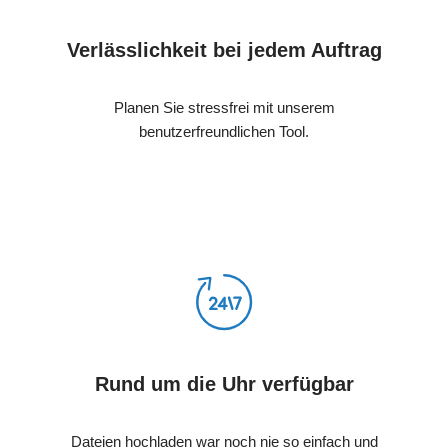
Verlässlichkeit bei jedem Auftrag
Planen Sie stressfrei mit unserem
benutzerfreundlichen Tool.
Rund um die Uhr verfügbar
Dateien hochladen war noch nie so einfach und