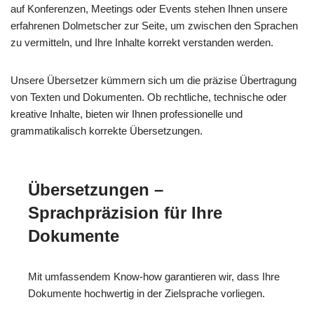
auf Konferenzen, Meetings oder Events stehen Ihnen unsere
erfahrenen Dolmetscher zur Seite, um zwischen den Sprachen
zu vermitteln, und Ihre Inhalte korrekt verstanden werden.
Unsere Übersetzer kümmern sich um die präzise Übertragung
von Texten und Dokumenten. Ob rechtliche, technische oder
kreative Inhalte, bieten wir Ihnen professionelle und
grammatikalisch korrekte Übersetzungen.
Übersetzungen –
Sprachpräzision für Ihre
Dokumente
Mit umfassendem Know-how garantieren wir, dass Ihre
Dokumente hochwertig in der Zielsprache vorliegen.