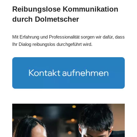
Reibungslose Kommunikation
durch Dolmetscher
Mit Erfahrung und Professionalität sorgen wir dafür, dass
Ihr Dialog reibungslos durchgeführt wird.