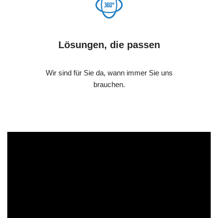
Lösungen, die passen
Wir sind für Sie da, wann immer Sie uns
brauchen.