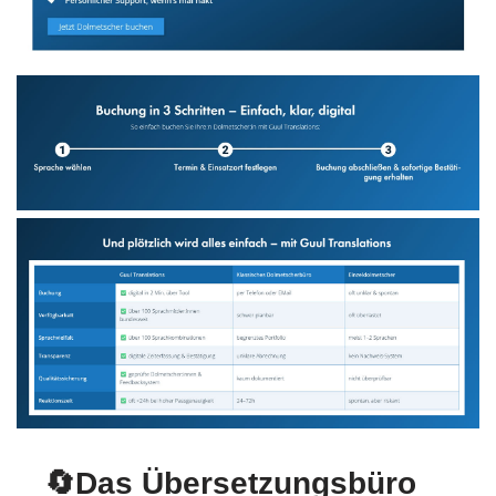
🔄Das Übersetzungsbüro