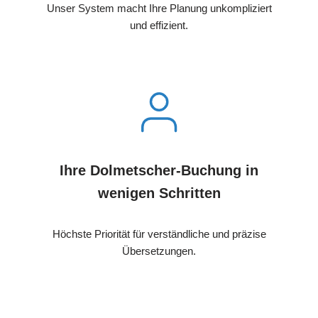
Unser System macht Ihre Planung unkompliziert
und effizient.
Ihre Dolmetscher-Buchung in
wenigen Schritten
Höchste Priorität für verständliche und präzise
Übersetzungen.