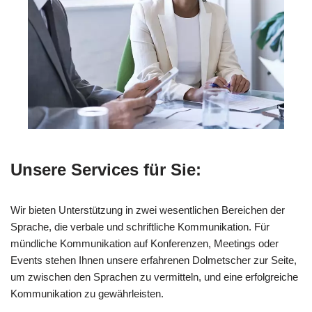
Unsere Services für Sie:
Wir bieten Unterstützung in zwei wesentlichen Bereichen der
Sprache, die verbale und schriftliche Kommunikation. Für
mündliche Kommunikation auf Konferenzen, Meetings oder
Events stehen Ihnen unsere erfahrenen Dolmetscher zur Seite,
um zwischen den Sprachen zu vermitteln, und eine erfolgreiche
Kommunikation zu gewährleisten.