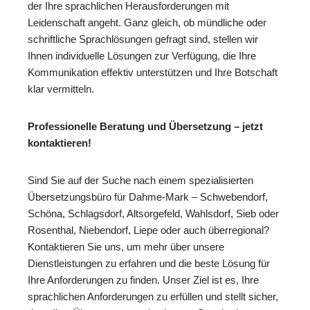
der Ihre sprachlichen Herausforderungen mit
Leidenschaft angeht. Ganz gleich, ob mündliche oder
schriftliche Sprachlösungen gefragt sind, stellen wir
Ihnen individuelle Lösungen zur Verfügung, die Ihre
Kommunikation effektiv unterstützen und Ihre Botschaft
klar vermitteln.
Professionelle Beratung und Übersetzung – jetzt
kontaktieren!
Sind Sie auf der Suche nach einem spezialisierten
Übersetzungsbüro für Dahme-Mark – Schwebendorf,
Schöna, Schlagsdorf, Altsorgefeld, Wahlsdorf, Sieb oder
Rosenthal, Niebendorf, Liepe oder auch überregional?
Kontaktieren Sie uns, um mehr über unsere
Dienstleistungen zu erfahren und die beste Lösung für
Ihre Anforderungen zu finden. Unser Ziel ist es, Ihre
sprachlichen Anforderungen zu erfüllen und stellt sicher,