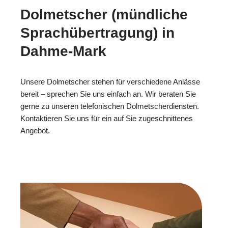
Dolmetscher (mündliche
Sprachübertragung) in
Dahme-Mark
Unsere Dolmetscher stehen für verschiedene Anlässe
bereit – sprechen Sie uns einfach an. Wir beraten Sie
gerne zu unseren telefonischen Dolmetscherdiensten.
Kontaktieren Sie uns für ein auf Sie zugeschnittenes
Angebot.