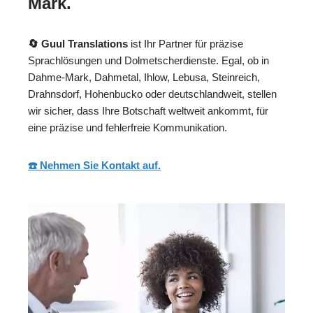
Mark.
🔄 Guul Translations
ist Ihr Partner für präzise
Sprachlösungen und Dolmetscherdienste. Egal, ob in
Dahme-Mark, Dahmetal, Ihlow, Lebusa, Steinreich,
Drahnsdorf, Hohenbucko oder deutschlandweit, stellen
wir sicher, dass Ihre Botschaft weltweit ankommt, für
eine präzise und fehlerfreie Kommunikation.
☎️ Nehmen Sie Kontakt auf.