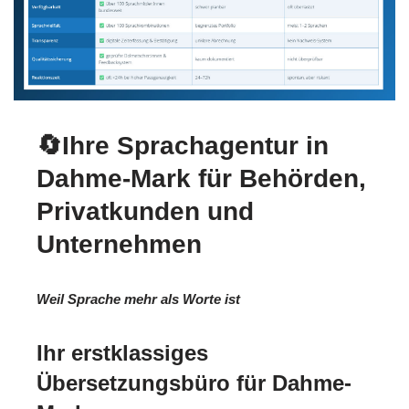
🔄Ihre Sprachagentur in
Dahme-Mark für Behörden,
Privatkunden und
Unternehmen
Weil Sprache mehr als Worte ist
Ihr erstklassiges
Übersetzungsbüro für Dahme-