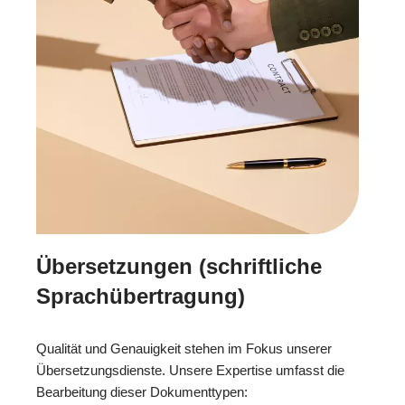
Übersetzungen (schriftliche
Sprachübertragung)
Qualität und Genauigkeit stehen im Fokus unserer
Übersetzungsdienste. Unsere Expertise umfasst die
Bearbeitung dieser Dokumenttypen: