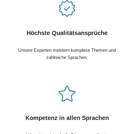
Höchste Qualitätsansprüche
Unsere Experten meistern komplexe Themen und
zahlreiche Sprachen.
Kompetenz in allen Sprachen