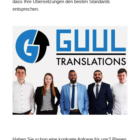
dass Ihre Übersetzungen den besten Standards
entsprechen.
Haben Sie schon eine konkrete Anfrage für uns? Planen