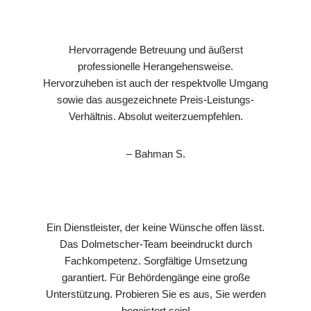
Hervorragende Betreuung und äußerst
professionelle Herangehensweise.
Hervorzuheben ist auch der respektvolle Umgang
sowie das ausgezeichnete Preis-Leistungs-
Verhältnis. Absolut weiterzuempfehlen.
– Bahman S.
Ein Dienstleister, der keine Wünsche offen lässt.
Das Dolmetscher-Team beeindruckt durch
Fachkompetenz. Sorgfältige Umsetzung
garantiert. Für Behördengänge eine große
Unterstützung. Probieren Sie es aus, Sie werden
begeistert sein!