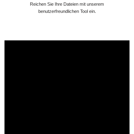
Reichen Sie Ihre Dateien mit unserem
benutzerfreundlichen Tool ein.