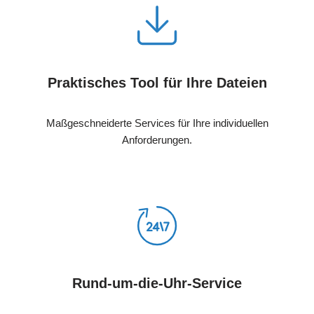
Praktisches Tool für Ihre Dateien
Maßgeschneiderte Services für Ihre individuellen
Anforderungen.
Rund-um-die-Uhr-Service