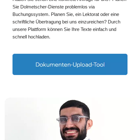
Sie Dolmetscher-Dienste problemlos via
Buchungssystem. Planen Sie, ein Lektorat oder eine
schriftliche Übertragung bei uns einzureichen? Durch
unsere Plattform können Sie Ihre Texte einfach und
schnell hochladen.