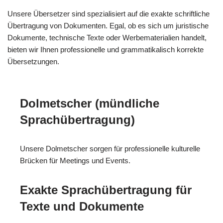
Unsere Übersetzer sind spezialisiert auf die exakte schriftliche
Übertragung von Dokumenten. Egal, ob es sich um juristische
Dokumente, technische Texte oder Werbematerialien handelt,
bieten wir Ihnen professionelle und grammatikalisch korrekte
Übersetzungen.
Dolmetscher (mündliche
Sprachübertragung)
Unsere Dolmetscher sorgen für professionelle kulturelle
Brücken für Meetings und Events.
Exakte Sprachübertragung für
Texte und Dokumente