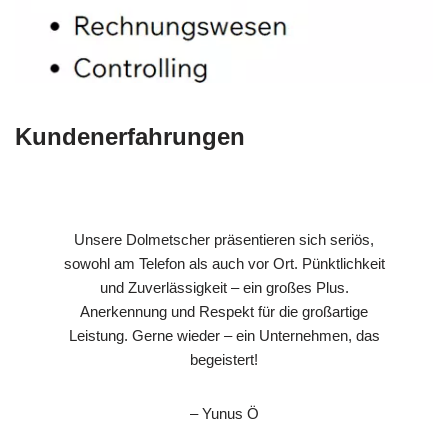
Kundenerfahrungen
Unsere Dolmetscher präsentieren sich seriös,
sowohl am Telefon als auch vor Ort. Pünktlichkeit
und Zuverlässigkeit – ein großes Plus.
Anerkennung und Respekt für die großartige
Leistung. Gerne wieder – ein Unternehmen, das
begeistert!
– Yunus Ö