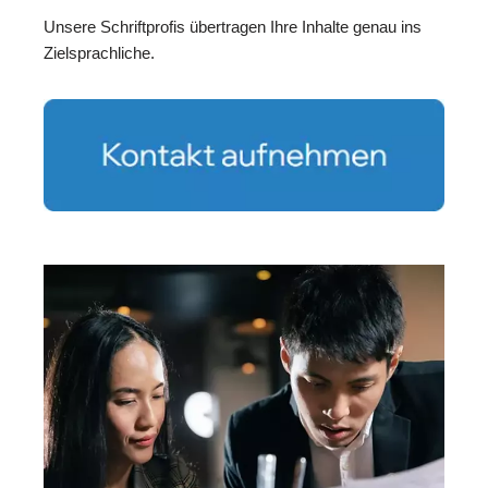
Unsere Schriftprofis übertragen Ihre Inhalte genau ins
Zielsprachliche.