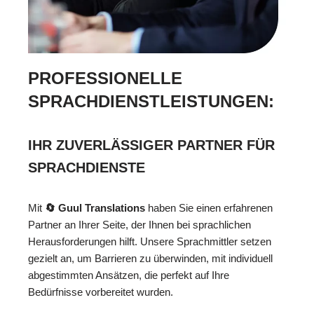
PROFESSIONELLE
SPRACHDIENSTLEISTUNGEN:
IHR ZUVERLÄSSIGER PARTNER FÜR
SPRACHDIENSTE
Mit
🔄 Guul Translations
haben Sie einen erfahrenen
Partner an Ihrer Seite, der Ihnen bei sprachlichen
Herausforderungen hilft. Unsere Sprachmittler setzen
gezielt an, um Barrieren zu überwinden, mit individuell
abgestimmten Ansätzen, die perfekt auf Ihre
Bedürfnisse vorbereitet wurden.