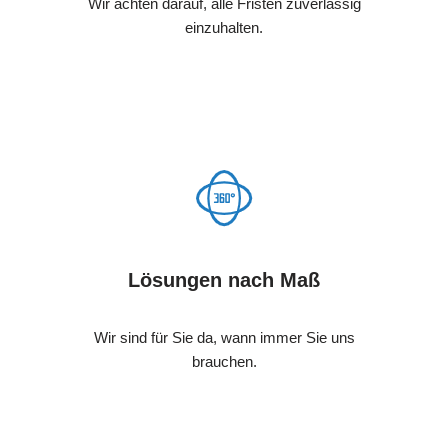
Wir achten darauf, alle Fristen zuverlässig
einzuhalten.
Lösungen nach Maß
Wir sind für Sie da, wann immer Sie uns
brauchen.