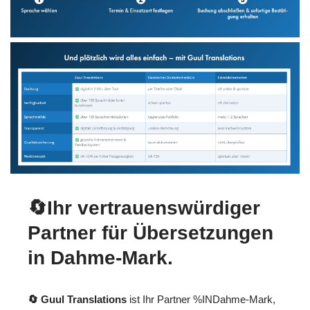
🔄Ihr vertrauenswürdiger
Partner für Übersetzungen
in Dahme-Mark.
🔄 Guul Translations
ist Ihr Partner %INDahme-Mark,