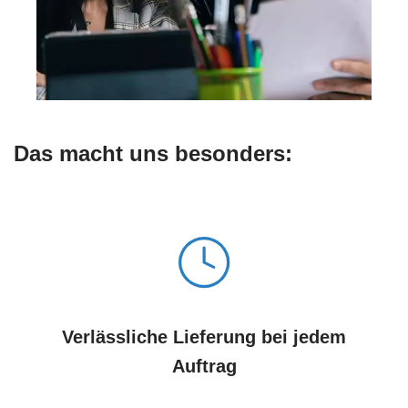
Das macht uns besonders:
Verlässliche Lieferung bei jedem
Auftrag