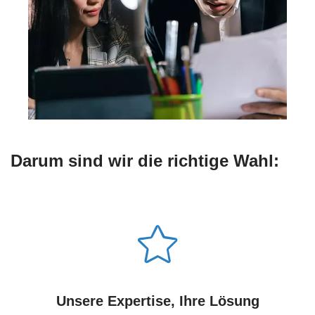
Darum sind wir die richtige Wahl:
Unsere Expertise, Ihre Lösung