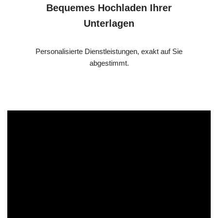
Bequemes Hochladen Ihrer
Unterlagen
Personalisierte Dienstleistungen, exakt auf Sie
abgestimmt.