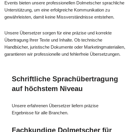
Events bieten unsere professionellen Dolmetscher sprachliche
Unterstützung, um eine erfolgreiche Kommunikation zu
gewährleisten, damit keine Missverständnisse entstehen.
Unsere Übersetzer sorgen für eine präzise und korrekte
Übertragung Ihrer Texte und Inhalte. Ob technische
Handbücher, juristische Dokumente oder Marketingmaterialien,
garantieren wir professionelle und fehlerfreie Übersetzungen.
Schriftliche Sprachübertragung
auf höchstem Niveau
Unsere erfahrenen Übersetzer liefern präzise
Ergebnisse für alle Branchen.
Fachkundige Dolmetscher für