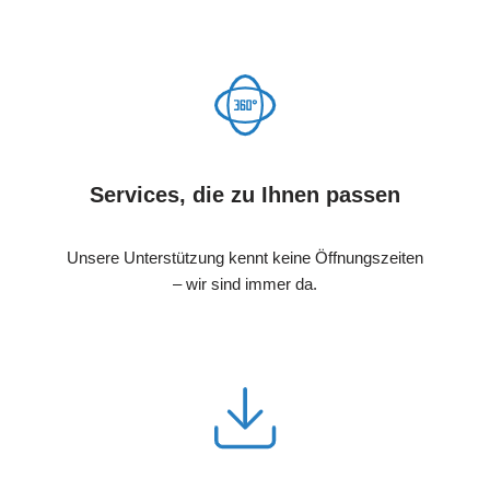
Services, die zu Ihnen passen
Unsere Unterstützung kennt keine Öffnungszeiten
– wir sind immer da.