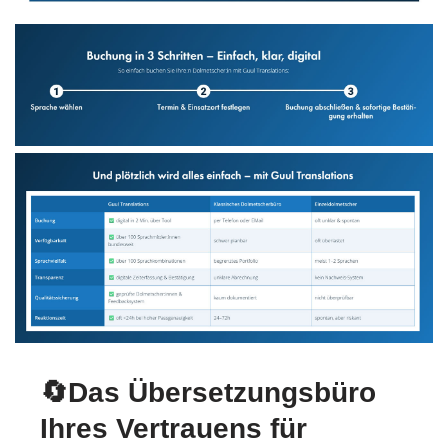
🔄Das Übersetzungsbüro
Ihres Vertrauens für