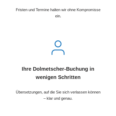
Fristen und Termine halten wir ohne Kompromisse
ein.
Ihre Dolmetscher-Buchung in
wenigen Schritten
Übersetzungen, auf die Sie sich verlassen können
– klar und genau.