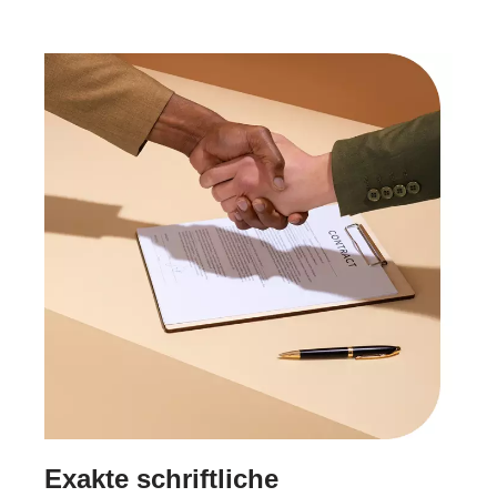
Exakte schriftliche