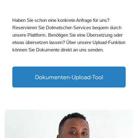
Haben Sie schon eine konkrete Anfrage für uns?
Reservieren Sie Dolmetscher-Services bequem durch
unsere Plattform. Benötigen Sie eine Übersetzung oder
etwas übersetzen lassen? Über unsere Upload-Funktion
können Sie Dokumente direkt an uns senden.