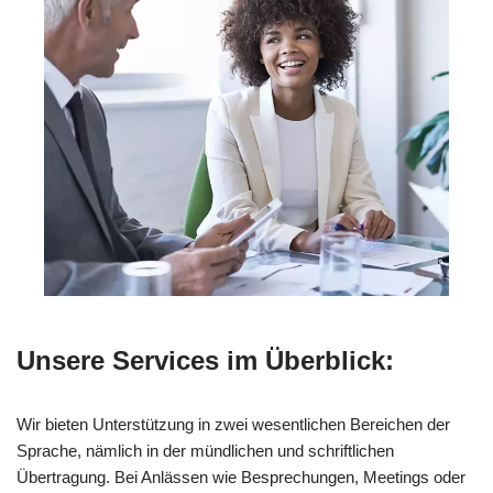
Unsere Services im Überblick:
Wir bieten Unterstützung in zwei wesentlichen Bereichen der
Sprache, nämlich in der mündlichen und schriftlichen
Übertragung. Bei Anlässen wie Besprechungen, Meetings oder