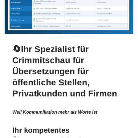
🔄Ihr Spezialist für
Crimmitschau für
Übersetzungen für
öffentliche Stellen,
Privatkunden und Firmen
Weil Kommunikation mehr als Worte ist
Ihr kompetentes