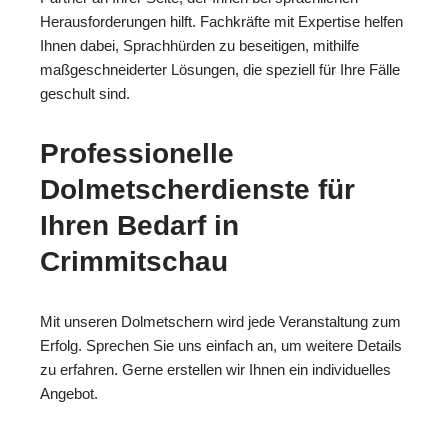
Herausforderungen hilft. Fachkräfte mit Expertise helfen
Ihnen dabei, Sprachhürden zu beseitigen, mithilfe
maßgeschneiderter Lösungen, die speziell für Ihre Fälle
geschult sind.
Professionelle
Dolmetscherdienste für
Ihren Bedarf in
Crimmitschau
Mit unseren Dolmetschern wird jede Veranstaltung zum
Erfolg. Sprechen Sie uns einfach an, um weitere Details
zu erfahren. Gerne erstellen wir Ihnen ein individuelles
Angebot.