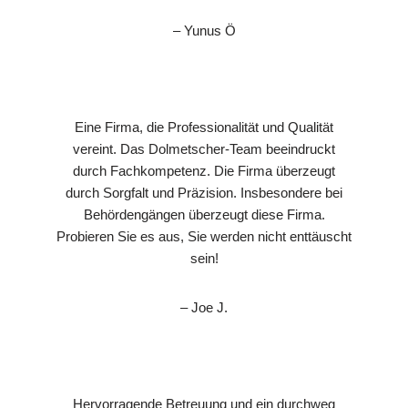
– Yunus Ö
Eine Firma, die Professionalität und Qualität
vereint. Das Dolmetscher-Team beeindruckt
durch Fachkompetenz. Die Firma überzeugt
durch Sorgfalt und Präzision. Insbesondere bei
Behördengängen überzeugt diese Firma.
Probieren Sie es aus, Sie werden nicht enttäuscht
sein!
– Joe J.
Hervorragende Betreuung und ein durchweg