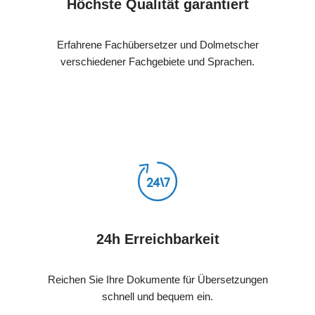
Höchste Qualität garantiert
Erfahrene Fachübersetzer und Dolmetscher
verschiedener Fachgebiete und Sprachen.
24h Erreichbarkeit
Reichen Sie Ihre Dokumente für Übersetzungen
schnell und bequem ein.