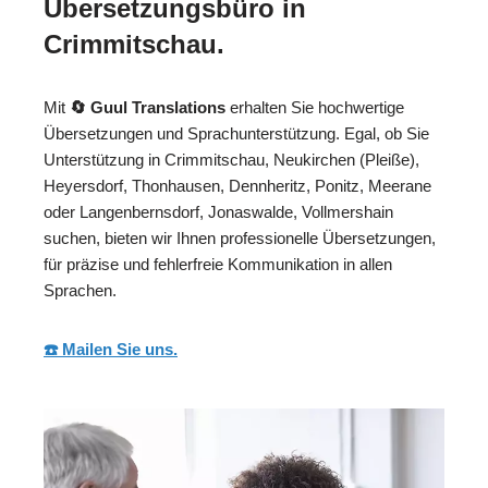
Übersetzungsbüro in
Crimmitschau.
Mit
🔄 Guul Translations
erhalten Sie hochwertige
Übersetzungen und Sprachunterstützung. Egal, ob Sie
Unterstützung in Crimmitschau, Neukirchen (Pleiße),
Heyersdorf, Thonhausen, Dennheritz, Ponitz, Meerane
oder Langenbernsdorf, Jonaswalde, Vollmershain
suchen, bieten wir Ihnen professionelle Übersetzungen,
für präzise und fehlerfreie Kommunikation in allen
Sprachen.
☎️ Mailen Sie uns.