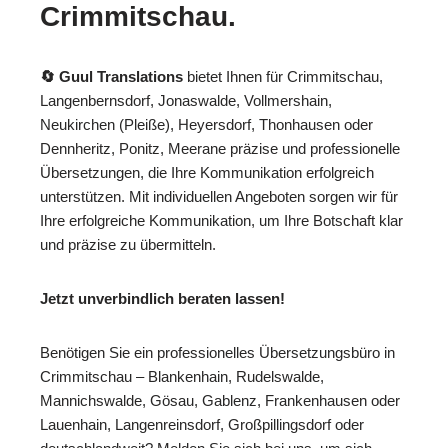
Crimmitschau.
🔄 Guul Translations
bietet Ihnen für Crimmitschau,
Langenbernsdorf, Jonaswalde, Vollmershain,
Neukirchen (Pleiße), Heyersdorf, Thonhausen oder
Dennheritz, Ponitz, Meerane präzise und professionelle
Übersetzungen, die Ihre Kommunikation erfolgreich
unterstützen. Mit individuellen Angeboten sorgen wir für
Ihre erfolgreiche Kommunikation, um Ihre Botschaft klar
und präzise zu übermitteln.
Jetzt unverbindlich beraten lassen!
Benötigen Sie ein professionelles Übersetzungsbüro in
Crimmitschau – Blankenhain, Rudelswalde,
Mannichswalde, Gösau, Gablenz, Frankenhausen oder
Lauenhain, Langenreinsdorf, Großpillingsdorf oder