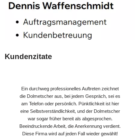
Kundenzitate
Ein durchweg professionelles Auftreten zeichnet
die Dolmetscher aus, bei jedem Gespräch, sei es
am Telefon oder persönlich. Pünktlichkeit ist hier
eine Selbstverständlichkeit, und der Dolmetscher
war sogar früher bereit als abgesprochen.
Beeindruckende Arbeit, die Anerkennung verdient.
Diese Firma wird auf jeden Fall wieder gewählt!