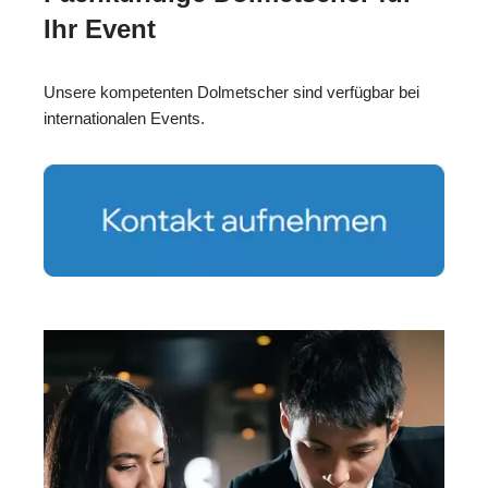
Ihr Event
Unsere kompetenten Dolmetscher sind verfügbar bei
internationalen Events.