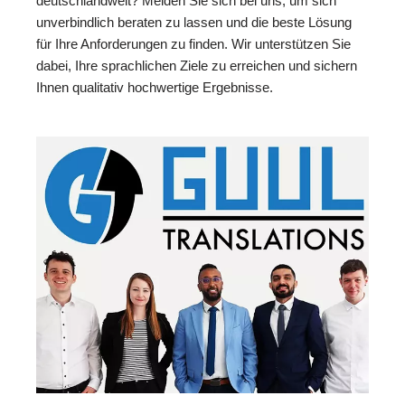
deutschlandweit? Melden Sie sich bei uns, um sich
unverbindlich beraten zu lassen und die beste Lösung
für Ihre Anforderungen zu finden. Wir unterstützen Sie
dabei, Ihre sprachlichen Ziele zu erreichen und sichern
Ihnen qualitativ hochwertige Ergebnisse.