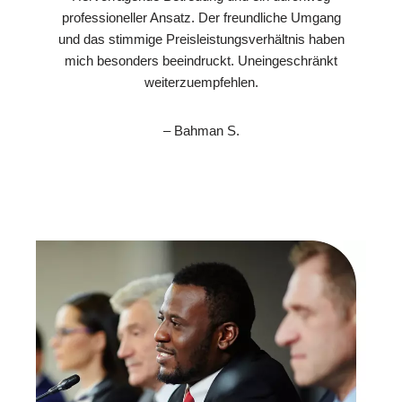
professioneller Ansatz. Der freundliche Umgang
und das stimmige Preisleistungsverhältnis haben
mich besonders beeindruckt. Uneingeschränkt
weiterzuempfehlen.
– Bahman S.