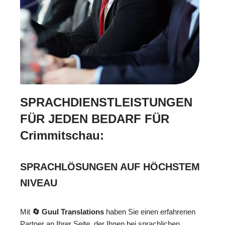
SPRACHDIENSTLEISTUNGEN
FÜR JEDEN BEDARF FÜR
Crimmitschau:
SPRACHLÖSUNGEN AUF HÖCHSTEM
NIVEAU
Mit
🔄 Guul Translations
haben Sie einen erfahrenen
Partner an Ihrer Seite, der Ihnen bei sprachlichen