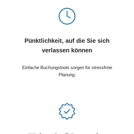
Pünktlichkeit, auf die Sie sich
verlassen können
Einfache Buchungstools sorgen für stressfreie
Planung.