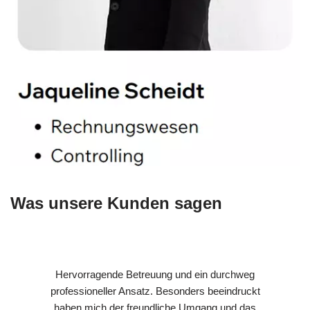
Was unsere Kunden sagen
Hervorragende Betreuung und ein durchweg
professioneller Ansatz. Besonders beeindruckt
haben mich der freundliche Umgang und das