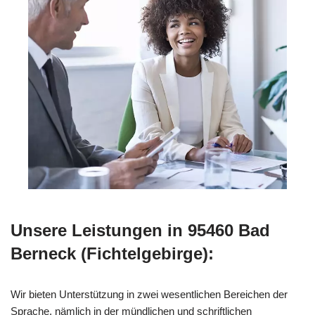
Unsere Leistungen in 95460 Bad
Berneck (Fichtelgebirge):
Wir bieten Unterstützung in zwei wesentlichen Bereichen der
Sprache, nämlich in der mündlichen und schriftlichen