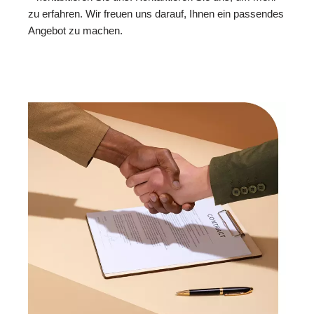
zu erfahren. Wir freuen uns darauf, Ihnen ein passendes
Angebot zu machen.