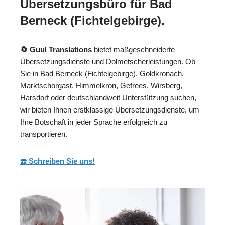
Übersetzungsbüro für Bad
Berneck (Fichtelgebirge).
🔄 Guul Translations
bietet maßgeschneiderte
Übersetzungsdienste und Dolmetscherleistungen. Ob
Sie in Bad Berneck (Fichtelgebirge), Goldkronach,
Marktschorgast, Himmelkron, Gefrees, Wirsberg,
Harsdorf oder deutschlandweit Unterstützung suchen,
wir bieten Ihnen erstklassige Übersetzungsdienste, um
Ihre Botschaft in jeder Sprache erfolgreich zu
transportieren.
☎️ Schreiben Sie uns!