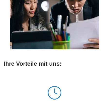
Ihre Vorteile mit uns: