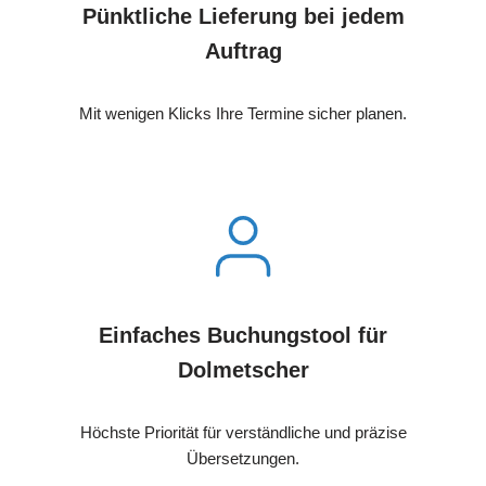
Pünktliche Lieferung bei jedem
Auftrag
Mit wenigen Klicks Ihre Termine sicher planen.
Einfaches Buchungstool für
Dolmetscher
Höchste Priorität für verständliche und präzise
Übersetzungen.