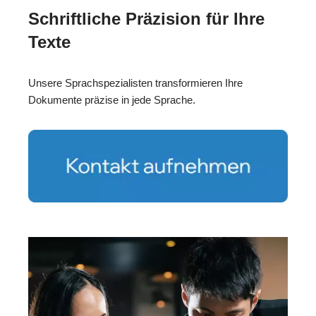
Schriftliche Präzision für Ihre
Texte
Unsere Sprachspezialisten transformieren Ihre
Dokumente präzise in jede Sprache.