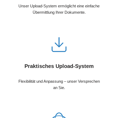
Unser Upload-System ermöglicht eine einfache
Übermittlung Ihrer Dokumente.
Praktisches Upload-System
Flexibilität und Anpassung – unser Versprechen
an Sie.