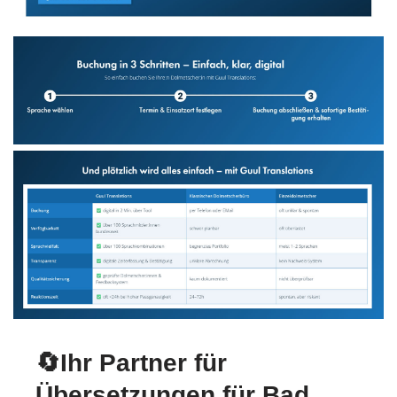
🔄Ihr Partner für
Übersetzungen für Bad