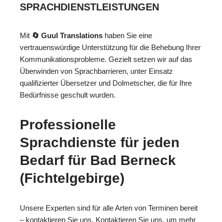
SPRACHDIENSTLEISTUNGEN
Mit
🔄 Guul Translations
haben Sie eine
vertrauenswürdige Unterstützung für die Behebung Ihrer
Kommunikationsprobleme. Gezielt setzen wir auf das
Überwinden von Sprachbarrieren, unter Einsatz
qualifizierter Übersetzer und Dolmetscher, die für Ihre
Bedürfnisse geschult wurden.
Professionelle
Sprachdienste für jeden
Bedarf für Bad Berneck
(Fichtelgebirge)
Unsere Experten sind für alle Arten von Terminen bereit
– kontaktieren Sie uns. Kontaktieren Sie uns, um mehr