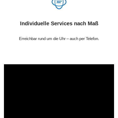
Individuelle Services nach Maß
Erreichbar rund um die Uhr – auch per Telefon.