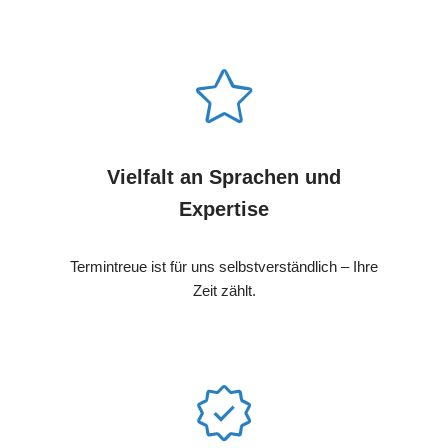
Vielfalt an Sprachen und
Expertise
Termintreue ist für uns selbstverständlich – Ihre
Zeit zählt.