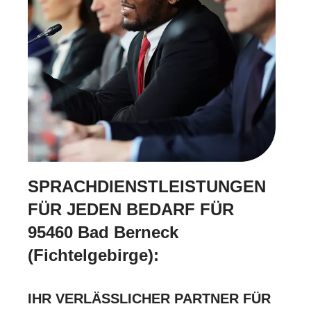
SPRACHDIENSTLEISTUNGEN
FÜR JEDEN BEDARF FÜR
95460 Bad Berneck
(Fichtelgebirge):
IHR VERLÄSSLICHER PARTNER FÜR