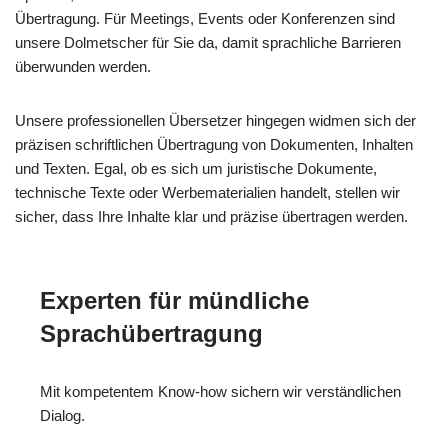
Übertragung. Für Meetings, Events oder Konferenzen sind
unsere Dolmetscher für Sie da, damit sprachliche Barrieren
überwunden werden.
Unsere professionellen Übersetzer hingegen widmen sich der
präzisen schriftlichen Übertragung von Dokumenten, Inhalten
und Texten. Egal, ob es sich um juristische Dokumente,
technische Texte oder Werbematerialien handelt, stellen wir
sicher, dass Ihre Inhalte klar und präzise übertragen werden.
Experten für mündliche
Sprachübertragung
Mit kompetentem Know-how sichern wir verständlichen
Dialog.