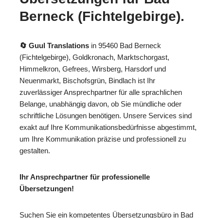
Berneck (Fichtelgebirge).
🔄 Guul Translations
in 95460 Bad Berneck
(Fichtelgebirge), Goldkronach, Marktschorgast,
Himmelkron, Gefrees, Wirsberg, Harsdorf und
Neuenmarkt, Bischofsgrün, Bindlach ist Ihr
zuverlässiger Ansprechpartner für alle sprachlichen
Belange, unabhängig davon, ob Sie mündliche oder
schriftliche Lösungen benötigen. Unsere Services sind
exakt auf Ihre Kommunikationsbedürfnisse abgestimmt,
um Ihre Kommunikation präzise und professionell zu
gestalten.
Ihr Ansprechpartner für professionelle
Übersetzungen!
Suchen Sie ein kompetentes Übersetzungsbüro in Bad