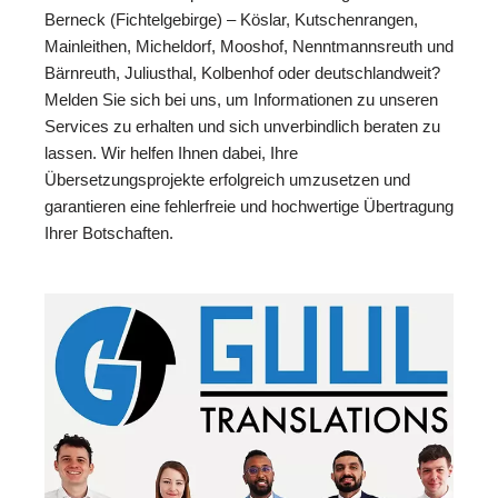
Berneck (Fichtelgebirge) – Köslar, Kutschenrangen,
Mainleithen, Micheldorf, Mooshof, Nenntmannsreuth und
Bärnreuth, Juliusthal, Kolbenhof oder deutschlandweit?
Melden Sie sich bei uns, um Informationen zu unseren
Services zu erhalten und sich unverbindlich beraten zu
lassen. Wir helfen Ihnen dabei, Ihre
Übersetzungsprojekte erfolgreich umzusetzen und
garantieren eine fehlerfreie und hochwertige Übertragung
Ihrer Botschaften.