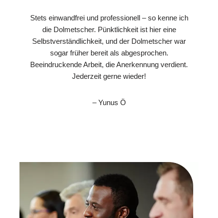
Stets einwandfrei und professionell – so kenne ich
die Dolmetscher. Pünktlichkeit ist hier eine
Selbstverständlichkeit, und der Dolmetscher war
sogar früher bereit als abgesprochen.
Beeindruckende Arbeit, die Anerkennung verdient.
Jederzeit gerne wieder!
– Yunus Ö