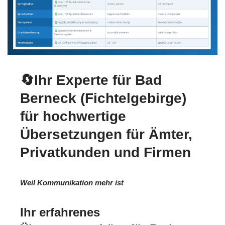
🔄Ihr Experte für Bad
Berneck (Fichtelgebirge)
für hochwertige
Übersetzungen für Ämter,
Privatkunden und Firmen
Weil Kommunikation mehr ist
Ihr erfahrenes