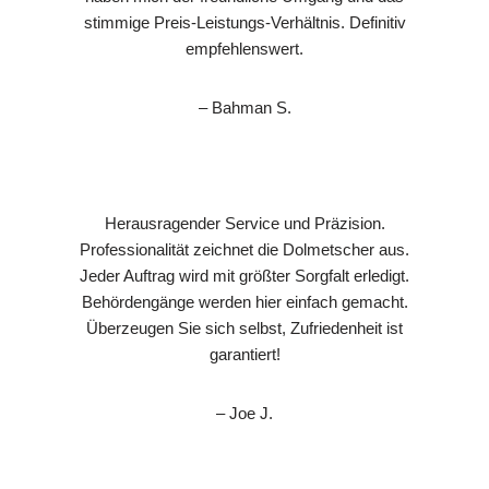
stimmige Preis-Leistungs-Verhältnis. Definitiv
empfehlenswert.
– Bahman S.
Herausragender Service und Präzision.
Professionalität zeichnet die Dolmetscher aus.
Jeder Auftrag wird mit größter Sorgfalt erledigt.
Behördengänge werden hier einfach gemacht.
Überzeugen Sie sich selbst, Zufriedenheit ist
garantiert!
– Joe J.