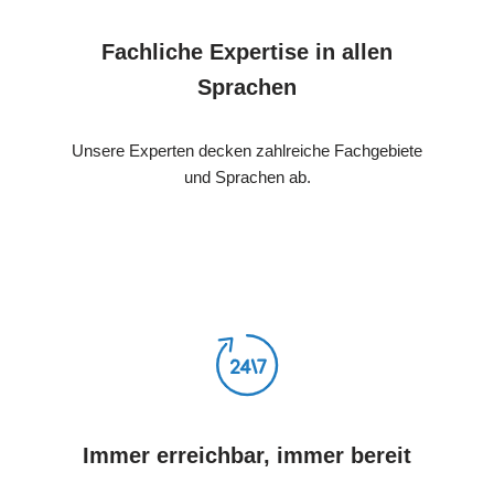
Fachliche Expertise in allen
Sprachen
Unsere Experten decken zahlreiche Fachgebiete
und Sprachen ab.
Immer erreichbar, immer bereit