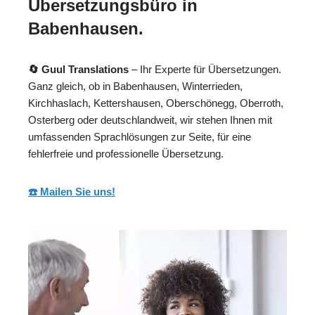
Übersetzungsbüro in
Babenhausen.
🔄 Guul Translations
– Ihr Experte für Übersetzungen.
Ganz gleich, ob in Babenhausen, Winterrieden,
Kirchhaslach, Kettershausen, Oberschönegg, Oberroth,
Osterberg oder deutschlandweit, wir stehen Ihnen mit
umfassenden Sprachlösungen zur Seite, für eine
fehlerfreie und professionelle Übersetzung.
☎️ Mailen Sie uns!