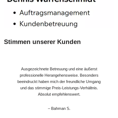
Stimmen unserer Kunden
Ausgezeichnete Betreuung und eine äußerst
professionelle Herangehensweise. Besonders
beeindruckt haben mich der freundliche Umgang
und das stimmige Preis-Leistungs-Verhältnis.
Absolut empfehlenswert.
– Bahman S.