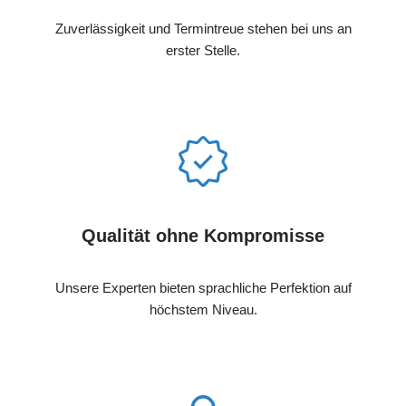
Zuverlässigkeit und Termintreue stehen bei uns an
erster Stelle.
Qualität ohne Kompromisse
Unsere Experten bieten sprachliche Perfektion auf
höchstem Niveau.