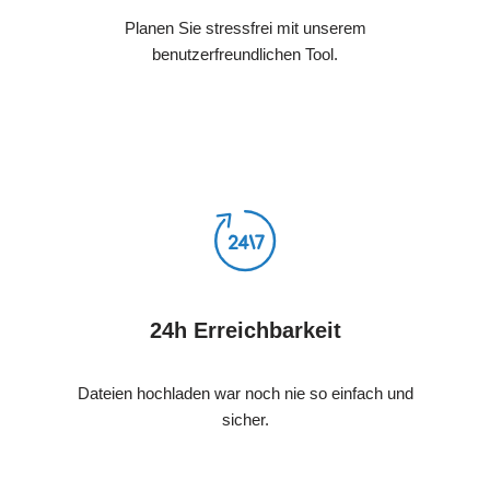
Planen Sie stressfrei mit unserem
benutzerfreundlichen Tool.
24h Erreichbarkeit
Dateien hochladen war noch nie so einfach und
sicher.