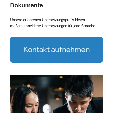
Dokumente
Unsere erfahrenen Übersetzungsprofis bieten
maßgeschneiderte Übersetzungen für jede Sprache.