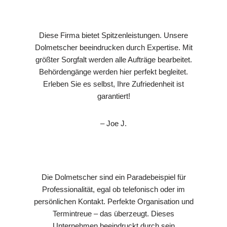
Diese Firma bietet Spitzenleistungen. Unsere
Dolmetscher beeindrucken durch Expertise. Mit
größter Sorgfalt werden alle Aufträge bearbeitet.
Behördengänge werden hier perfekt begleitet.
Erleben Sie es selbst, Ihre Zufriedenheit ist
garantiert!
– Joe J.
Die Dolmetscher sind ein Paradebeispiel für
Professionalität, egal ob telefonisch oder im
persönlichen Kontakt. Perfekte Organisation und
Termintreue – das überzeugt. Dieses
Unternehmen beeindruckt durch sein