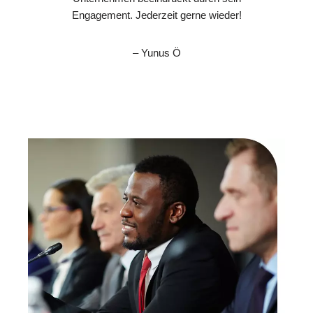
Engagement. Jederzeit gerne wieder!
– Yunus Ö