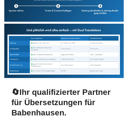
🔄Ihr qualifizierter Partner
für Übersetzungen für
Babenhausen.