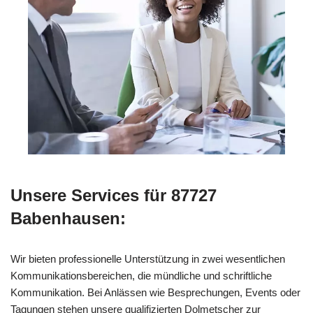
Unsere Services für 87727
Babenhausen:
Wir bieten professionelle Unterstützung in zwei wesentlichen
Kommunikationsbereichen, die mündliche und schriftliche
Kommunikation. Bei Anlässen wie Besprechungen, Events oder
Tagungen stehen unsere qualifizierten Dolmetscher zur