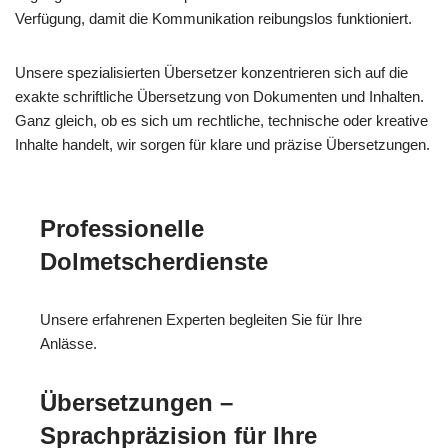
Verfügung, damit die Kommunikation reibungslos funktioniert.
Unsere spezialisierten Übersetzer konzentrieren sich auf die
exakte schriftliche Übersetzung von Dokumenten und Inhalten.
Ganz gleich, ob es sich um rechtliche, technische oder kreative
Inhalte handelt, wir sorgen für klare und präzise Übersetzungen.
Professionelle
Dolmetscherdienste
Unsere erfahrenen Experten begleiten Sie für Ihre
Anlässe.
Übersetzungen –
Sprachpräzision für Ihre