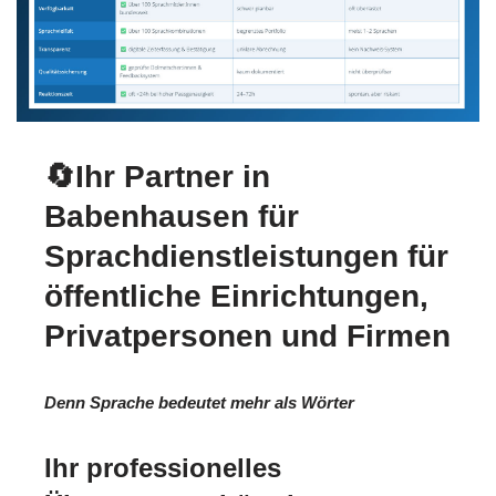
🔄Ihr Partner in
Babenhausen für
Sprachdienstleistungen für
öffentliche Einrichtungen,
Privatpersonen und Firmen
Denn Sprache bedeutet mehr als Wörter
Ihr professionelles