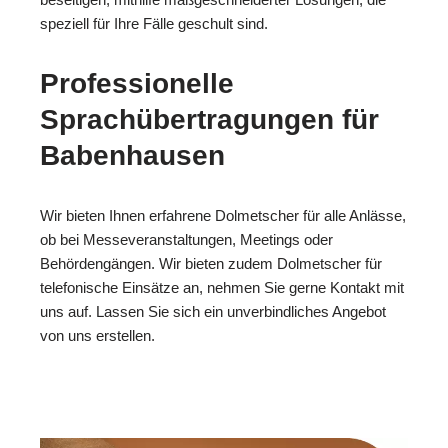
speziell für Ihre Fälle geschult sind.
Professionelle
Sprachübertragungen für
Babenhausen
Wir bieten Ihnen erfahrene Dolmetscher für alle Anlässe,
ob bei Messeveranstaltungen, Meetings oder
Behördengängen. Wir bieten zudem Dolmetscher für
telefonische Einsätze an, nehmen Sie gerne Kontakt mit
uns auf. Lassen Sie sich ein unverbindliches Angebot
von uns erstellen.