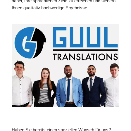
dabei, Ihre sprachlichen Ziele zu erreichen und sichern
Ihnen qualitativ hochwertige Ergebnisse.
Haben Sie bereits einen speziellen Wunsch für uns?