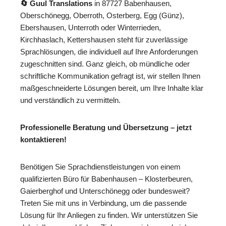
🔄 Guul Translations
in 87727 Babenhausen,
Oberschönegg, Oberroth, Osterberg, Egg (Günz),
Ebershausen, Unterroth oder Winterrieden,
Kirchhaslach, Kettershausen steht für zuverlässige
Sprachlösungen, die individuell auf Ihre Anforderungen
zugeschnitten sind. Ganz gleich, ob mündliche oder
schriftliche Kommunikation gefragt ist, wir stellen Ihnen
maßgeschneiderte Lösungen bereit, um Ihre Inhalte klar
und verständlich zu vermitteln.
Professionelle Beratung und Übersetzung – jetzt
kontaktieren!
Benötigen Sie Sprachdienstleistungen von einem
qualifizierten Büro für Babenhausen – Klosterbeuren,
Gaierberghof und Unterschönegg oder bundesweit?
Treten Sie mit uns in Verbindung, um die passende
Lösung für Ihr Anliegen zu finden. Wir unterstützen Sie