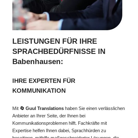
LEISTUNGEN FÜR IHRE
SPRACHBEDÜRFNISSE IN
Babenhausen:
IHRE EXPERTEN FÜR
KOMMUNIKATION
Mit
🔄 Guul Translations
haben Sie einen verlässlichen
Anbieter an Ihrer Seite, der Ihnen bei
Kommunikationsproblemen hilft. Fachkräfte mit
Expertise helfen Ihnen dabei, Sprachhürden zu
beseitigen, mithilfe maßgeschneiderter Lösungen, die