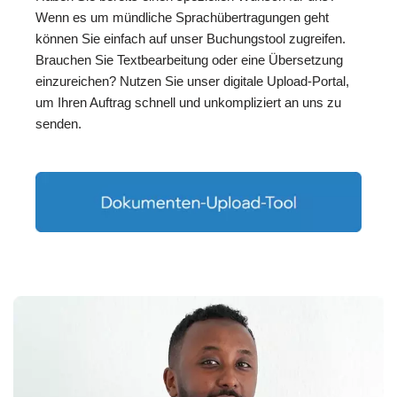
Wenn es um mündliche Sprachübertragungen geht
können Sie einfach auf unser Buchungstool zugreifen.
Brauchen Sie Textbearbeitung oder eine Übersetzung
einzureichen? Nutzen Sie unser digitale Upload-Portal,
um Ihren Auftrag schnell und unkompliziert an uns zu
senden.