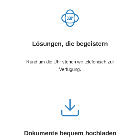
Lösungen, die begeistern
Rund um die Uhr stehen wir telefonisch zur
Verfügung.
Dokumente bequem hochladen