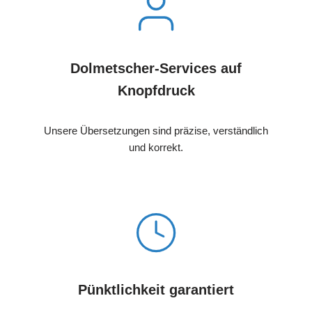
Dolmetscher-Services auf
Knopfdruck
Unsere Übersetzungen sind präzise, verständlich
und korrekt.
Pünktlichkeit garantiert