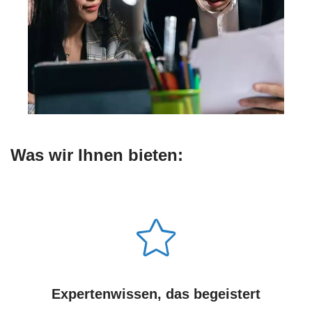
Was wir Ihnen bieten:
Expertenwissen, das begeistert