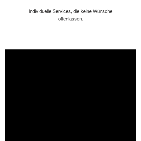
Individuelle Services, die keine Wünsche
offenlassen.