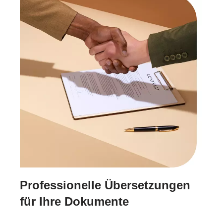
Professionelle Übersetzungen
für Ihre Dokumente